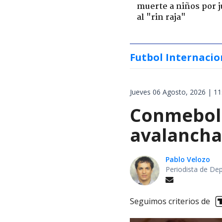
muerte a niños por 
al "rin raja"
Futbol Internacio
Jueves 06 Agosto, 2026 | 11
Conmebol 
avalancha 
Pablo Velozo
Periodista de De
Seguimos criterios de