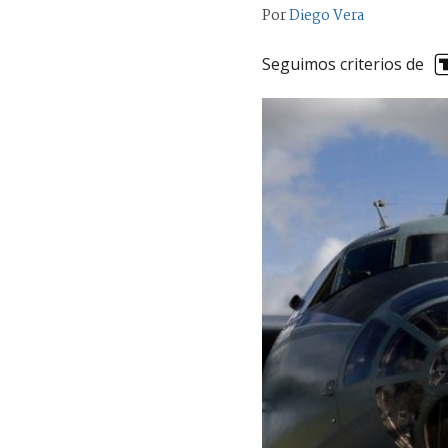
Por
Diego Vera
Seguimos criterios de