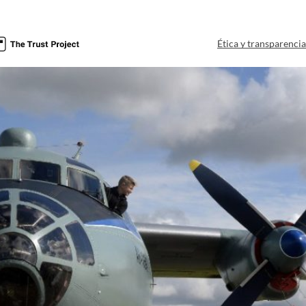
Ética y transparenci