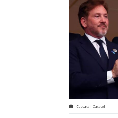
Captura | Caracol