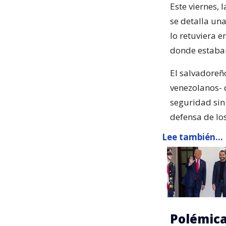
Este viernes,
se detalla un
lo retuviera 
donde estaba
El salvadoreñ
venezolanos- 
seguridad sin
defensa de lo
Lee también...
Polémica