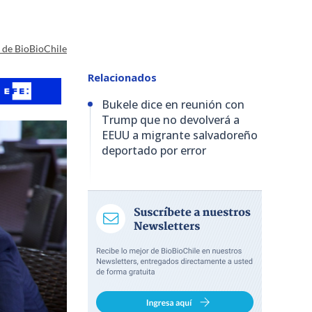
a de BioBioChile
Relacionados
Bukele dice en reunión con
Trump que no devolverá a
EEUU a migrante salvadoreño
deportado por error