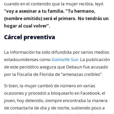
cuando en el contenido que la mujer recibía, leyó
“voy a asesinar a tu familia. “Tu hermano,
(nombre omitido) será el primero. No tendrás un
hogar al cual volver”.
Cárcel preventiva
La información ha sido difundida por varios medios
estadounidenses como
Gainsville Sun
. La publicación
de este periódico asegura que Debaun fue acusado
por la Fiscalía de Florida de “amenazas creíbles”.
Si bien, la mujer cambió de número en varias
ocasiones y procedió a bloquearlo en Facebook, el
joven, hoy detenido, siempre encontraba la manera
de contactarla de día y de noche, subiendo poco a