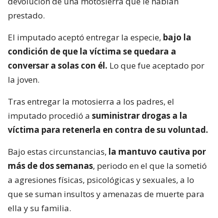
devolución de una motosierra que le habían
prestado.
El imputado aceptó entregar la especie,
bajo la
condición de que la víctima se quedara a
conversar a solas con él.
Lo que fue aceptado por
la joven.
Tras entregar la motosierra a los padres, el
imputado procedió a
suministrar drogas a la
víctima para retenerla en contra de su voluntad.
Bajo estas circunstancias,
la mantuvo cautiva por
más de dos semanas
, periodo en el que la sometió
a agresiones físicas, psicológicas y sexuales, a lo
que se suman insultos y amenazas de muerte para
ella y su familia.