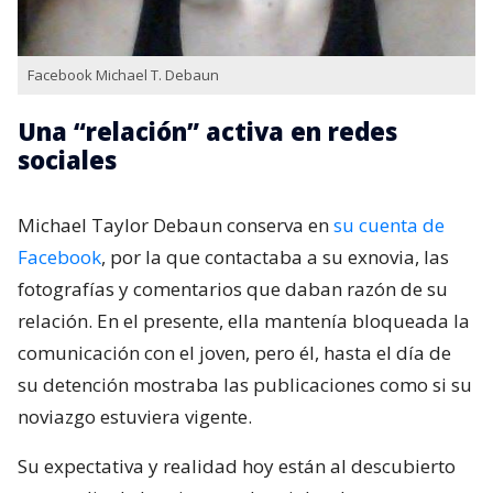
Facebook Michael T. Debaun
Una “relación” activa en redes
sociales
Michael Taylor Debaun conserva en
su cuenta de
Facebook
, por la que contactaba a su exnovia, las
fotografías y comentarios que daban razón de su
relación. En el presente, ella mantenía bloqueada la
comunicación con el joven, pero él, hasta el día de
su detención mostraba las publicaciones como si su
noviazgo estuviera vigente.
Su expectativa y realidad hoy están al descubierto