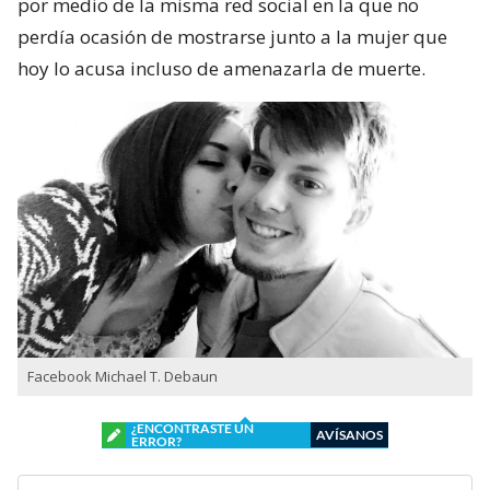
por medio de la misma red social en la que no
perdía ocasión de mostrarse junto a la mujer que
hoy lo acusa incluso de amenazarla de muerte.
Facebook Michael T. Debaun
¿ENCONTRASTE UN
AVÍSANOS
ERROR?