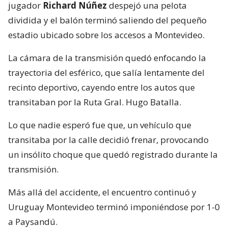
jugador
Richard Núñez
despejó una pelota
dividida y el balón terminó saliendo del pequeño
estadio ubicado sobre los accesos a Montevideo.
La cámara de la transmisión quedó enfocando la
trayectoria del esférico, que salía lentamente del
recinto deportivo, cayendo entre los autos que
transitaban por la Ruta Gral. Hugo Batalla.
Lo que nadie esperó fue que, un vehículo que
transitaba por la calle decidió frenar, provocando
un insólito choque que quedó registrado durante la
transmisión.
Más allá del accidente, el encuentro continuó y
Uruguay Montevideo terminó imponiéndose por 1-0
a Paysandú.