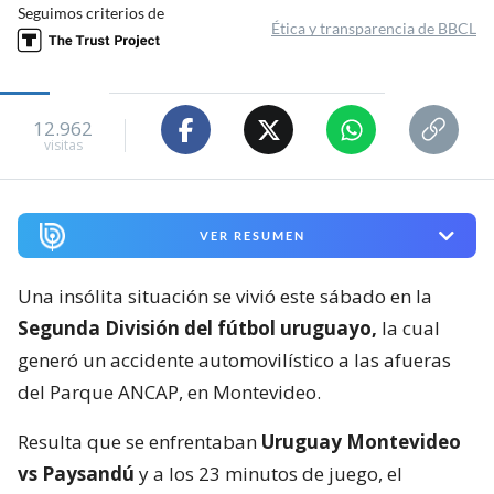
Seguimos criterios de
Ética y transparencia de BBCL
12.962
visitas
VER RESUMEN
Una insólita situación se vivió este sábado en la
Segunda División del fútbol uruguayo,
la cual
generó un accidente automovilístico a las afueras
del Parque ANCAP, en Montevideo.
Resulta que se enfrentaban
Uruguay Montevideo
vs Paysandú
y a los 23 minutos de juego, el