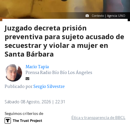
Contexto | Agencia UNO
Juzgado decreta prisión
preventiva para sujeto acusado de
secuestrar y violar a mujer en
Santa Bárbara
Mario Tapia
Prensa Radio Bío Bío Los Ángeles
Publicado por
Sergio Silvestre
Sábado 08 Agosto, 2026 | 22:31
Seguimos criterios de
Ética y transparencia de BBCL