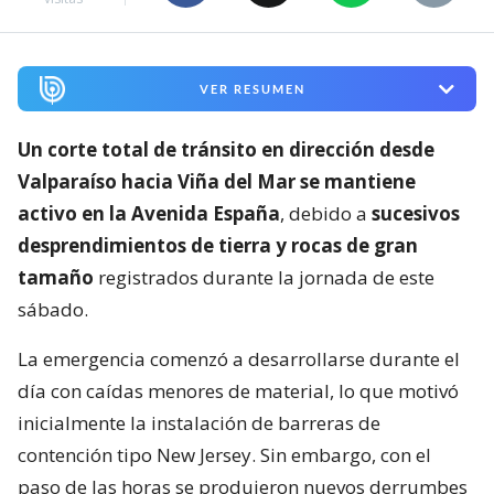
VER RESUMEN
Un corte total de tránsito en dirección desde
Valparaíso hacia Viña del Mar se mantiene
activo en la Avenida España
, debido a
sucesivos
desprendimientos de tierra y rocas de gran
tamaño
registrados durante la jornada de este
sábado.
La emergencia comenzó a desarrollarse durante el
día con caídas menores de material, lo que motivó
inicialmente la instalación de barreras de
contención tipo New Jersey. Sin embargo, con el
paso de las horas se produjeron nuevos derrumbes