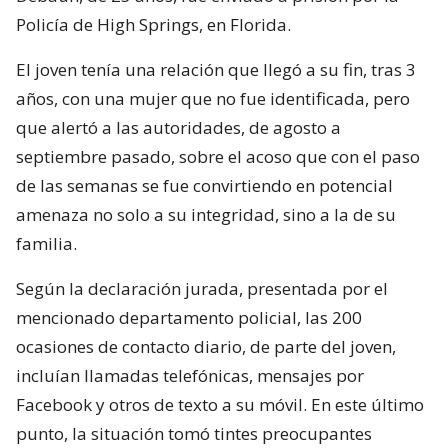
Policía de High Springs, en Florida.
El joven tenía una relación que llegó a su fin, tras 3
años, con una mujer que no fue identificada, pero
que alertó a las autoridades, de agosto a
septiembre pasado, sobre el acoso que con el paso
de las semanas se fue convirtiendo en potencial
amenaza no solo a su integridad, sino a la de su
familia.
Según la declaración jurada, presentada por el
mencionado departamento policial, las 200
ocasiones de contacto diario, de parte del joven,
incluían llamadas telefónicas, mensajes por
Facebook y otros de texto a su móvil. En este último
punto, la situación tomó tintes preocupantes