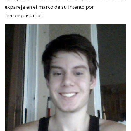
expareja en el marco de su intento por
“reconquistarla”.