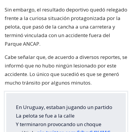
Sin embargo, el resultado deportivo quedó relegado
frente a la curiosa situación protagonizada por la
pelota, que pasó de la cancha a una carretera y
terminó vinculada con un accidente fuera del
Parque ANCAP.
Cabe señalar que, de acuerdo a diversos reportes, se
informó que no hubo ningún lesionado por este
accidente. Lo único que sucedió es que se generó
mucho tránsito por algunos minutos.
En Uruguay, estaban jugando un partido
La pelota se fue a la calle
Y terminaron provocando un choque