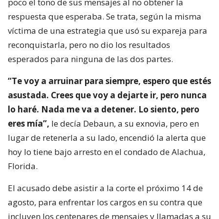
poco el tono de sus mensajes al no obtener la
respuesta que esperaba. Se trata, según la misma
víctima de una estrategia que usó su expareja para
reconquistarla, pero no dio los resultados
esperados para ninguna de las dos partes.
“Te voy a arruinar para siempre, espero que estés
asustada. Crees que voy a dejarte ir, pero nunca
lo haré. Nada me va a detener. Lo siento, pero
eres mía”,
le decía Debaun, a su exnovia, pero en
lugar de retenerla a su lado, encendió la alerta que
hoy lo tiene bajo arresto en el condado de Alachua,
Florida.
El acusado debe asistir a la corte el próximo 14 de
agosto, para enfrentar los cargos en su contra que
incluyen los centenares de mensajes y llamadas a su