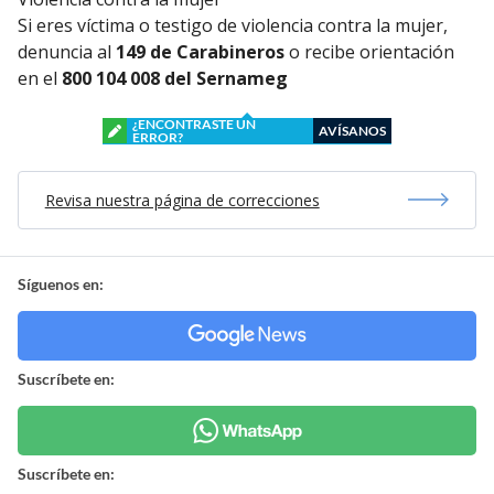
Si eres víctima o testigo de violencia contra la mujer,
denuncia al
149 de Carabineros
o recibe orientación
en el
800 104 008 del Sernameg
¿ENCONTRASTE UN
AVÍSANOS
ERROR?
Revisa nuestra página de correcciones
Síguenos en:
Suscríbete en:
Suscríbete en: