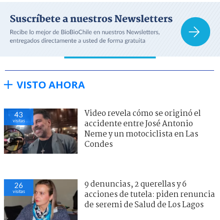
VISTO AHORA
Video revela cómo se originó el
43
visitas
accidente entre José Antonio
Neme y un motociclista en Las
Condes
9 denuncias, 2 querellas y 6
26
visitas
acciones de tutela: piden renuncia
de seremi de Salud de Los Lagos