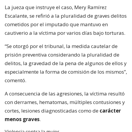
La jueza que instruye el caso, Mery Ramírez
Escalante, se refirió a la pluralidad de graves delitos
cometidos por el imputado que mantuvo en
cautiverio a la víctima por varios días bajo torturas.
“Se otorgó por el tribunal, la medida cautelar de
prisión preventiva considerando la pluralidad de
delitos, la gravedad de la pena de algunos de ellos y
especialmente la forma de comisión de los mismos”,
comentó.
A consecuencia de las agresiones, la víctima resultó
con derrames, hematomas, múltiples contusiones y
cortes, lesiones diagnosticadas como de
carácter
menos graves
.
Violencia contra la mujer