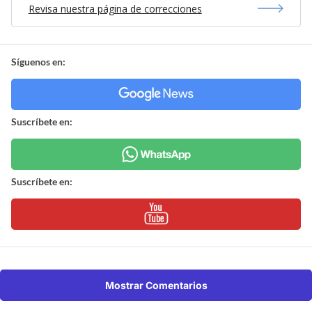
Revisa nuestra página de correcciones
Síguenos en:
Suscríbete en:
Suscríbete en:
Mostrar Comentarios