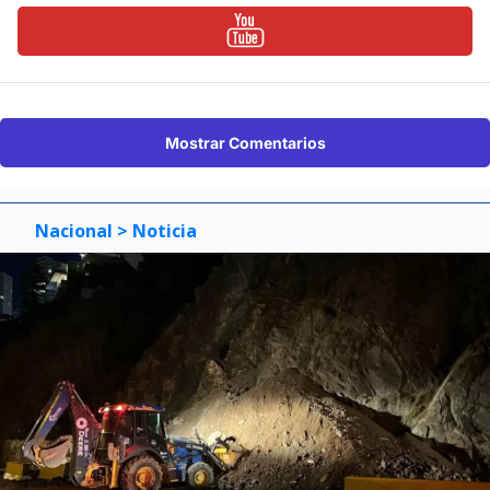
Mostrar Comentarios
Nacional
> Noticia