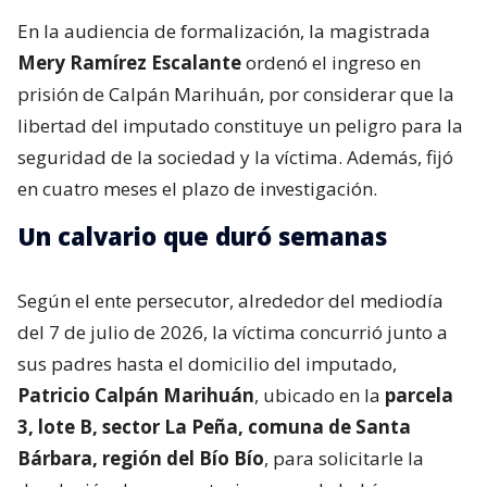
En la audiencia de formalización, la magistrada
Mery Ramírez Escalante
ordenó el ingreso en
prisión de Calpán Marihuán, por considerar que la
libertad del imputado constituye un peligro para la
seguridad de la sociedad y la víctima. Además, fijó
en cuatro meses el plazo de investigación.
Un calvario que duró semanas
Según el ente persecutor, alrededor del mediodía
del 7 de julio de 2026, la víctima concurrió junto a
sus padres hasta el domicilio del imputado,
Patricio Calpán Marihuán
, ubicado en la
parcela
3, lote B, sector La Peña, comuna de Santa
Bárbara, región del Bío Bío
, para solicitarle la