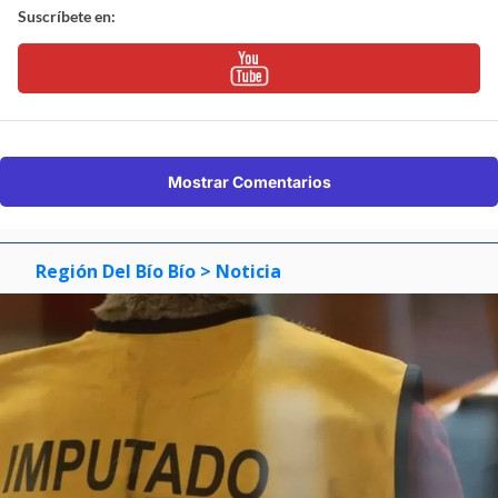
Suscríbete en:
Mostrar Comentarios
Región Del Bío Bío
> Noticia