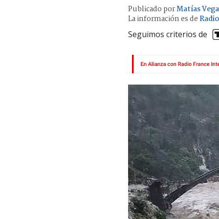
Publicado por
Matías Vega
La información es de
Radio
Seguimos criterios de