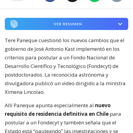
VER RESUMEN
Tere Paneque cuestionó los nuevos cambios que el
gobierno de José Antonio Kast implementó en los
criterios para postular a un Fondo Nacional de
Desarrollo Científico y Tecnológico (Fondecyt) de
postdoctorados. La reconocida astrónoma y
divulgadora publicó un video dirigido a la ministra
Ximena Lincolao.
Allí Paneque apunta especialmente al
nuevo
requisito de residencia definitiva en Chile
para
postular a un Fondecyt y también señala que el
Estado está “pauteando” las investigaciones y se