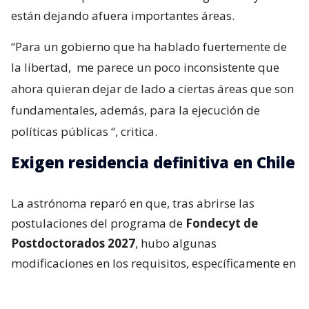
están dejando afuera importantes áreas.
“Para un gobierno que ha hablado fuertemente de
la libertad,
me parece un poco inconsistente que
ahora quieran dejar de lado a ciertas áreas que son
fundamentales, además, para la ejecución de
políticas públicas
“, critica.
Exigen residencia definitiva en Chile
La astrónoma reparó en que, tras abrirse las
postulaciones del programa de
Fondecyt de
Postdoctorados 2027
, hubo algunas
modificaciones en los requisitos, específicamente en
la parte de admisibilidad.