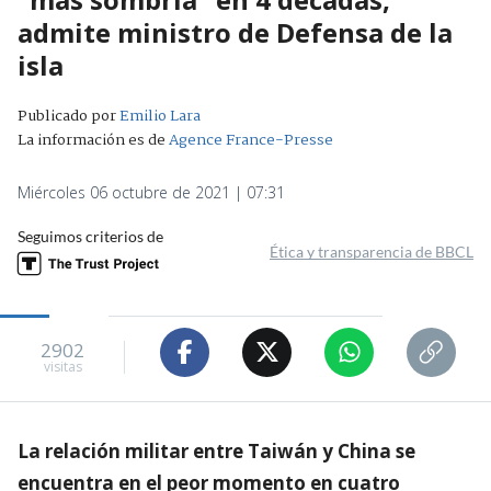
admite ministro de Defensa de la
isla
Publicado por
Emilio Lara
La información es de
Agence France-Presse
Miércoles 06 octubre de 2021 | 07:31
Seguimos criterios de
Ética y transparencia de BBCL
2902
visitas
La relación militar entre Taiwán y China se
encuentra en el peor momento en cuatro