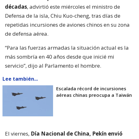
décadas
, advirtió este miércoles el ministro de
Defensa de la isla, Chiu Kuo-cheng, tras días de
repetidas incursiones de aviones chinos en su zona
de defensa aérea.
“Para las fuerzas armadas la situación actual es la
más sombría en 40 años desde que inicié mi
servicio”, dijo al Parlamento el hombre.
Lee también...
Escalada récord de incursiones
aéreas chinas preocupa a Taiwán
El viernes,
Día Nacional de China, Pekín envió