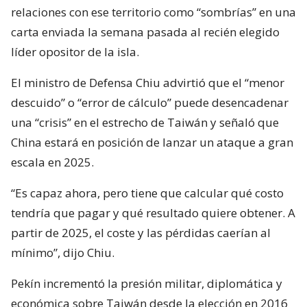
relaciones con ese territorio como “sombrías” en una
carta enviada la semana pasada al recién elegido
líder opositor de la isla.
El ministro de Defensa Chiu advirtió que el “menor
descuido” o “error de cálculo” puede desencadenar
una “crisis” en el estrecho de Taiwán y señaló que
China estará en posición de lanzar un ataque a gran
escala en 2025.
“Es capaz ahora, pero tiene que calcular qué costo
tendría que pagar y qué resultado quiere obtener. A
partir de 2025, el coste y las pérdidas caerían al
mínimo”, dijo Chiu.
Pekín incrementó la presión militar, diplomática y
económica sobre Taiwán desde la elección en 2016