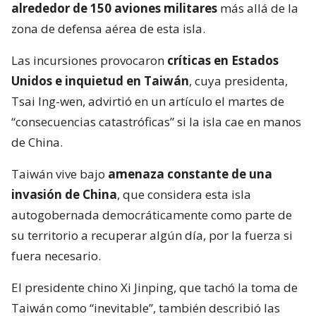
alrededor de 150 aviones militares
más allá de la
zona de defensa aérea de esta isla.
Las incursiones provocaron
críticas en Estados
Unidos e inquietud en Taiwán
, cuya presidenta,
Tsai Ing-wen, advirtió en un artículo el martes de
“consecuencias catastróficas” si la isla cae en manos
de China.
Taiwán vive bajo
amenaza constante de una
invasión de China
, que considera esta isla
autogobernada democráticamente como parte de
su territorio a recuperar algún día, por la fuerza si
fuera necesario.
El presidente chino Xi Jinping, que tachó la toma de
Taiwán como “inevitable”, también describió las