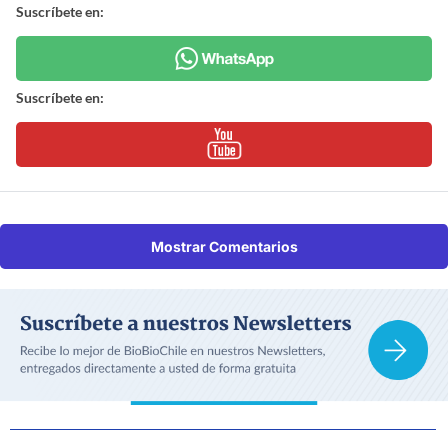
Suscríbete en:
Suscríbete en:
Mostrar Comentarios