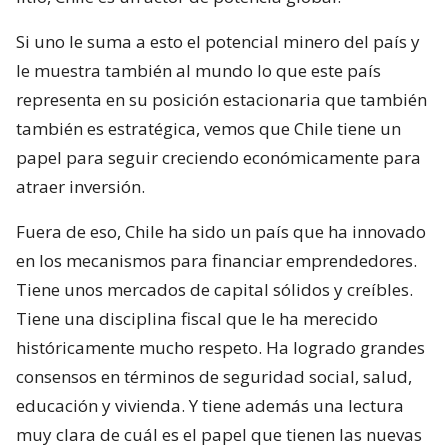
Si uno le suma a esto el potencial minero del país y
le muestra también al mundo lo que este país
representa en su posición estacionaria que también
también es estratégica, vemos que Chile tiene un
papel para seguir creciendo económicamente para
atraer inversión.
Fuera de eso, Chile ha sido un país que ha innovado
en los mecanismos para financiar emprendedores.
Tiene unos mercados de capital sólidos y creíbles.
Tiene una disciplina fiscal que le ha merecido
históricamente mucho respeto. Ha logrado grandes
consensos en términos de seguridad social, salud,
educación y vivienda. Y tiene además una lectura
muy clara de cuál es el papel que tienen las nuevas