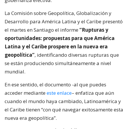
gobernanza efectiva.
La Comisión sobre Geopolítica, Globalización y
Desarrollo para América Latina y el Caribe presentó
el martes en Santiago el informe
“Rupturas y
oportunidades: propuestas para que América
Latina y el Caribe prospere en la nueva era
geopolítica”
, identificando diversas rupturas que
se están produciendo simultáneamente a nivel
mundial.
En ese sentido, el documento -al que puedes
acceder mediante
este enlace
– enfatiza que aún
cuando el mundo haya cambiado, Latinoamérica y
el Caribe tienen “con qué navegar exitosamente esta
nueva era geopolítica”.