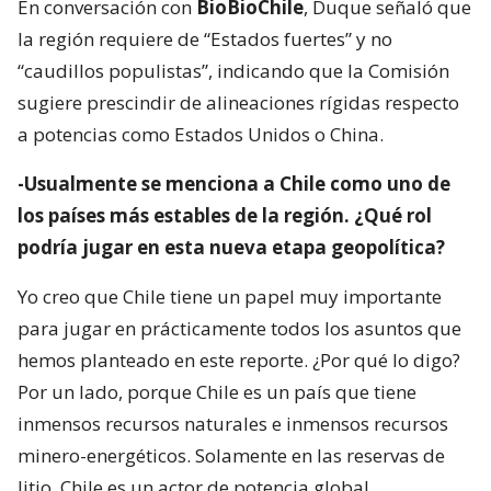
En conversación con
BioBioChile
, Duque señaló que
la región requiere de “Estados fuertes” y no
“caudillos populistas”, indicando que la Comisión
sugiere prescindir de alineaciones rígidas respecto
a potencias como Estados Unidos o China.
-Usualmente se menciona a Chile como uno de
los países más estables de la región. ¿Qué rol
podría jugar en esta nueva etapa geopolítica?
Yo creo que Chile tiene un papel muy importante
para jugar en prácticamente todos los asuntos que
hemos planteado en este reporte. ¿Por qué lo digo?
Por un lado, porque Chile es un país que tiene
inmensos recursos naturales e inmensos recursos
minero-energéticos. Solamente en las reservas de
litio, Chile es un actor de potencia global.