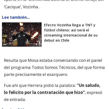
‘Cacique’, Vozinha
.
Lee también...
Efecto Vozinha llega a TNT y
fútbol chileno: así será el
streaming internacional de su
debut en Chile
Resulta que Mosa estaba conversando con el panel
del programa Todos Somos Técnicos, del que forma
parte precisamente el exarquero.
Fue ahí que Herrera pidió la palabra:
“Un saludo,
lo felicito por la contratación que hizo”
, expresó
de entrada.