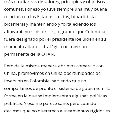
más en alianzas de valores, principios y objetivos
comunes. Por eso yo tuve siempre una muy buena
relación con los Estados Unidos, bipartidista,
bicameral y manteniendo y fortaleciendo los
alineamientos históricos, logrando que Colombia
fuera designado por el presidente Joe Biden en su
momento aliado estratégico no miembro
permanente de la OTAN.
Pero de la misma manera abrimos comercio con
China, promovimos en China oportunidades de
inversión en Colombia, sabiendo que no
compartimos de pronto el sistema de gobierno ni la
forma en la que se implementan algunas políticas
públicas. Y eso me parece sano, pero cuando
decimos que no queremos alineamientos rígidos es