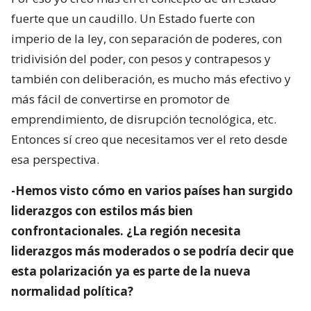
fuerte que un caudillo. Un Estado fuerte con
imperio de la ley, con separación de poderes, con
tridivisión del poder, con pesos y contrapesos y
también con deliberación, es mucho más efectivo y
más fácil de convertirse en promotor de
emprendimiento, de disrupción tecnológica, etc.
Entonces sí creo que necesitamos ver el reto desde
esa perspectiva.
-Hemos visto cómo en varios países han surgido
liderazgos con estilos más bien
confrontacionales. ¿La región necesita
liderazgos más moderados o se podría decir que
esta polarización ya es parte de la nueva
normalidad política?