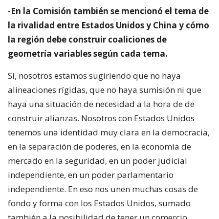
-En la Comisión también se mencionó el tema de
la rivalidad entre Estados Unidos y China y cómo
la región debe construir coaliciones de
geometría variables según cada tema.
Sí, nosotros estamos sugiriendo que no haya
alineaciones rígidas, que no haya sumisión ni que
haya una situación de necesidad a la hora de de
construir alianzas. Nosotros con Estados Unidos
tenemos una identidad muy clara en la democracia,
en la separación de poderes, en la economía de
mercado en la seguridad, en un poder judicial
independiente, en un poder parlamentario
independiente. En eso nos unen muchas cosas de
fondo y forma con los Estados Unidos, sumado
también a la posibilidad de tener un comercio