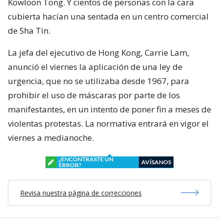
Kowloon Tong. Y cientos de personas con la cara
cubierta hacían una sentada en un centro comercial
de Sha Tin.
La jefa del ejecutivo de Hong Kong, Carrie Lam,
anunció el viernes la aplicación de una ley de
urgencia, que no se utilizaba desde 1967, para
prohibir el uso de máscaras por parte de los
manifestantes, en un intento de poner fin a meses de
violentas protestas. La normativa entrará en vigor el
viernes a medianoche.
¿ENCONTRASTE UN
AVÍSANOS
ERROR?
Revisa nuestra página de correcciones