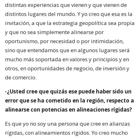
distintas experiencias que vienen y que vienen de
distintos lugares del mundo. Y yo creo que esa es la
invitación, a que la estrategia geopolítica sea propia
y que no sea simplemente alinearse por
oportunismo, por necesidad o por intimidación,
sino que entendamos que en algunos lugares será
mucho más soportada en valores y principios y en
otros, en oportunidades de negocio, de inversión y
de comercio.
-¿Usted cree que quizás ese puede haber sido un
error que se ha cometido en la región, respecto a
alinearse con potencias en alineaciones rígidas?
Es que yo no soy una persona que cree en alianzas
rígidas, con alineamientos rígidos. Yo creo mucho