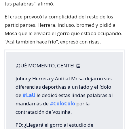
tus palabras”, afirmó.
El cruce provocó la complicidad del resto de los
participantes. Herrera, incluso, bromeó y pidió a
Mosa que le enviara el gorro que estaba ocupando.
“Acá también hace frío”, expresó con risas.
¡QUÉ MOMENTO, GENTE! 👏
Johnny Herrera y Aníbal Mosa dejaron sus
diferencias deportivas a un lado y el ídolo
de
#LaU
le dedicó estas lindas palabras al
mandamás de
#ColoColo
por la
contratación de Vozinha.
PD: ¿Llegará el gorro al estudio de