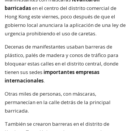
barricadas
en el centro del distrito comercial de
Hong Kong este viernes, poco después de que el
gobierno local anunciara la aplicación de una ley de
urgencia prohibiendo el uso de caretas.
Decenas de manifestantes usaban barreras de
plástico, palés de madera y conos de tráfico para
bloquear estas calles en el distrito central, donde
tienen sus sedes
importantes empresas
internacionales
.
Otras miles de personas, con máscaras,
permanecían en la calle detrás de la principal
barricada.
También se crearon barreras en el distrito de