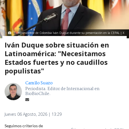
El expresidente de Colombia Iván Duque durante su presentación en la CEPAL | X
Iván Duque sobre situación en
Latinoamérica: "Necesitamos
Estados fuertes y no caudillos
populistas"
Camilo Suazo
Periodista. Editor de Internacional en
BioBioChile.
Jueves 06 Agosto, 2026 | 13:29
Seguimos criterios de