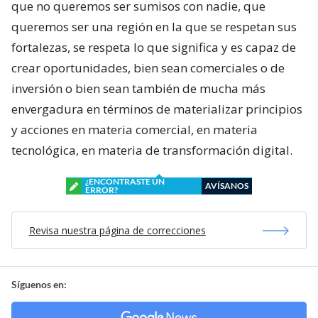
que no queremos ser sumisos con nadie, que
queremos ser una región en la que se respetan sus
fortalezas, se respeta lo que significa y es capaz de
crear oportunidades, bien sean comerciales o de
inversión o bien sean también de mucha más
envergadura en términos de materializar principios
y acciones en materia comercial, en materia
tecnológica, en materia de transformación digital.
¿ENCONTRASTE UN
AVÍSANOS
ERROR?
Revisa nuestra página de correcciones
Síguenos en: