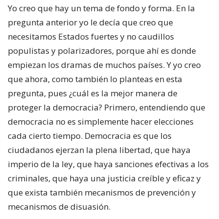
Yo creo que hay un tema de fondo y forma. En la
pregunta anterior yo le decía que creo que
necesitamos Estados fuertes y no caudillos
populistas y polarizadores, porque ahí es donde
empiezan los dramas de muchos países. Y yo creo
que ahora, como también lo planteas en esta
pregunta, pues ¿cuál es la mejor manera de
proteger la democracia? Primero, entendiendo que
democracia no es simplemente hacer elecciones
cada cierto tiempo. Democracia es que los
ciudadanos ejerzan la plena libertad, que haya
imperio de la ley, que haya sanciones efectivas a los
criminales, que haya una justicia creíble y eficaz y
que exista también mecanismos de prevención y
mecanismos de disuasión.