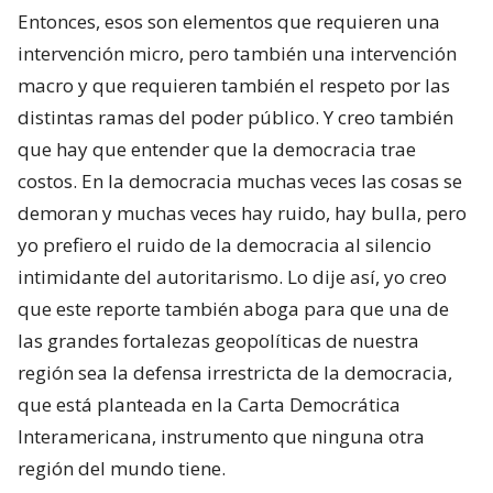
Entonces, esos son elementos que requieren una
intervención micro, pero también una intervención
macro y que requieren también el respeto por las
distintas ramas del poder público. Y creo también
que hay que entender que la democracia trae
costos. En la democracia muchas veces las cosas se
demoran y muchas veces hay ruido, hay bulla, pero
yo prefiero el ruido de la democracia al silencio
intimidante del autoritarismo. Lo dije así, yo creo
que este reporte también aboga para que una de
las grandes fortalezas geopolíticas de nuestra
región sea la defensa irrestricta de la democracia,
que está planteada en la Carta Democrática
Interamericana, instrumento que ninguna otra
región del mundo tiene.