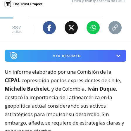
Ética y transparencia de BBCL
887
visitas
VER RESUMEN
Un informe elaborado por una Comisión de la
CEPAL
copresidida por los expresidentes de Chile,
Michelle Bachelet
, y de Colombia,
Iván Duque
,
destacó la importancia de Latinoamérica en la
geopolítica actual considerando sus activos
estratégicos para impulsar su desarrollo. Sin
embargo, añade, se requiere de estrategias claras y