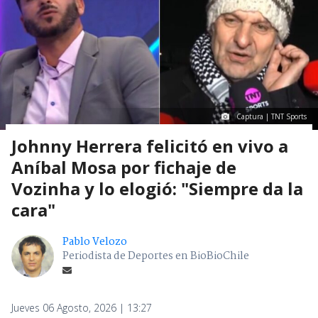
Captura | TNT Sports
Johnny Herrera felicitó en vivo a
Aníbal Mosa por fichaje de
Vozinha y lo elogió: "Siempre da la
cara"
Pablo Velozo
Periodista de Deportes en BioBioChile
Jueves 06 Agosto, 2026 | 13:27