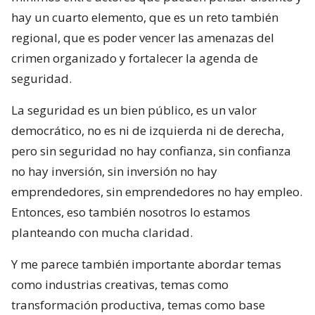
hay un cuarto elemento, que es un reto también
regional, que es poder vencer las amenazas del
crimen organizado y fortalecer la agenda de
seguridad.
La seguridad es un bien público, es un valor
democrático, no es ni de izquierda ni de derecha,
pero sin seguridad no hay confianza, sin confianza
no hay inversión, sin inversión no hay
emprendedores, sin emprendedores no hay empleo.
Entonces, eso también nosotros lo estamos
planteando con mucha claridad.
Y me parece también importante abordar temas
como industrias creativas, temas como
transformación productiva, temas como base