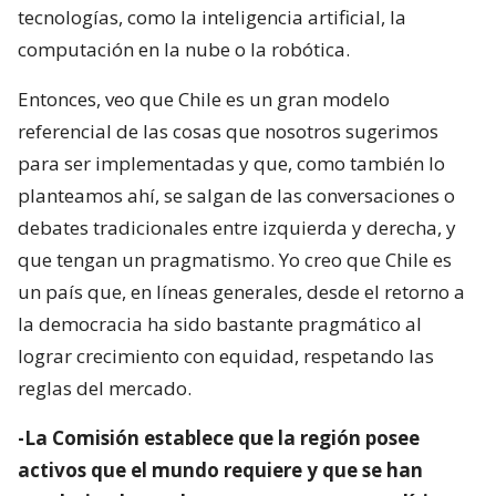
tecnologías, como la inteligencia artificial, la
computación en la nube o la robótica.
Entonces, veo que Chile es un gran modelo
referencial de las cosas que nosotros sugerimos
para ser implementadas y que, como también lo
planteamos ahí, se salgan de las conversaciones o
debates tradicionales entre izquierda y derecha, y
que tengan un pragmatismo. Yo creo que Chile es
un país que, en líneas generales, desde el retorno a
la democracia ha sido bastante pragmático al
lograr crecimiento con equidad, respetando las
reglas del mercado.
-La Comisión establece que la región posee
activos que el mundo requiere y que se han