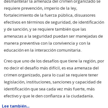
desmantelar la amenaza del crimen organizado se
requiere prevención, imperio de la ley,
fortalecimiento de la fuerza pública, disuasores
efectivos en términos de seguridad, de identificación
y de sanción, y se requiere también que las
amenazas a la seguridad puedan ser manejadas de
manera preventiva con la convivencia y con la
educación en la interacción comunitaria.
Creo que uno de los desafíos que tiene la región, por
no decir el desafío más difícil, es esa amenaza del
crimen organizado, para lo cual se requiere tener
legislación, instituciones, sanciones y capacidad de
identificación que sea cada vez más fuerte, más
efectivo y que le den confianza a la ciudadanía.
Lee también...