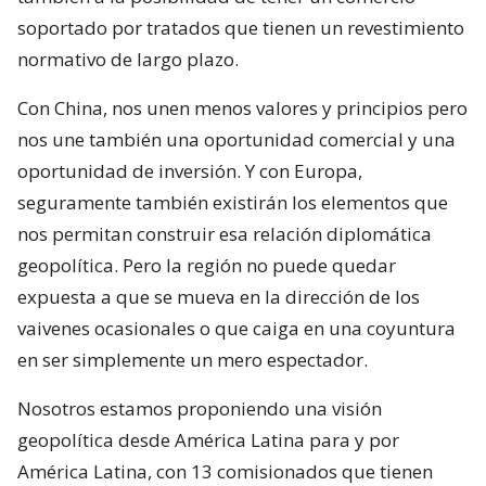
soportado por tratados que tienen un revestimiento
normativo de largo plazo.
Con China, nos unen menos valores y principios pero
nos une también una oportunidad comercial y una
oportunidad de inversión. Y con Europa,
seguramente también existirán los elementos que
nos permitan construir esa relación diplomática
geopolítica. Pero la región no puede quedar
expuesta a que se mueva en la dirección de los
vaivenes ocasionales o que caiga en una coyuntura
en ser simplemente un mero espectador.
Nosotros estamos proponiendo una visión
geopolítica desde América Latina para y por
América Latina, con 13 comisionados que tienen