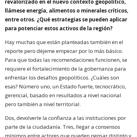
revalorizado en el nuevo contexto geopolítico,
llámese energía, alimentos o minerales críticos,
entre otros. ¿Qué estrategias se pueden aplicar
para potenciar estos activos de la región?
Hay muchas que están planteadas también en el
reporte pero déjeme empezar por lo más básico.
Para que todas las recomendaciones funcionen, se
requiere el fortalecimiento de la gobernanza para
enfrentar los desafíos geopolíticos. ¿Cuáles son
esas? Número uno, un Estado fuerte, tecnocrático,
gerencial, basado en resultados a nivel nacional
pero también a nivel territorial.
Dos, devolverle la confianza a las instituciones por
parte de la ciudadanía. Tres, llegar a consensos
mínimos entre actores que pueden pensar distinto y