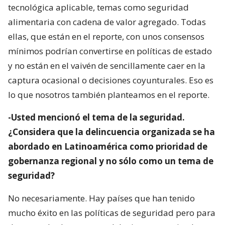
tecnológica aplicable, temas como seguridad
alimentaria con cadena de valor agregado. Todas
ellas, que están en el reporte, con unos consensos
mínimos podrían convertirse en políticas de estado
y no están en el vaivén de sencillamente caer en la
captura ocasional o decisiones coyunturales. Eso es
lo que nosotros también planteamos en el reporte.
-Usted mencionó el tema de la seguridad.
¿Considera que la delincuencia organizada se ha
abordado en Latinoamérica como prioridad de
gobernanza regional y no sólo como un tema de
seguridad?
No necesariamente. Hay países que han tenido
mucho éxito en las políticas de seguridad pero para