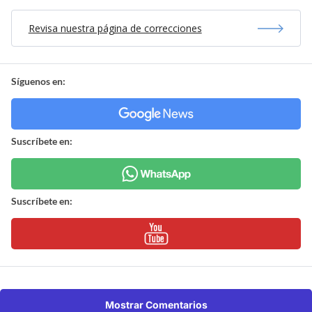
Revisa nuestra página de correcciones
Síguenos en:
Suscríbete en:
Suscríbete en:
Mostrar Comentarios