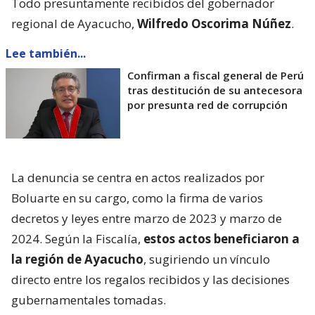
Todo presuntamente recibidos del gobernador
regional de Ayacucho,
Wilfredo Oscorima Núñez
.
Lee también...
Confirman a fiscal general de Perú
tras destitución de su antecesora
por presunta red de corrupción
La denuncia se centra en actos realizados por
Boluarte en su cargo, como la firma de varios
decretos y leyes entre marzo de 2023 y marzo de
2024. Según la Fiscalía,
estos actos beneficiaron a
la región de Ayacucho
, sugiriendo un vínculo
directo entre los regalos recibidos y las decisiones
gubernamentales tomadas.