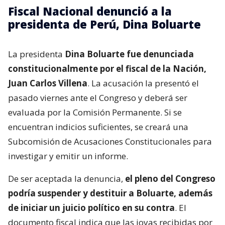
Fiscal Nacional denunció a la
presidenta de Perú, Dina Boluarte
La presidenta
Dina Boluarte fue denunciada
constitucionalmente por el fiscal de la Nación,
Juan Carlos Villena
. La acusación la presentó el
pasado viernes ante el Congreso y deberá ser
evaluada por la Comisión Permanente. Si se
encuentran indicios suficientes, se creará una
Subcomisión de Acusaciones Constitucionales para
investigar y emitir un informe.
De ser aceptada la denuncia,
el pleno del Congreso
podría suspender y destituir a Boluarte, además
de iniciar un juicio político en su contra
. El
documento fiscal indica que las joyas recibidas por