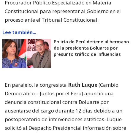
Procurador Público Especializado en Materia
Constitucional para representar al Gobierno en el
proceso ante el Tribunal Constitucional.
Lee también...
Policía de Perú detiene al hermano
de la presidenta Boluarte por
presunto tráfico de influencias
En paralelo, la congresista
Ruth Luque
(Cambio
Democrático – Juntos por el Perú) anunció una
denuncia constitucional contra Boluarte por
ausentarse del cargo durante 12 días debido a un
postoperatorio de intervenciones estéticas. Luque
solicitó al Despacho Presidencial información sobre