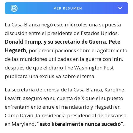
VER RESUMEN
La Casa Blanca negó este miércoles una supuesta
discusión entre el presidente de Estados Unidos,
Donald Trump, y su secretario de Guerra, Pete
Hegseth,
por preocupaciones sobre el agotamiento
de las municiones utilizadas en la guerra con Irán,
después de que el diario The Washington Post
publicara una exclusiva sobre el tema.
La secretaria de prensa de la Casa Blanca, Karoline
Leavitt, aseguró en su cuenta de X que el supuesto
enfrentamiento entre el mandatario y Hegseth en
Camp David, la residencia presidencial de descanso
en Maryland,
“esto literalmente nunca sucedió”.