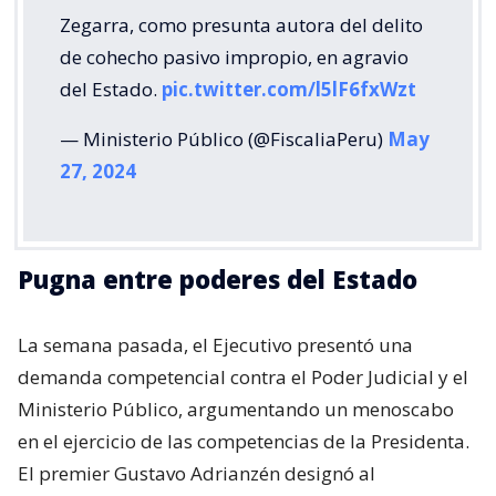
Zegarra, como presunta autora del delito
de cohecho pasivo impropio, en agravio
del Estado.
pic.twitter.com/l5lF6fxWzt
— Ministerio Público (@FiscaliaPeru)
May
27, 2024
Pugna entre poderes del Estado
La semana pasada, el Ejecutivo presentó una
demanda competencial contra el Poder Judicial y el
Ministerio Público, argumentando un menoscabo
en el ejercicio de las competencias de la Presidenta.
El premier Gustavo Adrianzén designó al