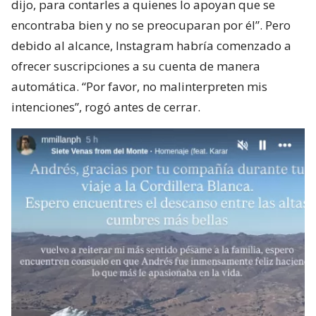
dijo, para contarles a quienes lo apoyan que se
encontraba bien y no se preocuparan por él”. Pero
debido al alcance, Instagram habría comenzado a
ofrecer suscripciones a su cuenta de manera
automática. “Por favor, no malinterpreten mis
intenciones”, rogó antes de cerrar.