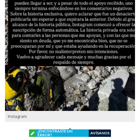
Instagram
¿ENCONTRASTE UN
AVÍSANOS
ERROR?