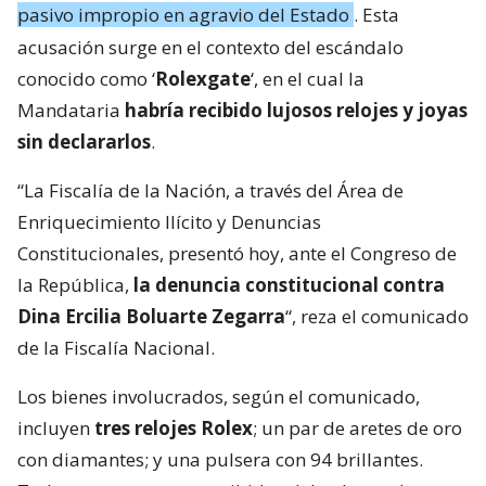
pasivo impropio en agravio del Estado
. Esta
acusación surge en el contexto del escándalo
conocido como ‘
Rolexgate
‘, en el cual la
Mandataria
habría recibido lujosos relojes y joyas
sin declararlos
.
“La Fiscalía de la Nación, a través del Área de
Enriquecimiento Ilícito y Denuncias
Constitucionales, presentó hoy, ante el Congreso de
la República,
la denuncia constitucional contra
Dina Ercilia Boluarte Zegarra
“, reza el comunicado
de la Fiscalía Nacional.
Los bienes involucrados, según el comunicado,
incluyen
tres relojes Rolex
; un par de aretes de oro
con diamantes; y una pulsera con 94 brillantes.