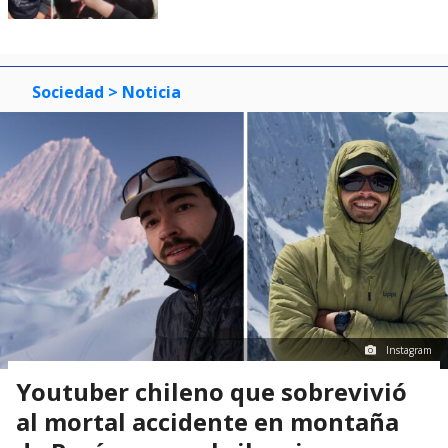
Sociedad
> Noticia
Instagram
Youtuber chileno que sobrevivió
al mortal accidente en montaña