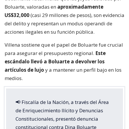
Boluarte, valoradas en
aproximadamente
US$32,000
(casi 29 millones de pesos), son evidencia
del delito y representan un modus operandi de
acciones ilegales en su función pública.
Villena sostiene que el papel de Boluarte fue crucial
para asegurar el presupuesto regional.
Este
escándalo llevó a Boluarte a devolver los
artículos de lujo
y a mantener un perfil bajo en los
medios.
📢 Fiscalía de la Nación, a través del Área
de Enriquecimiento Ilícito y Denuncias
Constitucionales, presentó denuncia
constitucional contra Dina Boluarte