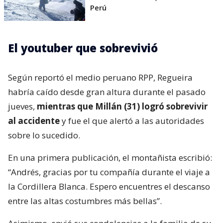
Perú
El youtuber que sobrevivió
Según reportó el medio peruano RPP, Regueira
habría caído desde gran altura durante el pasado
jueves,
mientras que Millán (31) logró sobrevivir
al accidente
y fue el que alertó a las autoridades
sobre lo sucedido.
En una primera publicación, el montañista escribió:
“Andrés, gracias por tu compañía durante el viaje a
la Cordillera Blanca. Espero encuentres el descanso
entre las altas costumbres más bellas”.