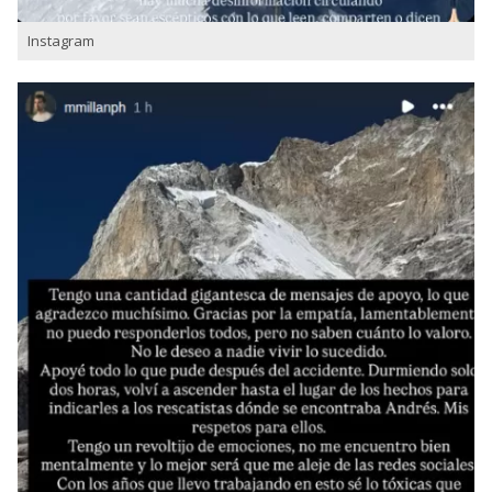
Instagram