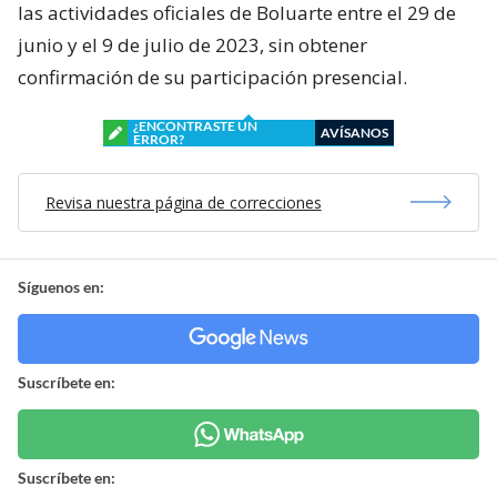
las actividades oficiales de Boluarte entre el 29 de
junio y el 9 de julio de 2023, sin obtener
confirmación de su participación presencial.
¿ENCONTRASTE UN
AVÍSANOS
ERROR?
Revisa nuestra página de correcciones
Síguenos en:
Suscríbete en:
Suscríbete en: