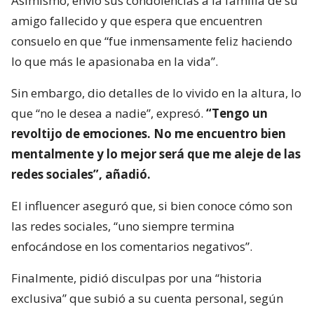
Asimismo, envió sus condolencias a la familia de su
amigo fallecido y que espera que encuentren
consuelo en que “fue inmensamente feliz haciendo
lo que más le apasionaba en la vida”.
Sin embargo, dio detalles de lo vivido en la altura, lo
que “no le desea a nadie”, expresó.
“Tengo un
revoltijo de emociones. No me encuentro bien
mentalmente y lo mejor será que me aleje de las
redes sociales”, añadió.
El influencer aseguró que, si bien conoce cómo son
las redes sociales, “uno siempre termina
enfocándose en los comentarios negativos”.
Finalmente, pidió disculpas por una “historia
exclusiva” que subió a su cuenta personal, según