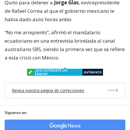
Quito para detener a
Jorge Glas
, exvicepresidente
de Rafael Correa al que el gobierno mexicano le
había dado asilo horas antes.
“No me arrepiento”, afirmó el mandatario
ecuatoriano en una entrevista brindada al canal
australiano SBS, siendo la primera vez que se refiere
a esta crisis con México.
¿ENCONTRASTE UN
AVÍSANOS
ERROR?
Revisa nuestra página de correcciones
Síguenos en: