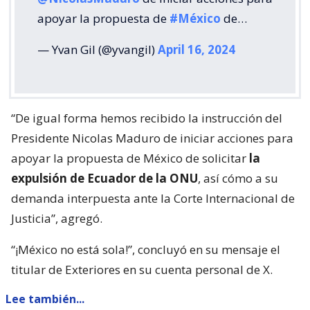
apoyar la propuesta de
#México
de…
— Yvan Gil (@yvangil)
April 16, 2024
“De igual forma hemos recibido la instrucción del
Presidente Nicolas Maduro de iniciar acciones para
apoyar la propuesta de México de solicitar
la
expulsión de Ecuador de la ONU
, así cómo a su
demanda interpuesta ante la Corte Internacional de
Justicia”, agregó.
“¡México no está sola!”, concluyó en su mensaje el
titular de Exteriores en su cuenta personal de X.
Lee también...