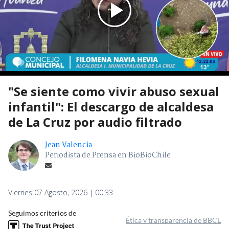
"Se siente como vivir abuso sexual
infantil": El descargo de alcaldesa
de La Cruz por audio filtrado
Jean Valencia
Periodista de Prensa en BioBioChile
Viernes 07 Agosto, 2026 | 00:33
Seguimos criterios de
Ética y transparencia de BBCL