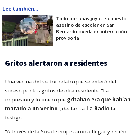
Lee también...
Todo por unas joyas: supuesto
asesino de escolar en San
Bernardo queda en internación
provisoria
Gritos alertaron a residentes
Una vecina del sector relató que se enteró del
suceso por los gritos de otra residente. “La
impresión y lo único que
gritaban era que habían
matado a un vecino
”, declaró a
La Radio
la
testigo.
“A través de la Sosafe empezaron a llegar y recién