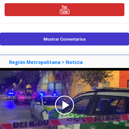
Mostrar Comentarios
Región Metropolitana
> Noticia