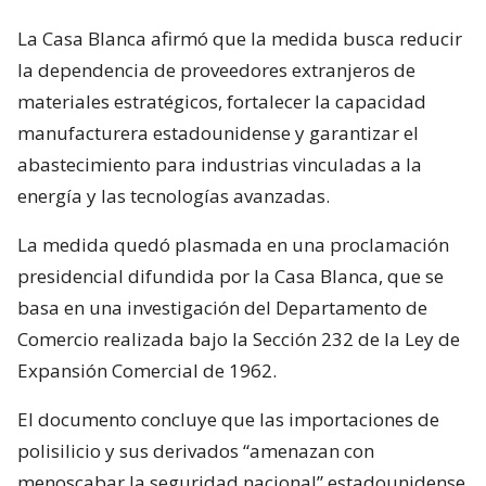
La Casa Blanca afirmó que la medida busca reducir
la dependencia de proveedores extranjeros de
materiales estratégicos, fortalecer la capacidad
manufacturera estadounidense y garantizar el
abastecimiento para industrias vinculadas a la
energía y las tecnologías avanzadas.
La medida quedó plasmada en una proclamación
presidencial difundida por la Casa Blanca, que se
basa en una investigación del Departamento de
Comercio realizada bajo la Sección 232 de la Ley de
Expansión Comercial de 1962.
El documento concluye que las importaciones de
polisilicio y sus derivados “amenazan con
menoscabar la seguridad nacional” estadounidense