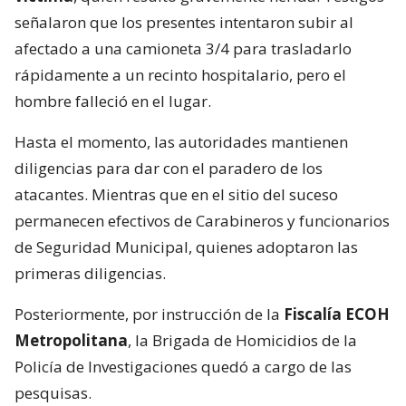
señalaron que los presentes intentaron subir al
afectado a una camioneta 3/4 para trasladarlo
rápidamente a un recinto hospitalario, pero el
hombre falleció en el lugar.
Hasta el momento, las autoridades mantienen
diligencias para dar con el paradero de los
atacantes. Mientras que en el sitio del suceso
permanecen efectivos de Carabineros y funcionarios
de Seguridad Municipal, quienes adoptaron las
primeras diligencias.
Posteriormente, por instrucción de la
Fiscalía ECOH
Metropolitana
, la Brigada de Homicidios de la
Policía de Investigaciones quedó a cargo de las
pesquisas.