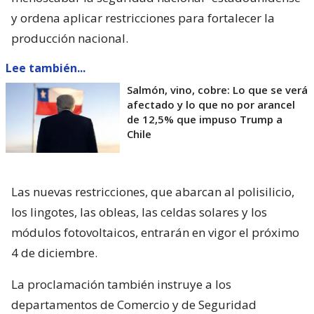
y ordena aplicar restricciones para fortalecer la
producción nacional.
Lee también...
Salmón, vino, cobre: Lo que se verá
afectado y lo que no por arancel
de 12,5% que impuso Trump a
Chile
Las nuevas restricciones, que abarcan al polisilicio,
los lingotes, las obleas, las celdas solares y los
módulos fotovoltaicos, entrarán en vigor el próximo
4 de diciembre.
La proclamación también instruye a los
departamentos de Comercio y de Seguridad