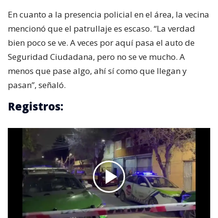
En cuanto a la presencia policial en el área, la vecina
mencionó que el patrullaje es escaso. “La verdad
bien poco se ve. A veces por aquí pasa el auto de
Seguridad Ciudadana, pero no se ve mucho. A
menos que pase algo, ahí sí como que llegan y
pasan”, señaló.
Registros: