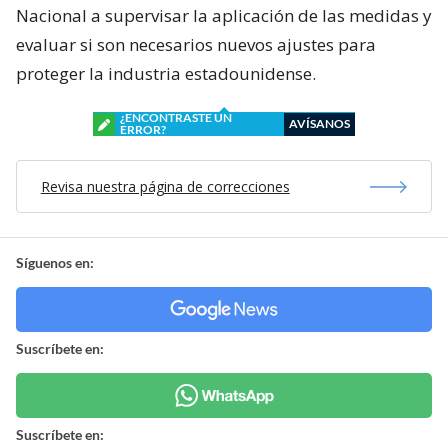
Nacional a supervisar la aplicación de las medidas y
evaluar si son necesarios nuevos ajustes para
proteger la industria estadounidense.
¿ENCONTRASTE UN
AVÍSANOS
ERROR?
Revisa nuestra página de correcciones
Síguenos en:
Suscríbete en:
Suscríbete en: