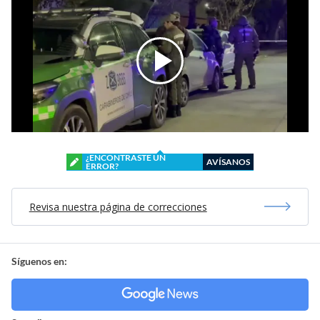
¿ENCONTRASTE UN
AVÍSANOS
ERROR?
Revisa nuestra página de correcciones
Síguenos en: