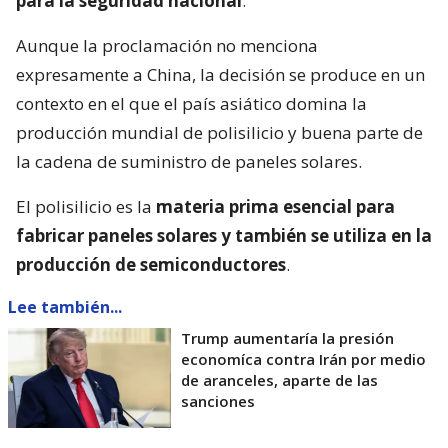
para la seguridad nacional
.
Aunque la proclamación no menciona
expresamente a China, la decisión se produce en un
contexto en el que el país asiático domina la
producción mundial de polisilicio y buena parte de
la cadena de suministro de paneles solares.
El polisilicio es la
materia prima esencial para
fabricar paneles solares y también se utiliza en la
producción de semiconductores
.
Lee también...
Trump aumentaría la presión
economíca contra Irán por medio
de aranceles, aparte de las
sanciones