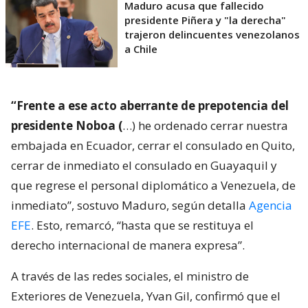
Maduro acusa que fallecido
presidente Piñera y "la derecha"
trajeron delincuentes venezolanos
a Chile
“Frente a ese acto aberrante de prepotencia del
presidente Noboa (
…) he ordenado cerrar nuestra
embajada en Ecuador, cerrar el consulado en Quito,
cerrar de inmediato el consulado en Guayaquil y
que regrese el personal diplomático a Venezuela, de
inmediato”, sostuvo Maduro, según detalla
Agencia
EFE
. Esto, remarcó, “hasta que se restituya el
derecho internacional de manera expresa”.
A través de las redes sociales, el ministro de
Exteriores de Venezuela, Yvan Gil, confirmó que el