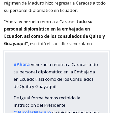
régimen de Maduro hizo regresar a Caracas a todo
su personal diplomático en Ecuador.
“Ahora Venezuela retorna a Caracas
todo su
personal diplomático en la embajada en
Ecuador, así como de los consulados de Quito y
Guayaquil”
, escribió el canciller venezolano.
#Ahora
Venezuela retorna a Caracas todo
su personal diplomático en la Embajada
en Ecuador, así como de los Consulados
de Quito y Guayaquil.
De igual forma hemos recibido la
instrucción del Presidente
@NicolasMaduro
de iniciar acciones para