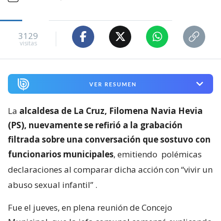
3129
visitas
VER RESUMEN
La
alcaldesa de La Cruz, Filomena Navia Hevia
(PS), nuevamente se refirió a la grabación
filtrada sobre una conversación que sostuvo con
funcionarios municipales
, emitiendo
polémicas
declaraciones al comparar dicha acción con “vivir un
abuso sexual infantil”
.
Fue el jueves, en plena reunión de Concejo