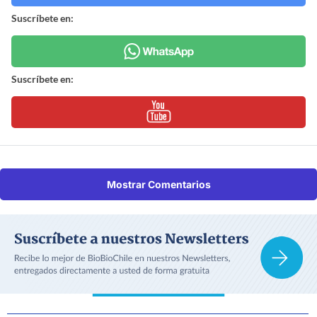
Suscríbete en:
Suscríbete en:
Mostrar Comentarios