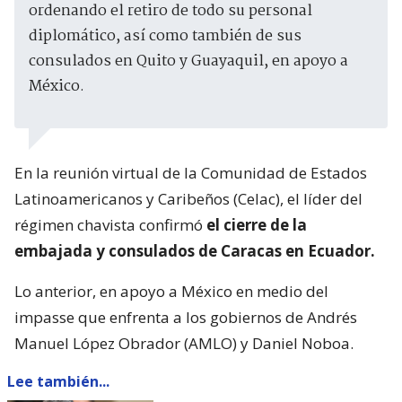
ordenando el retiro de todo su personal
diplomático, así como también de sus
consulados en Quito y Guayaquil, en apoyo a
México.
En la reunión virtual de la Comunidad de Estados
Latinoamericanos y Caribeños (Celac), el líder del
régimen chavista confirmó
el cierre de la
embajada y consulados de Caracas en Ecuador.
Lo anterior, en apoyo a México en medio del
impasse que enfrenta a los gobiernos de Andrés
Manuel López Obrador (AMLO) y Daniel Noboa.
Lee también...