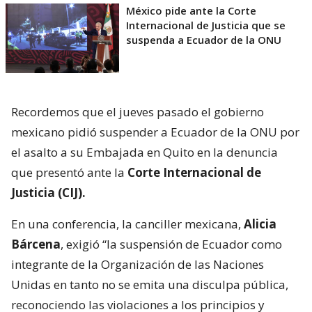
México pide ante la Corte
Internacional de Justicia que se
suspenda a Ecuador de la ONU
Recordemos que el jueves pasado el gobierno
mexicano pidió suspender a Ecuador de la ONU por
el asalto a su Embajada en Quito en la denuncia
que presentó ante la
Corte Internacional de
Justicia (CIJ).
En una conferencia, la canciller mexicana,
Alicia
Bárcena
, exigió “la suspensión de Ecuador como
integrante de la Organización de las Naciones
Unidas en tanto no se emita una disculpa pública,
reconociendo las violaciones a los principios y