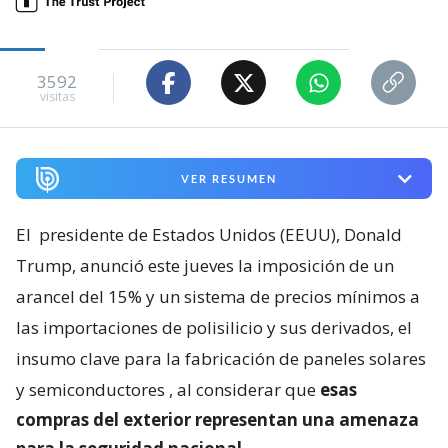
3592
visitas
VER RESUMEN
El
presidente de Estados Unidos (EEUU), Donald
Trump, anunció este jueves la imposición de un
arancel del 15% y un sistema de precios mínimos a
las importaciones de polisilicio y sus derivados, el
insumo clave para la fabricación de paneles solares
y semiconductores
, al considerar que
esas
compras del exterior representan una amenaza