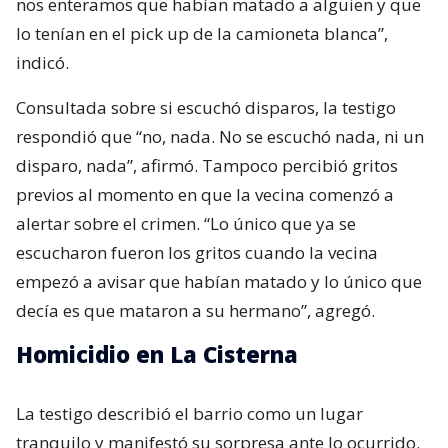
nos enteramos que habían matado a alguien y que
lo tenían en el pick up de la camioneta blanca”,
indicó.
Consultada sobre si escuchó disparos, la testigo
respondió que “no, nada. No se escuchó nada, ni un
disparo, nada”, afirmó. Tampoco percibió gritos
previos al momento en que la vecina comenzó a
alertar sobre el crimen. “Lo único que ya se
escucharon fueron los gritos cuando la vecina
empezó a avisar que habían matado y lo único que
decía es que mataron a su hermano”, agregó.
Homicidio en La Cisterna
La testigo describió el barrio como un lugar
tranquilo y manifestó su sorpresa ante lo ocurrido.