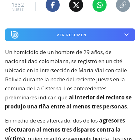
1332
visitas
VER RESUMEN
Un homicidio de un hombre de 29 años, de
nacionalidad colombiana, se registró en un cité
ubicado en la intersección de María Vial con calle
Bolivia durante la noche del reciente jueves en la
comuna de La Cisterna. Los antecedentes
preliminares indican que
al interior del recinto se
produjo una riña entre al menos tres personas
.
En medio de ese altercado, dos de los
agresores
efectuaron al menos tres disparos contra la
víctima
, quien resultó gravemente herida. Testigos