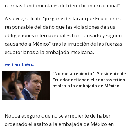
normas fundamentales del derecho internacional”.
A su vez, solicitó “juzgar y declarar que Ecuador es
responsable del daño que las violaciones de sus
obligaciones internacionales han causado y siguen
causando a México” tras la irrupción de las fuerzas
ecuatorianas a la embajada mexicana.
Lee también...
"No me arrepiento": Presidente de
Ecuador defiende el controvertido
asalto a la embajada de México
Noboa aseguró que no se arrepiente de haber
ordenado el asalto a la embajada de México en