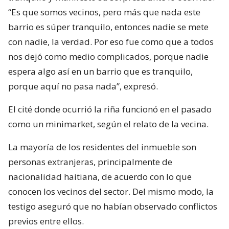
“Es que somos vecinos, pero más que nada este
barrio es súper tranquilo, entonces nadie se mete
con nadie, la verdad. Por eso fue como que a todos
nos dejó como medio complicados, porque nadie
espera algo así en un barrio que es tranquilo,
porque aquí no pasa nada”, expresó.
El cité donde ocurrió la riña funcionó en el pasado
como un minimarket, según el relato de la vecina.
La mayoría de los residentes del inmueble son
personas extranjeras, principalmente de
nacionalidad haitiana, de acuerdo con lo que
conocen los vecinos del sector. Del mismo modo, la
testigo aseguró que no habían observado conflictos
previos entre ellos.