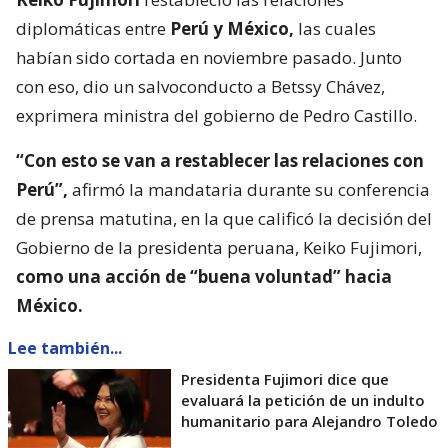
diplomáticas entre
Perú y México,
las cuales
habían sido cortada en noviembre pasado. Junto
con eso, dio un salvoconducto a Betssy Chávez,
exprimera ministra del gobierno de Pedro Castillo.
“Con esto se van a restablecer las relaciones con
Perú”,
afirmó la mandataria durante su conferencia
de prensa matutina, en la que calificó la decisión del
Gobierno de la presidenta peruana, Keiko Fujimori,
como una acción de “buena voluntad” hacia
México.
Lee también...
Presidenta Fujimori dice que
evaluará la petición de un indulto
humanitario para Alejandro Toledo