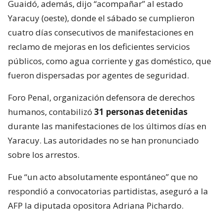
Guaidó, además, dijo “acompañar” al estado
Yaracuy (oeste), donde el sábado se cumplieron
cuatro días consecutivos de manifestaciones en
reclamo de mejoras en los deficientes servicios
públicos, como agua corriente y gas doméstico, que
fueron dispersadas por agentes de seguridad.
Foro Penal, organización defensora de derechos
humanos, contabilizó
31 personas detenidas
durante las manifestaciones de los últimos días en
Yaracuy. Las autoridades no se han pronunciado
sobre los arrestos.
Fue “un acto absolutamente espontáneo” que no
respondió a convocatorias partidistas, aseguró a la
AFP la diputada opositora Adriana Pichardo.