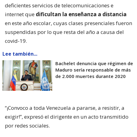
deficientes servicios de telecomunicaciones e
internet que
dificultan la enseñanza a distancia
en este año escolar, cuyas clases presenciales fueron
suspendidas por lo que resta del año a causa del
covid-19.
Lee también...
Bachelet denuncia que régimen de
Maduro sería responsable de más
de 2.000 muertes durante 2020
“¡Convoco a toda Venezuela a pararse, a resistir, a
exigir!”, expresó el dirigente en un acto transmitido
por redes sociales.