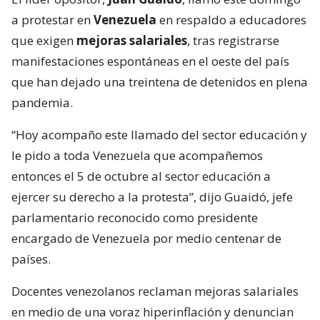
a protestar en
Venezuela
en respaldo a educadores
que exigen
mejoras salariales
, tras registrarse
manifestaciones espontáneas en el oeste del país
que han dejado una treintena de detenidos en plena
pandemia.
“Hoy acompaño este llamado del sector educación y
le pido a toda Venezuela que acompañemos
entonces el 5 de octubre al sector educación a
ejercer su derecho a la protesta”, dijo Guaidó, jefe
parlamentario reconocido como presidente
encargado de Venezuela por medio centenar de
países.
Docentes venezolanos reclaman mejoras salariales
en medio de una voraz hiperinflación y denuncian