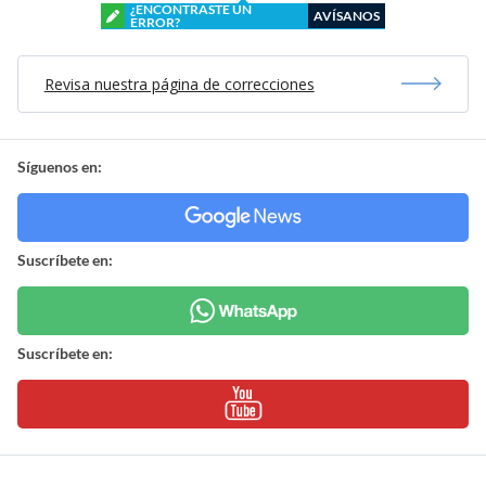
¿ENCONTRASTE UN
AVÍSANOS
ERROR?
Revisa nuestra página de correcciones
Síguenos en:
Suscríbete en:
Suscríbete en: