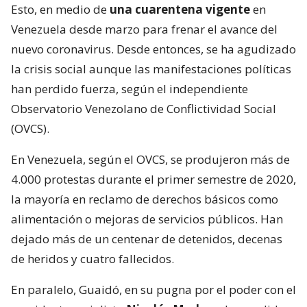
Esto, en medio de
una cuarentena vigente
en
Venezuela desde marzo para frenar el avance del
nuevo coronavirus. Desde entonces, se ha agudizado
la crisis social aunque las manifestaciones políticas
han perdido fuerza, según el independiente
Observatorio Venezolano de Conflictividad Social
(OVCS).
En Venezuela, según el OVCS, se produjeron más de
4.000 protestas durante el primer semestre de 2020,
la mayoría en reclamo de derechos básicos como
alimentación o mejoras de servicios públicos. Han
dejado más de un centenar de detenidos, decenas
de heridos y cuatro fallecidos.
En paralelo, Guaidó, en su pugna por el poder con el