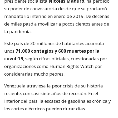
presidente socialista
Nicolás Maduro
, ha perdido
su poder de convocatoria desde que se proclamó
mandatario interino en enero de 2019. De decenas
de miles pasó a movilizar a pocos cientos antes de
la pandemia.
Este país de 30 millones de habitantes acumula
unos
71.000 contagios y 600 muertes por la
covid-19
, según cifras oficiales, cuestionadas por
organizaciones como Human Rights Watch por
considerarlas mucho peores.
Venezuela atraviesa la peor crisis de su historia
reciente, con casi siete años de recesión. En el
interior del país, la escasez de gasolina es crónica y
los cortes eléctricos pueden durar días.