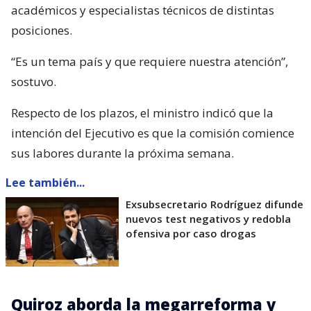
académicos y especialistas técnicos de distintas
posiciones.
“Es un tema país y que requiere nuestra atención”,
sostuvo.
Respecto de los plazos, el ministro indicó que la
intención del Ejecutivo es que la comisión comience
sus labores durante la próxima semana.
Lee también...
Exsubsecretario Rodríguez difunde
nuevos test negativos y redobla
ofensiva por caso drogas
Quiroz aborda la megarreforma y