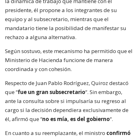
la dinámica de trabajo que mantiene con el
presidente, él propone a los integrantes de su
equipo y al subsecretario, mientras que el
mandatario tiene la posibilidad de manifestar su
rechazo a alguna alternativa.
Según sostuvo, este mecanismo ha permitido que el
Ministerio de Hacienda funcione de manera
coordinada y con cohesión.
Respecto de Juan Pablo Rodríguez, Quiroz destacó
que “
fue un gran subsecretario
“. Sin embargo,
ante la consulta sobre si impulsaría su regreso al
cargo si la decisión dependiera exclusivamente de
él, afirmó que “
no es mía, es del gobierno
“.
En cuanto a su reemplazante, el ministro
confirmó