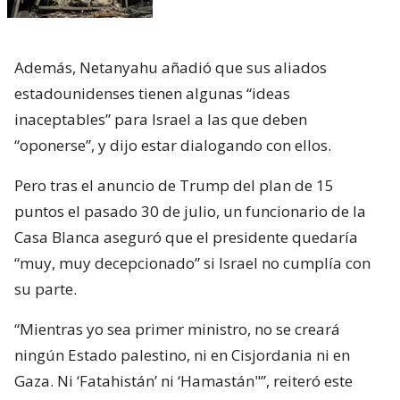
Además, Netanyahu añadió que sus aliados
estadounidenses tienen algunas “ideas
inaceptables” para Israel a las que deben
“oponerse”, y dijo estar dialogando con ellos.
Pero tras el anuncio de Trump del plan de 15
puntos el pasado 30 de julio, un funcionario de la
Casa Blanca aseguró que el presidente quedaría
“muy, muy decepcionado” si Israel no cumplía con
su parte.
“Mientras yo sea primer ministro, no se creará
ningún Estado palestino, ni en Cisjordania ni en
Gaza. Ni ‘Fatahistán’ ni ‘Hamastán"”, reiteró este