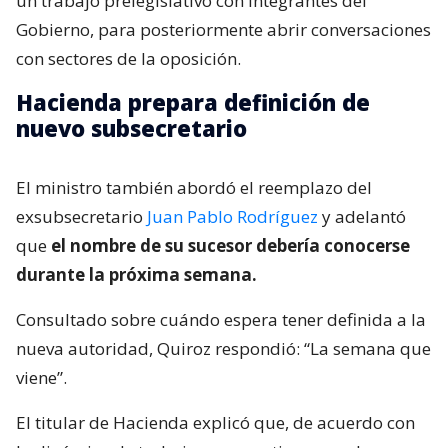
un trabajo prelegislativo con integrantes del
Gobierno, para posteriormente abrir conversaciones
con sectores de la oposición.
Hacienda prepara definición de
nuevo subsecretario
El ministro también abordó el reemplazo del
exsubsecretario
Juan Pablo Rodríguez
y adelantó
que
el nombre de su sucesor debería conocerse
durante la próxima semana.
Consultado sobre cuándo espera tener definida a la
nueva autoridad, Quiroz respondió: “La semana que
viene”.
El titular de Hacienda explicó que, de acuerdo con