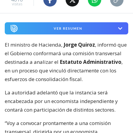
visitas
VER RESUMEN
El ministro de Hacienda,
Jorge Quiroz
, informó que
el Gobierno conformará una comisión transversal
destinada a analizar el
Estatuto Administrativo
,
en un proceso que vinculó directamente con los
esfuerzos de consolidación fiscal.
La autoridad adelantó que la instancia será
encabezada por un economista independiente y
contará con participación de distintos sectores.
“Voy a convocar prontamente a una comisión
transversal, dirigida por un economista