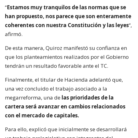
“
Estamos muy tranquilos de las normas que se
han propuesto, nos parece que son enteramente
coherentes con nuestra Constitución y las leyes
“,
afirmó.
De esta manera, Quiroz manifestó su confianza en
que los planteamientos realizados por el Gobierno
tendrán un resultado favorable ante el TC.
Finalmente, el titular de Hacienda adelantó que,
una vez concluido el trabajo asociado a la
megarreforma, una de
las prioridades de la
cartera será avanzar en cambios relacionados
con el mercado de capitales.
Para ello, explicó que inicialmente se desarrollará