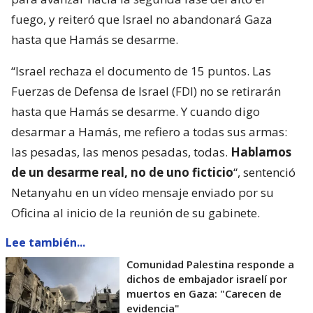
fuego, y reiteró que Israel no abandonará Gaza
hasta que Hamás se desarme.
“Israel rechaza el documento de 15 puntos. Las
Fuerzas de Defensa de Israel (FDI) no se retirarán
hasta que Hamás se desarme. Y cuando digo
desarmar a Hamás, me refiero a todas sus armas:
las pesadas, las menos pesadas, todas.
Hablamos
de un desarme real, no de uno ficticio
“, sentenció
Netanyahu en un vídeo mensaje enviado por su
Oficina al inicio de la reunión de su gabinete.
Lee también...
Comunidad Palestina responde a
dichos de embajador israelí por
muertos en Gaza: "Carecen de
evidencia"