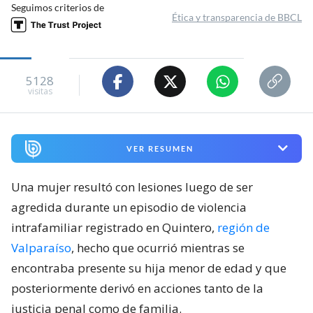
Seguimos criterios de
Ética y transparencia de BBCL
5128
visitas
VER RESUMEN
Una mujer resultó con lesiones luego de ser
agredida durante un episodio de violencia
intrafamiliar registrado en Quintero,
región de
Valparaíso
, hecho que ocurrió mientras se
encontraba presente su hija menor de edad y que
posteriormente derivó en acciones tanto de la
justicia penal como de familia.