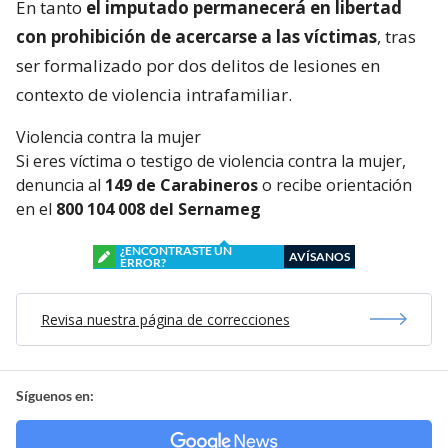
En tanto
el imputado permanecerá en libertad
con prohibición de acercarse a las víctimas
, tras
ser formalizado por dos delitos de lesiones en
contexto de violencia intrafamiliar.
Violencia contra la mujer
Si eres víctima o testigo de violencia contra la mujer,
denuncia al
149 de Carabineros
o recibe orientación
en el
800 104 008 del Sernameg
¿ENCONTRASTE UN
AVÍSANOS
ERROR?
Revisa nuestra página de correcciones
Síguenos en: