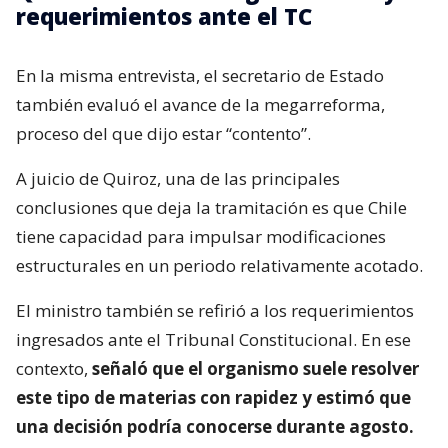
requerimientos ante el TC
En la misma entrevista, el secretario de Estado
también evaluó el avance de la megarreforma,
proceso del que dijo estar “contento”.
A juicio de Quiroz, una de las principales
conclusiones que deja la tramitación es que Chile
tiene capacidad para impulsar modificaciones
estructurales en un periodo relativamente acotado.
El ministro también se refirió a los requerimientos
ingresados ante el Tribunal Constitucional. En ese
contexto,
señaló que el organismo suele resolver
este tipo de materias con rapidez y estimó que
una decisión podría conocerse durante agosto.