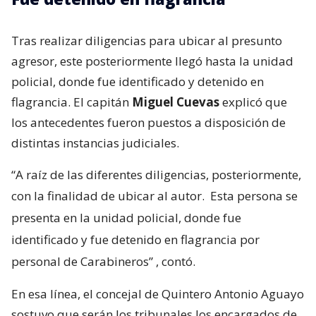
Tras realizar diligencias para ubicar al presunto
agresor, este posteriormente llegó hasta la unidad
policial, donde fue identificado y detenido en
flagrancia. El capitán
Miguel Cuevas
explicó que
los antecedentes fueron puestos a disposición de
distintas instancias judiciales.
“A raíz de las diferentes diligencias, posteriormente,
con la finalidad de ubicar al autor.
Esta persona se
presenta en la unidad policial, donde fue
identificado y fue detenido en flagrancia por
personal de Carabineros”
, contó.
En esa línea, el concejal de Quintero Antonio Aguayo
sostuvo que serán los tribunales los encargados de