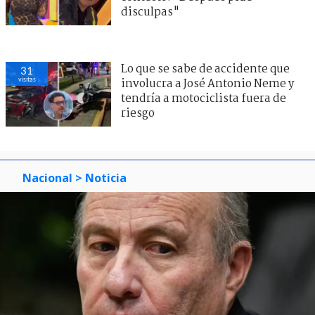
disculpas"
Lo que se sabe de accidente que
31
visitas
involucra a José Antonio Neme y
tendría a motociclista fuera de
riesgo
Nacional
> Noticia