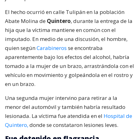
El hecho ocurrió en calle Tulipán en la población
Abate Molina de
Quintero
, durante la entrega de la
hija que la víctima mantiene en común con el
imputado. En medio de una discusión, el hombre,
quien según
Carabineros
se encontraba
aparentemente bajo los efectos del alcohol, habría
tomado a la mujer de un brazo, arrastrándola con el
vehículo en movimiento y golpeándola en el rostro y
en un brazo.
Una segunda mujer intervino para retirar a la
menor del automóvil y también habría resultado
lesionada. La víctima fue atendida en el
Hospital de
Quintero,
donde se constataron lesiones leves.
Fue detenido en flagrancia