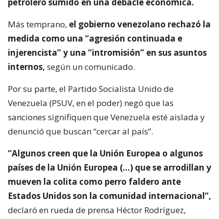
petrolero sumido en una debacle económica.
Más temprano,
el gobierno venezolano rechazó la
medida como una “agresión continuada e
injerencista” y una “intromisión” en sus asuntos
internos,
según un comunicado.
Por su parte, el Partido Socialista Unido de
Venezuela (PSUV, en el poder) negó que las
sanciones signifiquen que Venezuela esté aislada y
denunció que buscan “cercar al país”.
“Algunos creen que la Unión Europea o algunos
países de la Unión Europea (…) que se arrodillan y
mueven la colita como perro faldero ante
Estados Unidos son la comunidad internacional”,
declaró en rueda de prensa Héctor Rodríguez,