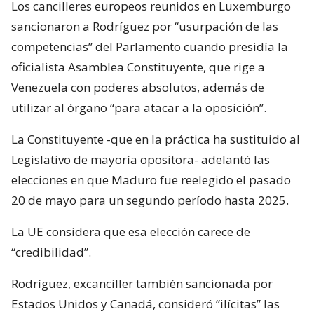
Los cancilleres europeos reunidos en Luxemburgo
sancionaron a Rodríguez por “usurpación de las
competencias” del Parlamento cuando presidía la
oficialista Asamblea Constituyente, que rige a
Venezuela con poderes absolutos, además de
utilizar al órgano “para atacar a la oposición”.
La Constituyente -que en la práctica ha sustituido al
Legislativo de mayoría opositora- adelantó las
elecciones en que Maduro fue reelegido el pasado
20 de mayo para un segundo período hasta 2025.
La UE considera que esa elección carece de
“credibilidad”.
Rodríguez, excanciller también sancionada por
Estados Unidos y Canadá, consideró “ilícitas” las