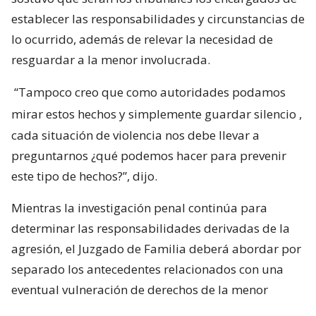
establecer las responsabilidades y circunstancias de
lo ocurrido, además de relevar la necesidad de
resguardar a la menor involucrada.
“Tampoco creo que como autoridades podamos
mirar estos hechos y simplemente guardar silencio
,
cada situación de violencia nos debe llevar a
preguntarnos ¿qué podemos hacer para prevenir
este tipo de hechos?”, dijo.
Mientras la investigación penal continúa para
determinar las responsabilidades derivadas de la
agresión, el Juzgado de Familia deberá abordar por
separado los antecedentes relacionados con una
eventual vulneración de derechos de la menor