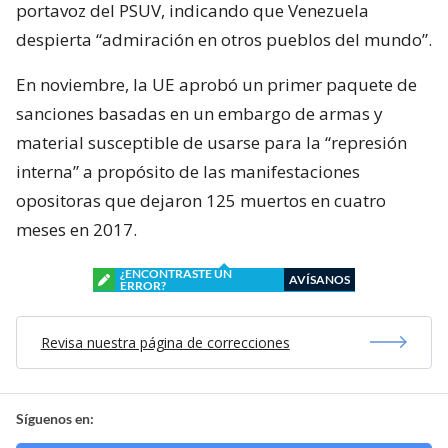
portavoz del PSUV, indicando que Venezuela
despierta “admiración en otros pueblos del mundo”.
En noviembre, la UE aprobó un primer paquete de
sanciones basadas en un embargo de armas y
material susceptible de usarse para la “represión
interna” a propósito de las manifestaciones
opositoras que dejaron 125 muertos en cuatro
meses en 2017.
¿ENCONTRASTE UN
AVÍSANOS
ERROR?
Revisa nuestra página de correcciones
Síguenos en: