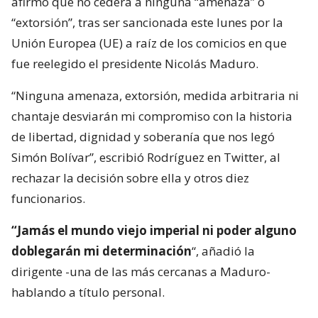
afirmó que no cederá a ninguna “amenaza” o
“extorsión”, tras ser sancionada este lunes por la
Unión Europea (UE) a raíz de los comicios en que
fue reelegido el presidente Nicolás Maduro.
“Ninguna amenaza, extorsión, medida arbitraria ni
chantaje desviarán mi compromiso con la historia
de libertad, dignidad y soberanía que nos legó
Simón Bolívar”, escribió Rodríguez en Twitter, al
rechazar la decisión sobre ella y otros diez
funcionarios.
“Jamás el mundo viejo imperial ni poder alguno
doblegarán mi determinación
“, añadió la
dirigente -una de las más cercanas a Maduro-
hablando a título personal.