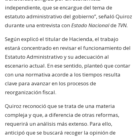
independiente, que se encargue del tema de
estatuto administrativo del gobierno”, señaló Quiroz
durante una entrevista con
Estado Nacional
de
TVN.
Según explicó el titular de Hacienda, el trabajo
estará concentrado en revisar el funcionamiento del
Estatuto Administrativo y su adecuación al
escenario actual. En ese sentido, planteó que contar
con una normativa acorde a los tiempos resulta
clave para avanzar en los procesos de
reorganización fiscal.
Quiroz reconoció que se trata de una materia
compleja y que, a diferencia de otras reformas,
requerirá un análisis más extenso. Para ello,
anticipó que se buscará recoger la opinión de