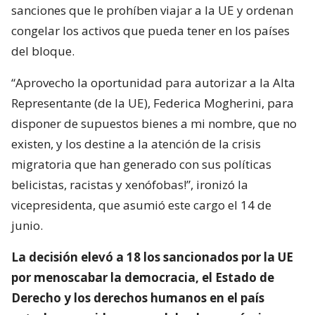
sanciones que le prohíben viajar a la UE y ordenan
congelar los activos que pueda tener en los países
del bloque.
“Aprovecho la oportunidad para autorizar a la Alta
Representante (de la UE), Federica Mogherini, para
disponer de supuestos bienes a mi nombre, que no
existen, y los destine a la atención de la crisis
migratoria que han generado con sus políticas
belicistas, racistas y xenófobas!”, ironizó la
vicepresidenta, que asumió este cargo el 14 de
junio.
La decisión elevó a 18 los sancionados por la UE
por menoscabar la democracia, el Estado de
Derecho y los derechos humanos en el país