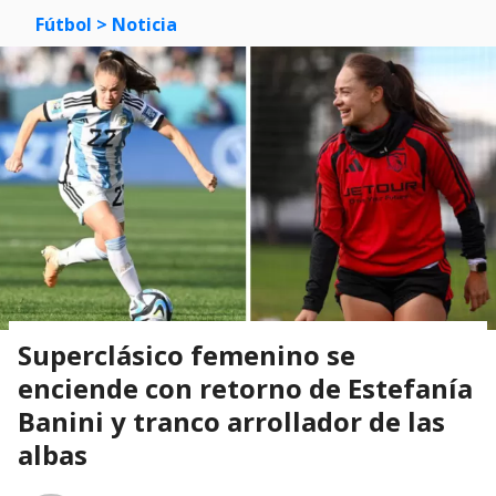
Fútbol
> Noticia
Superclásico femenino se
enciende con retorno de Estefanía
Banini y tranco arrollador de las
albas