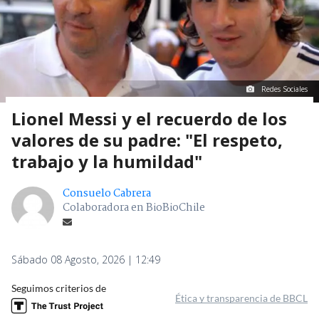
Redes Sociales
Lionel Messi y el recuerdo de los
valores de su padre: "El respeto,
trabajo y la humildad"
Consuelo Cabrera
Colaboradora en BioBioChile
Sábado 08 Agosto, 2026 | 12:49
Seguimos criterios de
Ética y transparencia de BBCL