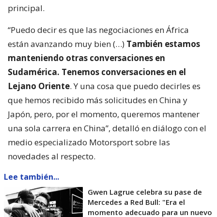
principal.
“Puedo decir es que las negociaciones en África
están avanzando muy bien (…)
También estamos
manteniendo otras conversaciones en
Sudamérica. Tenemos conversaciones en el
Lejano Oriente
. Y una cosa que puedo decirles es
que hemos recibido más solicitudes en China y
Japón, pero, por el momento, queremos mantener
una sola carrera en China”, detalló en diálogo con el
medio especializado Motorsport sobre las
novedades al respecto.
Lee también...
Gwen Lagrue celebra su pase de
Mercedes a Red Bull: "Era el
momento adecuado para un nuevo