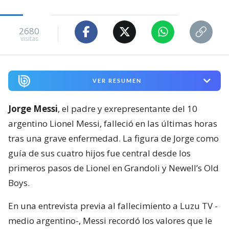
2680
visitas
VER RESUMEN
Jorge Messi
, el padre y exrepresentante del 10
argentino Lionel Messi, falleció en las últimas horas
tras una grave enfermedad. La figura de Jorge como
guía de sus cuatro hijos fue central desde los
primeros pasos de Lionel en Grandoli y Newell’s Old
Boys.
En una entrevista previa al fallecimiento a Luzu TV -
medio argentino-, Messi recordó los valores que le