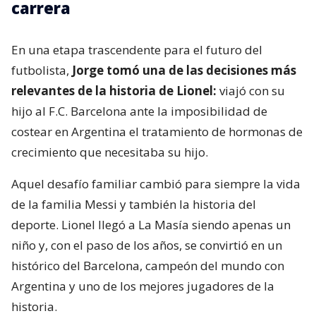
carrera
En una etapa trascendente para el futuro del
futbolista,
Jorge tomó una de las decisiones más
relevantes de la historia de Lionel:
viajó con su
hijo al F.C. Barcelona ante la imposibilidad de
costear en Argentina el tratamiento de hormonas de
crecimiento que necesitaba su hijo.
Aquel desafío familiar cambió para siempre la vida
de la familia Messi y también la historia del
deporte. Lionel llegó a La Masía siendo apenas un
niño y, con el paso de los años, se convirtió en un
histórico del Barcelona, campeón del mundo con
Argentina y uno de los mejores jugadores de la
historia.