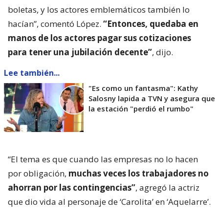
boletas, y los actores emblemáticos también lo
hacían”, comentó López.
“Entonces, quedaba en
manos de los actores pagar sus cotizaciones
para tener una jubilación decente”
, dijo.
Lee también...
"Es como un fantasma": Kathy
Salosny lapida a TVN y asegura que
la estación "perdió el rumbo"
“El tema es que cuando las empresas no lo hacen
por obligación,
muchas veces los trabajadores no
ahorran por las contingencias”
, agregó la actriz
que dio vida al personaje de ‘Carolita’ en ‘Aquelarre’.