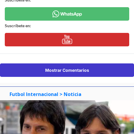
Suscríbete en:
Mostrar Comentarios
Futbol Internacional
> Noticia