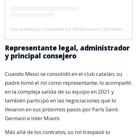
Una publicación compartida por MediaConnect (@mediaconnect_ok)
Representante legal, administrador
y principal consejero
Cuando Messi se consolidó en el club catalán, su
padre tomó el rol como representante; lo acompañó
en la compleja salida de su equipo en 2021 y
también participó en las negociaciones que lo
llevaron en sus próximos pasos por París Saint-
Germain e Inter Miami.
Más allá de los contratos, su rol traspasó lo