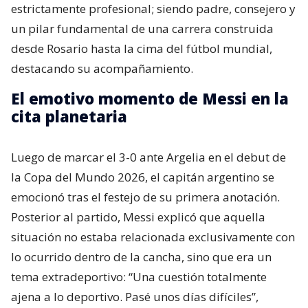
estrictamente profesional; siendo padre, consejero y
un pilar fundamental de una carrera construida
desde Rosario hasta la cima del fútbol mundial,
destacando su acompañamiento.
El emotivo momento de Messi en la
cita planetaria
Luego de marcar el 3-0 ante Argelia en el debut de
la Copa del Mundo 2026, el capitán argentino se
emocionó tras el festejo de su primera anotación.
Posterior al partido, Messi explicó que aquella
situación no estaba relacionada exclusivamente con
lo ocurrido dentro de la cancha, sino que era un
tema extradeportivo: “Una cuestión totalmente
ajena a lo deportivo. Pasé unos días difíciles”,