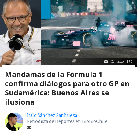
Contexto | EFE
Mandamás de la Fórmula 1
confirma diálogos para otro GP en
Sudamérica: Buenos Aires se
ilusiona
Ítalo Sánchez Sanhueza
Periodista de Deportes en BioBioChile