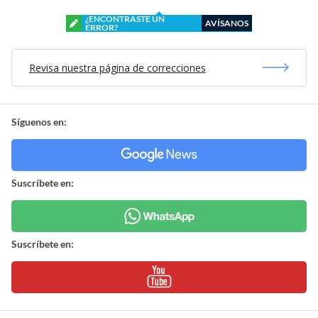
¿ENCONTRASTE UN
AVÍSANOS
ERROR?
Revisa nuestra página de correcciones
Síguenos en:
Suscríbete en:
Suscríbete en: