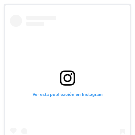
Ver esta publicación en Instagram