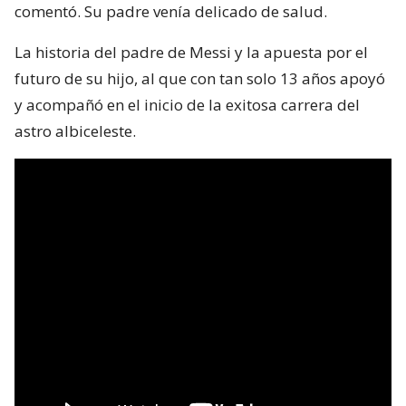
comentó. Su padre venía delicado de salud.
La historia del padre de Messi y la apuesta por el
futuro de su hijo, al que con tan solo 13 años apoyó
y acompañó en el inicio de la exitosa carrera del
astro albiceleste.