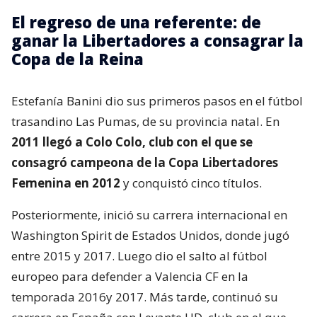
El regreso de una referente: de
ganar la Libertadores a consagrar la
Copa de la Reina
Estefanía Banini dio sus primeros pasos en el fútbol
trasandino Las Pumas, de su provincia natal. En
2011 llegó a Colo Colo, club con el que se
consagró campeona de la Copa Libertadores
Femenina en 2012
y conquistó cinco títulos.
Posteriormente, inició su carrera internacional en
Washington Spirit de Estados Unidos, donde jugó
entre 2015 y 2017. Luego dio el salto al fútbol
europeo para defender a Valencia CF en la
temporada 2016y 2017. Más tarde, continuó su