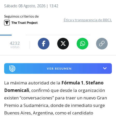
Sábado 08 Agosto, 2026 | 13:42
Seguimos criterios de
Ética y transparencia de BBCL
4232
visitas
VER RESUMEN
La máxima autoridad de la
Fórmula 1
,
Stefano
Domenicali
, confirmó que desde la organización
existen “conversaciones” para traer un nuevo Gran
Premio a Sudamérica, donde de inmediato surge
Buenos Aires, Argentina, como el candidato