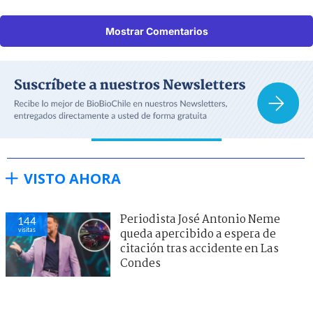
Mostrar Comentarios
VISTO AHORA
Periodista José Antonio Neme
144
visitas
queda apercibido a espera de
citación tras accidente en Las
Condes