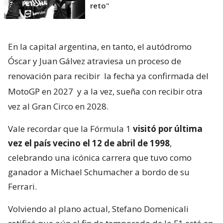
reto"
En la capital argentina, en tanto, el autódromo
Óscar y Juan Gálvez atraviesa un proceso de
renovación para recibir
la fecha ya confirmada del
MotoGP en 2027
y a la vez, sueña con recibir otra
vez al Gran Circo en 2028.
Vale recordar que la Fórmula 1
visitó por última
vez el país vecino el 12 de abril de 1998
,
celebrando una icónica carrera que tuvo como
ganador a Michael Schumacher a bordo de su
Ferrari.
Volviendo al plano actual, Stefano Domenicali