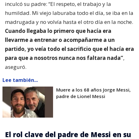
inculcó su padre: “El respeto, el trabajo y la
humildad. Mi viejo laburaba todo el día, se iba en la
madrugada y no volvía hasta el otro día en la noche.
Cuando llegaba lo primero que hacía era
llevarme a entrenar o acompañarme a un
partido, yo veía todo el sacrificio que el hacía era
para que a nosotros nunca nos faltara nada”
,
aseguró.
Lee también...
Muere a los 68 años Jorge Messi,
padre de Lionel Messi
El rol clave del padre de Messi en su