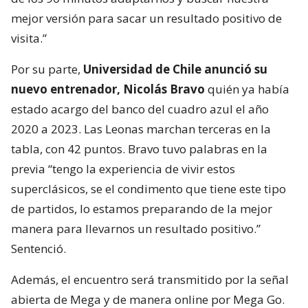
mejor versión para sacar un resultado positivo de
visita.”
Por su parte,
Universidad de Chile anunció su
nuevo entrenador, Nicolás Bravo
quién ya había
estado acargo del banco del cuadro azul el año
2020 a 2023. Las Leonas marchan terceras en la
tabla, con 42 puntos. Bravo tuvo palabras en la
previa “tengo la experiencia de vivir estos
superclásicos, se el condimento que tiene este tipo
de partidos, lo estamos preparando de la mejor
manera para llevarnos un resultado positivo.”
Sentenció.
Además, el encuentro será transmitido por la señal
abierta de Mega y de manera online por Mega Go.