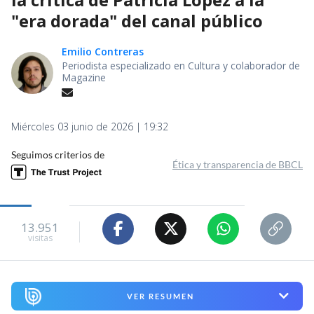
"era dorada" del canal público
Emilio Contreras
Periodista especializado en Cultura y colaborador de
Magazine
Miércoles 03 junio de 2026 | 19:32
Seguimos criterios de
Ética y transparencia de BBCL
13.951
visitas
VER RESUMEN