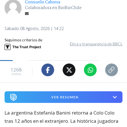
Consuelo Cabrera
Colaboradora en BioBioChile
Sábado 08 Agosto, 2026 | 14:22
Seguimos criterios de
Ética y transparencia de BBCL
1268
visitas
VER RESUMEN
La argentina Estefanía Banini retorna a Colo Colo
tras 12 años en el extranjero. La histórica jugadora