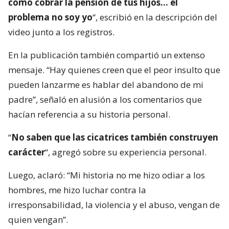
cómo cobrar la pensión de tus hijos… el
problema no soy yo
“, escribió en la descripción del
video junto a los registros.
En la publicación también compartió un extenso
mensaje. “Hay quienes creen que el peor insulto que
pueden lanzarme es hablar del abandono de mi
padre”, señaló en alusión a los comentarios que
hacían referencia a su historia personal.
“
No saben que las cicatrices también construyen
carácter
“, agregó sobre su experiencia personal.
Luego, aclaró: “Mi historia no me hizo odiar a los
hombres, me hizo luchar contra la
irresponsabilidad, la violencia y el abuso, vengan de
quien vengan”.