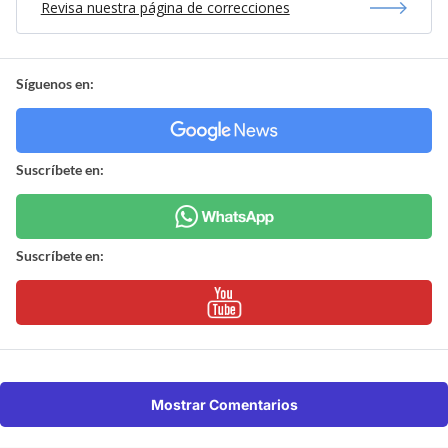
Revisa nuestra página de correcciones
Síguenos en:
Suscríbete en:
Suscríbete en:
Mostrar Comentarios