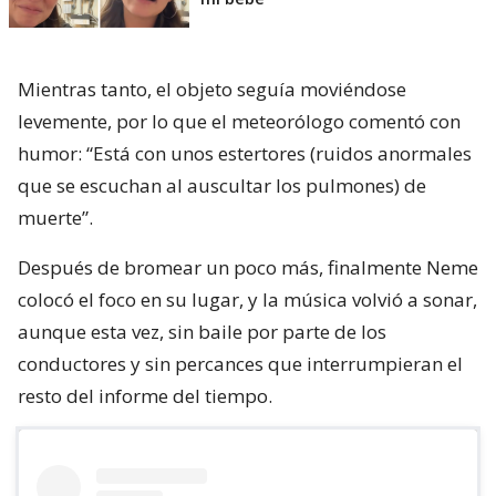
Mientras tanto, el objeto seguía moviéndose
levemente, por lo que el meteorólogo comentó con
humor: “Está con unos estertores (ruidos anormales
que se escuchan al auscultar los pulmones) de
muerte”.
Después de bromear un poco más, finalmente Neme
colocó el foco en su lugar, y la música volvió a sonar,
aunque esta vez, sin baile por parte de los
conductores y sin percances que interrumpieran el
resto del informe del tiempo.