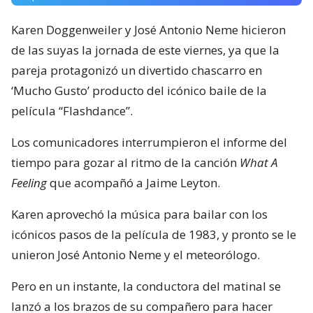
Karen Doggenweiler y José Antonio Neme hicieron
de las suyas la jornada de este viernes, ya que la
pareja protagonizó un divertido chascarro en
‘Mucho Gusto’ producto del icónico baile de la
película “Flashdance”.
Los comunicadores interrumpieron el informe del
tiempo para gozar al ritmo de la canción
What A
Feeling
que acompañó a Jaime Leyton.
Karen aprovechó la música para bailar con los
icónicos pasos de la película de 1983, y pronto se le
unieron José Antonio Neme y el meteorólogo.
Pero en un instante, la conductora del matinal se
lanzó a los brazos de su compañero para hacer