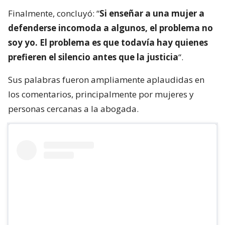
Finalmente, concluyó: “
Si enseñar a una mujer a
defenderse incomoda a algunos, el problema no
soy yo. El problema es que todavía hay quienes
prefieren el silencio antes que la justicia
“.
Sus palabras fueron ampliamente aplaudidas en
los comentarios, principalmente por mujeres y
personas cercanas a la abogada.