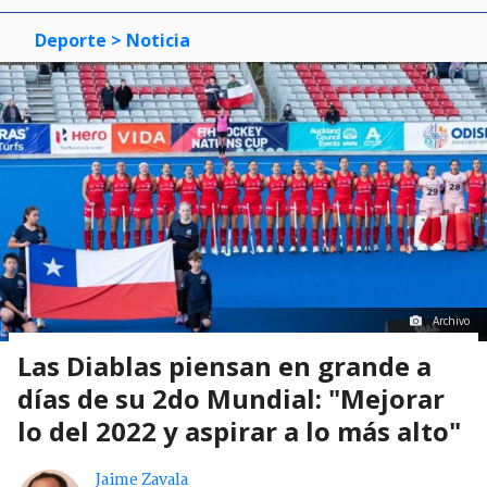
Deporte
> Noticia
Archivo
Las Diablas piensan en grande a
días de su 2do Mundial: "Mejorar
lo del 2022 y aspirar a lo más alto"
Jaime Zavala