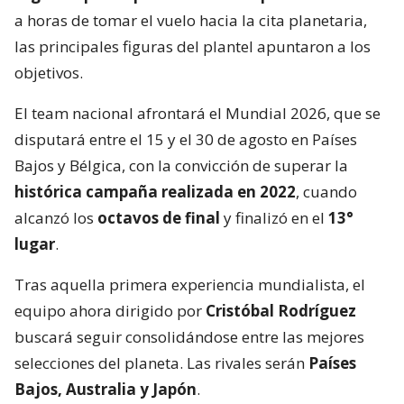
a horas de tomar el vuelo hacia la cita planetaria,
las principales figuras del plantel apuntaron a los
objetivos.
El team nacional afrontará el Mundial 2026, que se
disputará entre el 15 y el 30 de agosto en Países
Bajos y Bélgica, con la convicción de superar la
histórica campaña realizada en 2022
, cuando
alcanzó los
octavos de final
y finalizó en el
13°
lugar
.
Tras aquella primera experiencia mundialista, el
equipo ahora dirigido por
Cristóbal Rodríguez
buscará seguir consolidándose entre las mejores
selecciones del planeta. Las rivales serán
Países
Bajos, Australia y Japón
.