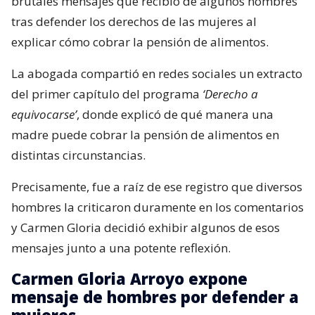
brutales mensajes que recibió de algunos hombres
tras defender los derechos de las mujeres al
explicar cómo cobrar la pensión de alimentos.
La abogada compartió en redes sociales un extracto
del primer capítulo del programa
‘Derecho a
equivocarse’
, donde explicó de qué manera una
madre puede cobrar la pensión de alimentos en
distintas circunstancias.
Precisamente, fue a raíz de ese registro que diversos
hombres la criticaron duramente en los comentarios
y Carmen Gloria decidió exhibir algunos de esos
mensajes junto a una potente reflexión.
Carmen Gloria Arroyo expone
mensaje de hombres por defender a