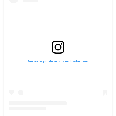
Ver esta publicación en Instagram