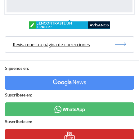
¿ENCONTRASTE UN
AVÍSANOS
ERROR?
Revisa nuestra página de correcciones
Síguenos en:
Suscríbete en:
Suscríbete en: