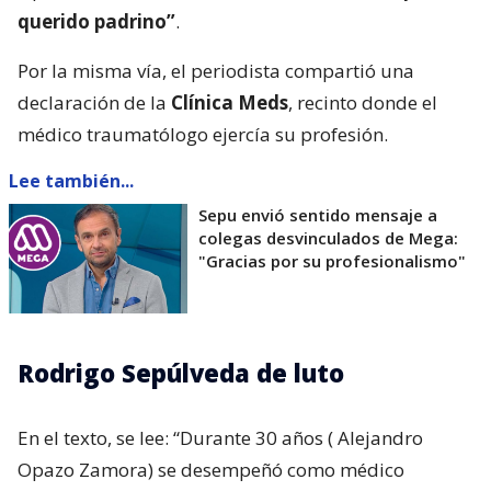
querido padrino”
.
Por la misma vía, el periodista compartió una
declaración de la
Clínica Meds
, recinto donde el
médico traumatólogo ejercía su profesión.
Lee también...
Sepu envió sentido mensaje a
colegas desvinculados de Mega:
"Gracias por su profesionalismo"
Rodrigo Sepúlveda de luto
En el texto, se lee: “Durante 30 años ( Alejandro
Opazo Zamora) se desempeñó como médico