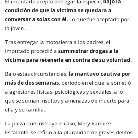
El imputado aceptó entregar la especie,
bajo la
condición de que la víctima se quedara a
conversar a solas con él.
Lo que fue aceptado por
la joven.
Tras entregar la motosierra a los padres, el
imputado procedió a
suministrar drogas a la
víctima para retenerla en contra de su voluntad.
Bajo estas circunstancias,
la mantuvo cautiva por
más de dos semanas
, periodo en el que la sometió
a agresiones físicas, psicológicas y sexuales, a lo
que se suman insultos y amenazas de muerte para
ella y su familia.
La jueza que instruye el caso, Mery Ramírez
Escalante, se refirió a la pluralidad de graves delitos