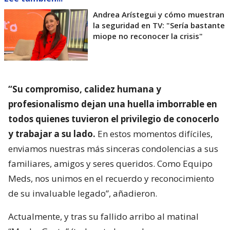
Andrea Arístegui y cómo muestran
la seguridad en TV: "Sería bastante
miope no reconocer la crisis"
“Su compromiso, calidez humana y
profesionalismo dejan una huella imborrable en
todos quienes tuvieron el privilegio de conocerlo
y trabajar a su lado.
En estos momentos difíciles,
enviamos nuestras más sinceras condolencias a sus
familiares, amigos y seres queridos. Como Equipo
Meds, nos unimos en el recuerdo y reconocimiento
de su invaluable legado”, añadieron.
Actualmente, y tras su fallido arribo al matinal