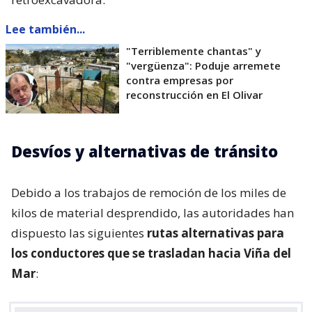
Lee también...
"Terriblemente chantas" y
"vergüenza": Poduje arremete
contra empresas por
reconstrucción en El Olivar
Desvíos y alternativas de tránsito
Debido a los trabajos de remoción de los miles de
kilos de material desprendido, las autoridades han
dispuesto las siguientes
rutas alternativas para
los conductores que se trasladan hacia Viña del
Mar
: