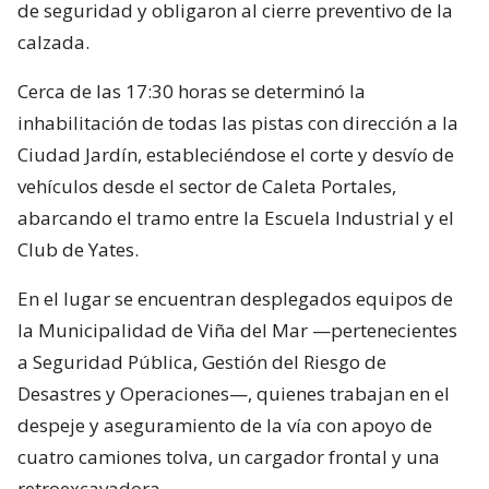
de seguridad y obligaron al cierre preventivo de la
calzada.
Cerca de las 17:30 horas se determinó la
inhabilitación de todas las pistas con dirección a la
Ciudad Jardín, estableciéndose el corte y desvío de
vehículos desde el sector de Caleta Portales,
abarcando el tramo entre la Escuela Industrial y el
Club de Yates.
En el lugar se encuentran desplegados equipos de
la Municipalidad de Viña del Mar —pertenecientes
a Seguridad Pública, Gestión del Riesgo de
Desastres y Operaciones—, quienes trabajan en el
despeje y aseguramiento de la vía con apoyo de
cuatro camiones tolva, un cargador frontal y una
retroexcavadora.