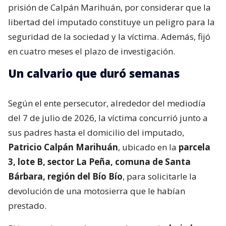
prisión de Calpán Marihuán, por considerar que la
libertad del imputado constituye un peligro para la
seguridad de la sociedad y la víctima. Además, fijó
en cuatro meses el plazo de investigación.
Un calvario que duró semanas
Según el ente persecutor, alrededor del mediodía
del 7 de julio de 2026, la víctima concurrió junto a
sus padres hasta el domicilio del imputado,
Patricio Calpán Marihuán
, ubicado en la
parcela
3, lote B, sector La Peña, comuna de Santa
Bárbara, región del Bío Bío
, para solicitarle la
devolución de una motosierra que le habían
prestado.