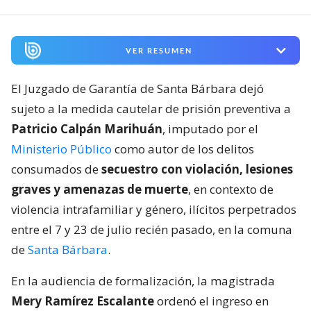
VER RESUMEN
El Juzgado de Garantía de Santa Bárbara dejó
sujeto a la medida cautelar de prisión preventiva a
Patricio Calpán Marihuán
, imputado por el
Ministerio Público
como autor de los delitos
consumados de
secuestro con violación, lesiones
graves y amenazas de muerte
, en contexto de
violencia intrafamiliar y género, ilícitos perpetrados
entre el 7 y 23 de julio recién pasado, en la comuna
de
Santa Bárbara
.
En la audiencia de formalización, la magistrada
Mery Ramírez Escalante
ordenó el ingreso en