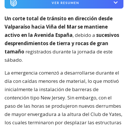
VER RESUMEN
Un corte total de tránsito en dirección desde
Valparaíso hacia Viña del Mar se mantiene
activo en la Avenida España
, debido a
sucesivos
desprendimientos de tierra y rocas de gran
tamaño
registrados durante la jornada de este
sábado.
La emergencia comenzó a desarrollarse durante el
día con caídas menores de material, lo que motivó
inicialmente la instalación de barreras de
contención tipo New Jersey. Sin embargo, con el
paso de las horas se produjeron nuevos derrumbes
de mayor envergadura a la altura del Club de Yates,
los cuales terminaron por desplazar las estructuras