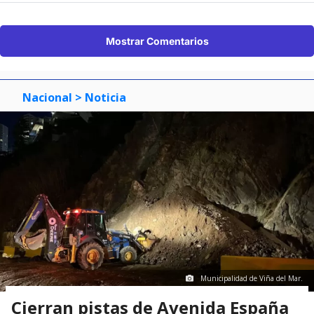
Mostrar Comentarios
Nacional
> Noticia
Municipalidad de Viña del Mar.
Cierran pistas de Avenida España