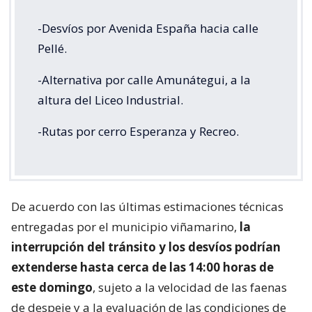
-Desvíos por Avenida España hacia calle
Pellé.
-Alternativa por calle Amunátegui, a la
altura del Liceo Industrial.
-Rutas por cerro Esperanza y Recreo.
De acuerdo con las últimas estimaciones técnicas
entregadas por el municipio viñamarino,
la
interrupción del tránsito y los desvíos podrían
extenderse hasta cerca de las 14:00 horas de
este domingo
, sujeto a la velocidad de las faenas
de despeje y a la evaluación de las condiciones de