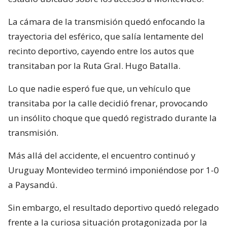
La cámara de la transmisión quedó enfocando la
trayectoria del esférico, que salía lentamente del
recinto deportivo, cayendo entre los autos que
transitaban por la Ruta Gral. Hugo Batalla.
Lo que nadie esperó fue que, un vehículo que
transitaba por la calle decidió frenar, provocando
un insólito choque que quedó registrado durante la
transmisión.
Más allá del accidente, el encuentro continuó y
Uruguay Montevideo terminó imponiéndose por 1-0
a Paysandú.
Sin embargo, el resultado deportivo quedó relegado
frente a la curiosa situación protagonizada por la