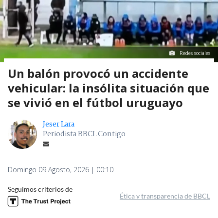
Redes sociales
Un balón provocó un accidente
vehicular: la insólita situación que
se vivió en el fútbol uruguayo
Jeser Lara
Periodista BBCL Contigo
Domingo 09 Agosto, 2026 | 00:10
Seguimos criterios de
Ética y transparencia de BBCL