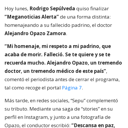
Hoy lunes,
Rodrigo Sepúlveda
quiso finalizar
“Meganoticias Alerta”
de una forma distinta:
homenajeando a su fallecido padrino, el doctor
Alejandro Opazo Zamora
.
“Mi homenaje, mi respeto a mi padrino, que
acaba de morir. Falleció. Se te quiere y se te
recuerda mucho. Alejandro Opazo, un tremendo
doctor, un tremendo médico de este país”
,
comentó el periodista antes de cerrar el programa,
tal como recoge el portal
Página 7
.
Más tarde, en redes sociales, “Sepu” complementó
su tributo. Mediante una saga de “stories” en su
perfil en Instagram, y junto a una fotografía de
Opazo, el conductor escribió:
“Descansa en paz,