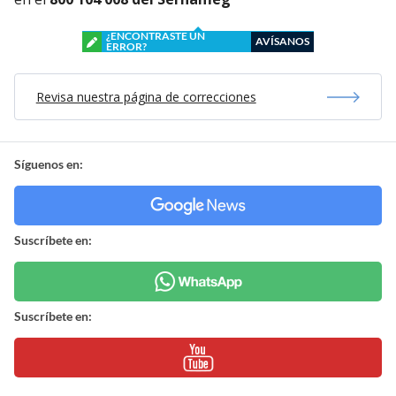
¿ENCONTRASTE UN
AVÍSANOS
ERROR?
Revisa nuestra página de correcciones
Síguenos en:
Suscríbete en:
Suscríbete en: