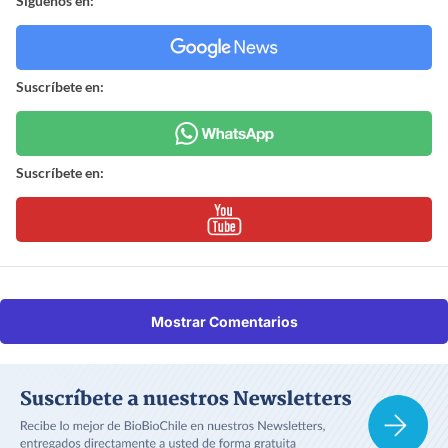
Síguenos en:
Suscríbete en:
Suscríbete en:
Mostrar Comentarios