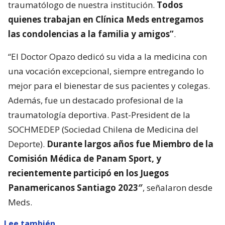
traumatólogo de nuestra institución.
Todos
quienes trabajan en Clínica Meds entregamos
las condolencias a la familia y amigos”
.
“El Doctor Opazo dedicó su vida a la medicina con
una vocación excepcional, siempre entregando lo
mejor para el bienestar de sus pacientes y colegas.
Además, fue un destacado profesional de la
traumatología deportiva. Past-President de la
SOCHMEDEP (Sociedad Chilena de Medicina del
Deporte).
Durante largos años fue Miembro de la
Comisión Médica de Panam Sport, y
recientemente participó en los Juegos
Panamericanos Santiago 2023″
, señalaron desde
Meds.
Lee también...