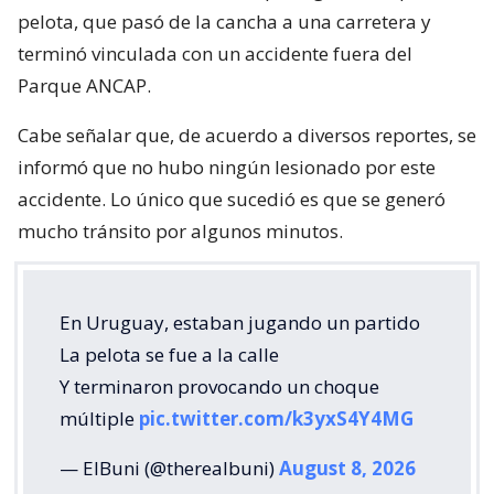
pelota, que pasó de la cancha a una carretera y
terminó vinculada con un accidente fuera del
Parque ANCAP.
Cabe señalar que, de acuerdo a diversos reportes, se
informó que no hubo ningún lesionado por este
accidente. Lo único que sucedió es que se generó
mucho tránsito por algunos minutos.
En Uruguay, estaban jugando un partido
La pelota se fue a la calle
Y terminaron provocando un choque
múltiple
pic.twitter.com/k3yxS4Y4MG
— ElBuni (@therealbuni)
August 8, 2026