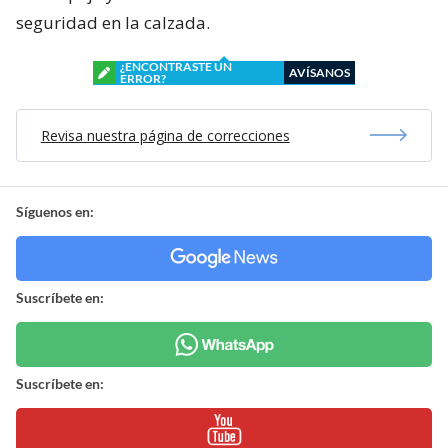
seguridad en la calzada.
¿ENCONTRASTE UN
AVÍSANOS
ERROR?
Revisa nuestra página de correcciones
Síguenos en:
Suscríbete en:
Suscríbete en: