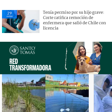
Tenía permiso por su hijo grave:
29
visitas
Corte ratifica remoción de
enfermera que salió de Chile con
licencia