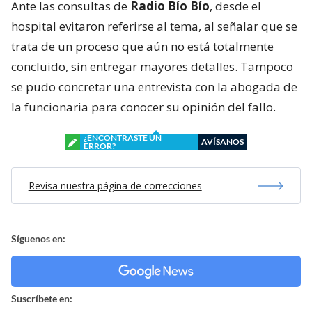
Ante las consultas de
Radio Bío Bío
, desde el
hospital evitaron referirse al tema, al señalar que se
trata de un proceso que aún no está totalmente
concluido, sin entregar mayores detalles. Tampoco
se pudo concretar una entrevista con la abogada de
la funcionaria para conocer su opinión del fallo.
¿ENCONTRASTE UN
AVÍSANOS
ERROR?
Revisa nuestra página de correcciones
Síguenos en:
Suscríbete en: