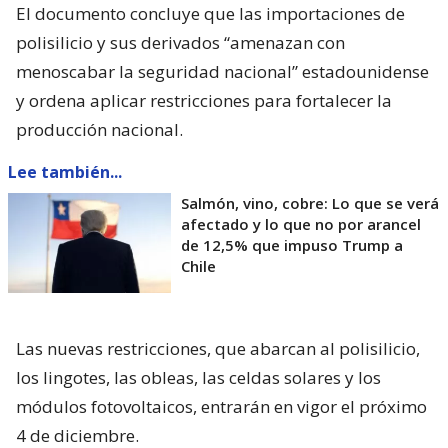
El documento concluye que las importaciones de
polisilicio y sus derivados “amenazan con
menoscabar la seguridad nacional” estadounidense
y ordena aplicar restricciones para fortalecer la
producción nacional.
Lee también...
Salmón, vino, cobre: Lo que se verá
afectado y lo que no por arancel
de 12,5% que impuso Trump a
Chile
Las nuevas restricciones, que abarcan al polisilicio,
los lingotes, las obleas, las celdas solares y los
módulos fotovoltaicos, entrarán en vigor el próximo
4 de diciembre.