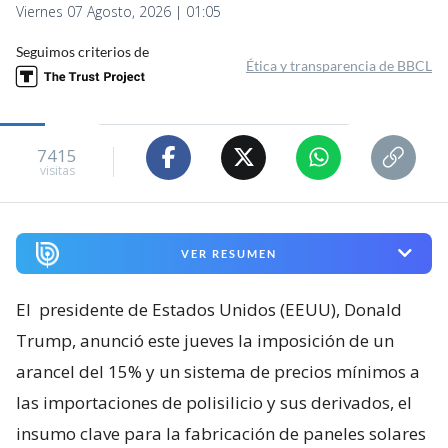
Viernes 07 Agosto, 2026 | 01:05
Seguimos criterios de
Ética y transparencia de BBCL
7415
visitas
VER RESUMEN
El
presidente de Estados Unidos (EEUU), Donald
Trump, anunció este jueves la imposición de un
arancel del 15% y un sistema de precios mínimos a
las importaciones de polisilicio y sus derivados, el
insumo clave para la fabricación de paneles solares