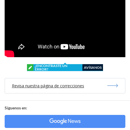
¿ENCONTRASTE UN
AVÍSANOS
ERROR?
Revisa nuestra página de correcciones
Síguenos en: