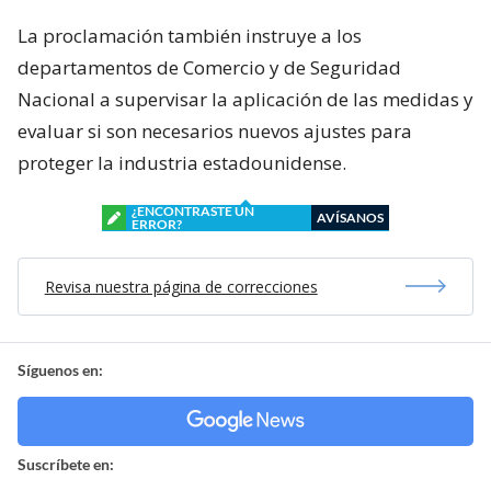
La proclamación también instruye a los
departamentos de Comercio y de Seguridad
Nacional a supervisar la aplicación de las medidas y
evaluar si son necesarios nuevos ajustes para
proteger la industria estadounidense.
¿ENCONTRASTE UN
AVÍSANOS
ERROR?
Revisa nuestra página de correcciones
Síguenos en:
Suscríbete en: