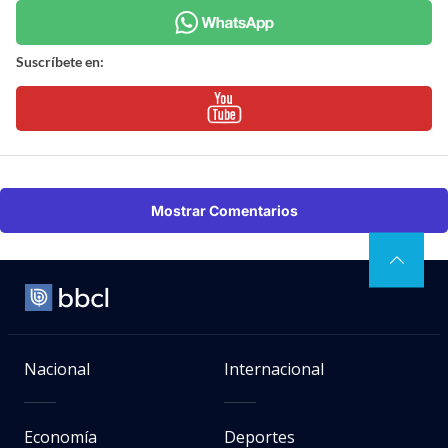
Suscríbete en:
Mostrar Comentarios
Nacional
Internacional
Economía
Deportes