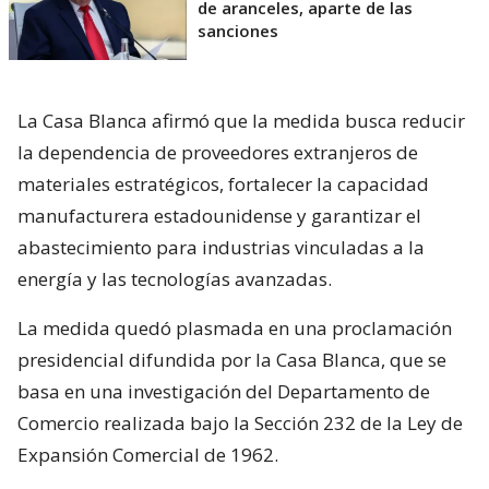
de aranceles, aparte de las
sanciones
La Casa Blanca afirmó que la medida busca reducir
la dependencia de proveedores extranjeros de
materiales estratégicos, fortalecer la capacidad
manufacturera estadounidense y garantizar el
abastecimiento para industrias vinculadas a la
energía y las tecnologías avanzadas.
La medida quedó plasmada en una proclamación
presidencial difundida por la Casa Blanca, que se
basa en una investigación del Departamento de
Comercio realizada bajo la Sección 232 de la Ley de
Expansión Comercial de 1962.