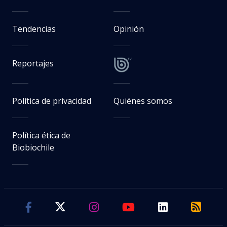
Tendencias
Opinión
Reportajes
Política de privacidad
Quiénes somos
Política ética de
Biobiochile