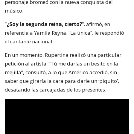
personaje bromeó con la nueva conquista del
músico.
“
¿Soy la segunda reina, cierto?
”, afirmó, en
referencia a Yamila Reyna. “La única”, le respondió
el cantante nacional.
En un momento, Rupertina realizó una particular
petición al artista: “Tú me darías un besito en la
mejilla”, consultó, a lo que Américo accedió, sin
saber que giraría la cara para darle un ‘piquito’,
desatando las carcajadas de los presentes.