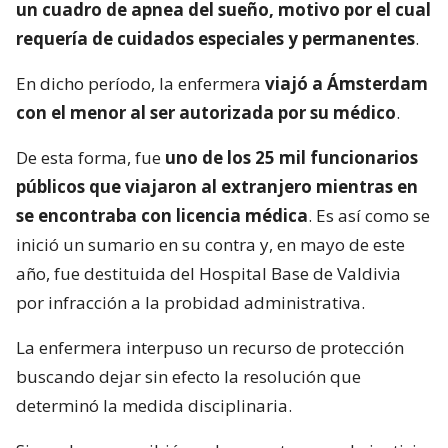
un cuadro de apnea del sueño, motivo por el cual
requería de cuidados especiales y permanentes
.
En dicho período, la enfermera
viajó a Ámsterdam
con el menor al ser autorizada por su médico
.
De esta forma, fue
uno de los 25 mil funcionarios
públicos que viajaron al extranjero mientras en
se encontraba con licencia médica
. Es así como se
inició un sumario en su contra y, en mayo de este
año, fue destituida del Hospital Base de Valdivia
por infracción a la probidad administrativa.
La enfermera interpuso un recurso de protección
buscando dejar sin efecto la resolución que
determinó la medida disciplinaria.