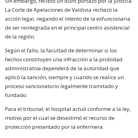
Sin embargo, recibió un duro portazo por la justicia.
La Corte de Apelaciones de Valdivia rechazó la
acción legal, negando el intento de la exfuncionaria
de ser reintegrada en el principal centro asistencial
de la región.
Según el fallo, la facultad de determinar si los
hechos constituyen una infracción a la probidad
administrativa dependerá de la autoridad que
aplicó la sanción, siempre y cuando se realice un
proceso sancionatorio legalmente tramitado y
fundado.
Para el tribunal, el hospital actuó conforme a la ley,
motivo por el cual se desestimó el recurso de
protección presentado por la enfermera.