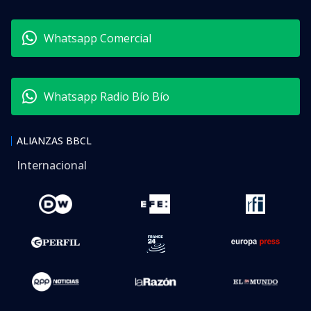
Whatsapp Comercial
Whatsapp Radio Bío Bío
ALIANZAS BBCL
Internacional