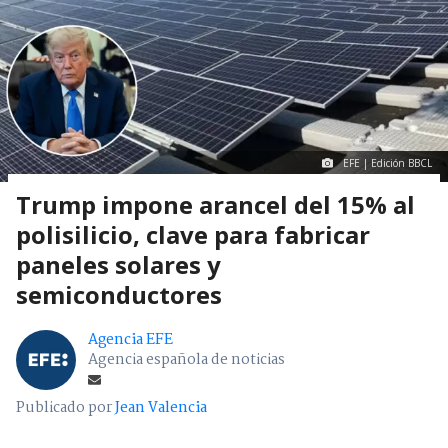
EFE | Edición BBCL
Trump impone arancel del 15% al
polisilicio, clave para fabricar
paneles solares y
semiconductores
Agencia EFE
Agencia española de noticias
Publicado por
Jean Valencia