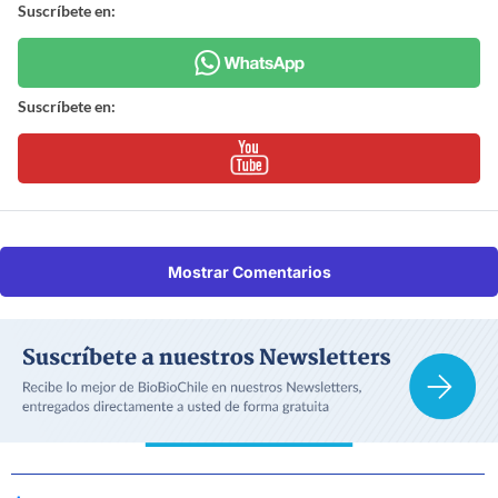
Suscríbete en:
Suscríbete en:
Mostrar Comentarios