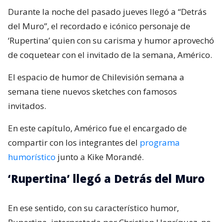
Durante la noche del pasado jueves llegó a “Detrás
del Muro”, el recordado e icónico personaje de
‘Rupertina’ quien con su carisma y humor aprovechó
de coquetear con el invitado de la semana, Américo.
El espacio de humor de Chilevisión semana a
semana tiene nuevos sketches con famosos
invitados.
En este capítulo, Américo fue el encargado de
compartir con los integrantes del
programa
humorístico
junto a Kike Morandé.
‘Rupertina’ llegó a Detrás del Muro
En ese sentido, con su característico humor,