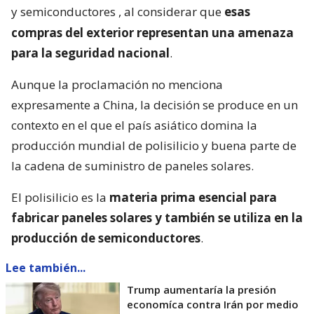
y semiconductores
, al considerar que
esas
compras del exterior representan una amenaza
para la seguridad nacional
.
Aunque la proclamación no menciona
expresamente a China, la decisión se produce en un
contexto en el que el país asiático domina la
producción mundial de polisilicio y buena parte de
la cadena de suministro de paneles solares.
El polisilicio es la
materia prima esencial para
fabricar paneles solares y también se utiliza en la
producción de semiconductores
.
Lee también...
Trump aumentaría la presión
economíca contra Irán por medio