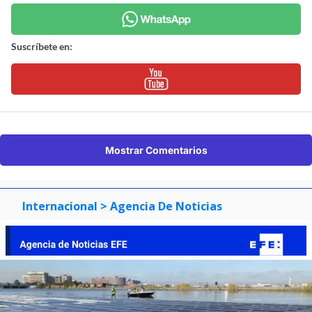
Suscríbete en:
Mostrar Comentarios
Internacional
> Agencia De Noticias