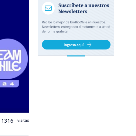
1316
visitas