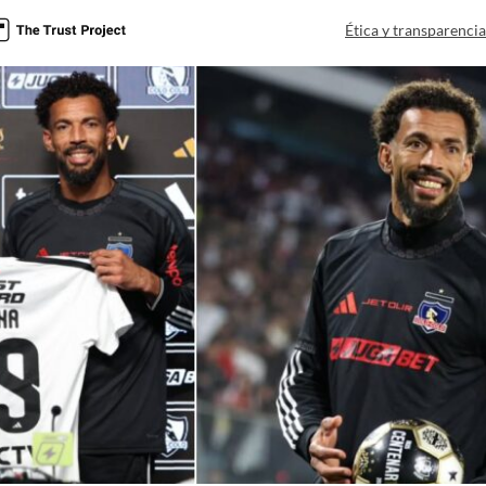
Ética y transparenci