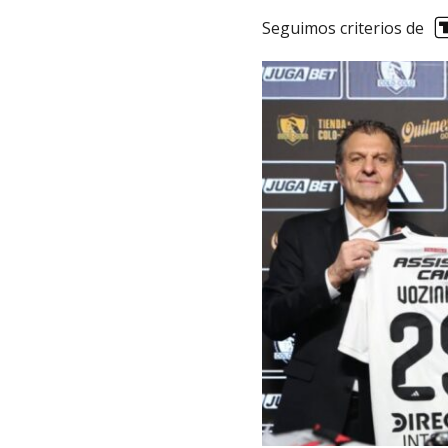
Seguimos criterios de