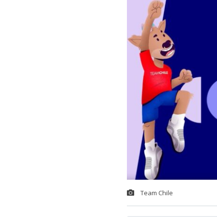
Team Chile