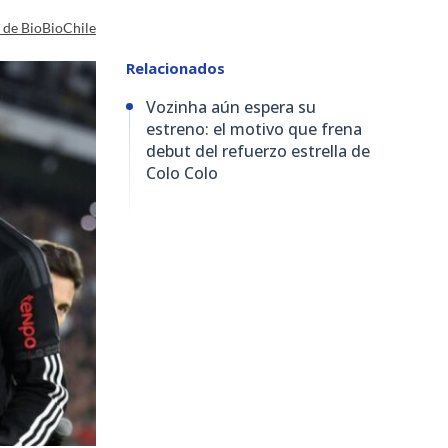
a de BioBioChile
Relacionados
Vozinha aún espera su
estreno: el motivo que frena
debut del refuerzo estrella de
Colo Colo