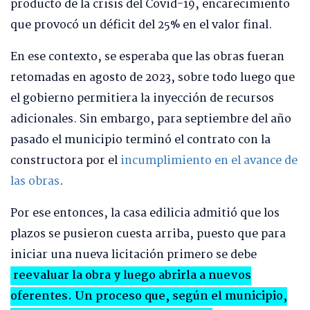
producto de la crisis del Covid-19, encarecimiento
que provocó un déficit del 25% en el valor final.
En ese contexto, se esperaba que las obras fueran
retomadas en agosto de 2023, sobre todo luego que
el gobierno permitiera la inyección de recursos
adicionales. Sin embargo, para septiembre del año
pasado el municipio terminó el contrato con la
constructora por el
incumplimiento en el avance de
las obras
.
Por ese entonces, la casa edilicia admitió que los
plazos se pusieron cuesta arriba, puesto que para
iniciar una nueva licitación primero se debe
reevaluar la obra y luego abrirla a nuevos
oferentes. Un proceso que, según el municipio,