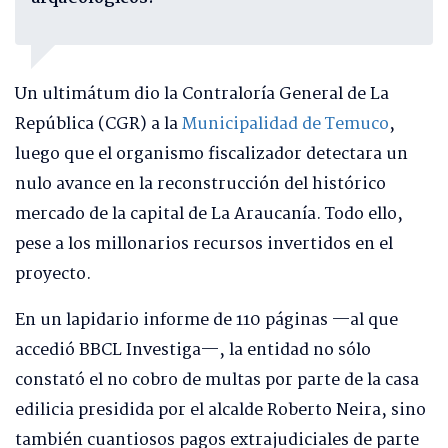
Un ultimátum dio la Contraloría General de La
República (CGR) a la
Municipalidad de Temuco
,
luego que el organismo fiscalizador detectara un
nulo avance en la reconstrucción del histórico
mercado de la capital de La Araucanía. Todo ello,
pese a los millonarios recursos invertidos en el
proyecto.
En un lapidario informe de 110 páginas —al que
accedió BBCL Investiga—, la entidad no sólo
constató el no cobro de multas por parte de la casa
edilicia presidida por el alcalde Roberto Neira, sino
también cuantiosos pagos extrajudiciales de parte