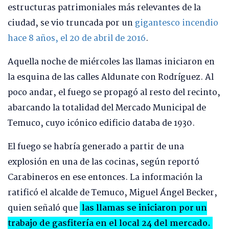
estructuras patrimoniales más relevantes de la
ciudad, se vio truncada por un
gigantesco incendio
hace 8 años, el 20 de abril de 2016
.
Aquella noche de miércoles las llamas iniciaron en
la esquina de las calles Aldunate con Rodríguez. Al
poco andar, el fuego se propagó al resto del recinto,
abarcando la totalidad del Mercado Municipal de
Temuco, cuyo icónico edificio databa de 1930.
El fuego se habría generado a partir de una
explosión en una de las cocinas, según reportó
Carabineros en ese entonces. La información la
ratificó el alcalde de Temuco, Miguel Ángel Becker,
quien señaló que
las llamas se iniciaron por un
trabajo de gasfitería en el local 24 del mercado.