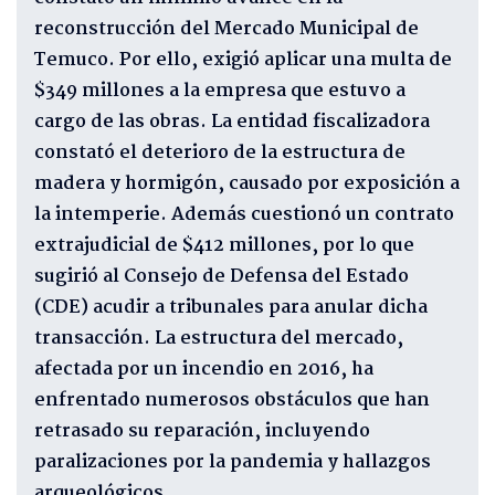
reconstrucción del Mercado Municipal de
Temuco. Por ello, exigió aplicar una multa de
$349 millones a la empresa que estuvo a
cargo de las obras. La entidad fiscalizadora
constató el deterioro de la estructura de
madera y hormigón, causado por exposición a
la intemperie. Además cuestionó un contrato
extrajudicial de $412 millones, por lo que
sugirió al Consejo de Defensa del Estado
(CDE) acudir a tribunales para anular dicha
transacción. La estructura del mercado,
afectada por un incendio en 2016, ha
enfrentado numerosos obstáculos que han
retrasado su reparación, incluyendo
paralizaciones por la pandemia y hallazgos
arqueológicos.