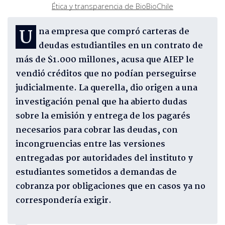
Ética y transparencia de BioBioChile
Una empresa que compró carteras de
deudas estudiantiles en un contrato de
más de $1.000 millones, acusa que AIEP le
vendió créditos que no podían perseguirse
judicialmente. La querella, dio origen a una
investigación penal que ha abierto dudas
sobre la emisión y entrega de los pagarés
necesarios para cobrar las deudas, con
incongruencias entre las versiones
entregadas por autoridades del instituto y
estudiantes sometidos a demandas de
cobranza por obligaciones que en casos ya no
correspondería exigir.