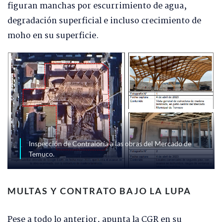
figuran manchas por escurrimiento de agua,
degradación superficial e incluso crecimiento de
moho en su superficie.
Inspección de Contraloría a las obras del Mercado de
Temuco.
MULTAS Y CONTRATO BAJO LA LUPA
Pese a todo lo anterior, apunta la CGR en su