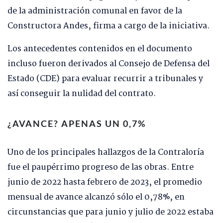
de la administración comunal en favor de la
Constructora Andes, firma a cargo de la iniciativa.
Los antecedentes contenidos en el documento
incluso fueron derivados al Consejo de Defensa del
Estado (CDE) para evaluar recurrir a tribunales y
así conseguir la nulidad del contrato.
¿AVANCE? APENAS UN 0,7%
Uno de los principales hallazgos de la Contraloría
fue el paupérrimo progreso de las obras. Entre
junio de 2022 hasta febrero de 2023, el promedio
mensual de avance alcanzó sólo el 0,78%, en
circunstancias que para junio y julio de 2022 estaba