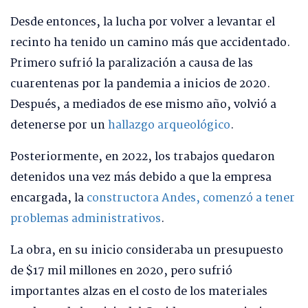
Desde entonces, la lucha por volver a levantar el
recinto ha tenido un camino más que accidentado.
Primero sufrió la paralización a causa de las
cuarentenas por la pandemia a inicios de 2020.
Después, a mediados de ese mismo año, volvió a
detenerse por un
hallazgo arqueológico
.
Posteriormente, en 2022, los trabajos quedaron
detenidos una vez más debido a que la empresa
encargada, la
constructora Andes, comenzó a tener
problemas administrativos
.
La obra, en su inicio consideraba un presupuesto
de $17 mil millones en 2020, pero sufrió
importantes alzas en el costo de los materiales