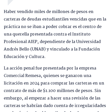
Haber vendido miles de millones de pesos en
carteras de deudas estudiantiles vencidas que en la
práctica no se iban a poder cobrar es el centro de
una querella presentada contra el Instituto
Profesional AIEP, dependiente de la Universidad
Andrés Bello (UNAB) y vinculado a la Fundación
Educación y Cultura.
La acción penal fue presentada por la empresa
Comercial Remesa, quienes se ganaron una
licitación en 2024 para comprar las carteras en un
contrato de más de $1.100 millones de pesos. Sin
embargo, al empezar a hacer una revisión de las
carteras se habrían dado cuenta de irregularidades