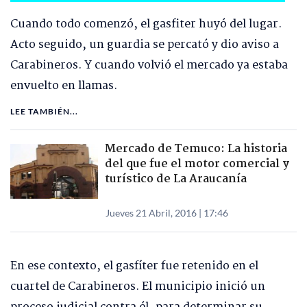
Cuando todo comenzó, el gasfiter huyó del lugar.
Acto seguido, un guardia se percató y dio aviso a
Carabineros. Y cuando volvió el mercado ya estaba
envuelto en llamas.
LEE TAMBIÉN...
Mercado de Temuco: La historia
del que fue el motor comercial y
turístico de La Araucanía
Jueves 21 Abril, 2016 | 17:46
En ese contexto, el gasfíter fue retenido en el
cuartel de Carabineros. El municipio inició un