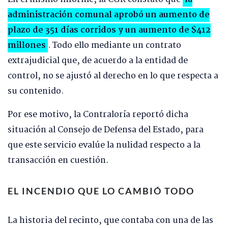
administración comunal aprobó un aumento de
plazo de 351 días corridos y un aumento de $412
millones
. Todo ello mediante un contrato
extrajudicial que, de acuerdo a la entidad de
control, no se ajustó al derecho en lo que respecta a
su contenido.
Por ese motivo, la Contraloría reportó dicha
situación al Consejo de Defensa del Estado, para
que este servicio evalúe la nulidad respecto a la
transacción en cuestión.
EL INCENDIO QUE LO CAMBIÓ TODO
La historia del recinto, que contaba con una de las