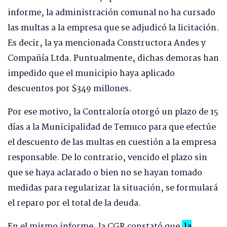
informe, la administración comunal no ha cursado
las multas a la empresa que se adjudicó la licitación.
Es decir, la ya mencionada Constructora Andes y
Compañía Ltda. Puntualmente, dichas demoras han
impedido que el municipio haya aplicado
descuentos por $349 millones.
Por ese motivo, la Contraloría otorgó un plazo de 15
días a la Municipalidad de Temuco para que efectúe
el descuento de las multas en cuestión a la empresa
responsable. De lo contrario, vencido el plazo sin
que se haya aclarado o bien no se hayan tomado
medidas para regularizar la situación, se formulará
el reparo por el total de la deuda.
En el mismo informe, la CGR constató que
la