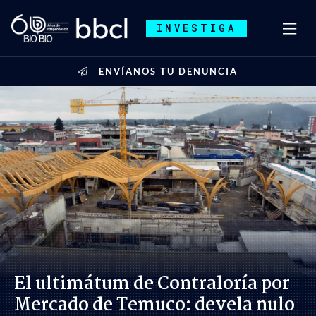
INVESTIGA
ENVÍANOS TU DENUNCIA
El ultimátum de Contraloría por
Mercado de Temuco: devela nulo