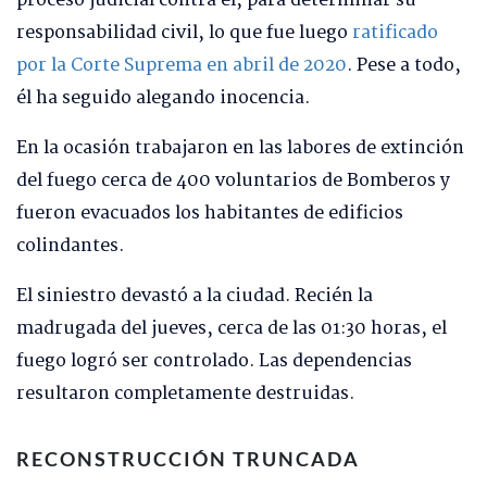
proceso judicial contra él, para determinar su
responsabilidad civil, lo que fue luego
ratificado
por la Corte Suprema en abril de 2020
. Pese a todo,
él ha seguido alegando inocencia.
En la ocasión trabajaron en las labores de extinción
del fuego cerca de 400 voluntarios de Bomberos y
fueron evacuados los habitantes de edificios
colindantes.
El siniestro devastó a la ciudad. Recién la
madrugada del jueves, cerca de las 01:30 horas, el
fuego logró ser controlado. Las dependencias
resultaron completamente destruidas.
RECONSTRUCCIÓN TRUNCADA