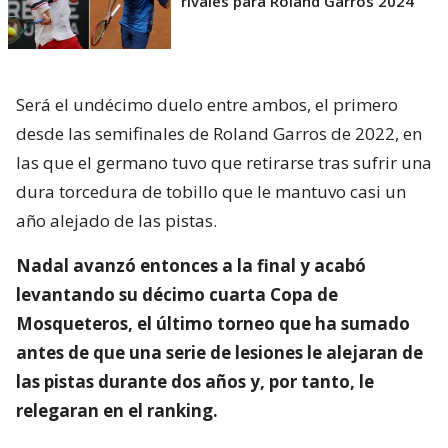
rivales para Roland Garros 2024
Será el undécimo duelo entre ambos, el primero
desde las semifinales de Roland Garros de 2022, en
las que el germano tuvo que retirarse tras sufrir una
dura torcedura de tobillo que le mantuvo casi un
año alejado de las pistas.
Nadal avanzó entonces a la final y acabó
levantando su décimo cuarta Copa de
Mosqueteros, el último torneo que ha sumado
antes de que una serie de lesiones le alejaran de
las pistas durante dos años y, por tanto, le
relegaran en el ranking.