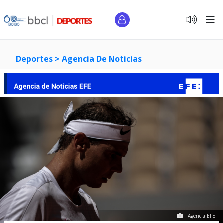
Deportes >
Agencia De Noticias
Agencia EFE