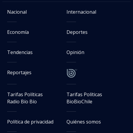
Nacional
Internacional
Economía
Deportes
Tendencias
Opinión
Reportajes
Tarifas Políticas
Tarifas Políticas
Radio Bío Bío
BioBioChile
Política de privacidad
Quiénes somos