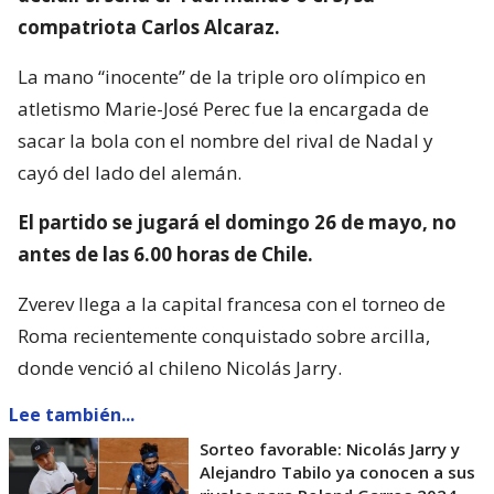
compatriota Carlos Alcaraz.
La mano “inocente” de la triple oro olímpico en
atletismo Marie-José Perec fue la encargada de
sacar la bola con el nombre del rival de Nadal y
cayó del lado del alemán.
El partido se jugará el domingo 26 de mayo, no
antes de las 6.00 horas de Chile.
Zverev llega a la capital francesa con el torneo de
Roma recientemente conquistado sobre arcilla,
donde venció al chileno Nicolás Jarry.
Lee también...
Sorteo favorable: Nicolás Jarry y
Alejandro Tabilo ya conocen a sus