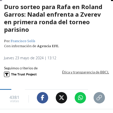
Duro sorteo para Rafa en Roland
Garros: Nadal enfrenta a Zverev
en primera ronda del torneo
parisino
Por
Francisco Solís
Con información de
Agencia EFE
.
Jueves 23 mayo de 2024 | 13:12
Seguimos criterios de
Ética y transparencia de BBCL
4381
visitas