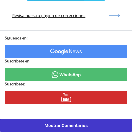
Revisa nuestra página de correcciones
Síguenos en:
Suscríbete en:
Suscríbete:
Mostrar Comentarios