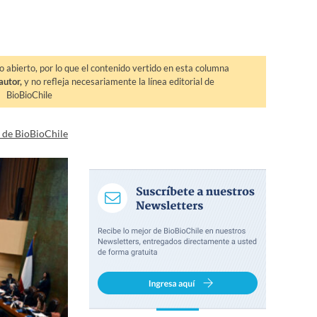
o abierto, por lo que el contenido vertido en esta columna
autor,
y no refleja necesariamente la línea editorial de
BioBioChile
a de BioBioChile