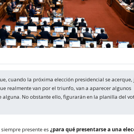
ue realmente van por el triunfo, van a aparecer algunos
 alguna. No obstante ello, figurarán en la planilla del vo
 siempre presente es
¿para qué presentarse a una elec