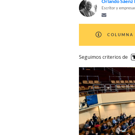
Orlando Sáenz 
Escritor y empresa
COLUMNA 
Seguimos criterios de