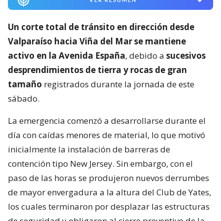
Un corte total de tránsito en dirección desde
Valparaíso hacia Viña del Mar se mantiene
activo en la Avenida España
, debido a
sucesivos
desprendimientos de tierra y rocas de gran
tamaño
registrados durante la jornada de este
sábado.
La emergencia comenzó a desarrollarse durante el
día con caídas menores de material, lo que motivó
inicialmente la instalación de barreras de
contención tipo New Jersey. Sin embargo, con el
paso de las horas se produjeron nuevos derrumbes
de mayor envergadura a la altura del Club de Yates,
los cuales terminaron por desplazar las estructuras
de seguridad y obligaron al cierre preventivo de la