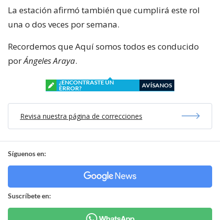
La estación afirmó también que cumplirá este rol
una o dos veces por semana.
Recordemos que Aquí somos todos es conducido
por
Ángeles Araya
.
¿ENCONTRASTE UN
AVÍSANOS
ERROR?
Revisa nuestra página de correcciones
Síguenos en:
Suscríbete en: