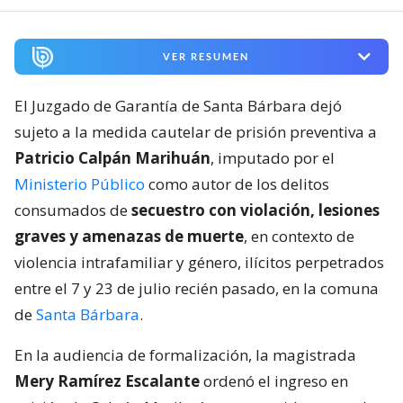
VER RESUMEN
El Juzgado de Garantía de Santa Bárbara dejó
sujeto a la medida cautelar de prisión preventiva a
Patricio Calpán Marihuán
, imputado por el
Ministerio Público
como autor de los delitos
consumados de
secuestro con violación, lesiones
graves y amenazas de muerte
, en contexto de
violencia intrafamiliar y género, ilícitos perpetrados
entre el 7 y 23 de julio recién pasado, en la comuna
de
Santa Bárbara
.
En la audiencia de formalización, la magistrada
Mery Ramírez Escalante
ordenó el ingreso en