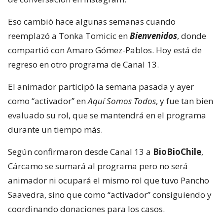
Eso cambió hace algunas semanas cuando
reemplazó a Tonka Tomicic en
Bienvenidos
, donde
compartió con Amaro Gómez-Pablos. Hoy está de
regreso en otro programa de Canal 13.
El animador participó la semana pasada y ayer
como “activador” en
Aquí Somos Todos
, y fue tan bien
evaluado su rol, que se mantendrá en el programa
durante un tiempo más.
Según confirmaron desde Canal 13 a
BioBioChile
,
Cárcamo se sumará al programa pero no será
animador ni ocupará el mismo rol que tuvo Pancho
Saavedra, sino que como “activador” consiguiendo y
coordinando donaciones para los casos.