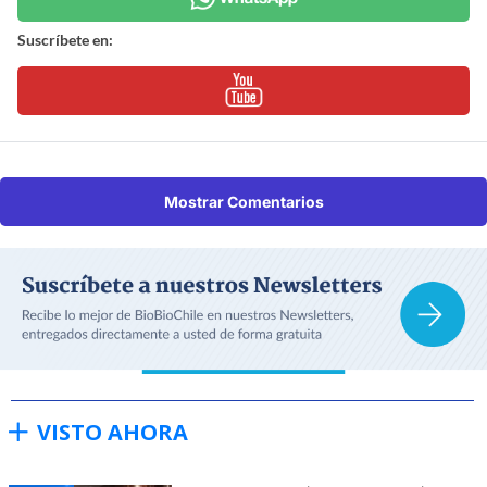
Suscríbete en:
Mostrar Comentarios
VISTO AHORA