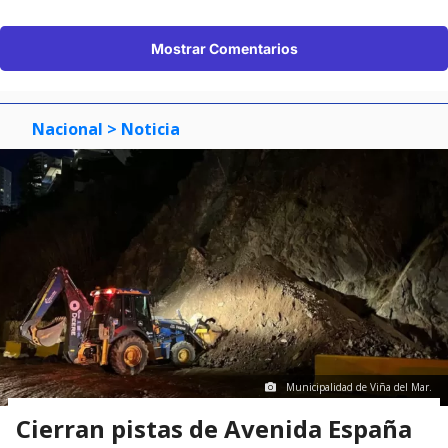
Mostrar Comentarios
Nacional
> Noticia
Municipalidad de Viña del Mar.
Cierran pistas de Avenida España