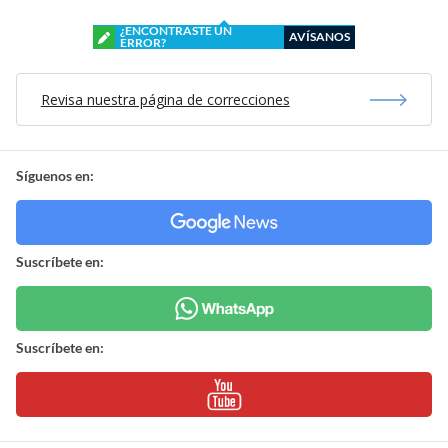
¿ENCONTRASTE UN
AVÍSANOS
ERROR?
Revisa nuestra página de correcciones
Síguenos en:
Suscríbete en:
Suscríbete en: