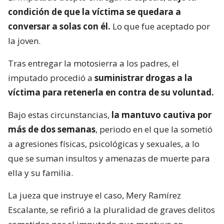
condición de que la víctima se quedara a
conversar a solas con él.
Lo que fue aceptado por
la joven.
Tras entregar la motosierra a los padres, el
imputado procedió a
suministrar drogas a la
víctima para retenerla en contra de su voluntad.
Bajo estas circunstancias,
la mantuvo cautiva por
más de dos semanas
, periodo en el que la sometió
a agresiones físicas, psicológicas y sexuales, a lo
que se suman insultos y amenazas de muerte para
ella y su familia.
La jueza que instruye el caso, Mery Ramírez
Escalante, se refirió a la pluralidad de graves delitos