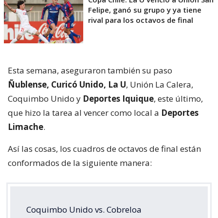
Felipe, ganó su grupo y ya tiene
rival para los octavos de final
Esta semana, aseguraron también su paso
Ñublense, Curicó Unido, La U
, Unión La Calera,
Coquimbo Unido y
Deportes Iquique
, este último,
que hizo la tarea al vencer como local a
Deportes
Limache
.
Así las cosas, los cuadros de octavos de final están
conformados de la siguiente manera:
Coquimbo Unido vs. Cobreloa