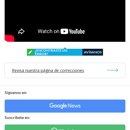
¿ENCONTRASTE UN
AVÍSANOS
ERROR?
Revisa nuestra página de correcciones
Síguenos en:
Suscríbete en: