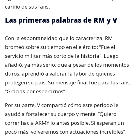
cariño de sus fans.
Las primeras palabras de RM y V
Con la espontaneidad que lo caracteriza, RM
bromeó sobre su tiempo en el ejército: “Fue el
servicio militar más corto de la historia”. Luego
añadió, ya más serio, que a pesar de los momentos
duros, aprendió a valorar la labor de quienes
protegen su país. Su mensaje final fue para las fans:
“Gracias por esperarnos”.
Por su parte, V compartió cómo este periodo le
ayudó a fortalecer su cuerpo y mente: “Quiero
correr hacia ARMY lo antes posible. Si esperan un
poco más, volveremos con actuaciones increíbles”.