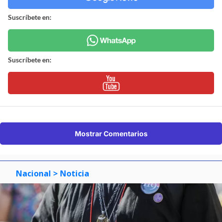
Suscríbete en:
Suscríbete en:
Mostrar Comentarios
Nacional
> Noticia