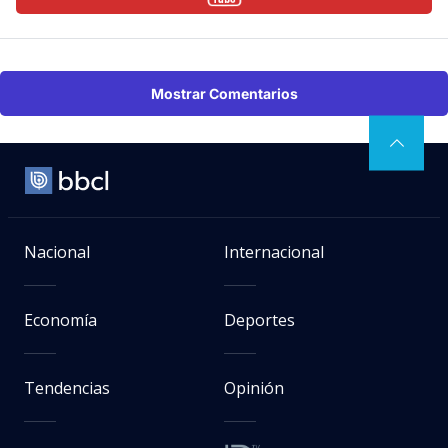
Mostrar Comentarios
Nacional
Internacional
Economía
Deportes
Tendencias
Opinión