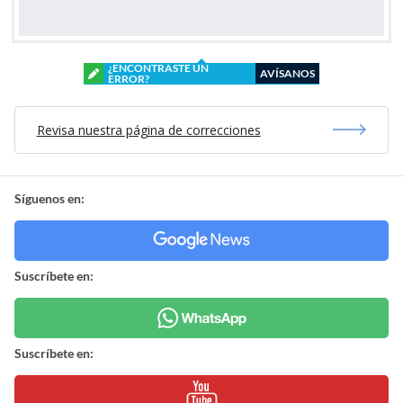
¿ENCONTRASTE UN
AVÍSANOS
ERROR?
Revisa nuestra página de correcciones
Síguenos en:
Suscríbete en:
Suscríbete en: