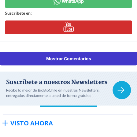
Suscríbete en:
Mostrar Comentarios
VISTO AHORA