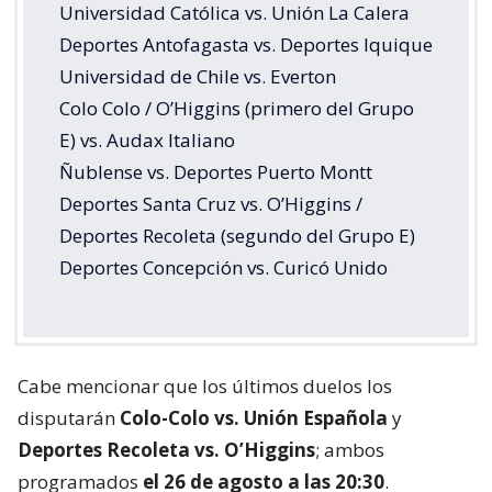
Universidad Católica vs. Unión La Calera
Deportes Antofagasta vs. Deportes Iquique
Universidad de Chile vs. Everton
Colo Colo / O’Higgins (primero del Grupo
E) vs. Audax Italiano
Ñublense vs. Deportes Puerto Montt
Deportes Santa Cruz vs. O’Higgins /
Deportes Recoleta (segundo del Grupo E)
Deportes Concepción vs. Curicó Unido
Cabe mencionar que los últimos duelos los
disputarán
Colo-Colo vs. Unión Española
y
Deportes Recoleta vs. O’Higgins
; ambos
programados
el 26 de agosto a las 20:30
.