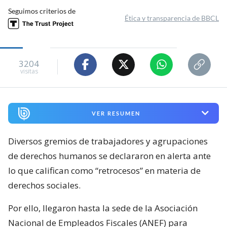
Seguimos criterios de
Ética y transparencia de BBCL
3204
visitas
VER RESUMEN
Diversos gremios de trabajadores y agrupaciones
de derechos humanos se declararon en alerta ante
lo que califican como “retrocesos” en materia de
derechos sociales.
Por ello, llegaron hasta la sede de la Asociación
Nacional de Empleados Fiscales (ANEF) para