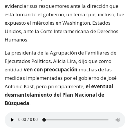
evidenciar sus resquemores ante la dirección que
está tomando el gobierno, un tema que, incluso, fue
expuesto el miércoles en Washington, Estados
Unidos, ante la Corte Interamericana de Derechos
Humanos.
La presidenta de la Agrupación de Familiares de
Ejecutados Políticos, Alicia Lira, dijo que como
entidad
ven con preocupación
muchas de las
medidas implementadas por el gobierno de José
Antonio Kast, pero principalmente,
el eventual
desmantelamiento del Plan Nacional de
Búsqueda
.