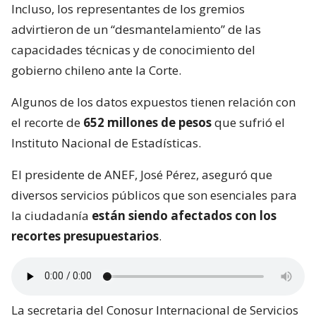
Incluso, los representantes de los gremios
advirtieron de un “desmantelamiento” de las
capacidades técnicas y de conocimiento del
gobierno chileno ante la Corte.
Algunos de los datos expuestos tienen relación con
el recorte de
652 millones de pesos
que sufrió el
Instituto Nacional de Estadísticas.
El presidente de ANEF, José Pérez, aseguró que
diversos servicios públicos que son esenciales para
la ciudadanía
están siendo afectados con los
recortes presupuestarios
.
La secretaria del Conosur Internacional de Servicios