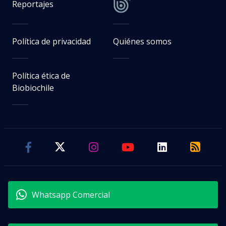
Reportajes
Política de privacidad
Quiénes somos
Política ética de
Biobiochile
Whatsapp Comercial