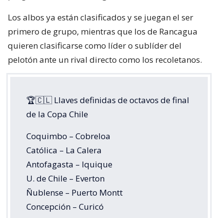
Los albos ya están clasificados y se juegan el ser
primero de grupo, mientras que los de Rancagua
quieren clasificarse como líder o sublíder del
pelotón ante un rival directo como los recoletanos.
🏆🇨🇱 Llaves definidas de octavos de final
de la Copa Chile
Coquimbo – Cobreloa
Católica – La Calera
Antofagasta – Iquique
U. de Chile – Everton
Ñublense – Puerto Montt
Concepción – Curicó