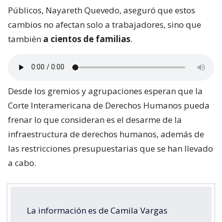
Públicos, Nayareth Quevedo, aseguró que estos
cambios no afectan solo a trabajadores, sino que
también
a cientos de familias
.
Desde los gremios y agrupaciones esperan que la
Corte Interamericana de Derechos Humanos pueda
frenar lo que consideran es el desarme de la
infraestructura de derechos humanos, además de
las restricciones presupuestarias que se han llevado
a cabo.
La información es de Camila Vargas