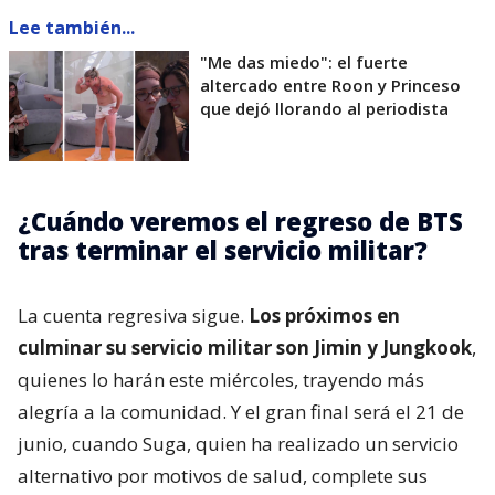
Lee también...
"Me das miedo": el fuerte
altercado entre Roon y Princeso
que dejó llorando al periodista
¿Cuándo veremos el regreso de BTS
tras terminar el servicio militar?
La cuenta regresiva sigue.
Los próximos en
culminar su servicio militar son Jimin y Jungkook
,
quienes lo harán este miércoles, trayendo más
alegría a la comunidad. Y el gran final será el 21 de
junio, cuando Suga, quien ha realizado un servicio
alternativo por motivos de salud, complete sus