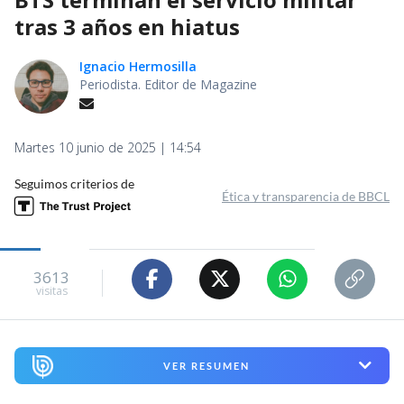
tras 3 años en hiatus
Ignacio Hermosilla
Periodista. Editor de Magazine
Martes 10 junio de 2025 | 14:54
Seguimos criterios de
Ética y transparencia de BBCL
3613
visitas
VER RESUMEN