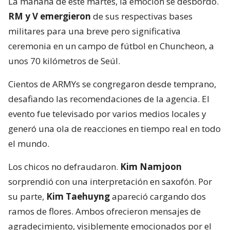
La mañana de este martes, la emoción se desbordó.
RM y V emergieron
de sus respectivas bases
militares para una breve pero significativa
ceremonia en un campo de fútbol en Chuncheon, a
unos 70 kilómetros de Seúl.
Cientos de ARMYs se congregaron desde temprano,
desafiando las recomendaciones de la agencia. El
evento fue televisado por varios medios locales y
generó una ola de reacciones en tiempo real en todo
el mundo.
Los chicos no defraudaron.
Kim Namjoon
sorprendió con una interpretación en saxofón. Por
su parte,
Kim Taehuyng
apareció cargando dos
ramos de flores. Ambos ofrecieron mensajes de
agradecimiento, visiblemente emocionados por el