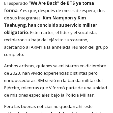
El esperado
“We Are Back” de BTS ya toma
forma
. Y es que, después de meses de espera, dos
de sus integrantes,
Kim Namjoon y Kim
Taehuyng, han concluido su servicio militar
obligatorio
. Este martes, el líder y el vocalista,
recibieron su baja del ejército surcoreano,
acercando al ARMY a la anhelada reunión del grupo
completo.
Ambos artistas, quienes se enlistaron en diciembre
de 2023, han vivido experiencias distintas pero
enriquecedoras. RM sirvió en la banda militar del
Ejército, mientras que V formó parte de una unidad
de misiones especiales bajo la Policía Militar.
Pero las buenas noticias no quedan ahí: este