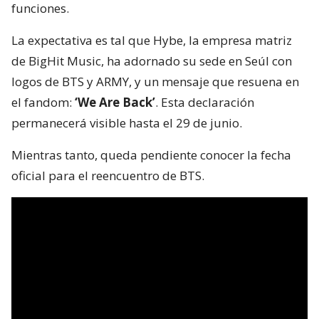
funciones.
La expectativa es tal que Hybe, la empresa matriz
de BigHit Music, ha adornado su sede en Seúl con
logos de BTS y ARMY, y un mensaje que resuena en
el fandom:
‘We Are Back’
. Esta declaración
permanecerá visible hasta el 29 de junio.
Mientras tanto, queda pendiente conocer la fecha
oficial para el reencuentro de BTS.