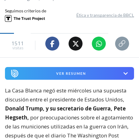
Seguimos criterios de
Ética y transparencia de BBCL
1511
visitas
VER RESUMEN
La Casa Blanca negó este miércoles una supuesta
discusión entre el presidente de Estados Unidos,
Donald Trump, y su secretario de Guerra, Pete
Hegseth,
por preocupaciones sobre el agotamiento
de las municiones utilizadas en la guerra con Irán,
después de que el diario The Washington Post