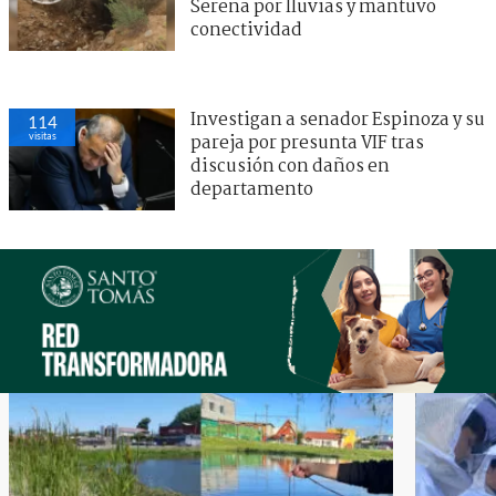
Serena por lluvias y mantuvo
conectividad
Investigan a senador Espinoza y su
114
visitas
pareja por presunta VIF tras
discusión con daños en
departamento