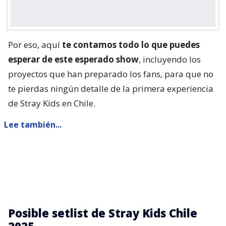
Por eso, aquí
te contamos todo lo que puedes
esperar de este esperado show
, incluyendo los
proyectos que han preparado los fans, para que no
te pierdas ningún detalle de la primera experiencia
de Stray Kids en Chile.
Lee también...
Posible setlist de Stray Kids Chile
2025