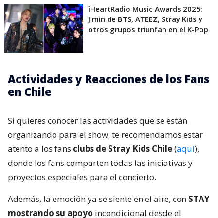
iHeartRadio Music Awards 2025:
Jimin de BTS, ATEEZ, Stray Kids y
otros grupos triunfan en el K-Pop
Actividades y Reacciones de los Fans
en Chile
Si quieres conocer las actividades que se están
organizando para el show, te recomendamos estar
atento a los fans
clubs de Stray Kids Chile
(
aquí
),
donde los fans comparten todas las iniciativas y
proyectos especiales para el concierto.
Además, la emoción ya se siente en el aire, con
STAY
mostrando su apoyo
incondicional desde el