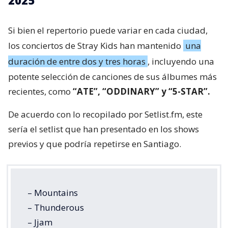
Si bien el repertorio puede variar en cada ciudad,
los conciertos de Stray Kids han mantenido
una
duración de entre dos y tres horas
, incluyendo una
potente selección de canciones de sus álbumes más
recientes, como
“ATE”, “ODDINARY” y “5-STAR”.
De acuerdo con lo recopilado por Setlist.fm, este
sería el setlist que han presentado en los shows
previos y que podría repetirse en Santiago.
– Mountains
– Thunderous
– Jjam