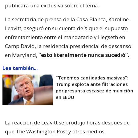
publicara una exclusiva sobre el tema.
La secretaria de prensa de la Casa Blanca, Karoline
Leavitt, aseguró en su cuenta de X que el supuesto
enfrentamiento entre el mandatario y Hegseth en
Camp David, la residencia presidencial de descanso
en Maryland,
“esto literalmente nunca sucedió”.
Lee también...
"Tenemos cantidades masivas":
Trump explota ante filtraciones
por presunta escasez de munición
en EEUU
La reacción de Leavitt se produjo horas después de
que The Washington Post y otros medios