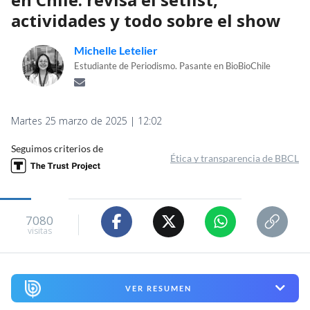
actividades y todo sobre el show
Michelle Letelier
Estudiante de Periodismo. Pasante en BioBioChile
Martes 25 marzo de 2025 | 12:02
Seguimos criterios de
Ética y transparencia de BBCL
7080
visitas
VER RESUMEN