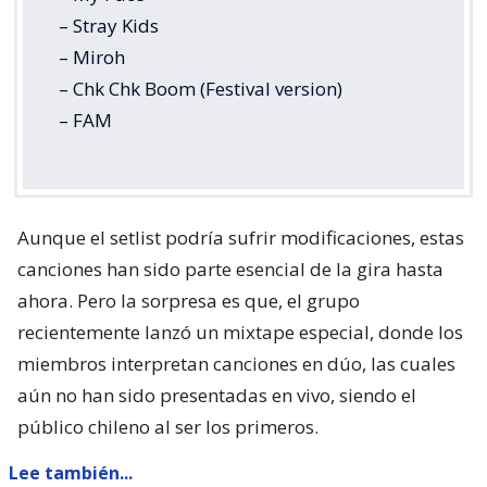
– Stray Kids
– Miroh
– Chk Chk Boom (Festival version)
– FAM
Aunque el setlist podría sufrir modificaciones, estas
canciones han sido parte esencial de la gira hasta
ahora. Pero la sorpresa es que, el grupo
recientemente lanzó un mixtape especial, donde los
miembros interpretan canciones en dúo, las cuales
aún no han sido presentadas en vivo, siendo el
público chileno al ser los primeros.
Lee también...