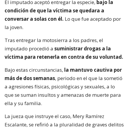
El imputado aceptó entregar la especie,
bajo la
condición de que la víctima se quedara a
conversar a solas con él.
Lo que fue aceptado por
la joven.
Tras entregar la motosierra a los padres, el
imputado procedió a
suministrar drogas a la
víctima para retenerla en contra de su voluntad.
Bajo estas circunstancias,
la mantuvo cautiva por
más de dos semanas
, periodo en el que la sometió
a agresiones físicas, psicológicas y sexuales, a lo
que se suman insultos y amenazas de muerte para
ella y su familia.
La jueza que instruye el caso, Mery Ramírez
Escalante, se refirió a la pluralidad de graves delitos