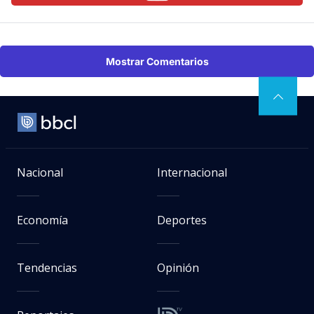
Mostrar Comentarios
Nacional
Internacional
Economía
Deportes
Tendencias
Opinión