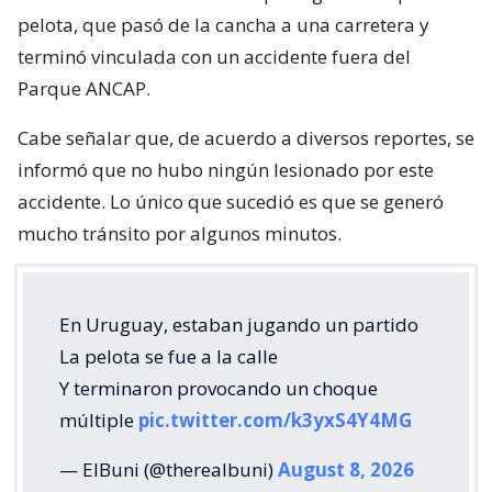
pelota, que pasó de la cancha a una carretera y
terminó vinculada con un accidente fuera del
Parque ANCAP.
Cabe señalar que, de acuerdo a diversos reportes, se
informó que no hubo ningún lesionado por este
accidente. Lo único que sucedió es que se generó
mucho tránsito por algunos minutos.
En Uruguay, estaban jugando un partido
La pelota se fue a la calle
Y terminaron provocando un choque
múltiple
pic.twitter.com/k3yxS4Y4MG
— ElBuni (@therealbuni)
August 8, 2026