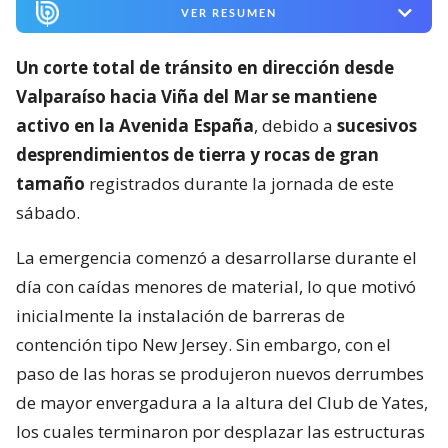
VER RESUMEN
Un corte total de tránsito en dirección desde
Valparaíso hacia Viña del Mar se mantiene
activo en la Avenida España
, debido a
sucesivos
desprendimientos de tierra y rocas de gran
tamaño
registrados durante la jornada de este
sábado.
La emergencia comenzó a desarrollarse durante el
día con caídas menores de material, lo que motivó
inicialmente la instalación de barreras de
contención tipo New Jersey. Sin embargo, con el
paso de las horas se produjeron nuevos derrumbes
de mayor envergadura a la altura del Club de Yates,
los cuales terminaron por desplazar las estructuras