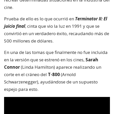
cine.
Prueba de ello es lo que ocurrió en
Terminator II: El
juicio final
, cinta que vio la luz en 1991 y que se
convirtió en un verdadero éxito, recaudando más de
500 millones de dólares.
En una de las tomas que finalmente no fue incluida
en la versión que se estrenó en los cines,
Sarah
Connor
(Linda Hamilton) aparece realizando un
corte en el cráneo del
T-800
(Arnold
Schwarzenegger), ayudándose de un supuesto
espejo para esto.