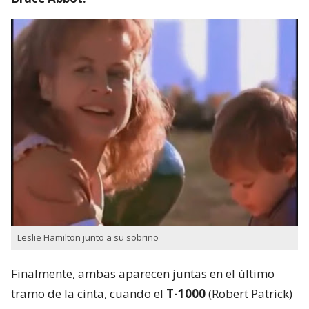
Leslie Hamilton junto a su sobrino
Finalmente, ambas aparecen juntas en el último
tramo de la cinta, cuando el
T-1000
(Robert Patrick)