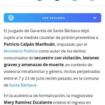
VER RESUMEN
El Juzgado de Garantía de Santa Bárbara dejó
sujeto a la medida cautelar de prisión preventiva a
Patricio Calpán Marihuán
, imputado por el
Ministerio Público
como autor de los delitos
consumados de
secuestro con violación, lesiones
graves y amenazas de muerte
, en contexto de
violencia intrafamiliar y género, ilícitos perpetrados
entre el 7 y 23 de julio recién pasado, en la comuna
de
Santa Bárbara
.
En la audiencia de formalización, la magistrada
Mery Ramírez Escalante
ordenó el ingreso en