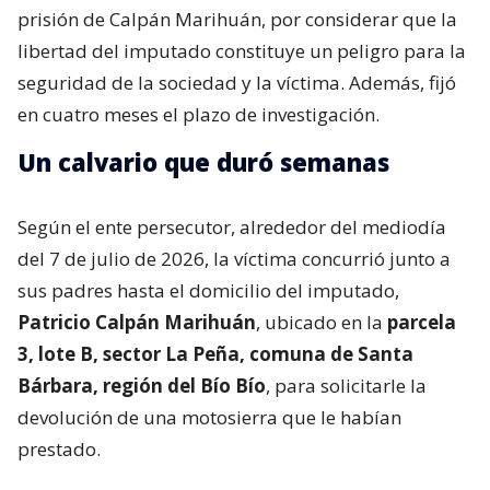
prisión de Calpán Marihuán, por considerar que la
libertad del imputado constituye un peligro para la
seguridad de la sociedad y la víctima. Además, fijó
en cuatro meses el plazo de investigación.
Un calvario que duró semanas
Según el ente persecutor, alrededor del mediodía
del 7 de julio de 2026, la víctima concurrió junto a
sus padres hasta el domicilio del imputado,
Patricio Calpán Marihuán
, ubicado en la
parcela
3, lote B, sector La Peña, comuna de Santa
Bárbara, región del Bío Bío
, para solicitarle la
devolución de una motosierra que le habían
prestado.