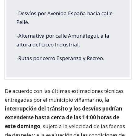
-Desvíos por Avenida España hacia calle
Pellé.
-Alternativa por calle Amunátegui, a la
altura del Liceo Industrial.
-Rutas por cerro Esperanza y Recreo.
De acuerdo con las últimas estimaciones técnicas
entregadas por el municipio viñamarino,
la
interrupción del tránsito y los desvíos podrían
extenderse hasta cerca de las 14:00 horas de
este domingo
, sujeto a la velocidad de las faenas
de despeje y a la evaluación de las condiciones de