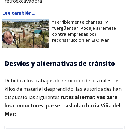
retroexcavadora.
Lee también...
"Terriblemente chantas" y
"vergüenza": Poduje arremete
contra empresas por
reconstrucción en El Olivar
Desvíos y alternativas de tránsito
Debido a los trabajos de remoción de los miles de
kilos de material desprendido, las autoridades han
dispuesto las siguientes
rutas alternativas para
los conductores que se trasladan hacia Viña del
Mar
: