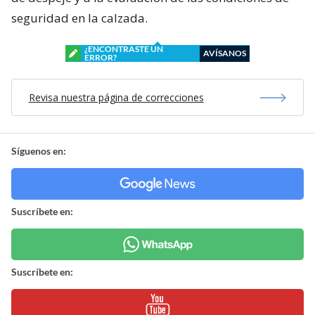
seguridad en la calzada.
¿ENCONTRASTE UN
AVÍSANOS
ERROR?
Revisa nuestra página de correcciones
Síguenos en:
Suscríbete en:
Suscríbete en: