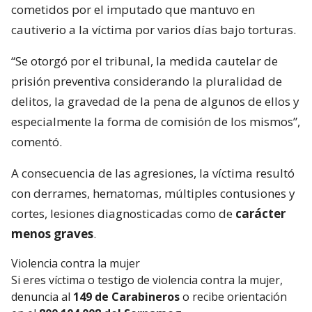
cometidos por el imputado que mantuvo en
cautiverio a la víctima por varios días bajo torturas.
“Se otorgó por el tribunal, la medida cautelar de
prisión preventiva considerando la pluralidad de
delitos, la gravedad de la pena de algunos de ellos y
especialmente la forma de comisión de los mismos”,
comentó.
A consecuencia de las agresiones, la víctima resultó
con derrames, hematomas, múltiples contusiones y
cortes, lesiones diagnosticadas como de
carácter
menos graves
.
Violencia contra la mujer
Si eres víctima o testigo de violencia contra la mujer,
denuncia al
149 de Carabineros
o recibe orientación