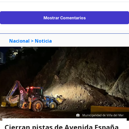
Mostrar Comentarios
Nacional
> Noticia
Municipalidad de Viña del Mar.
Cierran pistas de Avenida España