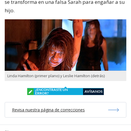
se transforma en una falsa Sarah para engañar a su
hijo.
Linda Hamilton (primer plano) y Leslie Hamilton (detrás)
¿ENCONTRASTE UN
AVÍSANOS
ERROR?
Revisa nuestra página de correcciones