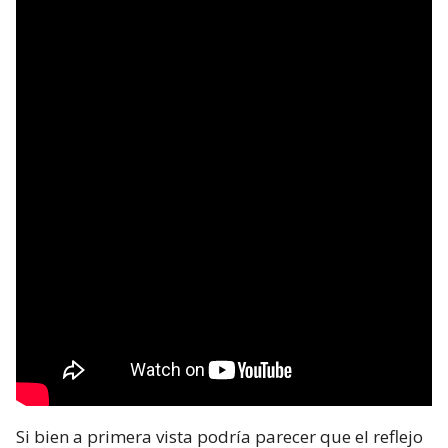
Si bien a primera vista podría parecer que el reflejo