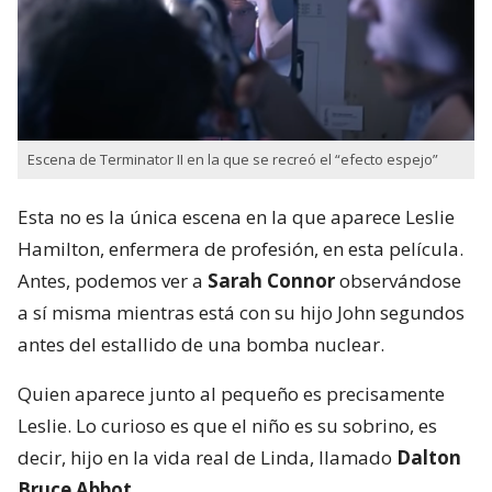
Escena de Terminator II en la que se recreó el “efecto espejo”
Esta no es la única escena en la que aparece Leslie
Hamilton, enfermera de profesión, en esta película.
Antes, podemos ver a
Sarah Connor
observándose
a sí misma mientras está con su hijo John segundos
antes del estallido de una bomba nuclear.
Quien aparece junto al pequeño es precisamente
Leslie. Lo curioso es que el niño es su sobrino, es
decir, hijo en la vida real de Linda, llamado
Dalton
Bruce Abbot.