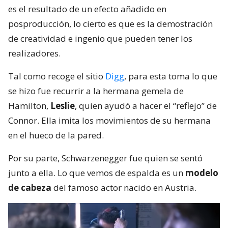
es el resultado de un efecto añadido en
posproducción, lo cierto es que es la demostración
de creatividad e ingenio que pueden tener los
realizadores.
Tal como recoge el sitio
Digg
, para esta toma lo que
se hizo fue recurrir a la hermana gemela de
Hamilton,
Leslie
, quien ayudó a hacer el “reflejo” de
Connor. Ella imita los movimientos de su hermana
en el hueco de la pared.
Por su parte, Schwarzenegger fue quien se sentó
junto a ella. Lo que vemos de espalda es un
modelo
de cabeza
del famoso actor nacido en Austria.