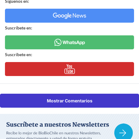
Síguenos en:
Suscríbete en:
Suscríbete en:
Mostrar Comentarios