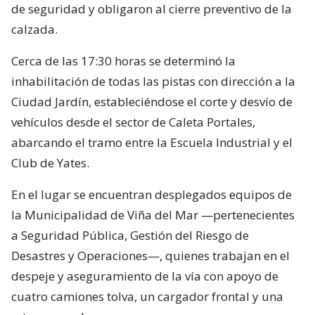
de seguridad y obligaron al cierre preventivo de la
calzada.
Cerca de las 17:30 horas se determinó la
inhabilitación de todas las pistas con dirección a la
Ciudad Jardín, estableciéndose el corte y desvío de
vehículos desde el sector de Caleta Portales,
abarcando el tramo entre la Escuela Industrial y el
Club de Yates.
En el lugar se encuentran desplegados equipos de
la Municipalidad de Viña del Mar —pertenecientes
a Seguridad Pública, Gestión del Riesgo de
Desastres y Operaciones—, quienes trabajan en el
despeje y aseguramiento de la vía con apoyo de
cuatro camiones tolva, un cargador frontal y una