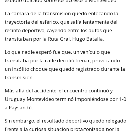
estadio ubicado sobre los accesos a Montevideo.
La cámara de la transmisión quedó enfocando la
trayectoria del esférico, que salía lentamente del
recinto deportivo, cayendo entre los autos que
transitaban por la Ruta Gral. Hugo Batalla.
Lo que nadie esperó fue que, un vehículo que
transitaba por la calle decidió frenar, provocando
un insólito choque que quedó registrado durante la
transmisión.
Más allá del accidente, el encuentro continuó y
Uruguay Montevideo terminó imponiéndose por 1-0
a Paysandú.
Sin embargo, el resultado deportivo quedó relegado
frente a la curiosa situación protagonizada por la