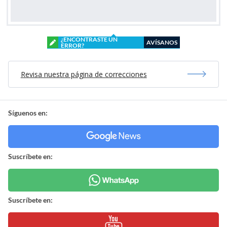
¿ENCONTRASTE UN
AVÍSANOS
ERROR?
Revisa nuestra página de correcciones
Síguenos en:
Suscríbete en:
Suscríbete en: