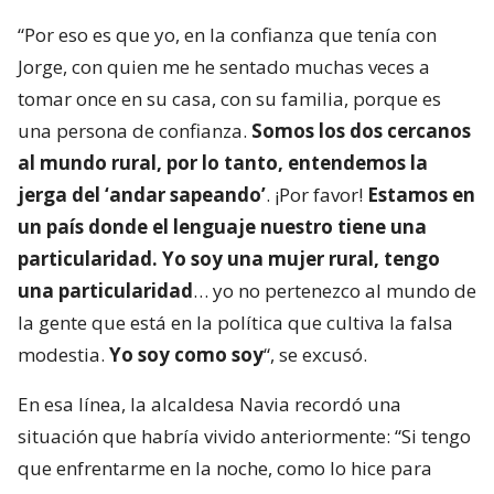
“Por eso es que yo, en la confianza que tenía con
Jorge, con quien me he sentado muchas veces a
tomar once en su casa, con su familia, porque es
una persona de confianza.
Somos los dos cercanos
al mundo rural, por lo tanto, entendemos la
jerga del ‘andar sapeando’
. ¡Por favor!
Estamos en
un país donde el lenguaje nuestro tiene una
particularidad. Yo soy una mujer rural, tengo
una particularidad
… yo no pertenezco al mundo de
la gente que está en la política que cultiva la falsa
modestia.
Yo soy como soy
“, se excusó.
En esa línea, la alcaldesa Navia recordó una
situación que habría vivido anteriormente: “Si tengo
que enfrentarme en la noche, como lo hice para