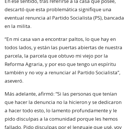
En ese sentido, tras referirse a la casa que posee,
descartó que esta problemática signifique una
eventual renuncia al Partido Socialista (PS), bancada
en la milita.
“En mi casa van a encontrar paltos, lo que hay en
todos lados, y están las puertas abiertas de nuestra
parcela, la parcela que obtuvo mi viejo por la
Reforma Agraria, y por eso que tengo un espíritu
también y no voy a renunciar al Partido Socialista”,
aseveró.
Más adelante, afirmó: “Si las personas que tenían
que hacer la denuncia no la hicieron y se dedicaron
a hacer todo esto, lo lamento profundamente y le
pido disculpas a la comunidad porque les hemos
fallado. Pido disculpas por el lenguaje que usé, voy