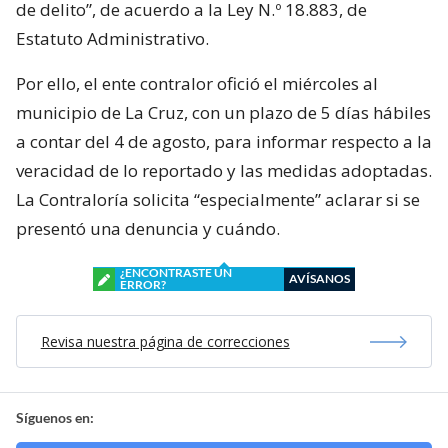
de delito”, de acuerdo a la Ley N.º 18.883, de
Estatuto Administrativo.
Por ello, el ente contralor ofició el miércoles al
municipio de La Cruz, con un plazo de 5 días hábiles
a contar del 4 de agosto, para informar respecto a la
veracidad de lo reportado y las medidas adoptadas.
La Contraloría solicita “especialmente” aclarar si se
presentó una denuncia y cuándo.
¿ENCONTRASTE UN
AVÍSANOS
ERROR?
Revisa nuestra página de correcciones
Síguenos en: