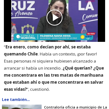
“
Era enero, como decían por ahí, se estaba
quemando Chile
. Había un contexto, ¡por favor!
Esas personas ni siquiera hubiesen alcanzado a
arrancar si había un incendio.
¿Qué querían? ¿Que
me concentrara en las tres matas de marihuana
que estaban ahí o que me concentrara en salvar
esas vidas?
“, cuestionó.
Lee también...
Contraloría oficia a municipio de La