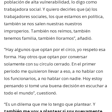
población de alta vulnerabilidad, lo digo como
trabajadora social. Y quiero decirles que (a) los
trabajadores sociales, los que estamos en política,
también se nos salen nuestras nuestros
improperios. También nos reímos, también
tenemos familia, también lloramos”, añadió.
“Hay algunos que optan por el circo, yo respeto esa
forma. Hay otros que optan por conversar
solamente con su círculo cerrado. En el primer
período me quisieron llevar a eso, a no hablar con
los funcionarios, a no hablar con nadie. Hoy estoy
pensando si tomé una buena decisión en escuchar a
todo el mundo”, cuestionó.
“Es un dilema que me lo tengo que plantear. Y
también me voy a plantear si soy nuevamente