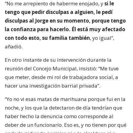
“No me arrepiento de haberme enojado, y
si le
tengo que pedir disculpas a alguien, le pedí
disculpas al Jorge en su momento, porque tengo
la confianza para hacerlo. Él está muy afectado
con todo esto, su familia también
, yo igual”,
añadió.
En otro instante de su intervención durante la
reunión del Concejo Municipal, insistió: “Me tuve
que meter, desde mi rol de trabajadora social, a
hacer una investigación barrial privada”.
“Yo no vi esas matas de marihuana porque fui en la
noche, y los que la detectaron de día tendrían que
haber hecho la denuncia como corresponde al
deber de un funcionario. Eso es, y no tienen por qué