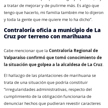
a tratar de mejorar y de pulirme más. Es algo que
tengo que hacerlo, mi familia también me lo dijeron
y toda la gente que me quiere me lo ha dicho”.
Contraloría oficia a municipio de La
Cruz por terreno con marihuana
Cabe mencionar que la
Contraloría Regional de
Valparaíso confirmó que tomó conocimiento de
la situación que golpea a la alcaldesa de La Cruz
.
El hallazgo de las plantaciones de marihuana se
trata de una situación que podría constituir
“irregularidades administrativas, respecto del
cumplimiento de la obligación funcionaria de
denunciar hechos que pudieran revestir caracteres