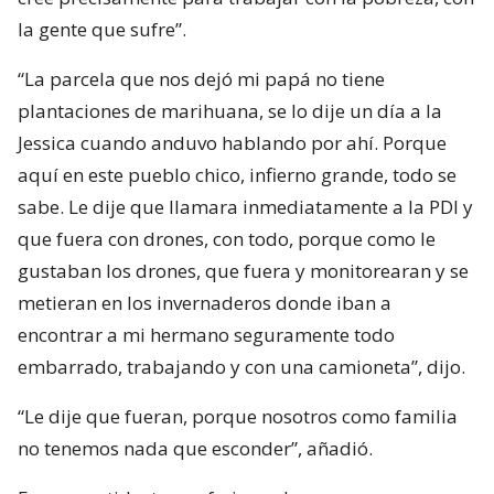
la gente que sufre”.
“La parcela que nos dejó mi papá no tiene
plantaciones de marihuana, se lo dije un día a la
Jessica cuando anduvo hablando por ahí. Porque
aquí en este pueblo chico, infierno grande, todo se
sabe. Le dije que llamara inmediatamente a la PDI y
que fuera con drones, con todo, porque como le
gustaban los drones, que fuera y monitorearan y se
metieran en los invernaderos donde iban a
encontrar a mi hermano seguramente todo
embarrado, trabajando y con una camioneta”, dijo.
“Le dije que fueran, porque nosotros como familia
no tenemos nada que esconder”, añadió.