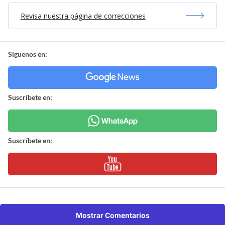
Revisa nuestra página de correcciones
Síguenos en:
Suscríbete en:
Suscríbete en:
Mostrar Comentarios