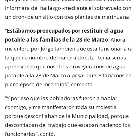
informara del hallazgo -mediante el sobrevuelo con
un dron- de un sitio con tres plantas de marihuana.
“
Estábamos preocupados por restituir el agua
potable a las familias de la 28 de Marzo
. Ahora
me entero por Jorge también que esta funcionaria (a
la que no nombró de manera directa- tenía serias
aprensiones que nosotros proveyéramos de agua
potable a la 28 de Marzo a pesar que estábamos en
plena época de incendios”, comentó.
“Y por eso que las pobladoras fueron a hablar
conmigo, y me manifestaron toda su molestia
porque desconfiaban de la Municipalidad, porque
desconfiaban del trabajo que estaban haciendo los
funcionarios”, contó.