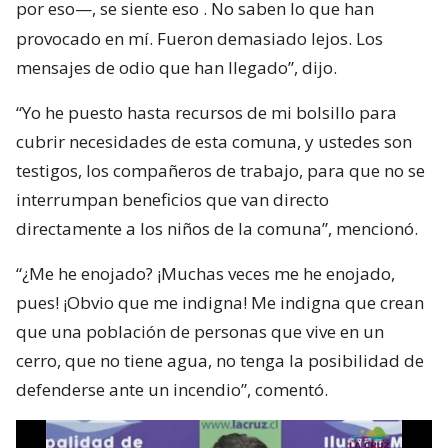
por eso—, se siente eso
. No saben lo que han
provocado en mí. Fueron demasiado lejos. Los
mensajes de odio que han llegado”, dijo.
“Yo he puesto hasta recursos de mi bolsillo para
cubrir necesidades de esta comuna, y ustedes son
testigos, los compañeros de trabajo, para que no se
interrumpan beneficios que van directo
directamente a los niños de la comuna”, mencionó.
“¿Me he enojado? ¡Muchas veces me he enojado,
pues! ¡Obvio que me indigna! Me indigna que crean
que una población de personas que vive en un
cerro, que no tiene agua, no tenga la posibilidad de
defenderse ante un incendio”, comentó.