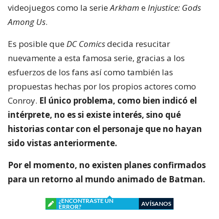
videojuegos como la serie
Arkham
e
Injustice: Gods
Among Us
.
Es posible que
DC Comics
decida resucitar
nuevamente a esta famosa serie, gracias a los
esfuerzos de los fans así como también las
propuestas hechas por los propios actores como
Conroy.
El único problema, como bien indicó el
intérprete, no es si existe interés, sino qué
historias contar con el personaje que no hayan
sido vistas anteriormente.
Por el momento, no existen planes confirmados
para un retorno al mundo animado de Batman.
¿ENCONTRASTE UN
AVÍSANOS
ERROR?