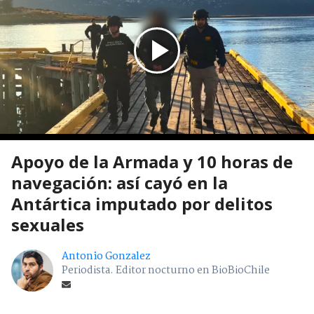
Apoyo de la Armada y 10 horas de
navegación: así cayó en la
Antártica imputado por delitos
sexuales
Antonio Gonzalez
Periodista. Editor nocturno en BioBioChile