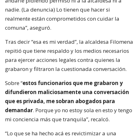
andarle pidiendo permiso ni a la alcaldesa ni a
nadie. (La denuncia) Lo tienen que hacer si
realmente están comprometidos con cuidar la
comuna”, aseguró.
Tras decir “esa es mi verdad”, la alcaldesa Filomena
repitió que tiene respaldo y los medios necesarios
para ejercer acciones legales contra quienes la
grabaron y filtraron la cuestionada conversación.
Sobre “
estos funcionarios que me grabaron y
difundieron maliciosamente una conversación
que es privada, me sobran abogados para
demandar
. Porque yo no estoy sola en esto y tengo
mi conciencia más que tranquila”, recalcó.
“Lo que se ha hecho acá es revictimizar a una