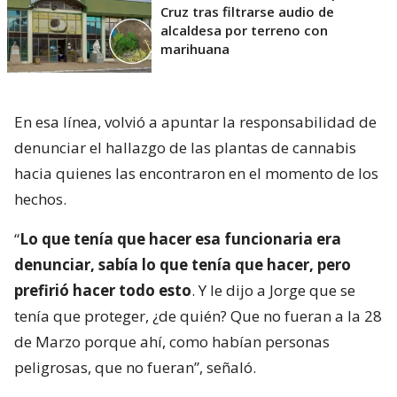
Cruz tras filtrarse audio de
alcaldesa por terreno con
marihuana
En esa línea, volvió a apuntar la responsabilidad de
denunciar el hallazgo de las plantas de cannabis
hacia quienes las encontraron en el momento de los
hechos.
“
Lo que tenía que hacer esa funcionaria era
denunciar, sabía lo que tenía que hacer, pero
prefirió hacer todo esto
. Y le dijo a Jorge que se
tenía que proteger, ¿de quién? Que no fueran a la 28
de Marzo porque ahí, como habían personas
peligrosas, que no fueran”, señaló.