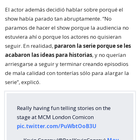
El actor además decidió hablar sobre porqué el
show había parado tan abruptamente. “No
paramos de hacer el show porque la audiencia no
estuviera ahí o porque los actores no quisieran
seguir. En realidad,
pararon la serie porque se les
acabaron las ideas para historias
, y no querían
arriesgarse a seguir y terminar creando episodios
de mala calidad con tonterías sólo para alargar la
serie”, explicó.
Really having fun telling stories on the
stage at MCM London Comicon
pic.twitter.com/PuWbtOoB3U