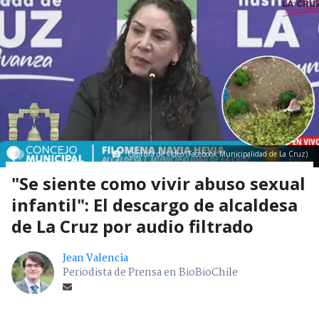
Captura de video (Facebook Municipalidad de La Cruz)
"Se siente como vivir abuso sexual
infantil": El descargo de alcaldesa
de La Cruz por audio filtrado
Jean Valencia
Periodista de Prensa en BioBioChile