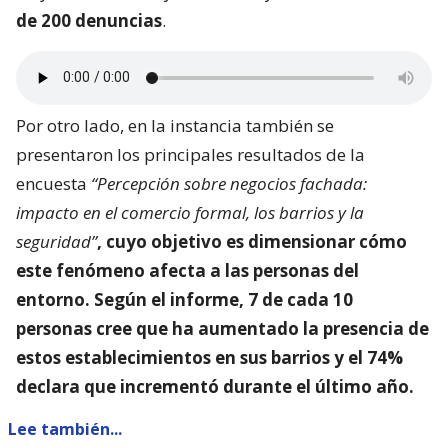
de 200 denuncias
.
Por otro lado, en la instancia también se
presentaron los principales resultados de la
encuesta
“Percepción sobre negocios fachada:
impacto en el comercio formal, los barrios y la
seguridad”
, cuyo objetivo es dimensionar
cómo
este fenómeno afecta a las personas del
entorno
. Según el informe, 7 de cada 10
personas cree que ha aumentado la presencia de
estos establecimientos en sus barrios y el 74%
declara que incrementó durante el último año.
Lee también...