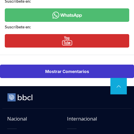
Suscríbete en:
Suscríbete en:
Mostrar Comentarios
Nacional
Internacional