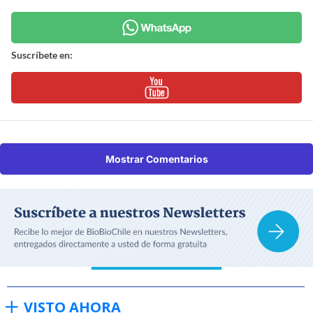
Suscríbete en:
Mostrar Comentarios
VISTO AHORA