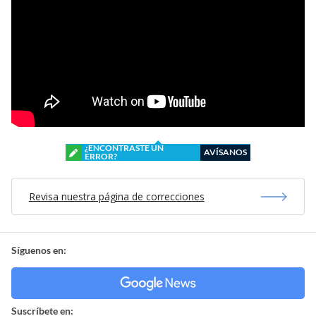
¿ENCONTRASTE UN
AVÍSANOS
ERROR?
Revisa nuestra página de correcciones
Síguenos en:
Suscríbete en: