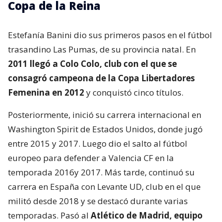
Copa de la Reina
Estefanía Banini dio sus primeros pasos en el fútbol
trasandino Las Pumas, de su provincia natal. En
2011 llegó a Colo Colo, club con el que se
consagró campeona de la Copa Libertadores
Femenina en 2012
y conquistó cinco títulos.
Posteriormente, inició su carrera internacional en
Washington Spirit de Estados Unidos, donde jugó
entre 2015 y 2017. Luego dio el salto al fútbol
europeo para defender a Valencia CF en la
temporada 2016y 2017. Más tarde, continuó su
carrera en España con Levante UD, club en el que
militó desde 2018 y se destacó durante varias
temporadas. Pasó al
Atlético de Madrid, equipo