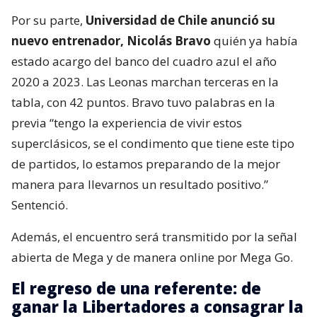
Por su parte,
Universidad de Chile anunció su
nuevo entrenador, Nicolás Bravo
quién ya había
estado acargo del banco del cuadro azul el año
2020 a 2023. Las Leonas marchan terceras en la
tabla, con 42 puntos. Bravo tuvo palabras en la
previa “tengo la experiencia de vivir estos
superclásicos, se el condimento que tiene este tipo
de partidos, lo estamos preparando de la mejor
manera para llevarnos un resultado positivo.”
Sentenció.
Además, el encuentro será transmitido por la señal
abierta de Mega y de manera online por Mega Go.
El regreso de una referente: de
ganar la Libertadores a consagrar la