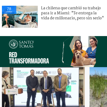
La chilena que cambió su trabajo
78
visitas
para ir a Miami: "Te entrega la
vida de millonario, pero sin serlo"