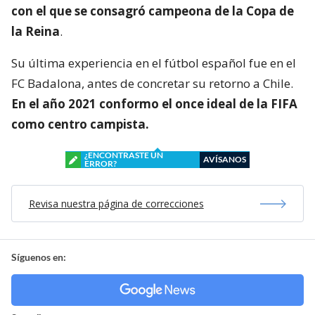
con el que se consagró
campeona de la Copa de
la Reina
.
Su última experiencia en el fútbol español fue en el
FC Badalona, antes de concretar su retorno a Chile.
En el año 2021 conformo el once ideal de la FIFA
como centro campista.
¿ENCONTRASTE UN
AVÍSANOS
ERROR?
Revisa nuestra página de correcciones
Síguenos en: