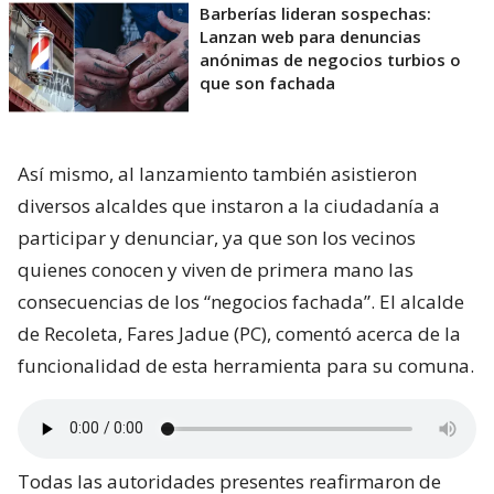
Barberías lideran sospechas:
Lanzan web para denuncias
anónimas de negocios turbios o
que son fachada
Así mismo, al lanzamiento también asistieron
diversos alcaldes que instaron a la ciudadanía a
participar y denunciar, ya que son los vecinos
quienes conocen y viven de primera mano las
consecuencias de los “negocios fachada”. El alcalde
de Recoleta, Fares Jadue (PC), comentó acerca de la
funcionalidad de esta herramienta para su comuna.
Todas las autoridades presentes reafirmaron de