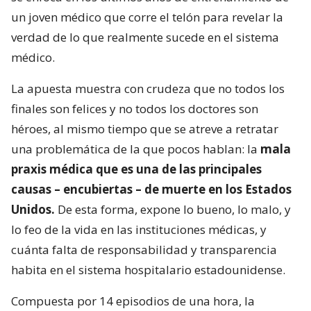
un joven médico que corre el telón para revelar la
verdad de lo que realmente sucede en el sistema
médico.
La apuesta muestra con crudeza que no todos los
finales son felices y no todos los doctores son
héroes, al mismo tiempo que se atreve a retratar
una problemática de la que pocos hablan: la
mala
praxis médica que es una de las principales
causas – encubiertas – de muerte en los Estados
Unidos.
De esta forma, expone lo bueno, lo malo, y
lo feo de la vida en las instituciones médicas, y
cuánta falta de responsabilidad y transparencia
habita en el sistema hospitalario estadounidense.
Compuesta por 14 episodios de una hora, la