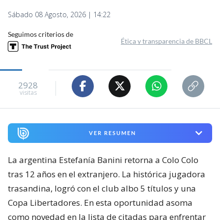
Sábado 08 Agosto, 2026 | 14:22
Seguimos criterios de
Ética y transparencia de BBCL
2928
visitas
VER RESUMEN
La argentina Estefanía Banini retorna a Colo Colo
tras 12 años en el extranjero. La histórica jugadora
trasandina, logró con el club albo 5 títulos y una
Copa Libertadores. En esta oportunidad asoma
como novedad en la lista de citadas para enfrentar