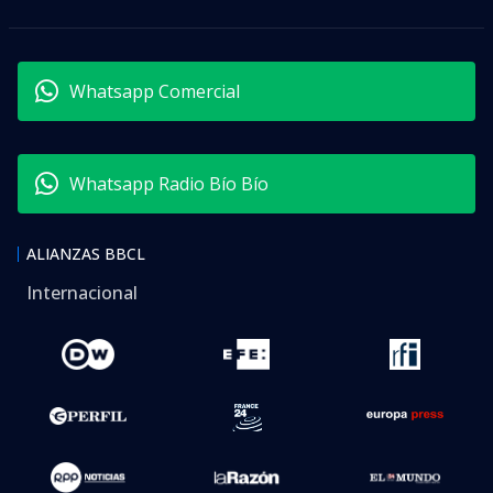
Whatsapp Comercial
Whatsapp Radio Bío Bío
ALIANZAS BBCL
Internacional