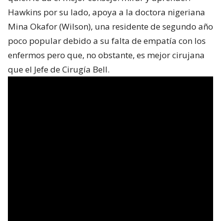
Hawkins por su lado, apoya a la doctora nigeriana
Mina Okafor (Wilson), una residente de segundo año
poco popular debido a su falta de empatía con los
enfermos pero que, no obstante, es mejor cirujana
que el Jefe de Cirugía Bell.