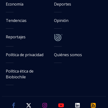
Economía
Deportes
Tendencias
Opinión
Reportajes
Política de privacidad
Quiénes somos
Política ética de
Biobiochile