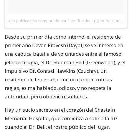
Una publicación compartida por The Resident (@theresidentonfox)
Desde su primer día como interno, el residente de
primer año Devon Pravesh (Dayal) se ve inmerso en
una caótica batalla de voluntades entre el famoso
jefe de cirugía, el Dr. Soloman Bell (Greenwood), y el
impulsivo Dr. Conrad Hawkins (Czuchry), un
residente de tercer año que no cumple con las
reglas, es malhablado, odioso, y no respeta la
autoridad, pero obtiene resultados.
Hay un sucio secreto en el corazón del Chastain
Memorial Hospital, que comienza a salir a la luz
cuando el Dr. Bell, el rostro público del lugar,