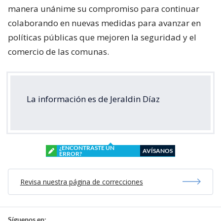
manera unánime su compromiso para continuar
colaborando en nuevas medidas para avanzar en
políticas públicas que mejoren la seguridad y el
comercio de las comunas.
La información es de Jeraldin Díaz
¿ENCONTRASTE UN
AVÍSANOS
ERROR?
Revisa nuestra página de correcciones
Síguenos en: