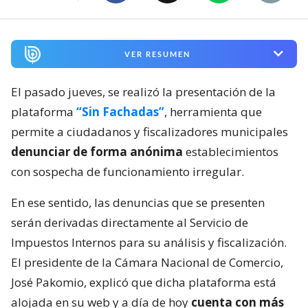
VER RESUMEN
El pasado jueves, se realizó la presentación de la
plataforma
“Sin Fachadas”
, herramienta que
permite a ciudadanos y fiscalizadores municipales
denunciar de forma anónima
establecimientos
con sospecha de funcionamiento irregular.
En ese sentido, las denuncias que se presenten
serán derivadas directamente al Servicio de
Impuestos Internos para su análisis y fiscalización.
El presidente de la Cámara Nacional de Comercio,
José Pakomio, explicó que dicha plataforma está
alojada en su web y a día de hoy
cuenta con más