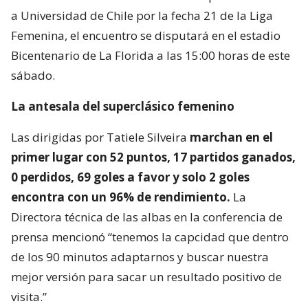
a Universidad de Chile por la fecha 21 de la Liga
Femenina, el encuentro se disputará en el estadio
Bicentenario de La Florida a las 15:00 horas de este
sábado.
La antesala del superclásico femenino
Las dirigidas por Tatiele Silveira
marchan en el
primer lugar con 52 puntos, 17 partidos ganados,
0 perdidos, 69 goles a favor y solo 2 goles
encontra con un 96% de rendimiento.
La
Directora técnica de las albas en la conferencia de
prensa mencionó “tenemos la capcidad que dentro
de los 90 minutos adaptarnos y buscar nuestra
mejor versión para sacar un resultado positivo de
visita.”