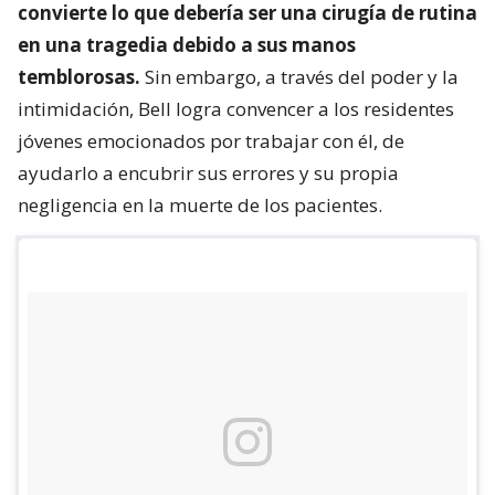
convierte lo que debería ser una cirugía de rutina
en una tragedia debido a sus manos
temblorosas.
Sin embargo, a través del poder y la
intimidación, Bell logra convencer a los residentes
jóvenes emocionados por trabajar con él, de
ayudarlo a encubrir sus errores y su propia
negligencia en la muerte de los pacientes.