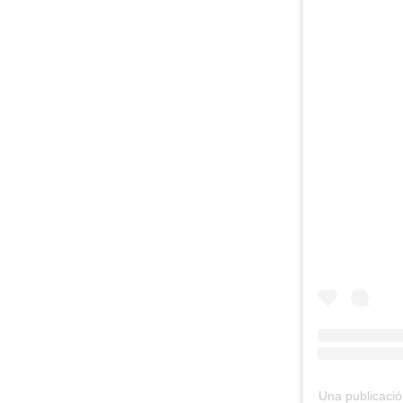
Una publicació