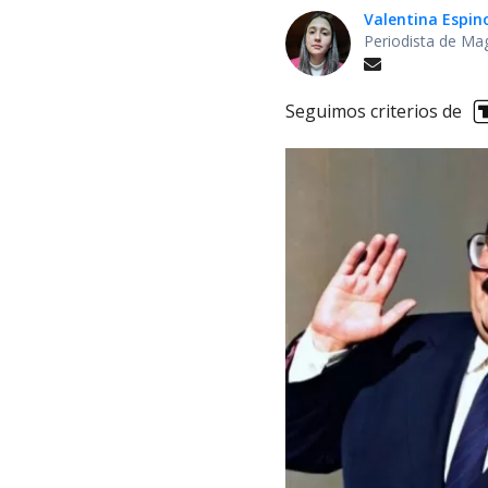
Valentina Espin
Periodista de Ma
Seguimos criterios de