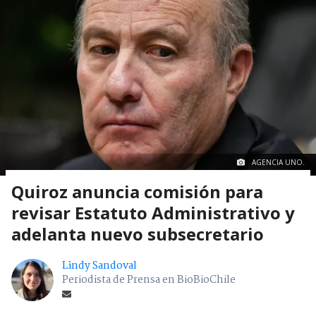
AGENCIA UNO.
Quiroz anuncia comisión para
revisar Estatuto Administrativo y
adelanta nuevo subsecretario
Lindy Sandoval
Periodista de Prensa en BioBioChile