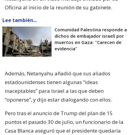
Oficina al inicio de la reunión de su gabinete.
Lee también...
Comunidad Palestina responde a
dichos de embajador israelí por
muertos en Gaza: "Carecen de
evidencia"
Además, Netanyahu añadió que sus aliados
estadounidenses tienen algunas “ideas
inaceptables” para Israel a las que deben
“oponerse”, y dijo estar dialogando con ellos.
Pero tras el anuncio de Trump del plan de 15
puntos el pasado 30 de julio, un funcionario de la
Casa Blanca aseguró que el presidente quedaría