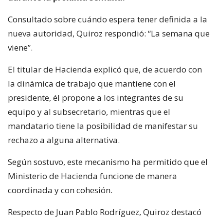
Consultado sobre cuándo espera tener definida a la
nueva autoridad, Quiroz respondió: “La semana que
viene”.
El titular de Hacienda explicó que, de acuerdo con
la dinámica de trabajo que mantiene con el
presidente, él propone a los integrantes de su
equipo y al subsecretario, mientras que el
mandatario tiene la posibilidad de manifestar su
rechazo a alguna alternativa.
Según sostuvo, este mecanismo ha permitido que el
Ministerio de Hacienda funcione de manera
coordinada y con cohesión.
Respecto de Juan Pablo Rodríguez, Quiroz destacó