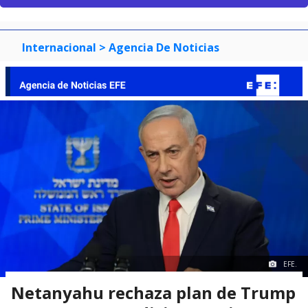
Internacional
> Agencia De Noticias
EFE.
Netanyahu rechaza plan de Trump