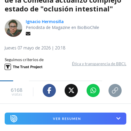
estado de "oclusión intestinal"
Ignacio Hermosilla
Periodista de Magazine en BioBioChile
Jueves 07 mayo de 2026 | 20:18
Seguimos criterios de
Ética y transparencia de BBCL
6168
visitas
VER RESUMEN