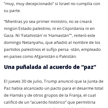
“muy, muy decepcionado” si Israel no cumplía con
su parte.
“Mientras yo sea primer ministro, no se creará
ningún Estado palestino, ni en Cisjordania ni en
Gaza. Ni ‘Fatahistán’ ni ‘Hamastán"”, reiteró este
domingo Netanyahu, que añadió al nombre de los
partidos palestinos el sufijo persa -stán, empleado
en países como Afganistán o Pakistán.
Una puñalada al acuerdo de “paz”
El jueves 30 de julio, Trump anunció que la Junta de
Paz había alcanzado un pacto para el desarme total
de Hamás y de otros grupos de la Franja, el cual
calificó de un “acuerdo histórico” que permitiría