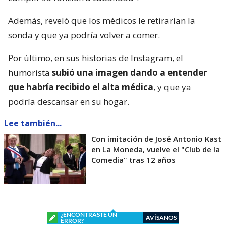
Además, reveló que los médicos le retirarían la
sonda y que ya podría volver a comer.
Por último, en sus historias de Instagram, el
humorista
subió una imagen dando a entender
que habría recibido el alta médica
, y que ya
podría descansar en su hogar.
Lee también...
Con imitación de José Antonio Kast
en La Moneda, vuelve el "Club de la
Comedia" tras 12 años
¿ENCONTRASTE UN
AVÍSANOS
ERROR?