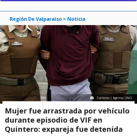
Región De Valparaíso
> Noticia
Contexto | Agencia UNO
Mujer fue arrastrada por vehículo
durante episodio de VIF en
Quintero: expareja fue detenida