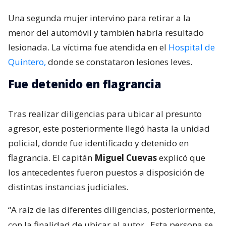
Una segunda mujer intervino para retirar a la
menor del automóvil y también habría resultado
lesionada. La víctima fue atendida en el
Hospital de
Quintero,
donde se constataron lesiones leves.
Fue detenido en flagrancia
Tras realizar diligencias para ubicar al presunto
agresor, este posteriormente llegó hasta la unidad
policial, donde fue identificado y detenido en
flagrancia. El capitán
Miguel Cuevas
explicó que
los antecedentes fueron puestos a disposición de
distintas instancias judiciales.
“A raíz de las diferentes diligencias, posteriormente,
con la finalidad de ubicar al autor.
Esta persona se