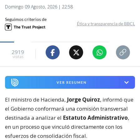
Domingo 09 Agosto, 2026 | 22:58
Seguimos criterios de
Ética y transparencia de BBCL
2919
visitas
VER RESUMEN
El ministro de Hacienda,
Jorge Quiroz
, informó que
el Gobierno conformará una comisión transversal
destinada a analizar el
Estatuto Administrativo
,
en un proceso que vinculó directamente con los
esfuerzos de consolidación fiscal.