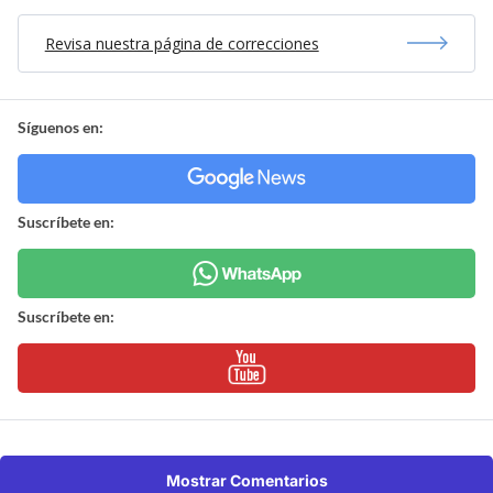
Revisa nuestra página de correcciones
Síguenos en:
Suscríbete en:
Suscríbete en:
Mostrar Comentarios