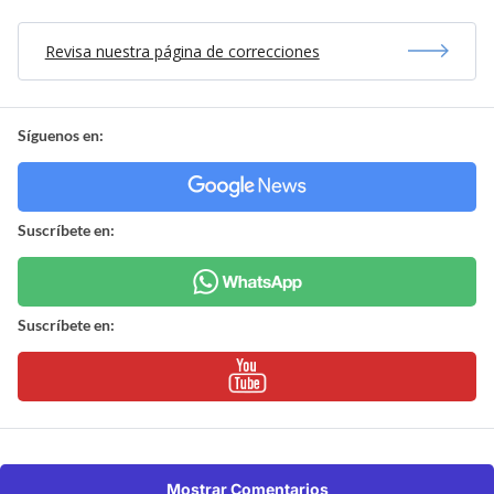
Revisa nuestra página de correcciones
Síguenos en:
Suscríbete en:
Suscríbete en:
Mostrar Comentarios