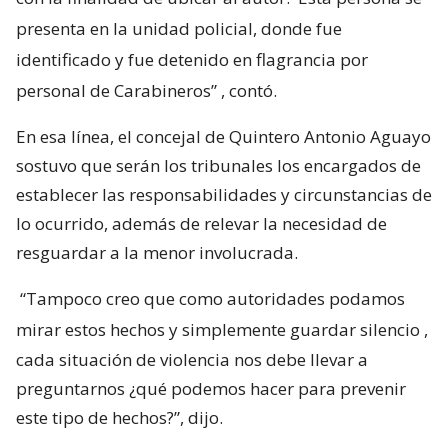
presenta en la unidad policial, donde fue
identificado y fue detenido en flagrancia por
personal de Carabineros”
, contó.
En esa línea, el concejal de Quintero Antonio Aguayo
sostuvo que serán los tribunales los encargados de
establecer las responsabilidades y circunstancias de
lo ocurrido, además de relevar la necesidad de
resguardar a la menor involucrada.
“Tampoco creo que como autoridades podamos
mirar estos hechos y simplemente guardar silencio
,
cada situación de violencia nos debe llevar a
preguntarnos ¿qué podemos hacer para prevenir
este tipo de hechos?”, dijo.