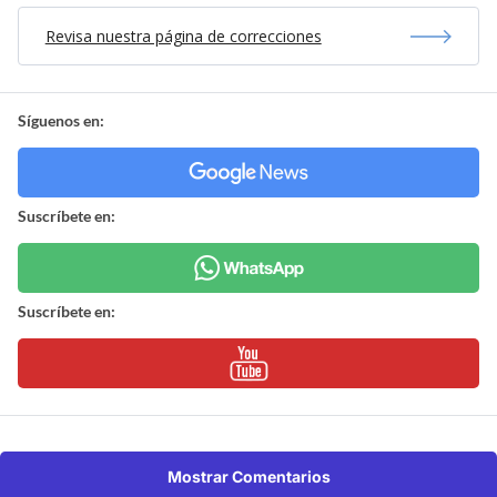
Revisa nuestra página de correcciones
Síguenos en:
Suscríbete en:
Suscríbete en:
Mostrar Comentarios