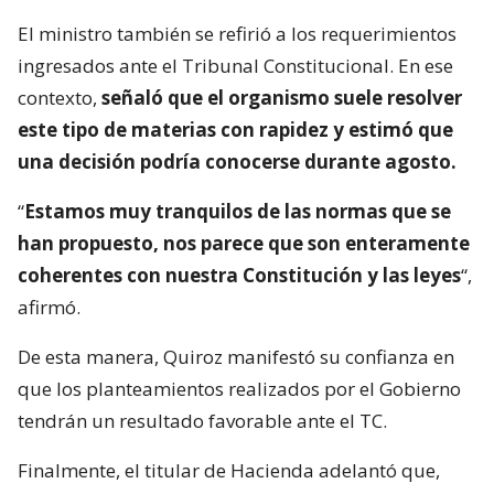
El ministro también se refirió a los requerimientos
ingresados ante el Tribunal Constitucional. En ese
contexto,
señaló que el organismo suele resolver
este tipo de materias con rapidez y estimó que
una decisión podría conocerse durante agosto.
“
Estamos muy tranquilos de las normas que se
han propuesto, nos parece que son enteramente
coherentes con nuestra Constitución y las leyes
“,
afirmó.
De esta manera, Quiroz manifestó su confianza en
que los planteamientos realizados por el Gobierno
tendrán un resultado favorable ante el TC.
Finalmente, el titular de Hacienda adelantó que,