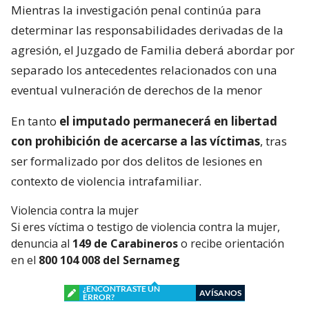
Mientras la investigación penal continúa para
determinar las responsabilidades derivadas de la
agresión, el Juzgado de Familia deberá abordar por
separado los antecedentes relacionados con una
eventual vulneración de derechos de la menor
En tanto
el imputado permanecerá en libertad
con prohibición de acercarse a las víctimas
, tras
ser formalizado por dos delitos de lesiones en
contexto de violencia intrafamiliar.
Violencia contra la mujer
Si eres víctima o testigo de violencia contra la mujer,
denuncia al
149 de Carabineros
o recibe orientación
en el
800 104 008 del Sernameg
¿ENCONTRASTE UN
AVÍSANOS
ERROR?