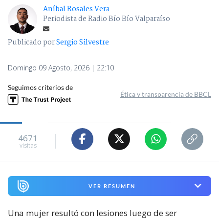
Aníbal Rosales Vera
Periodista de Radio Bío Bío Valparaíso
Publicado por
Sergio Silvestre
Domingo 09 Agosto, 2026 | 22:10
Seguimos criterios de
Ética y transparencia de BBCL
4671
visitas
VER RESUMEN
Una mujer resultó con lesiones luego de ser