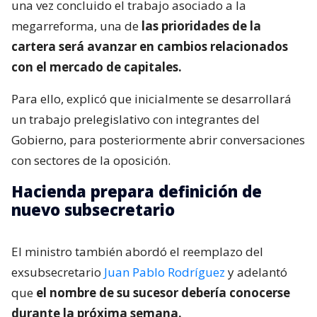
una vez concluido el trabajo asociado a la
megarreforma, una de
las prioridades de la
cartera será avanzar en cambios relacionados
con el mercado de capitales.
Para ello, explicó que inicialmente se desarrollará
un trabajo prelegislativo con integrantes del
Gobierno, para posteriormente abrir conversaciones
con sectores de la oposición.
Hacienda prepara definición de
nuevo subsecretario
El ministro también abordó el reemplazo del
exsubsecretario
Juan Pablo Rodríguez
y adelantó
que
el nombre de su sucesor debería conocerse
durante la próxima semana.