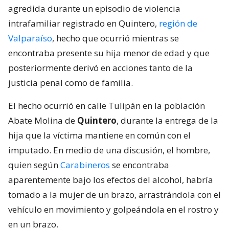
agredida durante un episodio de violencia
intrafamiliar registrado en Quintero,
región de
Valparaíso
, hecho que ocurrió mientras se
encontraba presente su hija menor de edad y que
posteriormente derivó en acciones tanto de la
justicia penal como de familia.
El hecho ocurrió en calle Tulipán en la población
Abate Molina de
Quintero
, durante la entrega de la
hija que la víctima mantiene en común con el
imputado. En medio de una discusión, el hombre,
quien según
Carabineros
se encontraba
aparentemente bajo los efectos del alcohol, habría
tomado a la mujer de un brazo, arrastrándola con el
vehículo en movimiento y golpeándola en el rostro y
en un brazo.