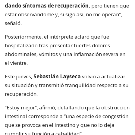
dando síntomas de recuperación,
pero tienen que
estar observándome y, si sigo así, no me operan”,
señaló.
Posteriormente, el intérprete aclaró que fue
hospitalizado tras presentar fuertes dolores
abdominales, vómitos y una inflamación severa en
el vientre.
Este jueves,
Sebastián Layseca
volvió a actualizar
su situación y transmitió tranquilidad respecto a su
recuperación.
“Estoy mejor”, afirmó, detallando que la obstrucción
intestinal corresponde a “una especie de congestión
que se provoca en el intestino y que no lo deja
cumplir su función a cabalidad”.