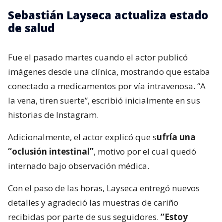
Sebastián Layseca actualiza estado
de salud
Fue el pasado martes cuando el actor publicó
imágenes desde una clínica, mostrando que estaba
conectado a medicamentos por vía intravenosa. “A
la vena, tiren suerte”, escribió inicialmente en sus
historias de Instagram.
Adicionalmente, el actor explicó que s
ufría una
“oclusión intestinal”
, motivo por el cual quedó
internado bajo observación médica.
Con el paso de las horas, Layseca entregó nuevos
detalles y agradeció las muestras de cariño
recibidas por parte de sus seguidores.
“Estoy