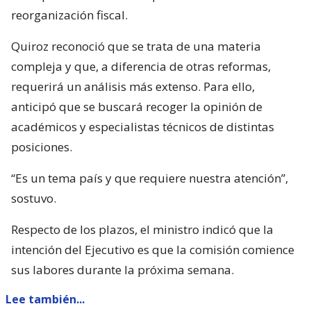
reorganización fiscal.
Quiroz reconoció que se trata de una materia
compleja y que, a diferencia de otras reformas,
requerirá un análisis más extenso. Para ello,
anticipó que se buscará recoger la opinión de
académicos y especialistas técnicos de distintas
posiciones.
“Es un tema país y que requiere nuestra atención”,
sostuvo.
Respecto de los plazos, el ministro indicó que la
intención del Ejecutivo es que la comisión comience
sus labores durante la próxima semana.
Lee también...