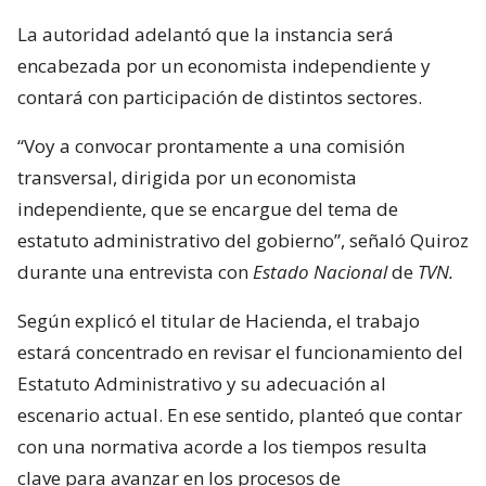
La autoridad adelantó que la instancia será
encabezada por un economista independiente y
contará con participación de distintos sectores.
“Voy a convocar prontamente a una comisión
transversal, dirigida por un economista
independiente, que se encargue del tema de
estatuto administrativo del gobierno”, señaló Quiroz
durante una entrevista con
Estado Nacional
de
TVN.
Según explicó el titular de Hacienda, el trabajo
estará concentrado en revisar el funcionamiento del
Estatuto Administrativo y su adecuación al
escenario actual. En ese sentido, planteó que contar
con una normativa acorde a los tiempos resulta
clave para avanzar en los procesos de