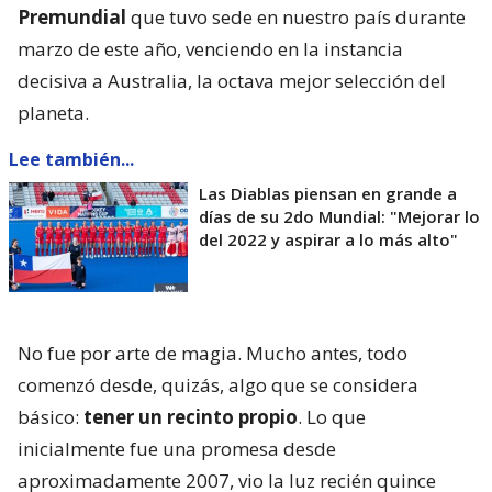
Premundial
que tuvo sede en nuestro país durante
marzo de este año, venciendo en la instancia
decisiva a Australia, la octava mejor selección del
planeta.
Lee también...
Las Diablas piensan en grande a
días de su 2do Mundial: "Mejorar lo
del 2022 y aspirar a lo más alto"
No fue por arte de magia. Mucho antes, todo
comenzó desde, quizás, algo que se considera
básico:
tener un recinto propio
. Lo que
inicialmente fue una promesa desde
aproximadamente 2007, vio la luz recién quince