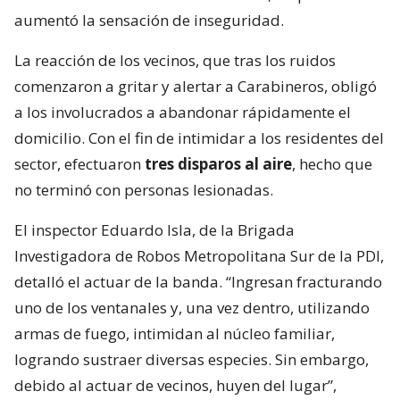
aumentó la sensación de inseguridad.
La reacción de los vecinos, que tras los ruidos
comenzaron a gritar y alertar a Carabineros, obligó
a los involucrados a abandonar rápidamente el
domicilio. Con el fin de intimidar a los residentes del
sector, efectuaron
tres disparos al aire
, hecho que
no terminó con personas lesionadas.
El inspector Eduardo Isla, de la Brigada
Investigadora de Robos Metropolitana Sur de la PDI,
detalló el actuar de la banda. “Ingresan fracturando
uno de los ventanales y, una vez dentro, utilizando
armas de fuego, intimidan al núcleo familiar,
logrando sustraer diversas especies. Sin embargo,
debido al actuar de vecinos, huyen del lugar”,