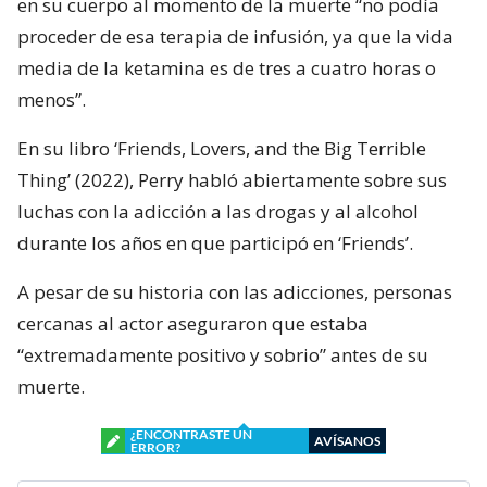
en su cuerpo al momento de la muerte “no podía
proceder de esa terapia de infusión, ya que la vida
media de la ketamina es de tres a cuatro horas o
menos”.
En su libro ‘Friends, Lovers, and the Big Terrible
Thing’ (2022), Perry habló abiertamente sobre sus
luchas con la adicción a las drogas y al alcohol
durante los años en que participó en ‘Friends’.
A pesar de su historia con las adicciones, personas
cercanas al actor aseguraron que estaba
“extremadamente positivo y sobrio” antes de su
muerte.
¿ENCONTRASTE UN
AVÍSANOS
ERROR?