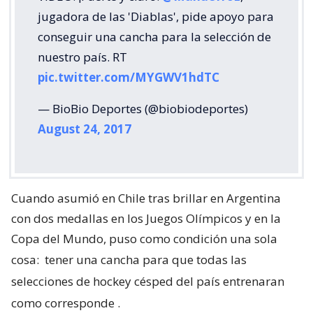
jugadora de las 'Diablas', pide apoyo para
conseguir una cancha para la selección de
nuestro país. RT
pic.twitter.com/MYGWV1hdTC
— BioBio Deportes (@biobiodeportes)
August 24, 2017
Cuando asumió en Chile tras brillar en Argentina
con dos medallas en los Juegos Olímpicos y en la
Copa del Mundo, puso como condición una sola
cosa:
tener una cancha para que todas las
selecciones de hockey césped del país entrenaran
como corresponde
.