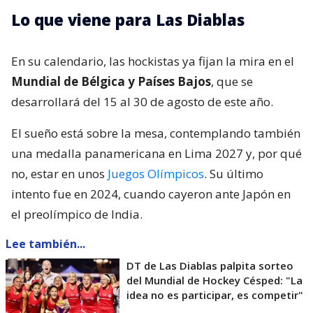
Lo que viene para Las Diablas
En su calendario, las hockistas ya fijan la mira en el
Mundial de Bélgica y Países Bajos
, que se
desarrollará del 15 al 30 de agosto de este año.
El sueño está sobre la mesa, contemplando también
una medalla panamericana en Lima 2027 y, por qué
no, estar en unos
Juegos Olímpicos
. Su último
intento fue en 2024, cuando cayeron ante Japón en
el preolímpico de India.
Lee también...
DT de Las Diablas palpita sorteo
del Mundial de Hockey Césped: "La
idea no es participar, es competir"