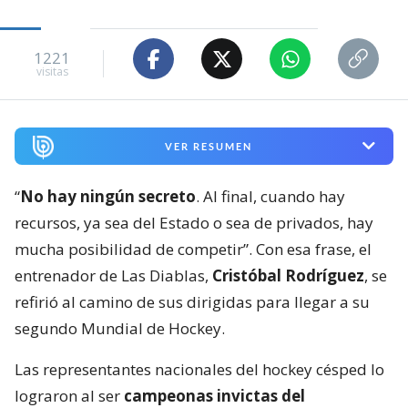
1221
visitas
VER RESUMEN
“
No hay ningún secreto
. Al final, cuando hay
recursos, ya sea del Estado o sea de privados, hay
mucha posibilidad de competir”. Con esa frase, el
entrenador de Las Diablas,
Cristóbal Rodríguez
, se
refirió al camino de sus dirigidas para llegar a su
segundo Mundial de Hockey.
Las representantes nacionales del hockey césped lo
lograron al ser
campeonas invictas del