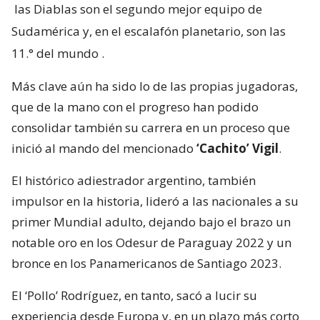
las Diablas son el segundo mejor equipo de
Sudamérica y, en el escalafón planetario, son las
11.° del mundo
.
Más clave aún ha sido lo de las propias jugadoras,
que de la mano con el progreso han podido
consolidar también su carrera en un proceso que
inició al mando del mencionado
‘Cachito’ Vigil
.
El histórico adiestrador argentino, también
impulsor en la historia, lideró a las nacionales a su
primer Mundial adulto, dejando bajo el brazo un
notable oro en los Odesur de Paraguay 2022 y un
bronce en los Panamericanos de Santiago 2023.
El ‘Pollo’ Rodríguez, en tanto, sacó a lucir su
experiencia desde Europa y, en un plazo más corto