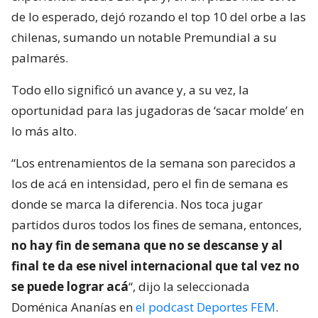
de lo esperado, dejó rozando el top 10 del orbe a las
chilenas, sumando un notable Premundial a su
palmarés.
Todo ello significó un avance y, a su vez, la
oportunidad para las jugadoras de ‘sacar molde’ en
lo más alto.
“Los entrenamientos de la semana son parecidos a
los de acá en intensidad, pero el fin de semana es
donde se marca la diferencia. Nos toca jugar
partidos duros todos los fines de semana, entonces,
no hay fin de semana que no se descanse y al
final te da ese nivel internacional que tal vez no
se puede lograr acá
“, dijo la seleccionada
Doménica Ananías en
el podcast Deportes FEM
.