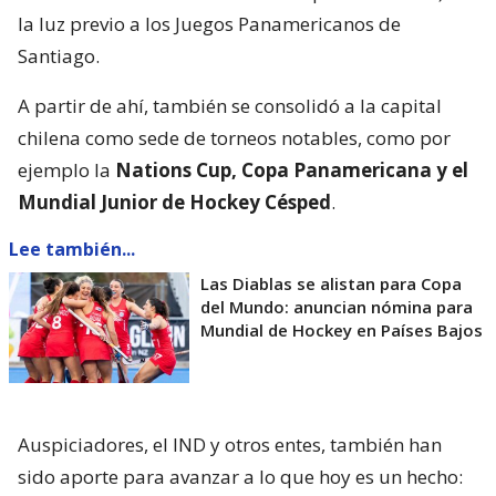
la luz previo a los Juegos Panamericanos de
Santiago.
A partir de ahí, también se consolidó a la capital
chilena como sede de torneos notables, como por
ejemplo la
Nations Cup, Copa Panamericana y el
Mundial Junior de Hockey Césped
.
Lee también...
Las Diablas se alistan para Copa
del Mundo: anuncian nómina para
Mundial de Hockey en Países Bajos
Auspiciadores, el IND y otros entes, también han
sido aporte para avanzar a lo que hoy es un hecho: