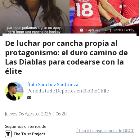
Captura | BBCL | Diablas Hockey
De luchar por cancha propia al
protagonismo: el duro camino de
Las Diablas para codearse con la
élite
Ítalo Sánchez Sanhueza
Periodista de Deportes en BioBioChile
Jueves 06 Agosto, 2026 | 06:20
Seguimos criterios de
Ética y transparencia de BBCL