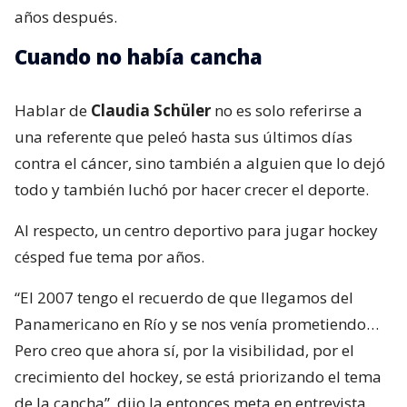
años después.
Cuando no había cancha
Hablar de
Claudia Schüler
no es solo referirse a
una referente que peleó hasta sus últimos días
contra el cáncer, sino también a alguien que lo dejó
todo y también luchó por hacer crecer el deporte.
Al respecto, un centro deportivo para jugar hockey
césped fue tema por años.
“El 2007 tengo el recuerdo de que llegamos del
Panamericano en Río y se nos venía prometiendo…
Pero creo que ahora sí, por la visibilidad, por el
crecimiento del hockey, se está priorizando el tema
de la cancha”, dijo la entonces meta en entrevista