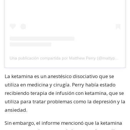
Una publicación compartida por Matthew Perry (@mattyperry4)
La ketamina es un anestésico disociativo que se
utiliza en medicina y cirugía. Perry había estado
recibiendo terapia de infusión con ketamina, que se
utiliza para tratar problemas como la depresión y la
ansiedad.
Sin embargo, el informe mencionó que la ketamina