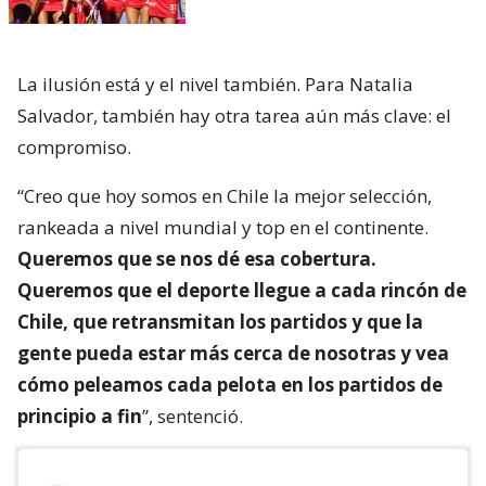
La ilusión está y el nivel también. Para Natalia
Salvador, también hay otra tarea aún más clave: el
compromiso.
“Creo que hoy somos en Chile la mejor selección,
rankeada a nivel mundial y top en el continente.
Queremos que se nos dé esa cobertura.
Queremos que el deporte llegue a cada rincón de
Chile, que retransmitan los partidos y que la
gente pueda estar más cerca de nosotras y vea
cómo peleamos cada pelota en los partidos de
principio a fin
”, sentenció.