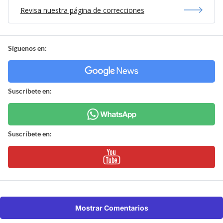
Revisa nuestra página de correcciones
Síguenos en:
Suscríbete en:
Suscríbete en:
Mostrar Comentarios