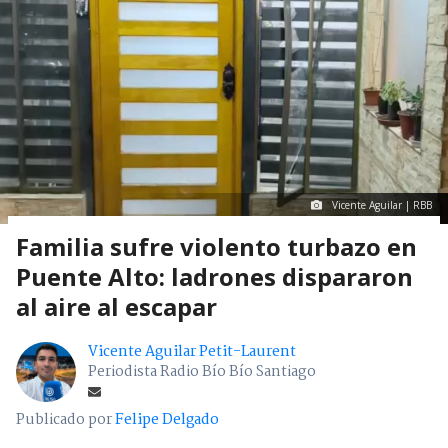
Vicente Aguilar | RBB
Familia sufre violento turbazo en
Puente Alto: ladrones dispararon
al aire al escapar
Vicente Aguilar Petit-Laurent
Periodista Radio Bío Bío Santiago
Publicado por
Felipe Delgado