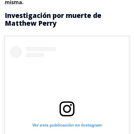
misma.
Investigación por muerte de
Matthew Perry
Ver esta publicación en Instagram