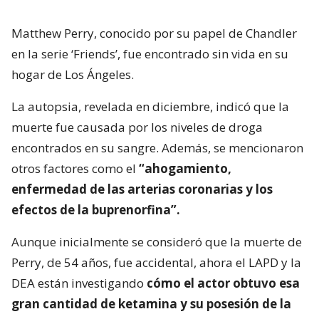
Matthew Perry, conocido por su papel de Chandler
en la serie ‘Friends’, fue encontrado sin vida en su
hogar de Los Ángeles.
La autopsia, revelada en diciembre, indicó que la
muerte fue causada por los niveles de droga
encontrados en su sangre. Además, se mencionaron
otros factores como el
“ahogamiento,
enfermedad de las arterias coronarias y los
efectos de la buprenorfina”.
Aunque inicialmente se consideró que la muerte de
Perry, de 54 años, fue accidental, ahora el LAPD y la
DEA están investigando
cómo el actor obtuvo esa
gran cantidad de ketamina y su posesión de la