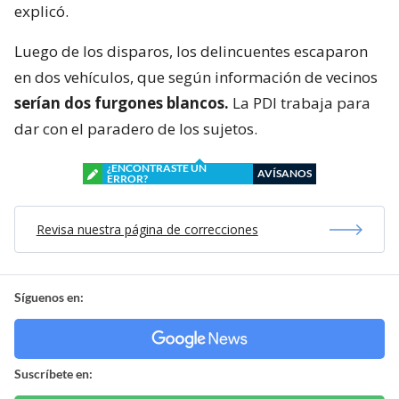
explicó.
Luego de los disparos, los delincuentes escaparon
en dos vehículos, que según información de vecinos
serían dos furgones blancos.
La PDI trabaja para
dar con el paradero de los sujetos.
¿ENCONTRASTE UN
AVÍSANOS
ERROR?
Revisa nuestra página de correcciones
Síguenos en:
Suscríbete en: