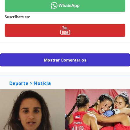
Suscríbete en:
Mostrar Comentarios
Deporte
> Noticia