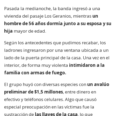
Pasada la medianoche, la banda ingresó a una
vivienda del pasaje Los Geranios, mientras
un
hombre de 56 años dormía junto a su esposa y su
hija
mayor de edad.
Según los antecedentes que pudimos recabar, los
ladrones ingresaron por una ventana ubicada a un
lado de la puerta principal de la casa. Una vez en el
interior, de forma muy violenta
intimidaron a la
familia con armas de fuego.
El grupo huyó con diversas especies con
un avalúo
preliminar de $1,5 millones
, entre dinero en
efectivo y teléfonos celulares. Algo que causó
especial preocupación en las víctimas fue la
sustracción de
las llaves de la casa
, lo que