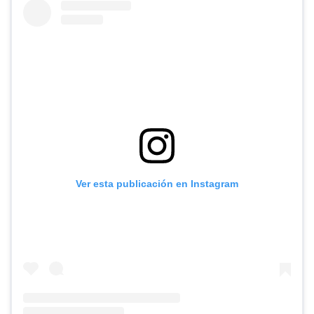
Ver esta publicación en Instagram