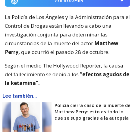
VER RESUMEN
La Policía de Los Ángeles y la Administración para el
Control de Drogas están llevando a cabo una
investigación conjunta para determinar las
circunstancias de la muerte del actor
Matthew
Perry,
que ocurrió el pasado 28 de octubre.
Según el medio The Hollywood Reporter, la causa
del fallecimiento se debió a los
“efectos agudos de
la ketamina”.
Lee también...
Policía cierra caso de la muerte de
Matthew Perry: esto es todo lo
que se supo gracias a la autopsia