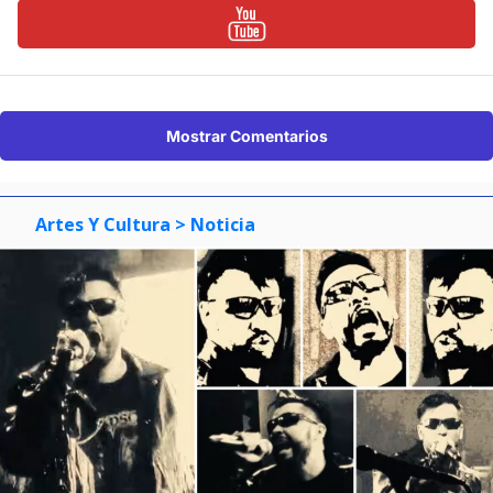
Mostrar Comentarios
Artes Y Cultura
> Noticia