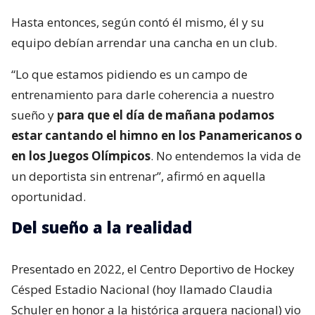
Hasta entonces, según contó él mismo, él y su
equipo debían arrendar una cancha en un club.
“Lo que estamos pidiendo es un campo de
entrenamiento para darle coherencia a nuestro
sueño y
para que el día de mañana podamos
estar cantando el himno en los Panamericanos o
en los Juegos Olímpicos
. No entendemos la vida de
un deportista sin entrenar”, afirmó en aquella
oportunidad.
Del sueño a la realidad
Presentado en 2022, el Centro Deportivo de Hockey
Césped Estadio Nacional (hoy llamado Claudia
Schuler en honor a la histórica arquera nacional) vio