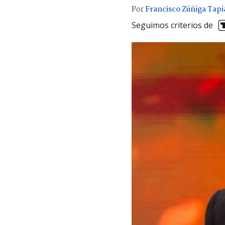
Por
Francisco Zúñiga Tapi
Seguimos criterios de