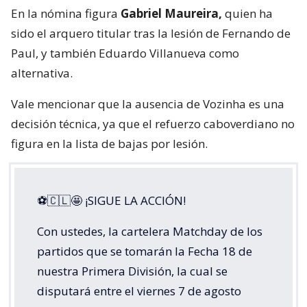
En la nómina figura
Gabriel Maureira,
quien ha
sido el arquero titular tras la lesión de Fernando de
Paul, y también Eduardo Villanueva como
alternativa.
Vale mencionar que la ausencia de Vozinha es una
decisión técnica, ya que el refuerzo caboverdiano no
figura en la lista de bajas por lesión.
⚽🇨🇱🤩 ¡SIGUE LA ACCIÓN!
Con ustedes, la cartelera Matchday de los
partidos que se tomarán la Fecha 18 de
nuestra Primera División, la cual se
disputará entre el viernes 7 de agosto