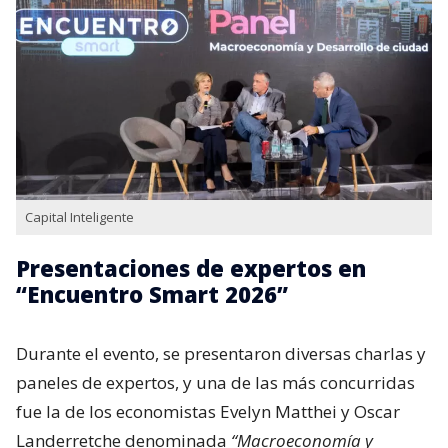
Capital Inteligente
Presentaciones de expertos en
“Encuentro Smart 2026”
Durante el evento, se presentaron diversas charlas y
paneles de expertos, y una de las más concurridas
fue la de los economistas Evelyn Matthei y Oscar
Landerretche denominada
“Macroeconomía y