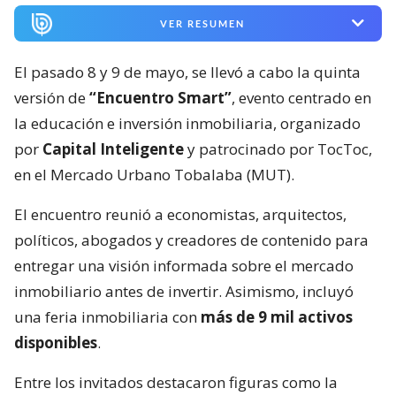
VER RESUMEN
El pasado 8 y 9 de mayo, se llevó a cabo la quinta
versión de
“Encuentro Smart”
, evento centrado en
la educación e inversión inmobiliaria, organizado
por
Capital Inteligente
y patrocinado por TocToc,
en el Mercado Urbano Tobalaba (MUT).
El encuentro reunió a economistas, arquitectos,
políticos, abogados y creadores de contenido para
entregar una visión informada sobre el mercado
inmobiliario antes de invertir. Asimismo, incluyó
una feria inmobiliaria con
más de 9 mil activos
disponibles
.
Entre los invitados destacaron figuras como la