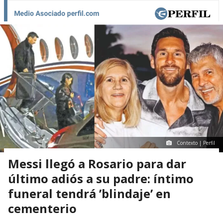
Contexto | Perfil
Messi llegó a Rosario para dar
último adiós a su padre: íntimo
funeral tendrá ’blindaje’ en
cementerio