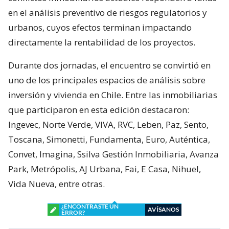
en el análisis preventivo de riesgos regulatorios y
urbanos, cuyos efectos terminan impactando
directamente la rentabilidad de los proyectos.
Durante dos jornadas, el encuentro se convirtió en
uno de los principales espacios de análisis sobre
inversión y vivienda en Chile. Entre las inmobiliarias
que participaron en esta edición destacaron:
Ingevec, Norte Verde, VIVA, RVC, Leben, Paz, Sento,
Toscana, Simonetti, Fundamenta, Euro, Auténtica,
Convet, Imagina, Ssilva Gestión Inmobiliaria, Avanza
Park, Metrópolis, AJ Urbana, Fai, E Casa, Nihuel,
Vida Nueva, entre otras.
¿ENCONTRASTE UN
AVÍSANOS
ERROR?