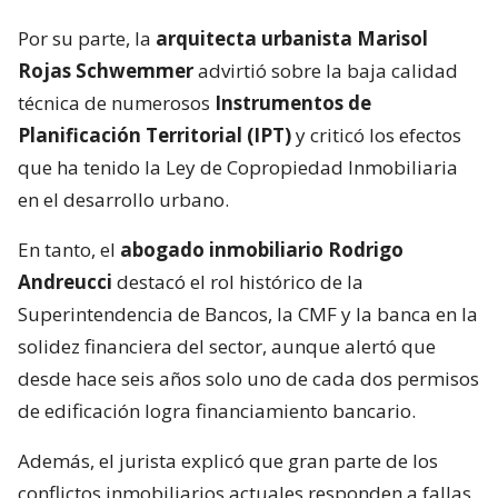
Por su parte, la
arquitecta urbanista Marisol
Rojas Schwemmer
advirtió sobre la baja calidad
técnica de numerosos
Instrumentos de
Planificación Territorial (IPT)
y criticó los efectos
que ha tenido la Ley de Copropiedad Inmobiliaria
en el desarrollo urbano.
En tanto, el
abogado inmobiliario Rodrigo
Andreucci
destacó el rol histórico de la
Superintendencia de Bancos, la CMF y la banca en la
solidez financiera del sector, aunque alertó que
desde hace seis años solo uno de cada dos permisos
de edificación logra financiamiento bancario.
Además, el jurista explicó que gran parte de los
conflictos inmobiliarios actuales responden a fallas