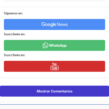
Síguenos en:
Suscríbete en:
Suscríbete en:
Mostrar Comentarios