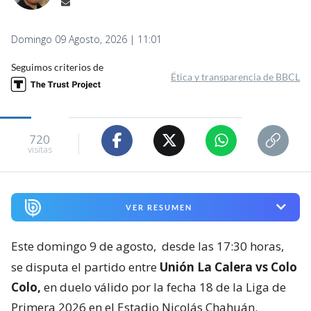
Domingo 09 Agosto, 2026 | 11:01
Seguimos criterios de
Ética y transparencia de BBCL
720
visitas
VER RESUMEN
Este domingo 9 de agosto,
desde las 17:30 horas,
se disputa el partido entre
Unión La Calera vs Colo
Colo,
en duelo válido por la fecha 18 de la Liga de
Primera 2026 en el Estadio Nicolás Chahuán.