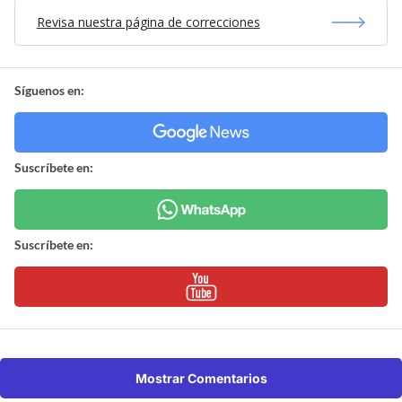
Revisa nuestra página de correcciones
Síguenos en:
Suscríbete en:
Suscríbete en:
Mostrar Comentarios