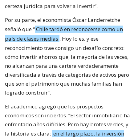
certeza jurídica para volver a invertir”.
Por su parte, el economista Óscar Landerretche
señaló que “
Chile tardó en reconocerse como un
país de clases medias
. Hoy lo es, y ese
reconocimiento trae consigo un desafío concreto:
cómo invertir ahorros que, la mayoría de las veces,
no alcanzan para una cartera verdaderamente
diversificada a través de categorías de activos pero
que son el patrimonio que muchas familias han
logrado construir”.
El académico agregó que los prospectos
económicos son inciertos. “El sector inmobiliario ha
enfrentado años difíciles. Pero hay brotes verdes, y
la historia es clara:
en el largo plazo, la inversión