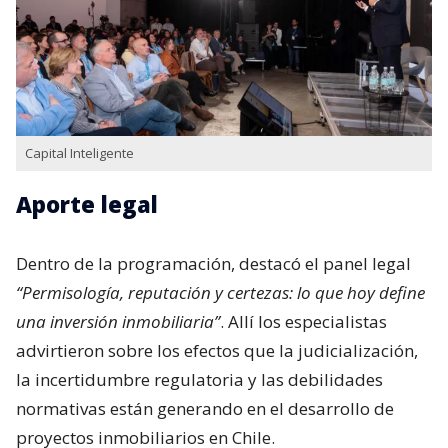
Capital Inteligente
Aporte legal
Dentro de la programación, destacó el panel legal
“Permisología, reputación y certezas: lo que hoy define
una inversión inmobiliaria”
. Allí los especialistas
advirtieron sobre los efectos que la judicialización,
la incertidumbre regulatoria y las debilidades
normativas están generando en el desarrollo de
proyectos inmobiliarios en Chile.