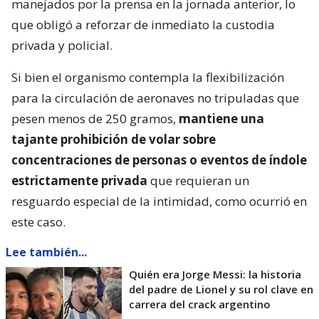
manejados por la prensa en la jornada anterior, lo
que obligó a reforzar de inmediato la custodia
privada y policial.
Si bien el organismo contempla la flexibilización
para la circulación de aeronaves no tripuladas que
pesen menos de 250 gramos,
mantiene una
tajante prohibición de volar sobre
concentraciones de personas o eventos de índole
estrictamente privada
que requieran un
resguardo especial de la intimidad, como ocurrió en
este caso.
Lee también...
Quién era Jorge Messi: la historia
del padre de Lionel y su rol clave en
carrera del crack argentino