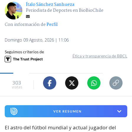
Ítalo Sánchez Sanhueza
Periodista de Deportes en BioBioChile
Con información de
Perfil
Domingo 09 Agosto, 2026 | 11:06
Seguimos criterios de
Ética y transparencia de BBCL
303
visitas
VER RESUMEN
El astro del fútbol mundial y actual jugador del