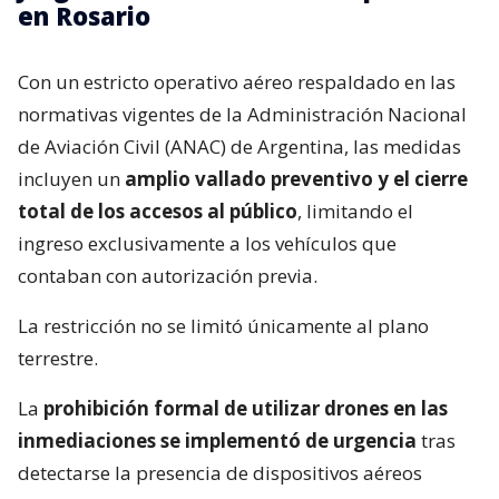
en Rosario
Con un estricto operativo aéreo respaldado en las
normativas vigentes de la Administración Nacional
de Aviación Civil (ANAC) de Argentina, las medidas
incluyen un
amplio vallado preventivo y el cierre
total de los accesos al público
, limitando el
ingreso exclusivamente a los vehículos que
contaban con autorización previa.
La restricción no se limitó únicamente al plano
terrestre.
La
prohibición formal de utilizar drones en las
inmediaciones se implementó de urgencia
tras
detectarse la presencia de dispositivos aéreos