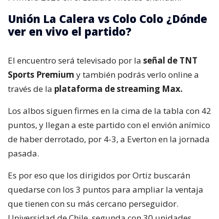
Unión La Calera vs Colo Colo ¿Dónde
ver en vivo el partido?
El encuentro será televisado por la
señal de TNT
Sports Premium
y también podrás verlo online a
través de la
plataforma de streaming Max.
Los albos siguen firmes en la cima de la tabla con 42
puntos, y llegan a este partido con el envión anímico
de haber derrotado, por 4-3, a Everton en la jornada
pasada.
Es por eso que los dirigidos por Ortiz buscarán
quedarse con los 3 puntos para ampliar la ventaja
que tienen con su más cercano perseguidor.
Universidad de Chile, segunda con 30 unidades.