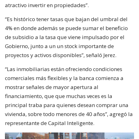
atractivo invertir en propiedades”.
“Es histórico tener tasas que bajan del umbral del
4% en donde además se puede sumar el beneficio
de subsidio a la tasa que viene impulsado por el
Gobierno, junto a un un stock importante de
proyectos y activos disponibles”, señaló Jerez.
“Las inmobiliarias están ofreciendo condiciones
comerciales más flexibles y la banca comienza a
mostrar señales de mayor apertura al
financiamiento, que que muchas veces es la
principal traba para quienes desean comprar una
vivienda, sobre todo menores de 40 años”, agregó la
representante de Capital Inteligente.