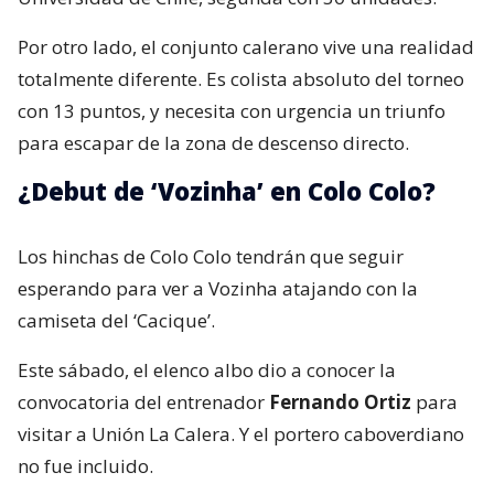
Por otro lado, el conjunto calerano vive una realidad
totalmente diferente. Es colista absoluto del torneo
con 13 puntos, y necesita con urgencia un triunfo
para escapar de la zona de descenso directo.
¿Debut de ‘Vozinha’ en Colo Colo?
Los hinchas de Colo Colo tendrán que seguir
esperando para ver a Vozinha atajando con la
camiseta del ‘Cacique’.
Este sábado, el elenco albo dio a conocer la
convocatoria del entrenador
Fernando Ortiz
para
visitar a Unión La Calera. Y el portero caboverdiano
no fue incluido.