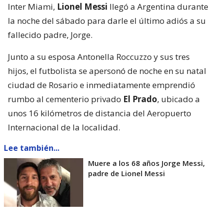
Inter Miami,
Lionel Messi
llegó a Argentina durante
la noche del sábado para darle el último adiós a su
fallecido padre, Jorge.
Junto a su esposa Antonella Roccuzzo y sus tres
hijos, el futbolista se apersonó de noche en su natal
ciudad de Rosario e inmediatamente emprendió
rumbo al cementerio privado
El Prado
, ubicado a
unos 16 kilómetros de distancia del Aeropuerto
Internacional de la localidad.
Lee también...
Muere a los 68 años Jorge Messi,
padre de Lionel Messi