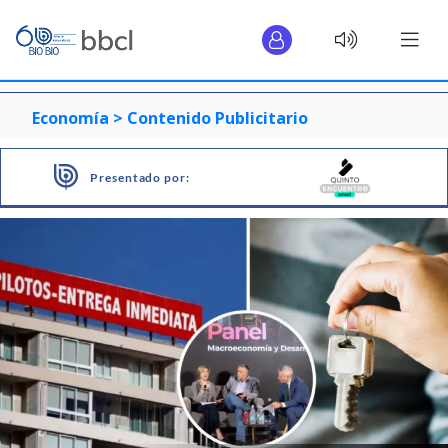
Economía >
Contenido Publicitario
Presentado por: