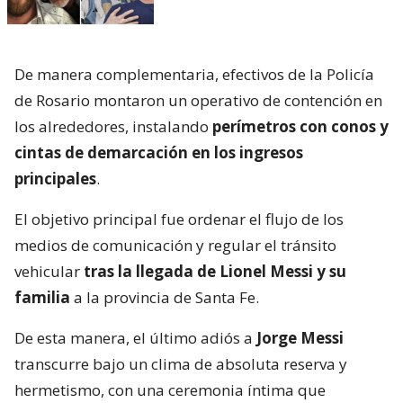
De manera complementaria, efectivos de la Policía
de Rosario montaron un operativo de contención en
los alrededores, instalando
perímetros con conos y
cintas de demarcación en los ingresos
principales
.
El objetivo principal fue ordenar el flujo de los
medios de comunicación y regular el tránsito
vehicular
tras la llegada de Lionel Messi y su
familia
a la provincia de Santa Fe.
De esta manera, el último adiós a
Jorge Messi
transcurre bajo un clima de absoluta reserva y
hermetismo, con una ceremonia íntima que