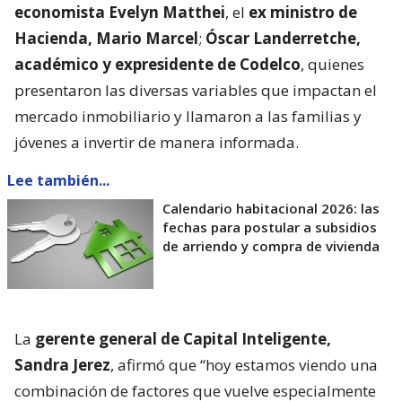
economista Evelyn Matthei
, el
ex ministro de
Hacienda, Mario Marcel
;
Óscar Landerretche,
académico y expresidente de Codelco
, quienes
presentaron las diversas variables que impactan el
mercado inmobiliario y llamaron a las familias y
jóvenes a invertir de manera informada.
Lee también...
Calendario habitacional 2026: las
fechas para postular a subsidios
de arriendo y compra de vivienda
La
gerente general de Capital Inteligente,
Sandra Jerez
, afirmó que “hoy estamos viendo una
combinación de factores que vuelve especialmente