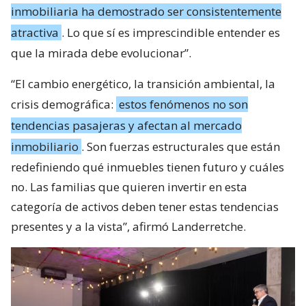
inmobiliaria ha demostrado ser consistentemente
atractiva
. Lo que sí es imprescindible entender es
que la mirada debe evolucionar”.
“El cambio energético, la transición ambiental, la
crisis demográfica:
estos fenómenos no son
tendencias pasajeras y afectan al mercado
inmobiliario
. Son fuerzas estructurales que están
redefiniendo qué inmuebles tienen futuro y cuáles
no. Las familias que quieren invertir en esta
categoría de activos deben tener estas tendencias
presentes y a la vista”, afirmó Landerretche.