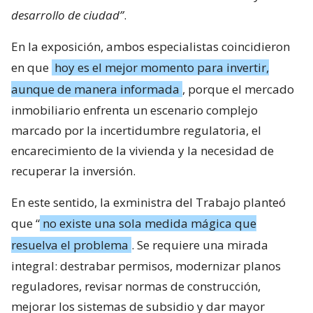
desarrollo de ciudad”
.
En la exposición, ambos especialistas coincidieron
en que
hoy es el mejor momento para invertir,
aunque de manera informada
, porque el mercado
inmobiliario enfrenta un escenario complejo
marcado por la incertidumbre regulatoria, el
encarecimiento de la vivienda y la necesidad de
recuperar la inversión.
En este sentido, la exministra del Trabajo planteó
que “
no existe una sola medida mágica que
resuelva el problema
. Se requiere una mirada
integral: destrabar permisos, modernizar planos
reguladores, revisar normas de construcción,
mejorar los sistemas de subsidio y dar mayor