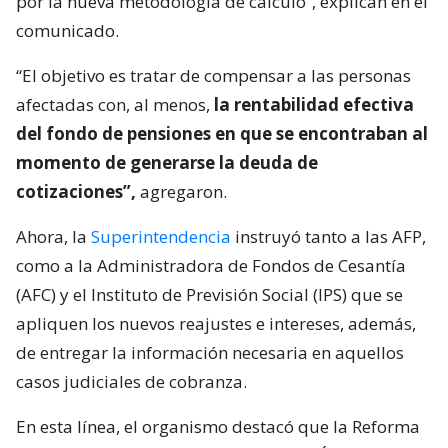
por la nueva metodología de cálculo”, explican en el
comunicado.
“El objetivo es tratar de compensar a las personas
afectadas con, al menos,
la rentabilidad efectiva
del fondo de pensiones en que se encontraban al
momento de generarse la deuda de
cotizaciones”,
agregaron.
Ahora, la
Superintendencia
instruyó tanto a las AFP,
como a la Administradora de Fondos de Cesantía
(AFC) y el Instituto de Previsión Social (IPS) que se
apliquen los nuevos reajustes e intereses, además,
de entregar la información necesaria en aquellos
casos judiciales de cobranza.
En esta línea, el organismo destacó que la Reforma