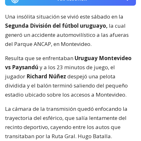
Una insólita situación se vivió este sábado en la
Segunda División del fútbol uruguayo,
la cual
generó un accidente automovilístico a las afueras
del Parque ANCAP, en Montevideo.
Resulta que se enfrentaban
Uruguay Montevideo
vs Paysandú
y a los 23 minutos de juego, el
jugador
Richard Núñez
despejó una pelota
dividida y el balón terminó saliendo del pequeño
estadio ubicado sobre los accesos a Montevideo.
La cámara de la transmisión quedó enfocando la
trayectoria del esférico, que salía lentamente del
recinto deportivo, cayendo entre los autos que
transitaban por la Ruta Gral. Hugo Batalla.