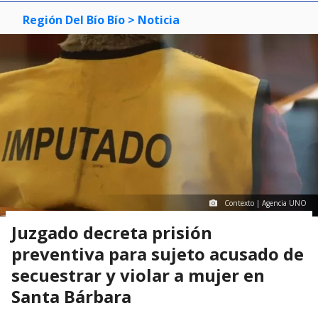
Región Del Bío Bío
> Noticia
Contexto | Agencia UNO
Juzgado decreta prisión
preventiva para sujeto acusado de
secuestrar y violar a mujer en
Santa Bárbara