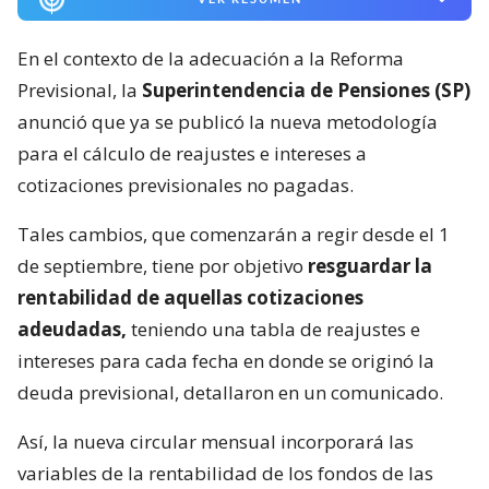
En el contexto de la adecuación a la Reforma
Previsional, la
Superintendencia de Pensiones (SP)
anunció que ya se publicó la nueva metodología
para el cálculo de reajustes e intereses a
cotizaciones previsionales no pagadas.
Tales cambios, que comenzarán a regir desde el 1
de septiembre, tiene por objetivo
resguardar la
rentabilidad de aquellas cotizaciones
adeudadas,
teniendo una tabla de reajustes e
intereses para cada fecha en donde se originó la
deuda previsional, detallaron en un comunicado.
Así, la nueva circular mensual incorporará las
variables de la rentabilidad de los fondos de las