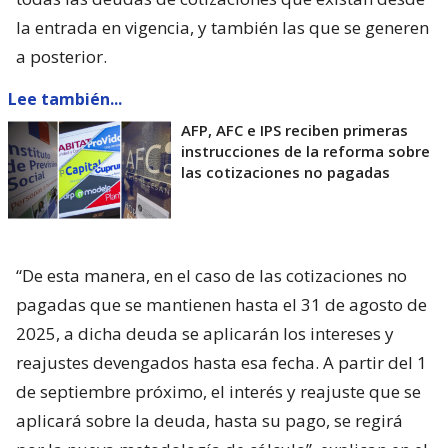
la entrada en vigencia, y también las que se generen
a posterior.
Lee también...
AFP, AFC e IPS reciben primeras
instrucciones de la reforma sobre
las cotizaciones no pagadas
“De esta manera, en el caso de las cotizaciones no
pagadas que se mantienen hasta el 31 de agosto de
2025, a dicha deuda se aplicarán los intereses y
reajustes devengados hasta esa fecha. A partir del 1
de septiembre próximo, el interés y reajuste que se
aplicará sobre la deuda, hasta su pago, se regirá