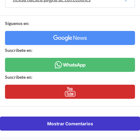
Síguenos en:
Suscríbete en:
Suscríbete en:
Mostrar Comentarios