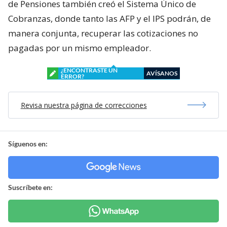
de Pensiones también creó el Sistema Único de
Cobranzas, donde tanto las AFP y el IPS podrán, de
manera conjunta, recuperar las cotizaciones no
pagadas por un mismo empleador.
¿ENCONTRASTE UN
AVÍSANOS
ERROR?
Revisa nuestra página de correcciones
Síguenos en:
Suscríbete en: