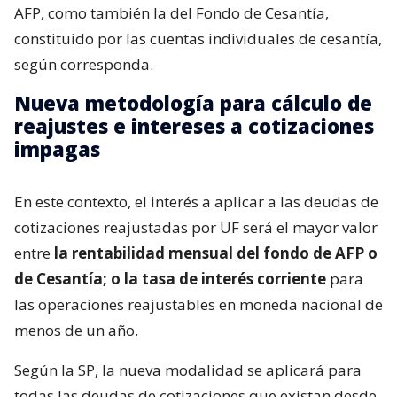
AFP, como también la del Fondo de Cesantía,
constituido por las cuentas individuales de cesantía,
según corresponda.
Nueva metodología para cálculo de
reajustes e intereses a cotizaciones
impagas
En este contexto, el interés a aplicar a las deudas de
cotizaciones reajustadas por UF será el mayor valor
entre
la rentabilidad mensual del fondo de AFP o
de Cesantía; o la tasa de interés corriente
para
las operaciones reajustables en moneda nacional de
menos de un año.
Según la SP, la nueva modalidad se aplicará para
todas las deudas de cotizaciones que existan desde