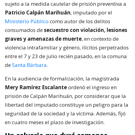
sujeto a la medida cautelar de prisión preventiva a
Patricio Calpán Marihuán
, imputado por el
Ministerio Público
como autor de los delitos
consumados de
secuestro con violación, lesiones
graves y amenazas de muerte
, en contexto de
violencia intrafamiliar y género, ilícitos perpetrados
entre el 7 y 23 de julio recién pasado, en la comuna
de
Santa Bárbara
.
En la audiencia de formalización, la magistrada
Mery Ramírez Escalante
ordenó el ingreso en
prisión de Calpán Marihuán, por considerar que la
libertad del imputado constituye un peligro para la
seguridad de la sociedad y la víctima. Además, fijó
en cuatro meses el plazo de investigación.