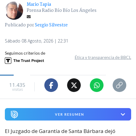
Mario Tapia
Prensa Radio Bío Bío Los Ángeles
Publicado por
Sergio Silvestre
Sábado 08 Agosto, 2026 | 22:31
Seguimos criterios de
Ética y transparencia de BBCL
11.435
visitas
VER RESUMEN
El Juzgado de Garantía de Santa Bárbara dejó