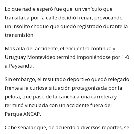
Lo que nadie esperó fue que, un vehículo que
transitaba por la calle decidió frenar, provocando
un insólito choque que quedó registrado durante la
transmisión.
Más allá del accidente, el encuentro continuó y
Uruguay Montevideo terminó imponiéndose por 1-0
a Paysandú.
Sin embargo, el resultado deportivo quedó relegado
frente a la curiosa situación protagonizada por la
pelota, que pasó de la cancha a una carretera y
terminó vinculada con un accidente fuera del
Parque ANCAP.
Cabe señalar que, de acuerdo a diversos reportes, se