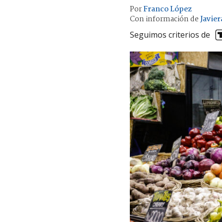
Por
Franco López
Con información de
Javie
Seguimos criterios de