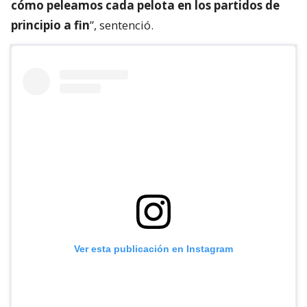
cómo peleamos cada pelota en los partidos de
principio a fin
”, sentenció.
Ver esta publicación en Instagram