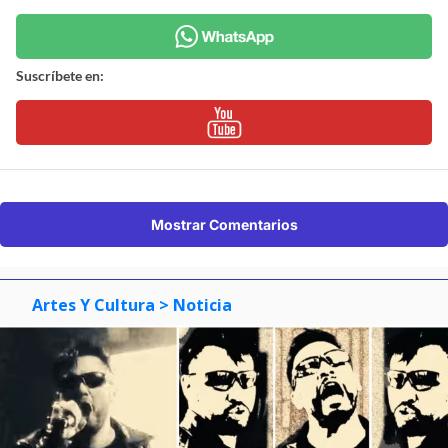
Suscríbete en:
Mostrar Comentarios
Artes Y Cultura
> Noticia