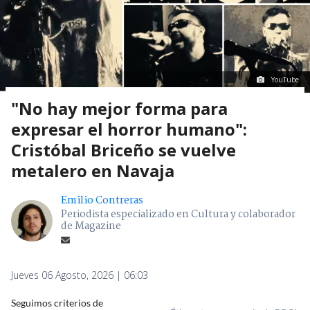
YouTube
"No hay mejor forma para
expresar el horror humano":
Cristóbal Briceño se vuelve
metalero en Navaja
Emilio Contreras
Periodista especializado en Cultura y colaborador
de Magazine
Jueves 06 Agosto, 2026 | 06:03
Seguimos criterios de