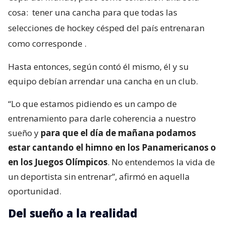
cosa:
tener una cancha para que todas las
selecciones de hockey césped del país entrenaran
como corresponde
.
Hasta entonces, según contó él mismo, él y su
equipo debían arrendar una cancha en un club.
“Lo que estamos pidiendo es un campo de
entrenamiento para darle coherencia a nuestro
sueño y
para que el día de mañana podamos
estar cantando el himno en los Panamericanos o
en los Juegos Olímpicos
. No entendemos la vida de
un deportista sin entrenar”, afirmó en aquella
oportunidad.
Del sueño a la realidad