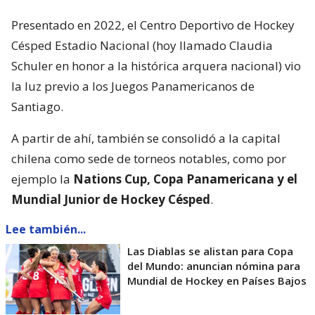
Presentado en 2022, el Centro Deportivo de Hockey
Césped Estadio Nacional (hoy llamado Claudia
Schuler en honor a la histórica arquera nacional) vio
la luz previo a los Juegos Panamericanos de
Santiago.
A partir de ahí, también se consolidó a la capital
chilena como sede de torneos notables, como por
ejemplo la
Nations Cup, Copa Panamericana y el
Mundial Junior de Hockey Césped
.
Lee también...
Las Diablas se alistan para Copa
del Mundo: anuncian nómina para
Mundial de Hockey en Países Bajos