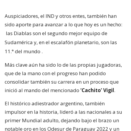
Auspiciadores, el IND y otros entes, también han
sido aporte para avanzar a lo que hoy es un hecho:
las Diablas son el segundo mejor equipo de
Sudamérica y, en el escalafón planetario, son las
11.° del mundo
.
Más clave aún ha sido lo de las propias jugadoras,
que de la mano con el progreso han podido
consolidar también su carrera en un proceso que
inició al mando del mencionado
‘Cachito’ Vigil
.
El histórico adiestrador argentino, también
impulsor en la historia, lideró a las nacionales a su
primer Mundial adulto, dejando bajo el brazo un
notable oro en los Odesur de Paraguay 2022 y un