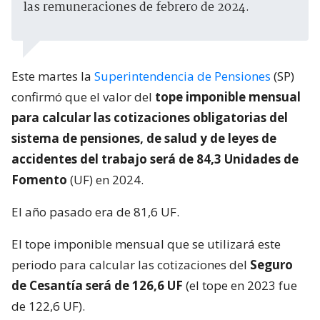
las remuneraciones de febrero de 2024.
Este martes la
Superintendencia de Pensiones
(SP)
confirmó que el valor del
tope imponible mensual
para calcular las cotizaciones obligatorias del
sistema de pensiones, de salud y de leyes de
accidentes del trabajo será de 84,3 Unidades de
Fomento
(UF) en 2024.
El año pasado era de 81,6 UF.
El tope imponible mensual que se utilizará este
periodo para calcular las cotizaciones del
Seguro
de Cesantía será de 126,6 UF
(el tope en 2023 fue
de 122,6 UF).