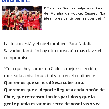
Lee también...
DT de Las Diablas palpita sorteo
del Mundial de Hockey Césped: "La
idea no es participar, es competir"
La ilusión está y el nivel también. Para Natalia
Salvador, también hay otra tarea aún más clave: el
compromiso.
“Creo que hoy somos en Chile la mejor selección,
rankeada a nivel mundial y top en el continente.
Queremos que se nos dé esa cobertura.
Queremos que el deporte llegue a cada rincón de
Chile, que retransmitan los partidos y que la
gente pueda estar más cerca de nosotras y vea