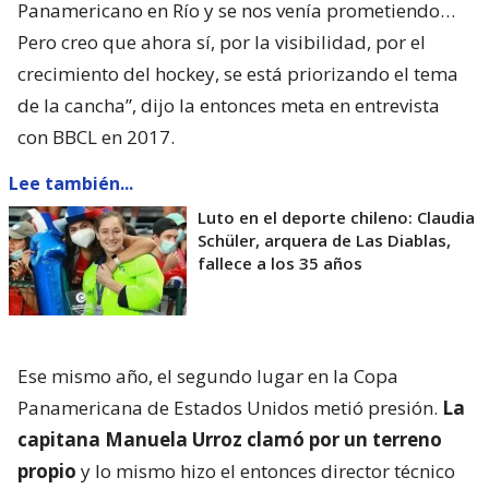
Panamericano en Río y se nos venía prometiendo…
Pero creo que ahora sí, por la visibilidad, por el
crecimiento del hockey, se está priorizando el tema
de la cancha”, dijo la entonces meta en entrevista
con BBCL en 2017.
Lee también...
Luto en el deporte chileno: Claudia
Schüler, arquera de Las Diablas,
fallece a los 35 años
Ese mismo año, el segundo lugar en la Copa
Panamericana de Estados Unidos metió presión.
La
capitana Manuela Urroz clamó por un terreno
propio
y lo mismo hizo el entonces director técnico