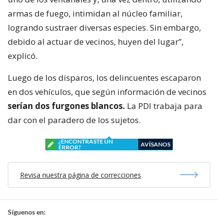
armas de fuego, intimidan al núcleo familiar,
logrando sustraer diversas especies. Sin embargo,
debido al actuar de vecinos, huyen del lugar”,
explicó.
Luego de los disparos, los delincuentes escaparon
en dos vehículos, que según información de vecinos
serían dos furgones blancos.
La PDI trabaja para
dar con el paradero de los sujetos.
¿ENCONTRASTE UN
AVÍSANOS
ERROR?
Revisa nuestra página de correcciones
Síguenos en: