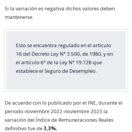
Si la variación es negativa dichos valores deben
mantenerse.
Esto se encuentra regulado en el artículo
16 del Decreto Ley N° 3.500, de 1980, y en
el artículo 6° de la Ley N° 19.728 que
establece el Seguro de Desempleo.
De acuerdo con lo publicado por el INE, durante el
periodo noviembre 2022-noviembre 2023 la
variación del Índice de Remuneraciones Reales
definitivo fue de
3,3%.