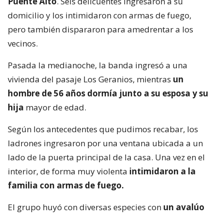
Puente Alto
. Seis delicuentes ingresaron a su
domicilio y los intimidaron con armas de fuego,
pero también dispararon para amedrentar a los
vecinos.
Pasada la medianoche, la banda ingresó a una
vivienda del pasaje Los Geranios, mientras
un
hombre de 56 años dormía junto a su esposa y su
hija
mayor de edad.
Según los antecedentes que pudimos recabar, los
ladrones ingresaron por una ventana ubicada a un
lado de la puerta principal de la casa. Una vez en el
interior, de forma muy violenta
intimidaron a la
familia con armas de fuego.
El grupo huyó con diversas especies con
un avalúo