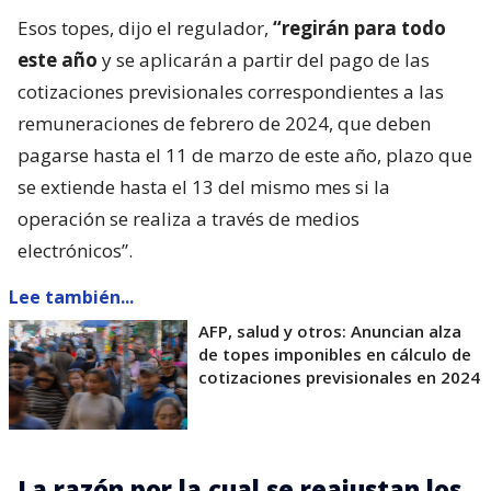
Esos topes, dijo el regulador,
“regirán para todo
este año
y se aplicarán a partir del pago de las
cotizaciones previsionales correspondientes a las
remuneraciones de febrero de 2024, que deben
pagarse hasta el 11 de marzo de este año, plazo que
se extiende hasta el 13 del mismo mes si la
operación se realiza a través de medios
electrónicos”.
Lee también...
AFP, salud y otros: Anuncian alza
de topes imponibles en cálculo de
cotizaciones previsionales en 2024
La razón por la cual se reajustan los