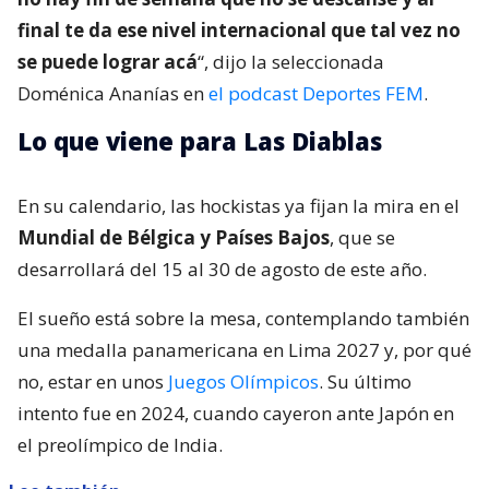
final te da ese nivel internacional que tal vez no
se puede lograr acá
“, dijo la seleccionada
Doménica Ananías en
el podcast Deportes FEM
.
Lo que viene para Las Diablas
En su calendario, las hockistas ya fijan la mira en el
Mundial de Bélgica y Países Bajos
, que se
desarrollará del 15 al 30 de agosto de este año.
El sueño está sobre la mesa, contemplando también
una medalla panamericana en Lima 2027 y, por qué
no, estar en unos
Juegos Olímpicos
. Su último
intento fue en 2024, cuando cayeron ante Japón en
el preolímpico de India.