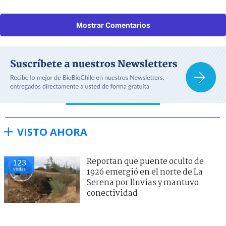
Mostrar Comentarios
VISTO AHORA
Reportan que puente oculto de
123
visitas
1926 emergió en el norte de La
Serena por lluvias y mantuvo
conectividad