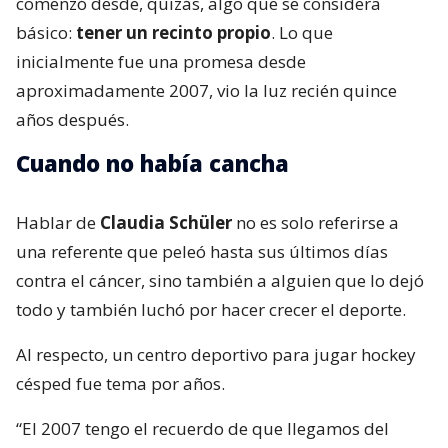
comenzó desde, quizás, algo que se considera
básico:
tener un recinto propio
. Lo que
inicialmente fue una promesa desde
aproximadamente 2007, vio la luz recién quince
años después.
Cuando no había cancha
Hablar de
Claudia Schüler
no es solo referirse a
una referente que peleó hasta sus últimos días
contra el cáncer, sino también a alguien que lo dejó
todo y también luchó por hacer crecer el deporte.
Al respecto, un centro deportivo para jugar hockey
césped fue tema por años.
“El 2007 tengo el recuerdo de que llegamos del