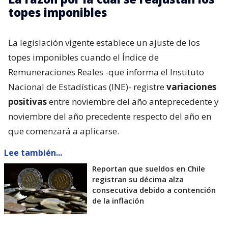
topes imponibles
La legislación vigente establece un ajuste de los
topes imponibles cuando el Índice de
Remuneraciones Reales -que informa el Instituto
Nacional de Estadísticas (INE)- registre
variaciones
positivas
entre noviembre del año anteprecedente y
noviembre del año precedente respecto del año en
que comenzará a aplicarse.
Lee también...
Reportan que sueldos en Chile
registran su décima alza
consecutiva debido a contención
de la inflación