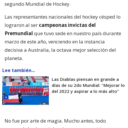
segundo Mundial de Hockey.
Las representantes nacionales del hockey césped lo
lograron al ser
campeonas invictas del
Premundial
que tuvo sede en nuestro país durante
marzo de este año, venciendo en la instancia
decisiva a Australia, la octava mejor selección del
planeta.
Lee también...
Las Diablas piensan en grande a
días de su 2do Mundial: "Mejorar lo
del 2022 y aspirar a lo más alto"
No fue por arte de magia. Mucho antes, todo