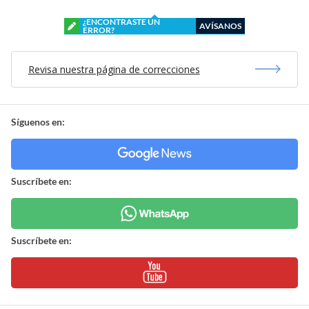
¿ENCONTRASTE UN
AVÍSANOS
ERROR?
Revisa nuestra página de correcciones
Síguenos en:
Suscríbete en:
Suscríbete en: