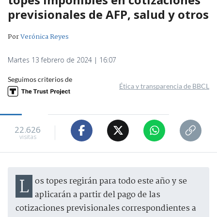
previsionales de AFP, salud y otros
Por
Verónica Reyes
Martes 13 febrero de 2024 | 16:07
Seguimos criterios de
Ética y transparencia de BBCL
22.626
visitas
Los topes regirán para todo este año y se
aplicarán a partir del pago de las
cotizaciones previsionales correspondientes a