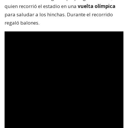
quien recorrió el estadio en una
vuelta olímpica
para saludar a los hinchas. Durante el recorrido
regaló balones.