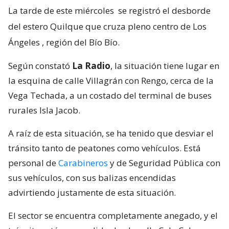
La tarde de este miércoles
se registró el desborde
del estero Quilque que cruza pleno centro de Los
Ángeles
, región del Bío Bío.
Según constató
La Radio
, la situación tiene lugar en
la esquina de calle Villagrán con Rengo, cerca de la
Vega Techada, a un costado del terminal de buses
rurales Isla Jacob.
A raíz de esta situación, se ha tenido que desviar el
tránsito tanto de peatones como vehículos. Está
personal de
Carabineros
y de Seguridad Pública con
sus vehículos, con sus balizas encendidas
advirtiendo justamente de esta situación.
El sector se encuentra completamente anegado, y el