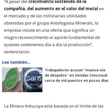
“A pesar del
crecimiento sostenido de la
compañía, del aumento en el valor del metal
en
el mercado y de las millonarias utilidades
obtenidas por el grupo Antofagasta Minerals, la
empresa insiste en una oferta que significa un
magro reconocimiento al aporte fundamental de
quienes sostenemos día a día la producción”,
sentenciaron.
Lee también...
Trabajadores acusan "masiva ola
de despidos" en tiendas Cencosud:
cerca de mil puestos en pocos días
La Minera Antucoya está basada en el límite de las