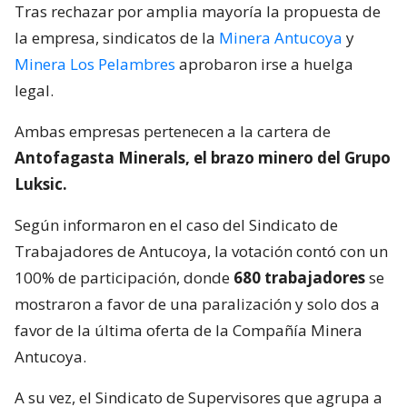
Tras rechazar por amplia mayoría la propuesta de
la empresa, sindicatos de la
Minera Antucoya
y
Minera Los Pelambres
aprobaron irse a huelga
legal.
Ambas empresas pertenecen a la cartera de
Antofagasta Minerals, el brazo minero del Grupo
Luksic.
Según informaron en el caso del Sindicato de
Trabajadores de Antucoya, la votación contó con un
100% de participación, donde
680 trabajadores
se
mostraron a favor de una paralización y solo dos a
favor de la última oferta de la Compañía Minera
Antucoya.
A su vez, el Sindicato de Supervisores que agrupa a