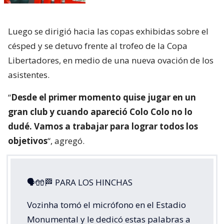
Luego se dirigió hacia las copas exhibidas sobre el
césped y se detuvo frente al trofeo de la Copa
Libertadores, en medio de una nueva ovación de los
asistentes.
“
Desde el primer momento quise jugar en un
gran club y cuando apareció Colo Colo no lo
dudé. Vamos a trabajar para lograr todos los
objetivos
“, agregó.
🗣🧤🏁 PARA LOS HINCHAS
Vozinha tomó el micrófono en el Estadio
Monumental y le dedicó estas palabras a