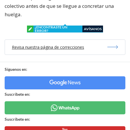
colectivo antes de que se llegue a concretar una
huelga.
¿ENCONTRASTE UN
AVÍSANOS
ERROR?
Revisa nuestra página de correcciones
Síguenos en:
Suscríbete en:
Suscríbete en: