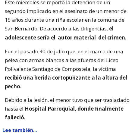
Este miércoles se reportó la detención de un
segundo implicado en el asesinato de un menor de
15 años durante una riña escolar en la comuna de
San Bernardo. De acuerdo a las diligencias,
el
adolescente sería el
autor material
del crimen.
Fue el pasado 30 de julio que, en el marco de una
pelea con armas blancas a las afueras del Liceo
Polivalente Santiago de Compostela, la víctima
recibió una herida cortopunzante a la altura del
pecho.
Debido a la lesión, el menor tuvo que ser trasladado
hasta el
Hospital Parroquial, donde finalmente
falleció.
Lee también...