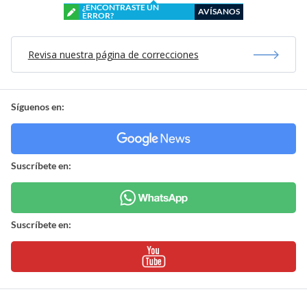
¿ENCONTRASTE UN
AVÍSANOS
ERROR?
Revisa nuestra página de correcciones
Síguenos en:
Suscríbete en:
Suscríbete en: