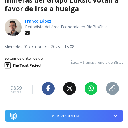
favor de irse a huelga
Franco López
Periodista del área Economía en BioBioChile
Miércoles 01 octubre de 2025 | 15:08
Seguimos criterios de
Ética y transparencia de BBCL
9859
visitas
VER RESUMEN