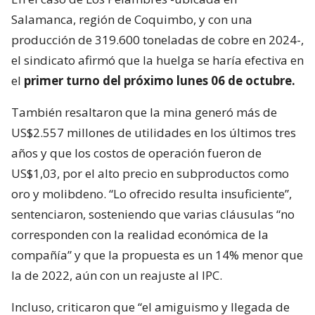
Salamanca, región de Coquimbo, y con una
producción de 319.600 toneladas de cobre en 2024-,
el sindicato afirmó que la huelga se haría efectiva en
el
primer turno del próximo lunes 06 de octubre.
También resaltaron que la mina generó más de
US$2.557 millones de utilidades en los últimos tres
años y que los costos de operación fueron de
US$1,03, por el alto precio en subproductos como
oro y molibdeno. “Lo ofrecido resulta insuficiente”,
sentenciaron, sosteniendo que varias cláusulas “no
corresponden con la realidad económica de la
compañía” y que la propuesta es un 14% menor que
la de 2022, aún con un reajuste al IPC.
Incluso, criticaron que “el amiguismo y llegada de