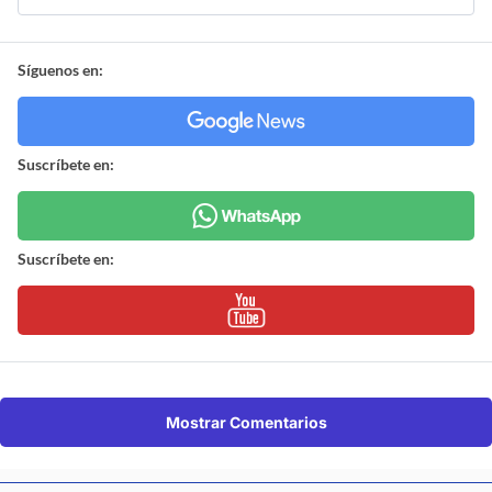
Síguenos en:
Suscríbete en:
Suscríbete en:
Mostrar Comentarios