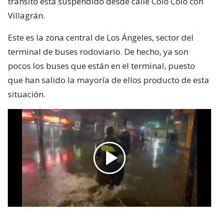
tránsito está suspendido desde calle Colo Colo con
Villagrán.
Este es la zona central de Los Ángeles, sector del
terminal de buses rodoviario. De hecho, ya son
pocos los buses que están en el terminal, puesto
que han salido la mayoría de ellos producto de esta
situación.