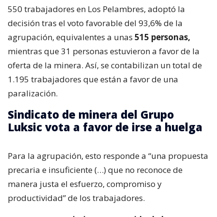
550 trabajadores en Los Pelambres, adoptó la
decisión tras el voto favorable del 93,6% de la
agrupación, equivalentes a unas
515 personas,
mientras que 31 personas estuvieron a favor de la
oferta de la minera. Así, se contabilizan un total de
1.195 trabajadores que están a favor de una
paralización.
Sindicato de minera del Grupo
Luksic vota a favor de irse a huelga
Para la agrupación, esto responde a “una propuesta
precaria e insuficiente (…) que no reconoce de
manera justa el esfuerzo, compromiso y
productividad” de los trabajadores.