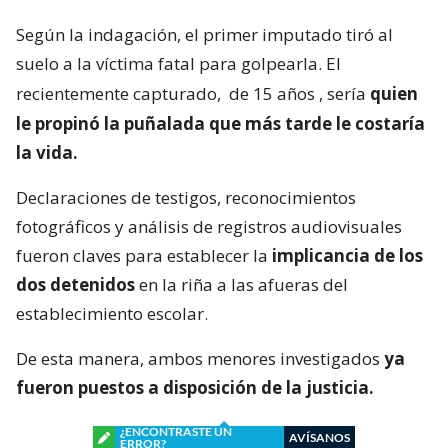
Según la indagación, el primer imputado tiró al
suelo a la víctima fatal para golpearla. El
recientemente capturado,
de 15 años
, sería
quien
le propinó la puñalada que más tarde le costaría
la vida.
Declaraciones de testigos, reconocimientos
fotográficos y análisis de registros audiovisuales
fueron claves para establecer la
implicancia de los
dos detenidos
en la riña a las afueras del
establecimiento escolar.
De esta manera, ambos menores investigados
ya
fueron puestos a disposición de la justicia.
¿ENCONTRASTE UN
AVÍSANOS
ERROR?