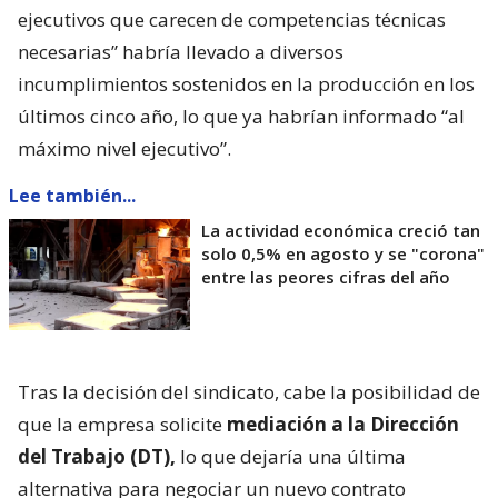
ejecutivos que carecen de competencias técnicas
necesarias” habría llevado a diversos
incumplimientos sostenidos en la producción en los
últimos cinco año, lo que ya habrían informado “al
máximo nivel ejecutivo”.
Lee también...
La actividad económica creció tan
solo 0,5% en agosto y se "corona"
entre las peores cifras del año
Tras la decisión del sindicato, cabe la posibilidad de
que la empresa solicite
mediación a la Dirección
del Trabajo (DT),
lo que dejaría una última
alternativa para negociar un nuevo contrato