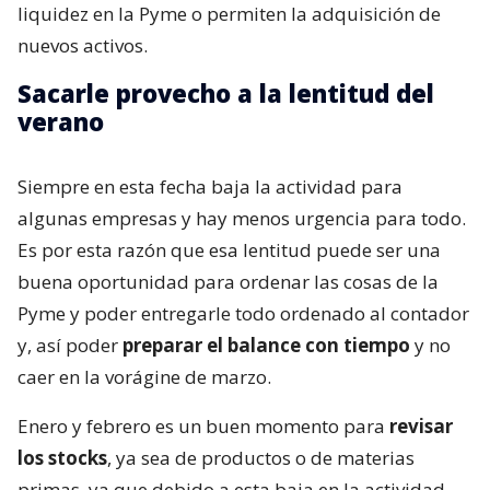
liquidez en la Pyme o permiten la adquisición de
nuevos activos.
Sacarle provecho a la lentitud del
verano
Siempre en esta fecha baja la actividad para
algunas empresas y hay menos urgencia para todo.
Es por esta razón que esa lentitud puede ser una
buena oportunidad para ordenar las cosas de la
Pyme y poder entregarle todo ordenado al contador
y, así poder
preparar el balance con tiempo
y no
caer en la vorágine de marzo.
Enero y febrero es un buen momento para
revisar
los stocks
, ya sea de productos o de materias
primas, ya que debido a esta baja en la actividad