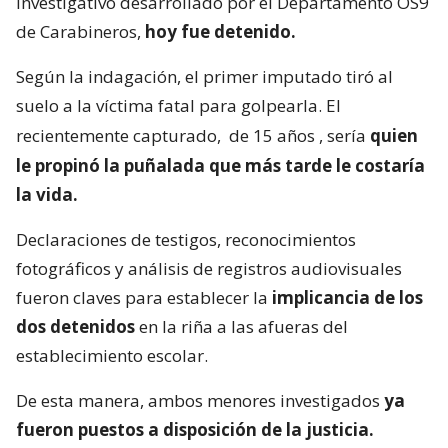
investigativo desarrollado por el Departamento OS9
de Carabineros,
hoy fue detenido.
Según la indagación, el primer imputado tiró al
suelo a la víctima fatal para golpearla. El
recientemente capturado,
de 15 años
, sería
quien
le propinó la puñalada que más tarde le costaría
la vida.
Declaraciones de testigos, reconocimientos
fotográficos y análisis de registros audiovisuales
fueron claves para establecer la
implicancia de los
dos detenidos
en la riña a las afueras del
establecimiento escolar.
De esta manera, ambos menores investigados
ya
fueron puestos a disposición de la justicia.