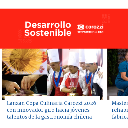
Lanzan Copa Culinaria Carozzi 2026
Master
con innovador giro hacia jóvenes
rehabi
talentos de la gastronomía chilena
fabric
Item