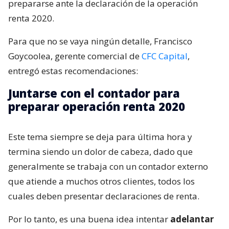
prepararse ante la declaración de la operación
renta 2020.
Para que no se vaya ningún detalle, Francisco
Goycoolea, gerente comercial de
CFC Capital
,
entregó estas recomendaciones:
Juntarse con el contador para
preparar operación renta 2020
Este tema siempre se deja para última hora y
termina siendo un dolor de cabeza, dado que
generalmente se trabaja con un contador externo
que atiende a muchos otros clientes, todos los
cuales deben presentar declaraciones de renta.
Por lo tanto, es una buena idea intentar
adelantar