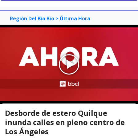
Región Del Bío Bío
> Última Hora
Desborde de estero Quilque
inunda calles en pleno centro de
Los Ángeles