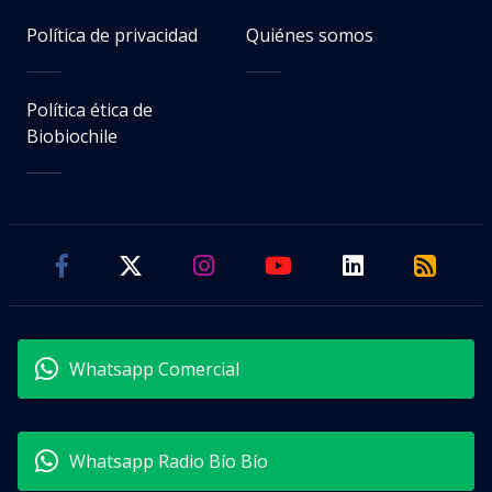
Política de privacidad
Quiénes somos
Política ética de
Biobiochile
Whatsapp Comercial
Whatsapp Radio Bío Bío