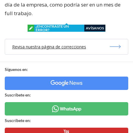
día de la empresa, como podría ser en un mes de
full trabajo.
¿ENCONTRASTE UN
AVÍSANOS
ERROR?
Revisa nuestra página de correcciones
Síguenos en:
Suscríbete en:
Suscríbete en: