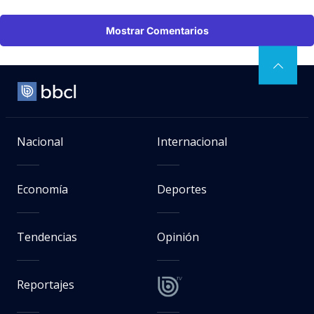
Mostrar Comentarios
Nacional
Internacional
Economía
Deportes
Tendencias
Opinión
Reportajes