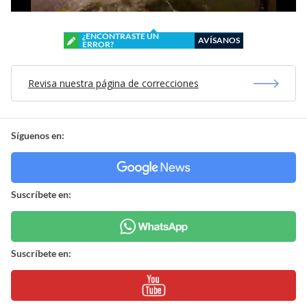
¿ENCONTRASTE UN
AVÍSANOS
ERROR?
Revisa nuestra página de correcciones
Síguenos en:
Suscríbete en:
Suscríbete en: