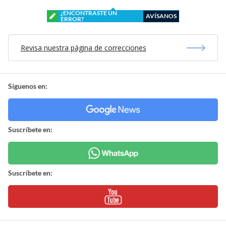
¿ENCONTRASTE UN
AVÍSANOS
ERROR?
Revisa nuestra página de correcciones
Síguenos en:
Suscríbete en:
Suscríbete en: