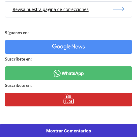
Revisa nuestra página de correcciones
Síguenos en:
Suscríbete en:
Suscríbete en:
Mostrar Comentarios