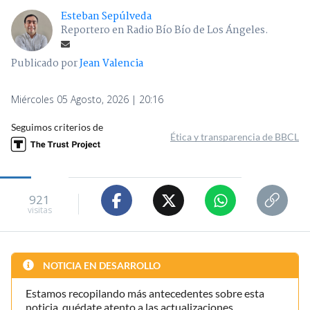
Esteban Sepúlveda
Reportero en Radio Bío Bío de Los Ángeles.
Publicado por
Jean Valencia
Miércoles 05 Agosto, 2026 | 20:16
Seguimos criterios de
Ética y transparencia de BBCL
921
visitas
NOTICIA EN DESARROLLO
Estamos recopilando más antecedentes sobre esta
noticia, quédate atento a las actualizaciones.