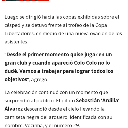
Luego se dirigió hacia las copas exhibidas sobre el
césped y se detuvo frente al trofeo de la Copa
Libertadores, en medio de una nueva ovación de los
asistentes.
“
Desde el primer momento quise jugar en un
gran club y cuando apareció Colo Colo no lo
dudé. Vamos a trabajar para lograr todos los
objetivos
“, agregó.
La celebración continuó con un momento que
sorprendió al público. El piloto
Sebastián ‘Ardilla’
Álvarez
descendió desde el cielo llevando la
camiseta negra del arquero, identificada con su
nombre, Vozinha, y el número 29.