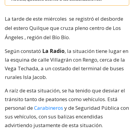
La tarde de este miércoles
se registró el desborde
del estero Quilque que cruza pleno centro de Los
Ángeles
, región del Bío Bío.
Según constató
La Radio
, la situación tiene lugar en
la esquina de calle Villagrán con Rengo, cerca de la
Vega Techada, a un costado del terminal de buses
rurales Isla Jacob.
A raíz de esta situación, se ha tenido que desviar el
tránsito tanto de peatones como vehículos. Está
personal de
Carabineros
y de Seguridad Pública con
sus vehículos, con sus balizas encendidas
advirtiendo justamente de esta situación.