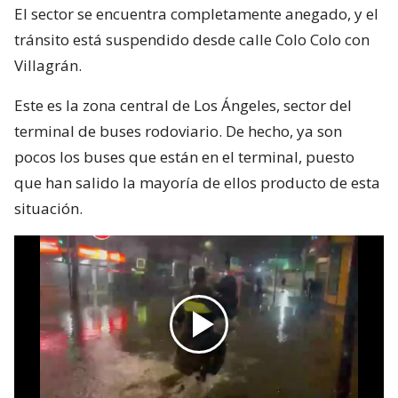
El sector se encuentra completamente anegado, y el
tránsito está suspendido desde calle Colo Colo con
Villagrán.
Este es la zona central de Los Ángeles, sector del
terminal de buses rodoviario. De hecho, ya son
pocos los buses que están en el terminal, puesto
que han salido la mayoría de ellos producto de esta
situación.