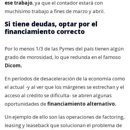
ese trabajo
, ya que el contador estará con
muchísimo trabajo a fines de marzo y abril.
Si tiene deudas, optar por el
financiamiento correcto
Por lo menos 1/3 de las Pymes del país tienen algún
grado de morosidad, lo que redunda en el famoso
Dicom.
En períodos de desaceleración de la economía como
el actual -y al ver que los márgenes se estrechan y el
acceso al crédito se dificulta- se abren algunas
oportunidades de
financiamiento alternativo.
Un ejemplo de ello son las operaciones de factoring,
leasing y leaseback que solucionan el problema de