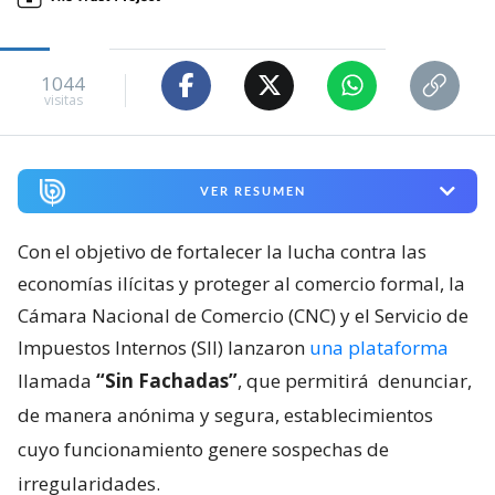
1044
visitas
VER RESUMEN
Con el objetivo de fortalecer la lucha contra las
economías ilícitas y proteger al comercio formal, la
Cámara Nacional de Comercio (CNC) y el Servicio de
Impuestos Internos (SII) lanzaron
una plataforma
llamada
“Sin Fachadas”
, que permitirá
denunciar,
de manera anónima y segura, establecimientos
cuyo funcionamiento genere sospechas de
irregularidades.