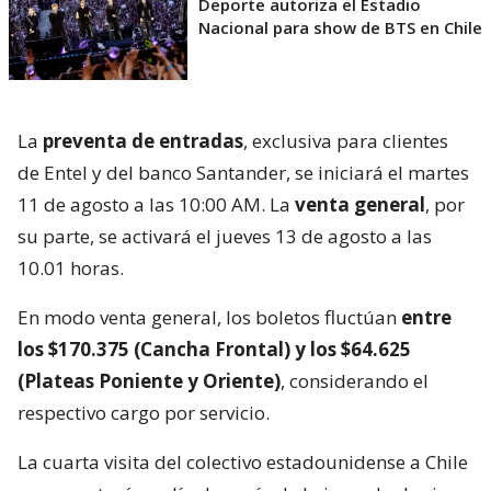
Deporte autoriza el Estadio
Nacional para show de BTS en Chile
La
preventa de entradas
, exclusiva para clientes
de Entel y del banco Santander, se iniciará el martes
11 de agosto a las 10:00 AM. La
venta general
, por
su parte, se activará el jueves 13 de agosto a las
10.01 horas.
En modo venta general, los boletos fluctúan
entre
los $170.375 (Cancha Frontal) y los $64.625
(Plateas Poniente y Oriente)
, considerando el
respectivo cargo por servicio.
La cuarta visita del colectivo estadounidense a Chile