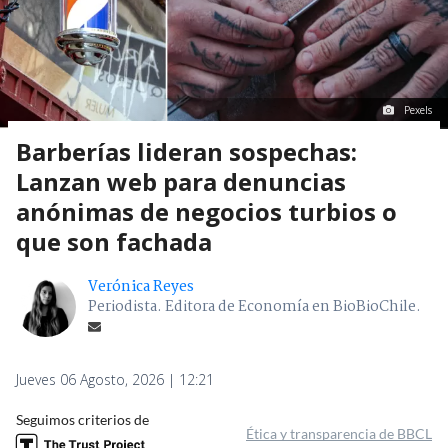
Pexels
Barberías lideran sospechas:
Lanzan web para denuncias
anónimas de negocios turbios o
que son fachada
Verónica Reyes
Periodista. Editora de Economía en BioBioChile.
Jueves 06 Agosto, 2026 | 12:21
Seguimos criterios de
Ética y transparencia de BBCL