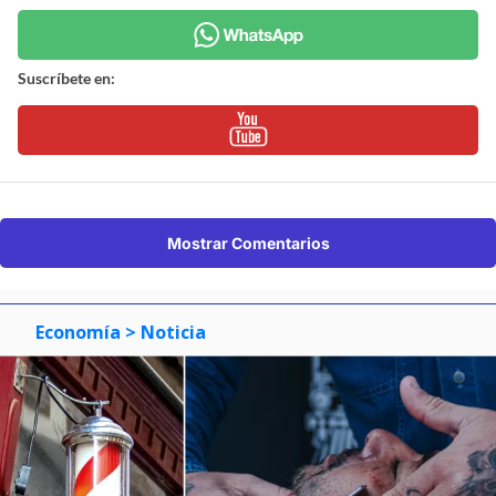
Suscríbete en:
Mostrar Comentarios
Economía
> Noticia