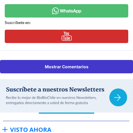
Suscríbete en:
Mostrar Comentarios
VISTO AHORA