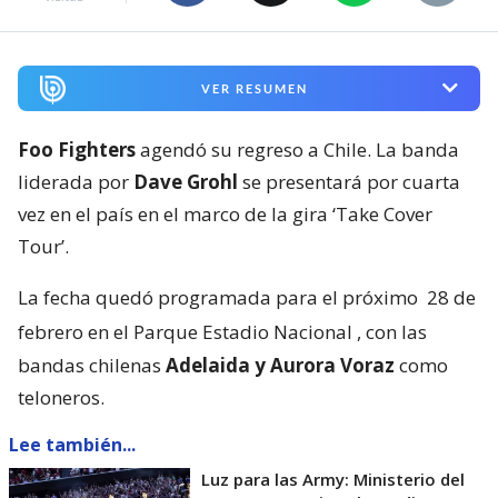
VER RESUMEN
Foo Fighters
agendó su regreso a Chile. La banda
liderada por
Dave Grohl
se presentará por cuarta
vez en el país en el marco de la gira ‘Take Cover
Tour’.
La fecha quedó programada para el próximo
28 de
febrero en el Parque Estadio Nacional
, con las
bandas chilenas
Adelaida y Aurora Voraz
como
teloneros.
Lee también...
Luz para las Army: Ministerio del