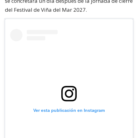
se concretará un día después de la jornada de cierre
del Festival de Viña del Mar 2027.
Ver esta publicación en Instagram