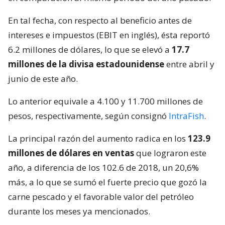
En tal fecha, con respecto al beneficio antes de
intereses e impuestos (EBIT en inglés), ésta reportó
6.2 millones de dólares, lo que se elevó a
17.7
millones de la divisa estadounidense
entre abril y
junio de este año.
Lo anterior equivale a 4.100 y 11.700 millones de
pesos, respectivamente, según consignó
IntraFish
.
La principal razón del aumento radica en los
123.9
millones de dólares en ventas
que lograron este
año, a diferencia de los 102.6 de 2018, un 20,6%
más, a lo que se sumó el fuerte precio que gozó la
carne pescado y el favorable valor del petróleo
durante los meses ya mencionados.