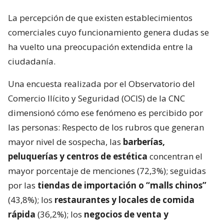
La percepción de que existen establecimientos
comerciales cuyo funcionamiento genera dudas se
ha vuelto una preocupación extendida entre la
ciudadanía.
Una encuesta realizada por el Observatorio del
Comercio Ilícito y Seguridad (OCIS) de la CNC
dimensionó cómo ese fenómeno es percibido por
las personas: Respecto de los rubros que generan
mayor nivel de sospecha, las
barberías,
peluquerías y centros de estética
concentran el
mayor porcentaje de menciones (72,3%); seguidas
por las
tiendas de importación o “malls chinos”
(43,8%); los
restaurantes y locales de comida
rápida
(36,2%); los
negocios de venta y