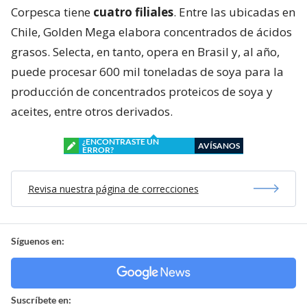
Corpesca tiene
cuatro filiales
. Entre las ubicadas en
Chile, Golden Mega elabora concentrados de ácidos
grasos. Selecta, en tanto, opera en Brasil y, al año,
puede procesar 600 mil toneladas de soya para la
producción de concentrados proteicos de soya y
aceites, entre otros derivados.
¿ENCONTRASTE UN
AVÍSANOS
ERROR?
Revisa nuestra página de correcciones
Síguenos en:
Suscríbete en: