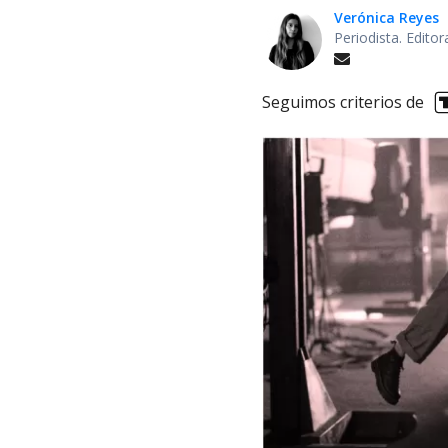
Verónica Reyes
Periodista. Edito
Seguimos criterios de