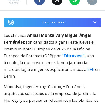
visitas
VER RESUMEN
Los chilenos
Anibal Montalva y Miguel Ángel
Fernández
son candidatos a ganar este jueves el
Premio Inventor Europeo de 2026 de la Oficina
Europea de Patentes (OEP) por
“Filtrovivo”,
una
tecnología que crearon mezclando jardinería,
microbiología e ingenio, explicaron ambos a
EFE
en
Berlín.
Montalva, ingeniero agrónomo, y Fernández,
arquitecto, son socios de la empresa de jardinería
Hidrosy, y su particular relación con las plantas les