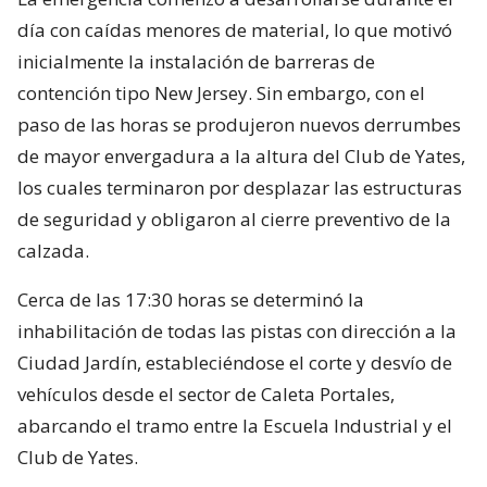
día con caídas menores de material, lo que motivó
inicialmente la instalación de barreras de
contención tipo New Jersey. Sin embargo, con el
paso de las horas se produjeron nuevos derrumbes
de mayor envergadura a la altura del Club de Yates,
los cuales terminaron por desplazar las estructuras
de seguridad y obligaron al cierre preventivo de la
calzada.
Cerca de las 17:30 horas se determinó la
inhabilitación de todas las pistas con dirección a la
Ciudad Jardín, estableciéndose el corte y desvío de
vehículos desde el sector de Caleta Portales,
abarcando el tramo entre la Escuela Industrial y el
Club de Yates.