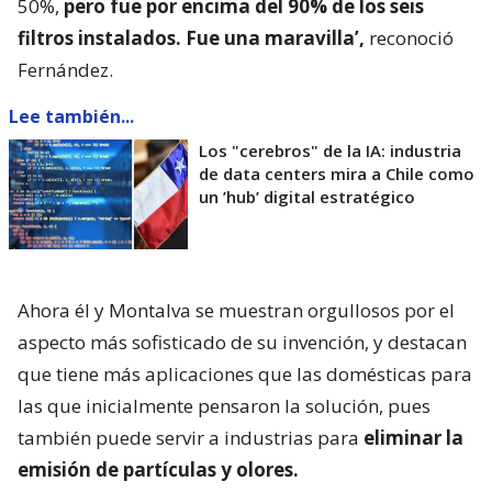
50%,
pero fue por encima del 90% de los seis
filtros instalados. Fue una maravilla’,
reconoció
Fernández.
Lee también...
Los "cerebros" de la IA: industria
de data centers mira a Chile como
un ’hub’ digital estratégico
Ahora él y Montalva se muestran orgullosos por el
aspecto más sofisticado de su invención, y destacan
que tiene más aplicaciones que las domésticas para
las que inicialmente pensaron la solución, pues
también puede servir a industrias para
eliminar la
emisión de partículas y olores.