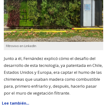
Filtrovivo en LinkedIn
Junto a él, Fernández explicó cómo el desafío del
desarrollo de esta tecnología, ya patentada en Chile,
Estados Unidos y Europa, era captar el humo de las
chimeneas que usaban madera como combustible
para, primero enfriarlo y, después, hacerlo pasar
por el muro de vegetación filtrante.
Lee también...