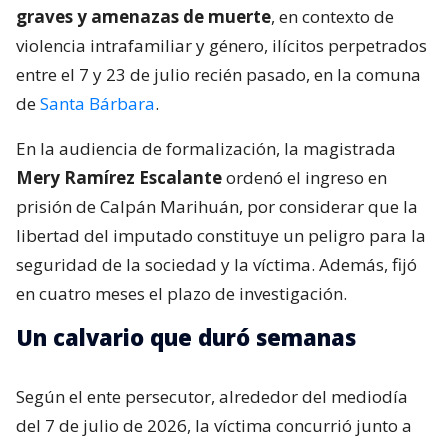
graves y amenazas de muerte
, en contexto de
violencia intrafamiliar y género, ilícitos perpetrados
entre el 7 y 23 de julio recién pasado, en la comuna
de
Santa Bárbara
.
En la audiencia de formalización, la magistrada
Mery Ramírez Escalante
ordenó el ingreso en
prisión de Calpán Marihuán, por considerar que la
libertad del imputado constituye un peligro para la
seguridad de la sociedad y la víctima. Además, fijó
en cuatro meses el plazo de investigación.
Un calvario que duró semanas
Según el ente persecutor, alrededor del mediodía
del 7 de julio de 2026, la víctima concurrió junto a