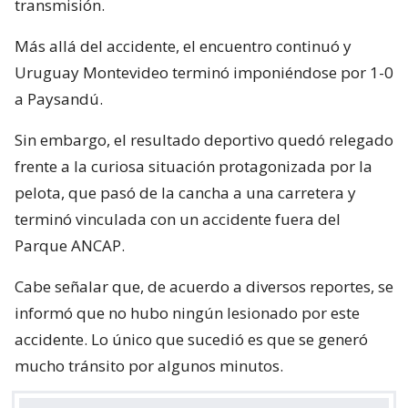
transmisión.
Más allá del accidente, el encuentro continuó y
Uruguay Montevideo terminó imponiéndose por 1-0
a Paysandú.
Sin embargo, el resultado deportivo quedó relegado
frente a la curiosa situación protagonizada por la
pelota, que pasó de la cancha a una carretera y
terminó vinculada con un accidente fuera del
Parque ANCAP.
Cabe señalar que, de acuerdo a diversos reportes, se
informó que no hubo ningún lesionado por este
accidente. Lo único que sucedió es que se generó
mucho tránsito por algunos minutos.