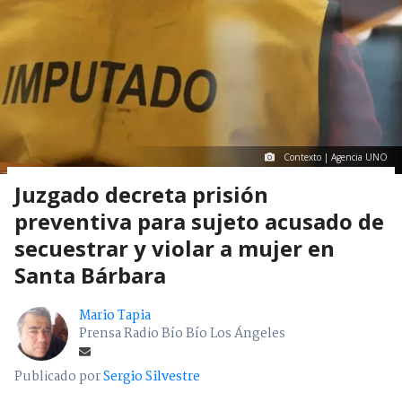
Contexto | Agencia UNO
Juzgado decreta prisión
preventiva para sujeto acusado de
secuestrar y violar a mujer en
Santa Bárbara
Mario Tapia
Prensa Radio Bío Bío Los Ángeles
Publicado por
Sergio Silvestre