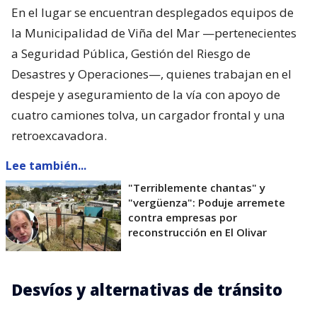
En el lugar se encuentran desplegados equipos de
la Municipalidad de Viña del Mar —pertenecientes
a Seguridad Pública, Gestión del Riesgo de
Desastres y Operaciones—, quienes trabajan en el
despeje y aseguramiento de la vía con apoyo de
cuatro camiones tolva, un cargador frontal y una
retroexcavadora.
Lee también...
"Terriblemente chantas" y
"vergüenza": Poduje arremete
contra empresas por
reconstrucción en El Olivar
Desvíos y alternativas de tránsito