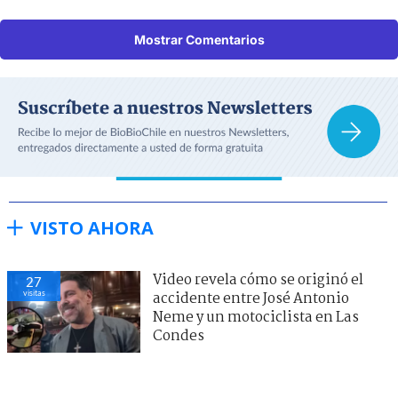
Mostrar Comentarios
VISTO AHORA
Video revela cómo se originó el
27
visitas
accidente entre José Antonio
Neme y un motociclista en Las
Condes