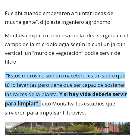
Fue ahí cuando empezaron a “juntar ideas de
mucha gente”, dijo este ingeniero agrónomo.
Montalva explicó cómo usaron la idea surgida en el
campo de la microbiología según la cual un jardín
vertical, un “muro de vegetación” podía servir de
filtro.
“Estos muros no son un macetero, es un suelo que
tú lo levantas pero tiene que ser capaz de sostener
las raíces de la planta.
Y si hay vida debería servir
para limpiar”,
citó Montalva los estudios que
sirvieron para impulsar Filtrovivo.