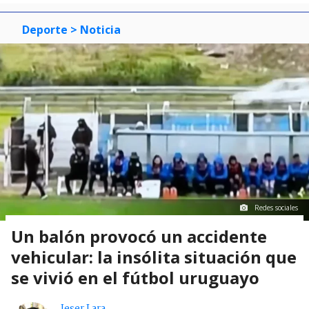
Deporte
> Noticia
Redes sociales
Un balón provocó un accidente
vehicular: la insólita situación que
se vivió en el fútbol uruguayo