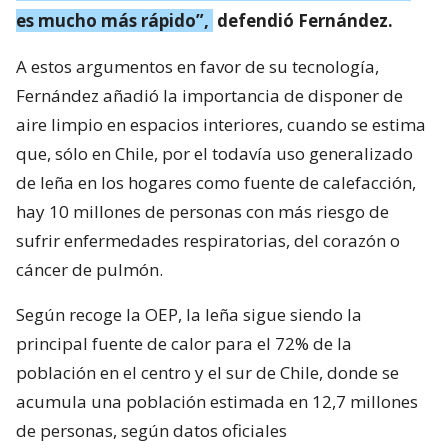
es mucho más rápido”,
defendió Fernández.
A estos argumentos en favor de su tecnología,
Fernández añadió la importancia de disponer de
aire limpio en espacios interiores, cuando se estima
que, sólo en Chile, por el todavía uso generalizado
de leña en los hogares como fuente de calefacción,
hay 10 millones de personas con más riesgo de
sufrir enfermedades respiratorias, del corazón o
cáncer de pulmón.
Según recoge la OEP, la leña sigue siendo la
principal fuente de calor para el 72% de la
población en el centro y el sur de Chile, donde se
acumula una población estimada en 12,7 millones
de personas, según datos oficiales