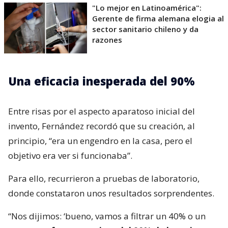
"Lo mejor en Latinoamérica":
Gerente de firma alemana elogia al
sector sanitario chileno y da
razones
Una eficacia inesperada del 90%
Entre risas por el aspecto aparatoso inicial del
invento, Fernández recordó que su creación, al
principio, “era un engendro en la casa, pero el
objetivo era ver si funcionaba”.
Para ello, recurrieron a pruebas de laboratorio,
donde constataron unos resultados sorprendentes.
“Nos dijimos: ‘bueno, vamos a filtrar un 40% o un