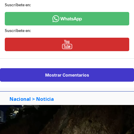
Suscríbete en:
Suscríbete en:
Mostrar Comentarios
Nacional
> Noticia