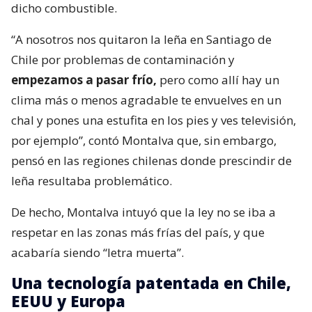
dicho combustible.
“A nosotros nos quitaron la leña en Santiago de
Chile por problemas de contaminación y
empezamos a pasar frío,
pero como allí hay un
clima más o menos agradable te envuelves en un
chal y pones una estufita en los pies y ves televisión,
por ejemplo”, contó Montalva que, sin embargo,
pensó en las regiones chilenas donde prescindir de
leña resultaba problemático.
De hecho, Montalva intuyó que la ley no se iba a
respetar en las zonas más frías del país, y que
acabaría siendo “letra muerta”.
Una tecnología patentada en Chile,
EEUU y Europa