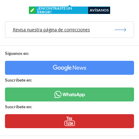
¿ENCONTRASTE UN
AVÍSANOS
ERROR?
Revisa nuestra página de correcciones
Síguenos en:
Suscríbete en:
Suscríbete en: