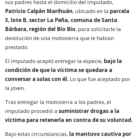
sus padres hasta el domicilio del imputado,
Patricio Calpán Marihuán
, ubicado en la
parcela
3, lote B, sector La Peña, comuna de Santa
Bárbara, región del Bío Bío
, para solicitarle la
devolución de una motosierra que le habían
prestado.
El imputado aceptó entregar la especie,
bajo la
condición de que la víctima se quedara a
conversar a solas con él.
Lo que fue aceptado por
la joven.
Tras entregar la motosierra a los padres, el
imputado procedió a
suministrar drogas a la
víctima para retenerla en contra de su voluntad.
Bajo estas circunstancias,
la mantuvo cautiva por