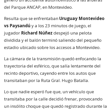
del Parque ANCAP, en Montevideo.
Resulta que se enfrentaban
Uruguay Montevideo
vs Paysandú
y a los 23 minutos de juego, el
jugador
Richard Núñez
despejó una pelota
dividida y el balón terminó saliendo del pequeño
estadio ubicado sobre los accesos a Montevideo.
La cámara de la transmisión quedó enfocando la
trayectoria del esférico, que salía lentamente del
recinto deportivo, cayendo entre los autos que
transitaban por la Ruta Gral. Hugo Batalla.
Lo que nadie esperó fue que, un vehículo que
transitaba por la calle decidió frenar, provocando
un insólito choque que quedó registrado durante la