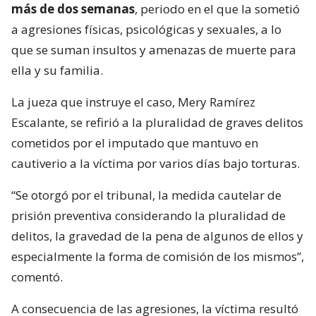
más de dos semanas
, periodo en el que la sometió
a agresiones físicas, psicológicas y sexuales, a lo
que se suman insultos y amenazas de muerte para
ella y su familia.
La jueza que instruye el caso, Mery Ramírez
Escalante, se refirió a la pluralidad de graves delitos
cometidos por el imputado que mantuvo en
cautiverio a la víctima por varios días bajo torturas.
“Se otorgó por el tribunal, la medida cautelar de
prisión preventiva considerando la pluralidad de
delitos, la gravedad de la pena de algunos de ellos y
especialmente la forma de comisión de los mismos”,
comentó.
A consecuencia de las agresiones, la víctima resultó