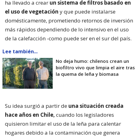
ha llevado a crear
un sistema de filtros basado en
el uso de vegetación
y que puede instalarse
domésticamente, prometiendo retornos de inversión
más rápidos dependiendo de lo intensivo en el uso
de la calefacción -como puede ser en el sur del país.
Lee también...
No deja humo: chilenos crean un
biofiltro vivo que limpia el aire tras
la quema de leña y biomasa
Su idea surgió a partir de
una situación creada
hace años en Chile,
cuando los legisladores
quisieron limitar el uso de la leña para calentar
hogares debido a la contaminación que genera