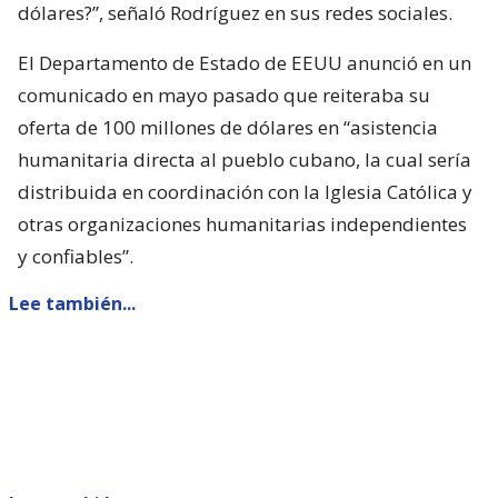
dólares?”, señaló Rodríguez en sus redes sociales.
El Departamento de Estado de EEUU anunció en un
comunicado en mayo pasado que reiteraba su
oferta de 100 millones de dólares en “asistencia
humanitaria directa al pueblo cubano, la cual sería
distribuida en coordinación con la Iglesia Católica y
otras organizaciones humanitarias independientes
y confiables”.
Lee también...