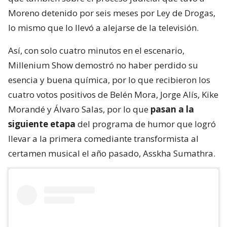
Moreno detenido por seis meses por Ley de Drogas,
lo mismo que lo llevó a alejarse de la televisión.
Así, con solo cuatro minutos en el escenario,
Millenium Show demostró no haber perdido su
esencia y buena química, por lo que recibieron los
cuatro votos positivos de Belén Mora, Jorge Alís, Kike
Morandé y Álvaro Salas, por lo que
pasan a la
siguiente etapa
del programa de humor que logró
llevar a la primera comediante transformista al
certamen musical el año pasado, Asskha Sumathra.