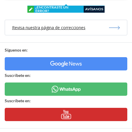
¿ENCONTRASTE UN
AVÍSANOS
ERROR?
Revisa nuestra página de correcciones
Síguenos en:
Suscríbete en:
Suscríbete en: