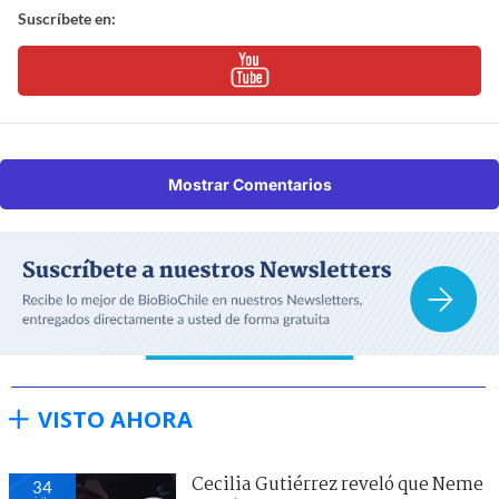
Suscríbete en:
Mostrar Comentarios
VISTO AHORA
Cecilia Gutiérrez reveló que Neme
34