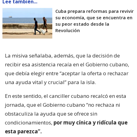
Lee también...
Cuba prepara reformas para revivir
su economía, que se encuentra en
su peor estado desde la
Revolución
La misiva señalaba, además, que la decisión de
recibir esa asistencia recaía en el Gobierno cubano,
que debía elegir entre “aceptar la oferta o rechazar
una ayuda vital y crucial” para la isla.
En este sentido, el canciller cubano recalcó en esta
jornada, que el Gobierno cubano “no rechaza ni
obstaculiza la ayuda que se ofrece sin
condicionamientos,
por muy cínica y ridícula que
esta parezca”.