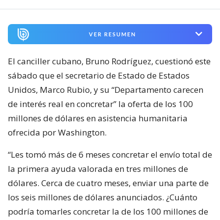
VER RESUMEN
El canciller cubano, Bruno Rodríguez, cuestionó este
sábado que el secretario de Estado de Estados
Unidos, Marco Rubio, y su “Departamento carecen
de interés real en concretar” la oferta de los 100
millones de dólares en asistencia humanitaria
ofrecida por Washington.
“Les tomó más de 6 meses concretar el envío total de
la primera ayuda valorada en tres millones de
dólares. Cerca de cuatro meses, enviar una parte de
los seis millones de dólares anunciados. ¿Cuánto
podría tomarles concretar la de los 100 millones de