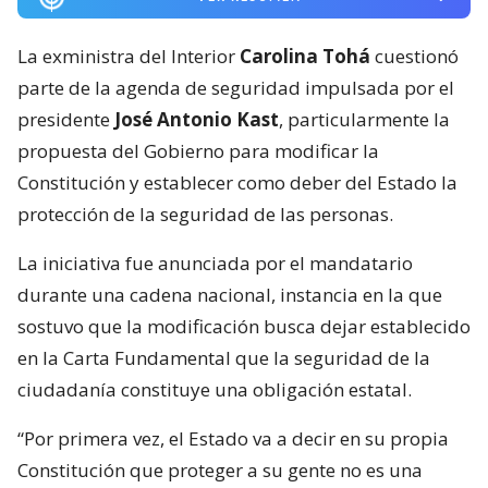
La exministra del Interior
Carolina Tohá
cuestionó
parte de la agenda de seguridad impulsada por el
presidente
José Antonio Kast
, particularmente la
propuesta del Gobierno para modificar la
Constitución y establecer como deber del Estado la
protección de la seguridad de las personas.
La iniciativa fue anunciada por el mandatario
durante una cadena nacional, instancia en la que
sostuvo que la modificación busca dejar establecido
en la Carta Fundamental que la seguridad de la
ciudadanía constituye una obligación estatal.
“Por primera vez, el Estado va a decir en su propia
Constitución que proteger a su gente no es una