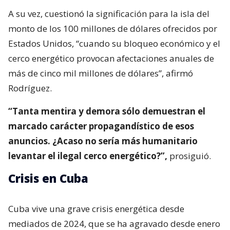
A su vez, cuestionó la significación para la isla del
monto de los 100 millones de dólares ofrecidos por
Estados Unidos, “cuando su bloqueo económico y el
cerco energético provocan afectaciones anuales de
más de cinco mil millones de dólares”, afirmó
Rodríguez.
“Tanta mentira y demora sólo demuestran el
marcado carácter propagandístico de esos
anuncios. ¿Acaso no sería más humanitario
levantar el ilegal cerco energético?”,
prosiguió.
Crisis en Cuba
Cuba vive una grave crisis energética desde
mediados de 2024, que se ha agravado desde enero