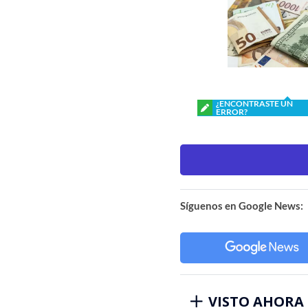
¿ENCONTRASTE UN
ERROR?
Síguenos en Google News:
VISTO AHORA