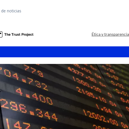
 de noticias
Ética y transparenci