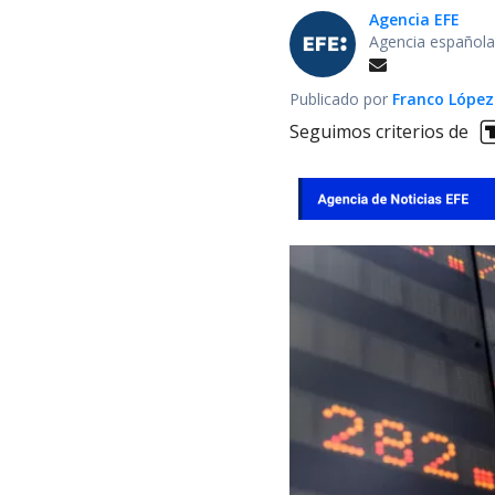
Agencia EFE
Agencia española
Publicado por
Franco López
Seguimos criterios de