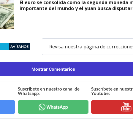
El euro se consolida como la segunda moneda 
importante del mundo y el yuan busca disputar
Revisa nuestra página de correccione
AVÍSANOS
Mostrar Comentarios
Suscríbete en nuestro canal de
Suscríbete en nuestr
Whatsapp:
Youtube: