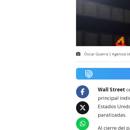
Óscar Guerra | Agencia 
Wall Street
ce
principal indi
Estados Unido
paralizadas.
Al cierre del 