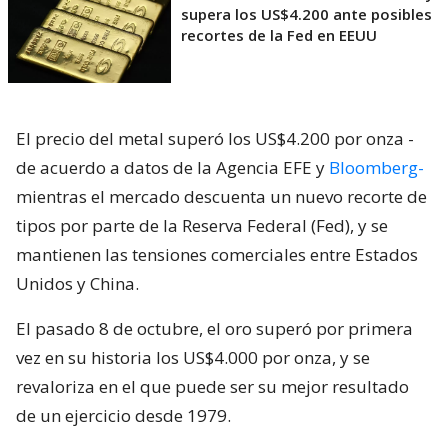
supera los US$4.200 ante posibles
recortes de la Fed en EEUU
El precio del metal superó los US$4.200 por onza -
de acuerdo a datos de la Agencia EFE y
Bloomberg-
mientras el mercado descuenta un nuevo recorte de
tipos por parte de la Reserva Federal (Fed), y se
mantienen las tensiones comerciales entre Estados
Unidos y China.
El pasado 8 de octubre, el oro superó por primera
vez en su historia los US$4.000 por onza, y se
revaloriza en el que puede ser su mejor resultado
de un ejercicio desde 1979.