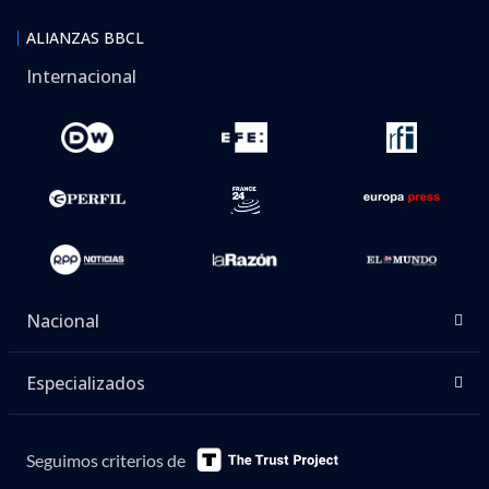
ALIANZAS BBCL
Internacional
Nacional
Especializados
Seguimos criterios de