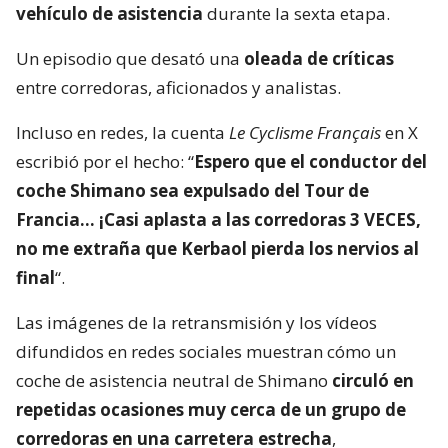
vehículo de asistencia
durante la sexta etapa.
Un episodio que desató una
oleada de críticas
entre corredoras, aficionados y analistas.
Incluso en redes, la cuenta
Le Cyclisme Français
en X
escribió por el hecho: “
Espero que el conductor del
coche Shimano sea expulsado del Tour de
Francia… ¡Casi aplasta a las corredoras 3 VECES,
no me extraña que Kerbaol pierda los nervios al
final
“.
Las imágenes de la retransmisión y los vídeos
difundidos en redes sociales muestran cómo un
coche de asistencia neutral de Shimano
circuló en
repetidas ocasiones muy cerca de un grupo de
corredoras en una carretera estrecha
,