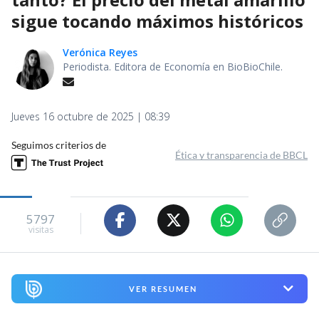
sigue tocando máximos históricos
Verónica Reyes
Periodista. Editora de Economía en BioBioChile.
Jueves 16 octubre de 2025 | 08:39
Seguimos criterios de
Ética y transparencia de BBCL
5797
visitas
VER RESUMEN