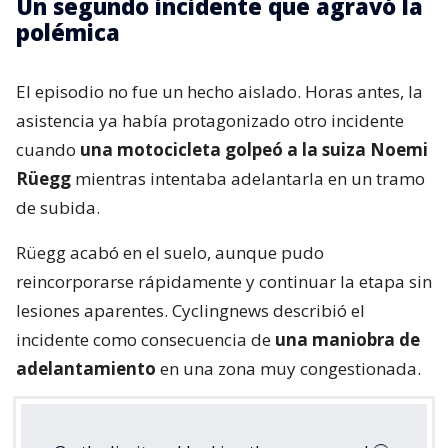
Un segundo incidente que agravó la
polémica
El episodio no fue un hecho aislado. Horas antes, la
asistencia ya había protagonizado otro incidente
cuando
una motocicleta golpeó a la suiza Noemi
Rüegg
mientras intentaba adelantarla en un tramo
de subida.
Rüegg acabó en el suelo, aunque pudo
reincorporarse rápidamente y continuar la etapa sin
lesiones aparentes. Cyclingnews describió el
incidente como consecuencia de
una maniobra de
adelantamiento
en una zona muy congestionada.