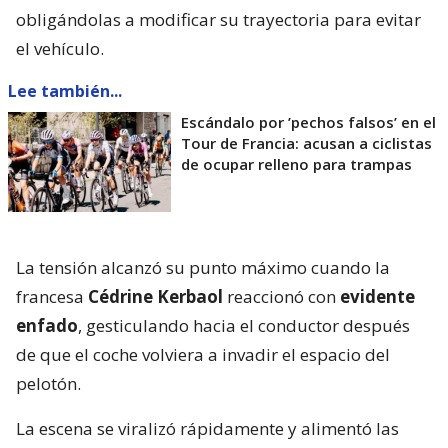
obligándolas a modificar su trayectoria para evitar
el vehículo.
Lee también...
Escándalo por ’pechos falsos’ en el
Tour de Francia: acusan a ciclistas
de ocupar relleno para trampas
La tensión alcanzó su punto máximo cuando la
francesa
Cédrine Kerbaol
reaccionó con
evidente
enfado
, gesticulando hacia el conductor después
de que el coche volviera a invadir el espacio del
pelotón.
La escena se viralizó rápidamente y alimentó las