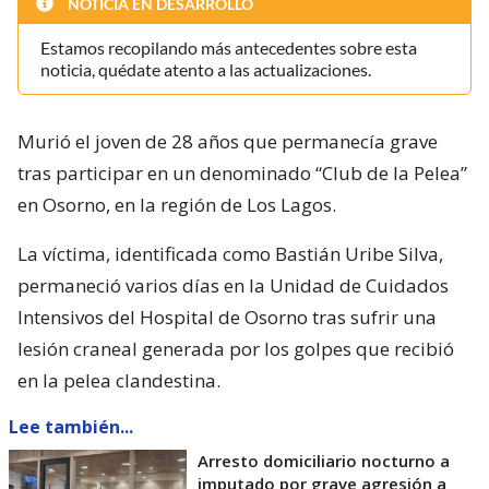
NOTICIA EN DESARROLLO
Estamos recopilando más antecedentes sobre esta
noticia, quédate atento a las actualizaciones.
Murió el joven de 28 años que permanecía grave
tras participar en un denominado “Club de la Pelea”
en Osorno, en la región de Los Lagos.
La víctima, identificada como Bastián Uribe Silva,
permaneció varios días en la Unidad de Cuidados
Intensivos del Hospital de Osorno tras sufrir una
lesión craneal generada por los golpes que recibió
en la pelea clandestina.
Lee también...
Arresto domiciliario nocturno a
imputado por grave agresión a