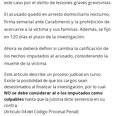
este caso por el delito de lesiones graves gravísimas.
El acusado quedó en arresto domiciliario nocturno,
firma semanal ante Carabineros y la prohibición de
acercarse a la víctima y sus familias. Además, se fijó
en 120 días el plazo de la investigación.
Ahora se deberá definir si cambia la calificación de
los hechos imputados al acusado, considerando la
muerte de la víctima.
Este artículo describe un proceso judicial en curso
Existe la posibilidad de que los cargos sean
desestimados al finalizar la investigación, por lo cual
NO se debe considerar al o los imputados como
culpables
hasta que la Justicia dicte sentencia en su
contra.
(Artículo 04 del Código Procesal Penal)