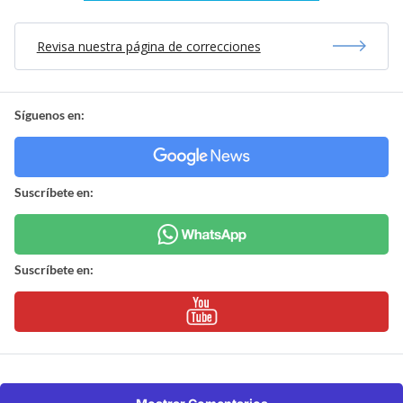
Revisa nuestra página de correcciones
Síguenos en:
Suscríbete en:
Suscríbete en: