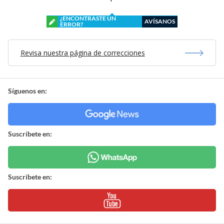
¿ENCONTRASTE UN
AVÍSANOS
ERROR?
Revisa nuestra página de correcciones
Síguenos en:
Suscríbete en:
Suscríbete en: