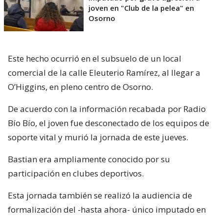
joven en "Club de la pelea" en
Osorno
Este hecho ocurrió en el subsuelo de un local
comercial de la calle Eleuterio Ramírez, al llegar a
O’Higgins, en pleno centro de Osorno.
De acuerdo con la información recabada por Radio
Bío Bío, el joven fue desconectado de los equipos de
soporte vital y murió la jornada de este jueves.
Bastian era ampliamente conocido por su
participación en clubes deportivos.
Esta jornada también se realizó la audiencia de
formalización del -hasta ahora- único imputado en