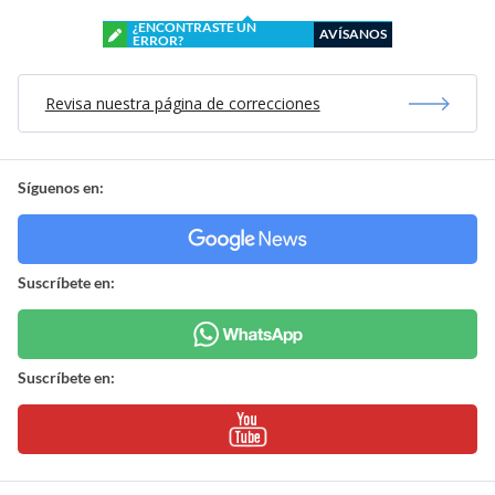
¿ENCONTRASTE UN
AVÍSANOS
ERROR?
Revisa nuestra página de correcciones
Síguenos en:
Suscríbete en:
Suscríbete en: