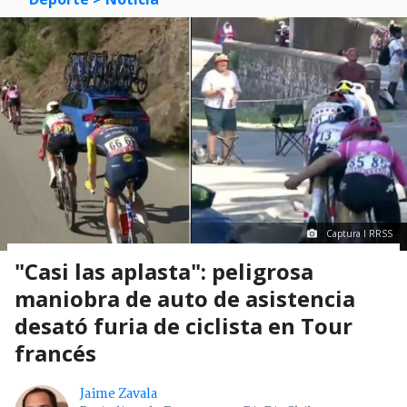
Captura I RRSS
"Casi las aplasta": peligrosa
maniobra de auto de asistencia
desató furia de ciclista en Tour
francés
Jaime Zavala