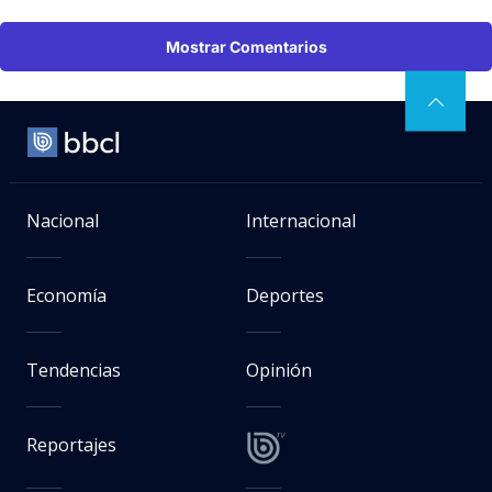
Mostrar Comentarios
Nacional
Internacional
Economía
Deportes
Tendencias
Opinión
Reportajes