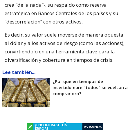
crea “de la nada”-, su respaldo como reserva
estratégica en Bancos Centrales de los países y su
“descorrelación” con otros activos.
Es decir, su valor suele moverse de manera opuesta
al dólar y a los activos de riesgo (como las acciones),
convirtiéndolo en una herramienta clave para la
diversificación y cobertura en tiempos de crisis.
Lee también...
¿Por qué en tiempos de
incertidumbre "todos" se vuelcan a
comprar oro?
¿ENCONTRASTE UN
AVÍSANOS
ERROR?