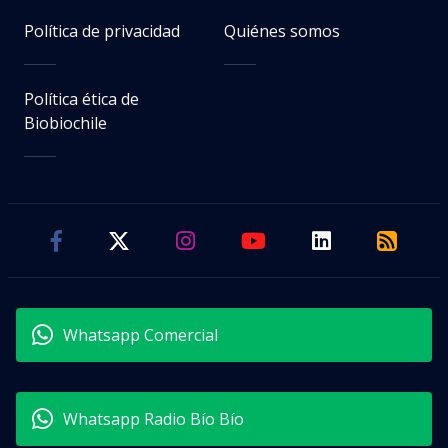
Política de privacidad
Quiénes somos
Política ética de
Biobiochile
Whatsapp Comercial
Whatsapp Radio Bío Bío