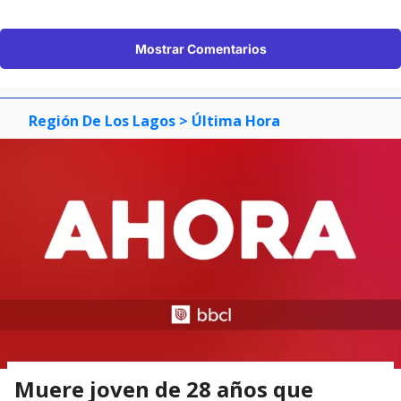
Mostrar Comentarios
Región De Los Lagos
> Última Hora
Muere joven de 28 años que