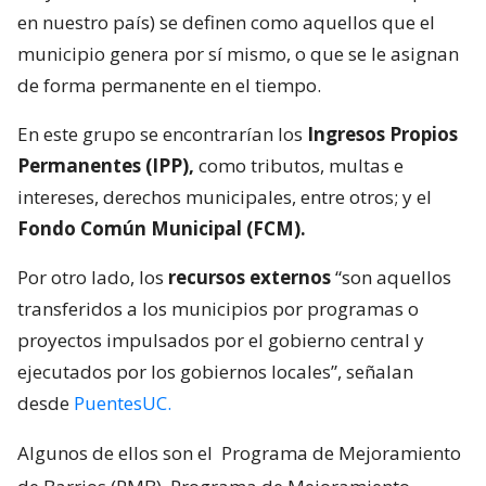
en nuestro país) se definen como aquellos que el
municipio genera por sí mismo, o que se le asignan
de forma permanente en el tiempo.
En este grupo se encontrarían los
Ingresos Propios
Permanentes (IPP),
como tributos, multas e
intereses, derechos municipales, entre otros; y el
Fondo Común Municipal (FCM).
Por otro lado, los
recursos externos
“son aquellos
transferidos a los municipios por programas o
proyectos impulsados por el gobierno central y
ejecutados por los gobiernos locales”, señalan
desde
PuentesUC.
Algunos de ellos son el
Programa de Mejoramiento