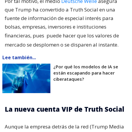
Por tal motivo, el medio
Deutsche Welle
asegura
que Trump ha convertido a Truth Social en una
fuente de información de especial interés para
bolsas, empresas, inversores e instituciones
financieras, pues
puede hacer que los valores de
mercado se desplomen o se disparen al instante.
Lee también...
¿Por qué los modelos de IA se
están escapando para hacer
ciberataques?
La nueva cuenta VIP de Truth Social
Aunque la empresa detrás de la red (Trump Media