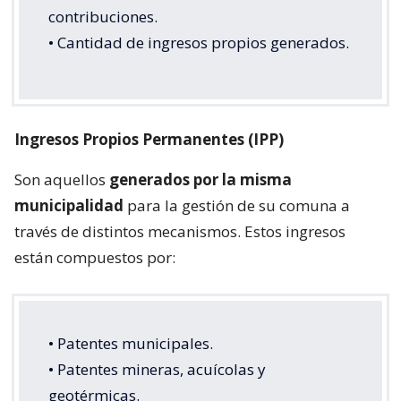
contribuciones.
• Cantidad de ingresos propios generados.
Ingresos Propios Permanentes (IPP)
Son aquellos
generados por la misma
municipalidad
para la gestión de su comuna a
través de distintos mecanismos. Estos ingresos
están compuestos por:
• Patentes municipales.
• Patentes mineras, acuícolas y
geotérmicas.