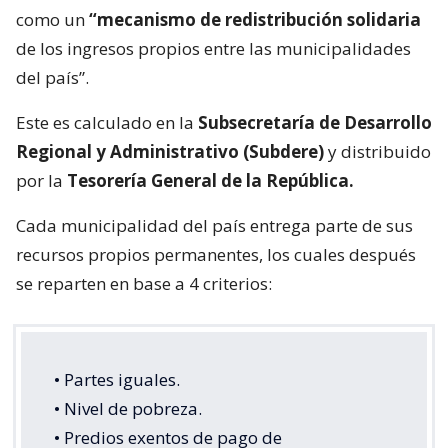
como un
“mecanismo de redistribución solidaria
de los ingresos propios entre las municipalidades
del país”.
Este es calculado en la
Subsecretaría de Desarrollo
Regional y Administrativo (Subdere)
y distribuido
por la
Tesorería General de la República.
Cada municipalidad del país entrega parte de sus
recursos propios permanentes, los cuales después
se reparten en base a 4 criterios:
• Partes iguales.
• Nivel de pobreza.
• Predios exentos de pago de