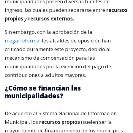
municipalidades poseen diversas fuentes de
ingreso, las cuales pueden separarse entre
recursos
propios
y
recursos externos.
Sin embargo, con la aprobación de la
megarreforma,
los alcaldes de oposición han
criticado duramente este proyecto, debido al
mecanismo de compensación para las
municipalidades por la exención del pago de
contribuciones a adultos mayores.
¿Cómo se financian las
municipalidades?
De acuerdo al Sistema Nacional de Información
Municipal, los
recursos propios
(suelen ser la
mayor fuente de financiamiento de los municipios