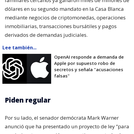
familiares cercanos ya ganaron miles de millones de
dólares en su segundo mandato en la Casa Blanca
mediante negocios de criptomonedas, operaciones
inmobiliarias, transacciones bursátiles y pagos
derivados de demandas judiciales.
Lee también...
OpenAI responde a demanda de
Apple por supuesto robo de
secretos y señala "acusaciones
falsas"
Piden regular
Por su lado, el senador demócrata Mark Warner
anunció que ha presentado un proyecto de ley “para