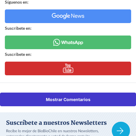
Síguenos en:
Suscríbete en:
Suscríbete en:
Mostrar Comentarios