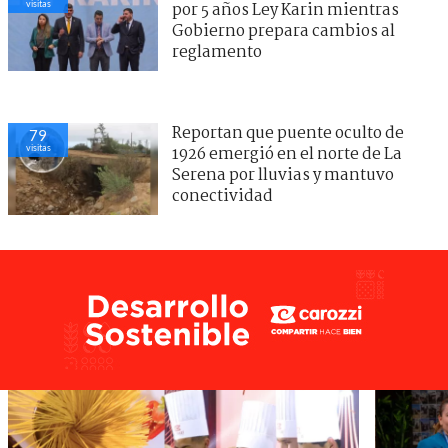
visitas
por 5 años Ley Karin mientras
Gobierno prepara cambios al
reglamento
Reportan que puente oculto de
79
visitas
1926 emergió en el norte de La
Serena por lluvias y mantuvo
conectividad