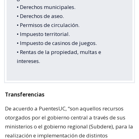
• Derechos municipales.
• Derechos de aseo.
• Permisos de circulación.
• Impuesto territorial.
• Impuesto de casinos de juegos.
• Rentas de la propiedad, multas e
intereses.
Transferencias
De acuerdo a PuentesUC, “son aquellos recursos
otorgados por el gobierno central a través de sus
ministerios o el gobierno regional (Subdere), para la
realización e implementación de distintos