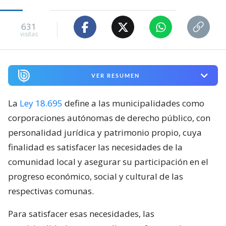
631
visitas
VER RESUMEN
La
Ley 18.695
define a las municipalidades como
corporaciones autónomas de derecho público, con
personalidad jurídica y patrimonio propio, cuya
finalidad es satisfacer las necesidades de la
comunidad local y asegurar su participación en el
progreso económico, social y cultural de las
respectivas comunas.
Para satisfacer esas necesidades, las