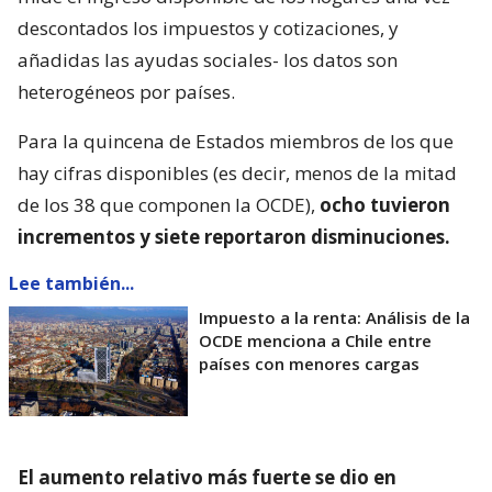
descontados los impuestos y cotizaciones, y
añadidas las ayudas sociales- los datos son
heterogéneos por países.
Para la quincena de Estados miembros de los que
hay cifras disponibles (es decir, menos de la mitad
de los 38 que componen la OCDE),
ocho tuvieron
incrementos y siete reportaron disminuciones.
Lee también...
Impuesto a la renta: Análisis de la
OCDE menciona a Chile entre
países con menores cargas
El aumento relativo más fuerte se dio en