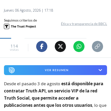
Jueves 06 Agosto, 2026 | 17:18
Seguimos criterios de
Ética y transparencia de BBCL
114
visitas
VER RESUMEN
Desde el pasado 3 de agosto
está disponible para
contratar Truth API, un servicio VIP de la red
Truth Social, que permite acceder a
publicaciones antes que los otros usuarios
, lo que