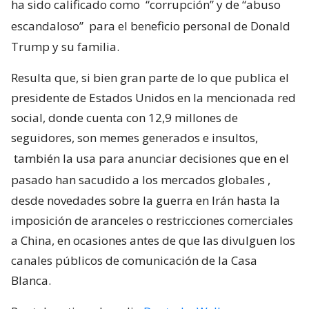
ha sido calificado como
“corrupción” y de “abuso
escandaloso”
para el beneficio personal de Donald
Trump y su familia.
Resulta que, si bien gran parte de lo que publica el
presidente de Estados Unidos en la mencionada red
social, donde cuenta con 12,9 millones de
seguidores, son memes generados e insultos,
también la usa para anunciar decisiones que en el
pasado han sacudido a los mercados globales
,
desde novedades sobre la guerra en Irán hasta la
imposición de aranceles o restricciones comerciales
a China, en ocasiones antes de que las divulguen los
canales públicos de comunicación de la Casa
Blanca.