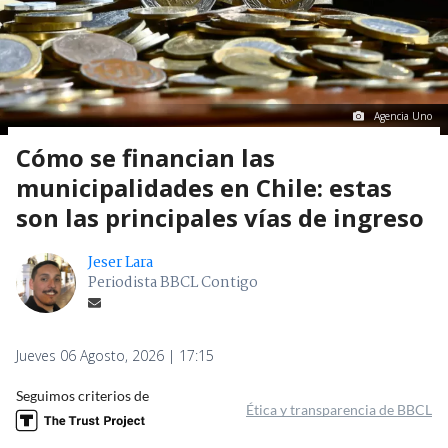
Agencia Uno
Cómo se financian las
municipalidades en Chile: estas
son las principales vías de ingreso
Jeser Lara
Periodista BBCL Contigo
Jueves 06 Agosto, 2026 | 17:15
Seguimos criterios de
Ética y transparencia de BBCL