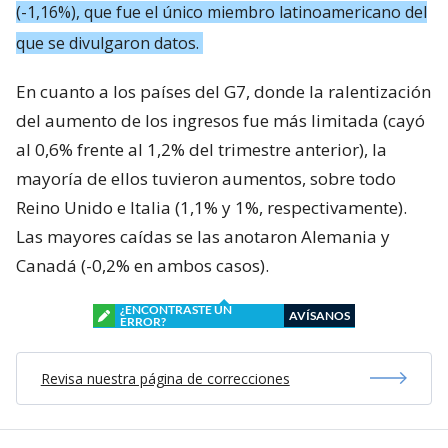
(-1,16%), que fue el único miembro latinoamericano del
que se divulgaron datos.
En cuanto a los países del G7, donde la ralentización
del aumento de los ingresos fue más limitada (cayó
al 0,6% frente al 1,2% del trimestre anterior), la
mayoría de ellos tuvieron aumentos, sobre todo
Reino Unido e Italia (1,1% y 1%, respectivamente).
Las mayores caídas se las anotaron Alemania y
Canadá (-0,2% en ambos casos).
¿ENCONTRASTE UN
AVÍSANOS
ERROR?
Revisa nuestra página de correcciones