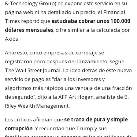
& Technology Group) no expone este servicio en su
página web ni ha detallado un precio, el Financial
Times reportó que
estudiaba cobrar unos 100.000
dólares mensuales
, cifra similar a la calculada por
Axios.
Ante esto, cinco empresas de corretaje se
registraron poco después del lanzamiento, según
The Wall Street Journal. La idea detrás de este nuevo
servicio de pago es “dar a los inversores y
algoritmos más rápidos una ventaja de una fracción
de segundo”, dijo a la AFP Art Hogan, analista de B.
Riley Wealth Management.
Los críticos afirman que
se trata de pura y simple
corrupción
. Y recuerdan que Trump y sus