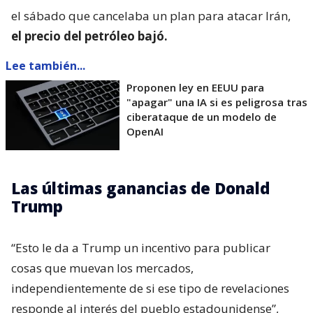
el sábado que cancelaba un plan para atacar Irán,
el precio del petróleo bajó.
Lee también...
Proponen ley en EEUU para
"apagar" una IA si es peligrosa tras
ciberataque de un modelo de
OpenAI
Las últimas ganancias de Donald
Trump
“Esto le da a Trump un incentivo para publicar
cosas que muevan los mercados,
independientemente de si ese tipo de revelaciones
responde al interés del pueblo estadounidense”,