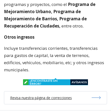
programas y proyectos, como el
Programa de
Mejoramiento Urbano, Programa de
Mejoramiento de Barrios, Programa de
Recuperación de Ciudades,
entre otros.
Otros ingresos
Incluye transferencias corrientes, transferencias
para gastos de capital, la venta de terrenos,
edificios, vehículos, mobiliario, etc; y otros ingresos
municipales.
¿ENCONTRASTE UN
AVÍSANOS
ERROR?
Revisa nuestra página de correcciones