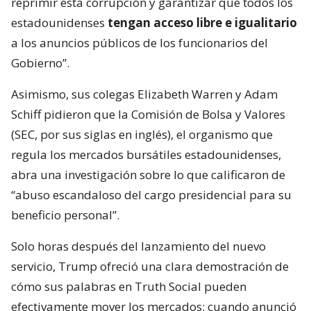
reprimir esta corrupción y garantizar que todos los
estadounidenses
tengan acceso libre e igualitario
a los anuncios públicos de los funcionarios del
Gobierno”.
Asimismo, sus colegas Elizabeth Warren y Adam
Schiff pidieron que la Comisión de Bolsa y Valores
(SEC, por sus siglas en inglés), el organismo que
regula los mercados bursátiles estadounidenses,
abra una investigación sobre lo que calificaron de
“abuso escandaloso del cargo presidencial para su
beneficio personal”.
Solo horas después del lanzamiento del nuevo
servicio, Trump ofreció una clara demostración de
cómo sus palabras en Truth Social pueden
efectivamente mover los mercados: cuando anunció