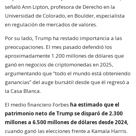
señaló Ann Lipton, profesora de Derecho en la
Universidad de Colorado, en Boulder, especialista
en regulación de mercados de valores.
Por su lado, Trump ha restado importancia a las
preocupaciones. El mes pasado defendió los
aproximadamente 1.200 millones de dólares que
ganó en negocios de criptomonedas en 2025,
argumentando que “todo el mundo está obteniendo
ganancias” del auge bursátil desde que él regresó a
la Casa Blanca.
El medio financiero Forbes
ha estimado que el
patrimonio neto de Trump se disparó de 2.300
millones a 6.500 millones de dólares desde 2024,
cuando ganó las elecciones frente a Kamala Harris.