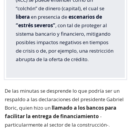
“colchón” de dinero (capital), el cual se
libera
en presencia de
escenarios de
“estrés severos”
, con tal de proteger al
sistema bancario y financiero, mitigando
posibles impactos negativos en tiempos
de crisis o de, por ejemplo, una restricción
abrupta de la oferta de crédito.
De las minutas se desprende lo que podría ser un
respaldo a las declaraciones del presidente Gabriel
Boric, quien hizo un
llamado a los bancos para
facilitar la entrega de financiamiento
-
particularmente al sector de la construcción-.