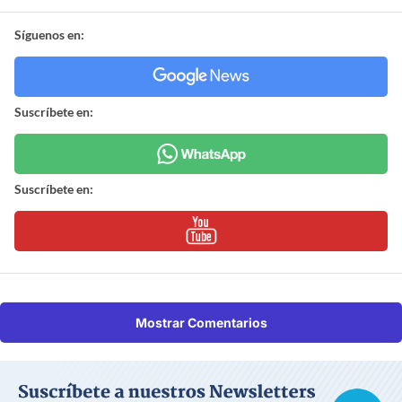
Síguenos en:
Suscríbete en:
Suscríbete en:
Mostrar Comentarios