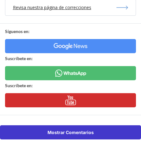
Revisa nuestra página de correcciones
Síguenos en:
Suscríbete en:
Suscríbete en:
Mostrar Comentarios