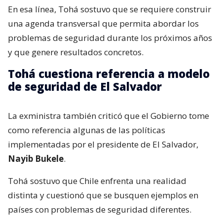
En esa línea, Tohá sostuvo que se requiere construir
una agenda transversal que permita abordar los
problemas de seguridad durante los próximos años
y que genere resultados concretos.
Tohá cuestiona referencia a modelo
de seguridad de El Salvador
La exministra también criticó que el Gobierno tome
como referencia algunas de las políticas
implementadas por el presidente de El Salvador,
Nayib Bukele
.
Tohá sostuvo que Chile enfrenta una realidad
distinta y cuestionó que se busquen ejemplos en
países con problemas de seguridad diferentes.