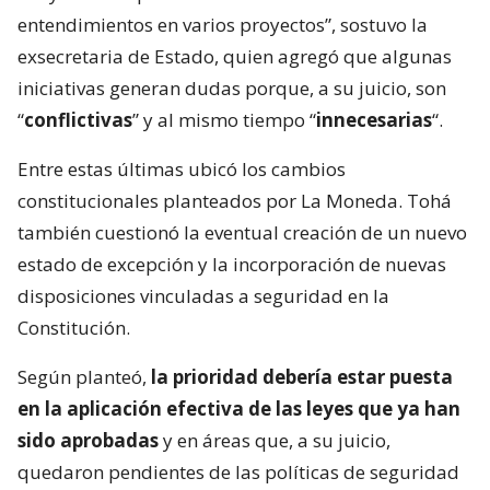
entendimientos en varios proyectos”, sostuvo la
exsecretaria de Estado, quien agregó que algunas
iniciativas generan dudas porque, a su juicio, son
“
conflictivas
” y al mismo tiempo “
innecesarias
“.
Entre estas últimas ubicó los cambios
constitucionales planteados por La Moneda. Tohá
también cuestionó la eventual creación de un nuevo
estado de excepción y la incorporación de nuevas
disposiciones vinculadas a seguridad en la
Constitución.
Según planteó,
la prioridad debería estar puesta
en la aplicación efectiva de las leyes que ya han
sido aprobadas
y en áreas que, a su juicio,
quedaron pendientes de las políticas de seguridad