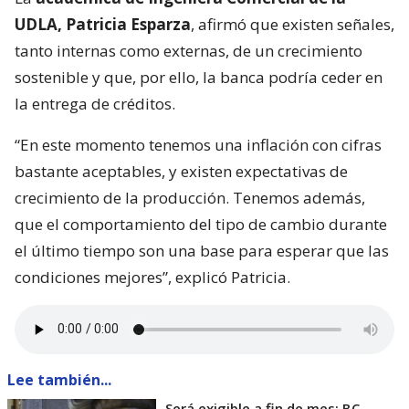
UDLA, Patricia Esparza
, afirmó que existen señales,
tanto internas como externas, de un crecimiento
sostenible y que, por ello, la banca podría ceder en
la entrega de créditos.
“En este momento tenemos una inflación con cifras
bastante aceptables, y existen expectativas de
crecimiento de la producción. Tenemos además,
que el comportamiento del tipo de cambio durante
el último tiempo son una base para esperar que las
condiciones mejores”, explicó Patricia.
Lee también...
Será exigible a fin de mes: BC