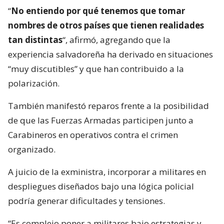
“
No entiendo por qué tenemos que tomar
nombres de otros países que tienen realidades
tan distintas
“, afirmó, agregando que la
experiencia salvadoreña ha derivado en situaciones
“muy discutibles” y que han contribuido a la
polarización.
También manifestó reparos frente a la posibilidad
de que las Fuerzas Armadas participen junto a
Carabineros en operativos contra el crimen
organizado.
A juicio de la exministra, incorporar a militares en
despliegues diseñados bajo una lógica policial
podría generar dificultades y tensiones.
“Es complejo poner a militares bajo estrategias y