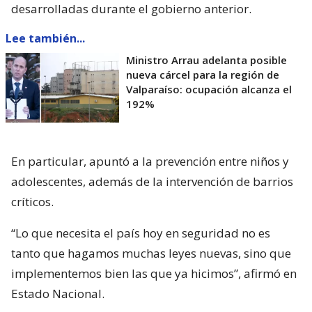
desarrolladas durante el gobierno anterior.
Lee también...
Ministro Arrau adelanta posible
nueva cárcel para la región de
Valparaíso: ocupación alcanza el
192%
En particular, apuntó a la prevención entre niños y
adolescentes, además de la intervención de barrios
críticos.
“Lo que necesita el país hoy en seguridad no es
tanto que hagamos muchas leyes nuevas, sino que
implementemos bien las que ya hicimos”, afirmó en
Estado Nacional.