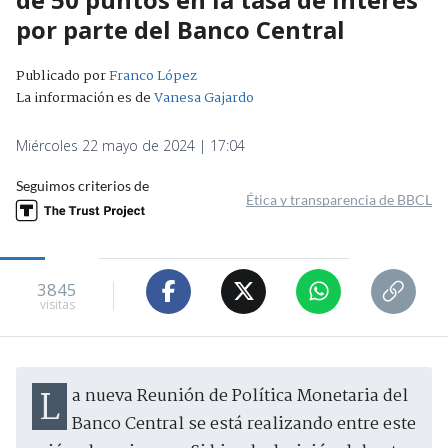
por parte del Banco Central
Publicado por
Franco López
La información es de
Vanesa Gajardo
Miércoles 22 mayo de 2024 | 17:04
Seguimos criterios de
Ética y transparencia de BBCL
3845
visitas
La nueva Reunión de Política Monetaria del
Banco Central se está realizando entre este