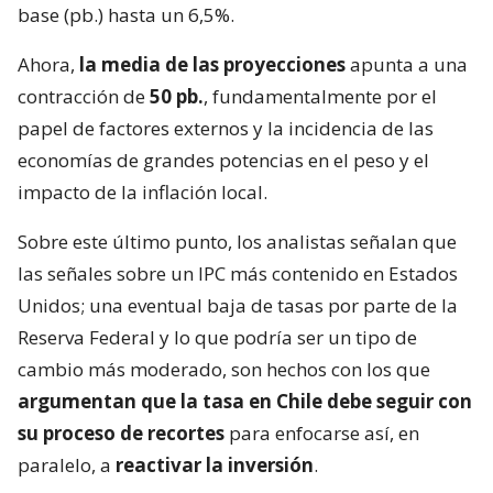
base (pb.) hasta un 6,5%.
Ahora,
la media de las proyecciones
apunta a una
contracción de
50 pb.
, fundamentalmente por el
papel de factores externos y la incidencia de las
economías de grandes potencias en el peso y el
impacto de la inflación local.
Sobre este último punto, los analistas señalan que
las señales sobre un IPC más contenido en Estados
Unidos; una eventual baja de tasas por parte de la
Reserva Federal y lo que podría ser un tipo de
cambio más moderado, son hechos con los que
argumentan que la tasa en Chile debe seguir con
su proceso de recortes
para enfocarse así, en
paralelo, a
reactivar la inversión
.