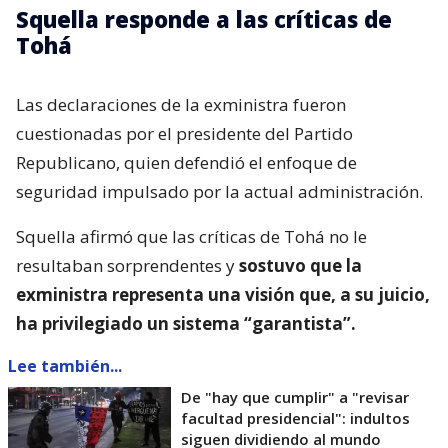
Squella responde a las críticas de
Tohá
Las declaraciones de la exministra fueron
cuestionadas por el presidente del Partido
Republicano, quien defendió el enfoque de
seguridad impulsado por la actual administración.
Squella afirmó que las críticas de Tohá no le
resultaban sorprendentes y
sostuvo que la
exministra representa una visión que, a su juicio,
ha privilegiado un sistema “garantista”.
Lee también...
De "hay que cumplir" a "revisar
facultad presidencial": indultos
siguen dividiendo al mundo