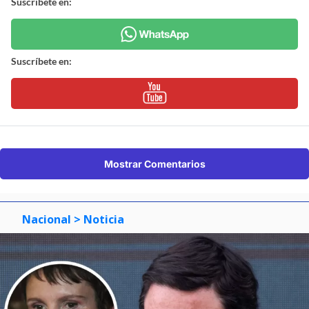
Suscríbete en:
Suscríbete en:
Mostrar Comentarios
Nacional
> Noticia