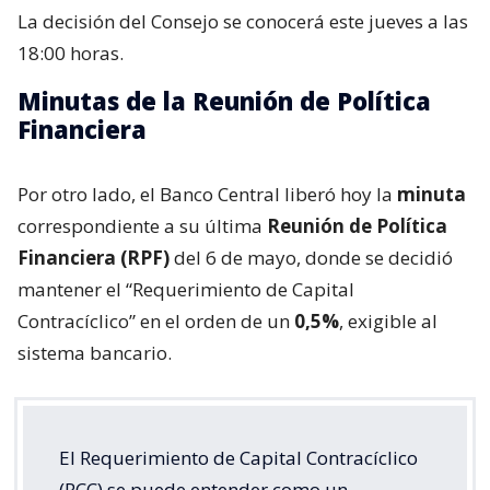
La decisión del Consejo se conocerá este jueves a las
18:00 horas.
Minutas de la Reunión de Política
Financiera
Por otro lado, el Banco Central liberó hoy la
minuta
correspondiente a su última
Reunión de Política
Financiera (RPF)
del 6 de mayo, donde se decidió
mantener el “Requerimiento de Capital
Contracíclico” en el orden de un
0,5%
, exigible al
sistema bancario.
El Requerimiento de Capital Contracíclico
(RCC) se puede entender como un