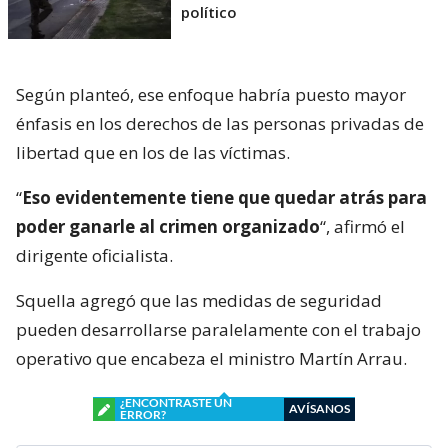
político
Según planteó, ese enfoque habría puesto mayor
énfasis en los derechos de las personas privadas de
libertad que en los de las víctimas.
“
Eso evidentemente tiene que quedar atrás para
poder ganarle al crimen organizado
“, afirmó el
dirigente oficialista.
Squella agregó que las medidas de seguridad
pueden desarrollarse paralelamente con el trabajo
operativo que encabeza el ministro Martín Arrau.
¿ENCONTRASTE UN
AVÍSANOS
ERROR?