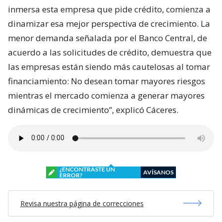
inmersa esta empresa que pide crédito, comienza a
dinamizar esa mejor perspectiva de crecimiento. La
menor demanda señalada por el Banco Central, de
acuerdo a las solicitudes de crédito, demuestra que
las empresas están siendo más cautelosas al tomar
financiamiento: No desean tomar mayores riesgos
mientras el mercado comienza a generar mayores
dinámicas de crecimiento”, explicó Cáceres.
¿ENCONTRASTE UN
AVÍSANOS
ERROR?
Revisa nuestra página de correcciones