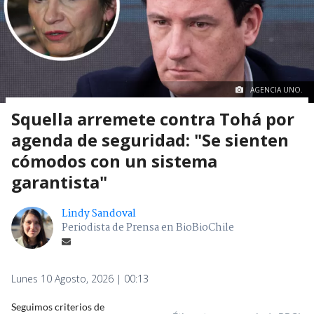
AGENCIA UNO.
Squella arremete contra Tohá por
agenda de seguridad: "Se sienten
cómodos con un sistema
garantista"
Lindy Sandoval
Periodista de Prensa en BioBioChile
Lunes 10 Agosto, 2026 | 00:13
Seguimos criterios de