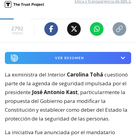
Ética y transparencia de BBCL
2792
visitas
VER RESUMEN
La exministra del Interior
Carolina Tohá
cuestionó
parte de la agenda de seguridad impulsada por el
presidente
José Antonio Kast
, particularmente la
propuesta del Gobierno para modificar la
Constitución y establecer como deber del Estado la
protección de la seguridad de las personas.
La iniciativa fue anunciada por el mandatario