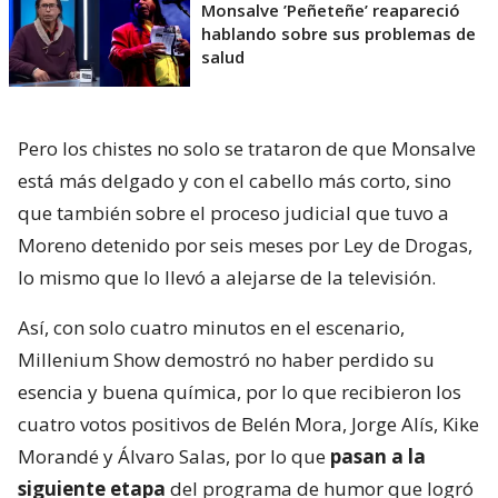
Monsalve ’Peñeteñe’ reapareció
hablando sobre sus problemas de
salud
Pero los chistes no solo se trataron de que Monsalve
está más delgado y con el cabello más corto, sino
que también sobre el proceso judicial que tuvo a
Moreno detenido por seis meses por Ley de Drogas,
lo mismo que lo llevó a alejarse de la televisión.
Así, con solo cuatro minutos en el escenario,
Millenium Show demostró no haber perdido su
esencia y buena química, por lo que recibieron los
cuatro votos positivos de Belén Mora, Jorge Alís, Kike
Morandé y Álvaro Salas, por lo que
pasan a la
siguiente etapa
del programa de humor que logró