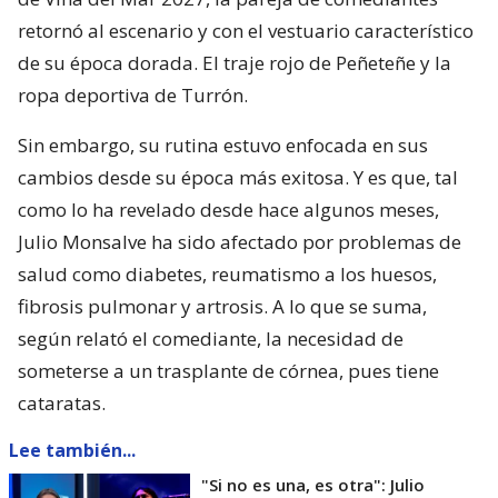
retornó al escenario y con el vestuario característico
de su época dorada. El traje rojo de Peñeteñe y la
ropa deportiva de Turrón.
Sin embargo, su rutina estuvo enfocada en sus
cambios desde su época más exitosa. Y es que, tal
como lo ha revelado desde hace algunos meses,
Julio Monsalve ha sido afectado por problemas de
salud como diabetes, reumatismo a los huesos,
fibrosis pulmonar y artrosis. A lo que se suma,
según relató el comediante, la necesidad de
someterse a un trasplante de córnea, pues tiene
cataratas.
Lee también...
"Si no es una, es otra": Julio