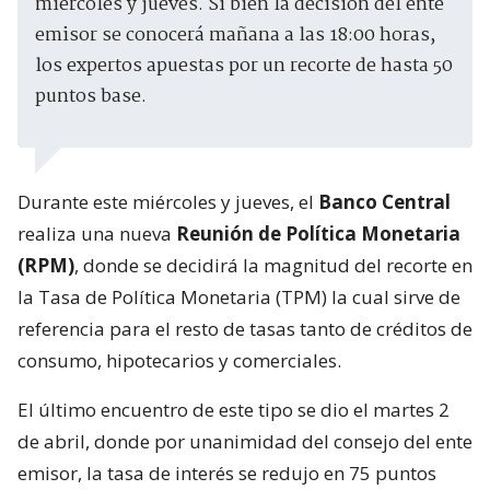
miércoles y jueves. Si bien la decisión del ente
emisor se conocerá mañana a las 18:00 horas,
los expertos apuestas por un recorte de hasta 50
puntos base.
Durante este miércoles y jueves, el
Banco Central
realiza una nueva
Reunión de Política Monetaria
(RPM)
, donde se decidirá la magnitud del recorte en
la Tasa de Política Monetaria (TPM) la cual sirve de
referencia para el resto de tasas tanto de créditos de
consumo, hipotecarios y comerciales.
El último encuentro de este tipo se dio el martes 2
de abril, donde por unanimidad del consejo del ente
emisor, la tasa de interés se redujo en 75 puntos