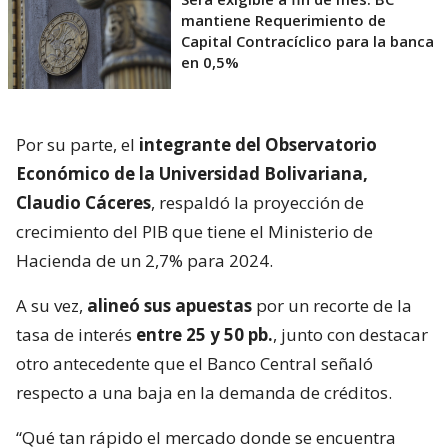
mantiene Requerimiento de
Capital Contracíclico para la banca
en 0,5%
Por su parte, el
integrante del Observatorio
Económico de la Universidad Bolivariana,
Claudio Cáceres
, respaldó la proyección de
crecimiento del PIB que tiene el Ministerio de
Hacienda de un 2,7% para 2024.
A su vez,
alineó sus apuestas
por un recorte de la
tasa de interés
entre 25 y 50 pb.
, junto con destacar
otro antecedente que el Banco Central señaló
respecto a una baja en la demanda de créditos.
“Qué tan rápido el mercado donde se encuentra