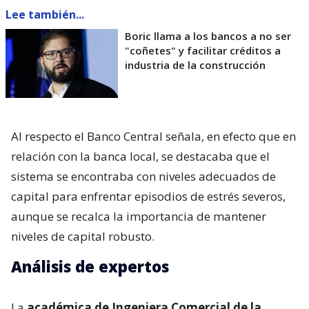
Lee también...
Boric llama a los bancos a no ser
"coñetes" y facilitar créditos a
industria de la construcción
Al respecto el Banco Central señala, en efecto que en
relación con la banca local, se destacaba que el
sistema se encontraba con niveles adecuados de
capital para enfrentar episodios de estrés severos,
aunque se recalca la importancia de mantener
niveles de capital robusto.
Análisis de expertos
La
académica de Ingeniera Comercial de la