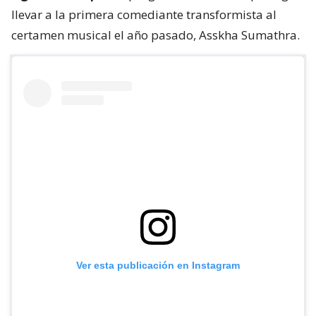
llevar a la primera comediante transformista al
certamen musical el año pasado, Asskha Sumathra.
Ver esta publicación en Instagram