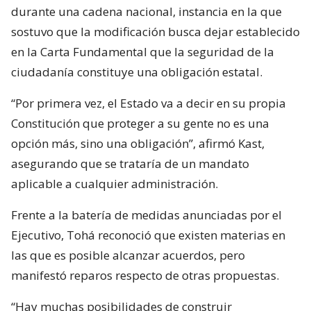
durante una cadena nacional, instancia en la que
sostuvo que la modificación busca dejar establecido
en la Carta Fundamental que la seguridad de la
ciudadanía constituye una obligación estatal.
“Por primera vez, el Estado va a decir en su propia
Constitución que proteger a su gente no es una
opción más, sino una obligación”, afirmó Kast,
asegurando que se trataría de un mandato
aplicable a cualquier administración.
Frente a la batería de medidas anunciadas por el
Ejecutivo, Tohá reconoció que existen materias en
las que es posible alcanzar acuerdos, pero
manifestó reparos respecto de otras propuestas.
“Hay muchas posibilidades de construir