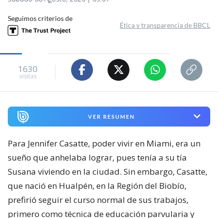
Seguimos criterios de
Ética y transparencia de BBCL
1630
visitas
VER RESUMEN
Para Jennifer Casatte, poder vivir en Miami, era un
sueño que anhelaba lograr, pues tenía a su tía
Susana viviendo en la ciudad. Sin embargo, Casatte,
que nació en Hualpén, en la Región del Biobío,
prefirió seguir el curso normal de sus trabajos,
primero como técnica de educación parvularia y