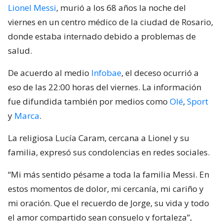
Lionel Messi
, murió a los 68 años la noche del
viernes en un centro médico de la ciudad de Rosario,
donde estaba internado debido a problemas de
salud.
De acuerdo al medio
Infobae
, el deceso ocurrió a
eso de las 22:00 horas del viernes. La información
fue difundida también por medios como
Olé
,
Sport
y
Marca
.
La religiosa Lucía Caram, cercana a Lionel y su
familia, expresó sus condolencias en redes sociales.
“Mi más sentido pésame a toda la familia Messi. En
estos momentos de dolor, mi cercanía, mi cariño y
mi oración. Que el recuerdo de Jorge, su vida y todo
el amor compartido sean consuelo y fortaleza”,