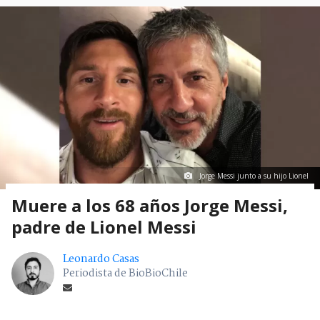
Jorge Messi junto a su hijo Lionel
Muere a los 68 años Jorge Messi,
padre de Lionel Messi
Leonardo Casas
Periodista de BioBioChile