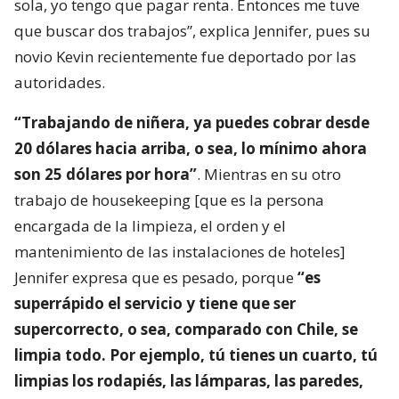
sola, yo tengo que pagar renta. Entonces me tuve
que buscar dos trabajos”, explica Jennifer, pues su
novio Kevin recientemente fue deportado por las
autoridades.
“Trabajando de niñera, ya puedes cobrar desde
20 dólares hacia arriba, o sea, lo mínimo ahora
son 25 dólares por hora”
. Mientras en su otro
trabajo de housekeeping [que es la persona
encargada de la limpieza, el orden y el
mantenimiento de las instalaciones de hoteles]
Jennifer expresa que es pesado, porque
“es
superrápido el servicio y tiene que ser
supercorrecto, o sea, comparado con Chile, se
limpia todo. Por ejemplo, tú tienes un cuarto, tú
limpias los rodapiés, las lámparas, las paredes,