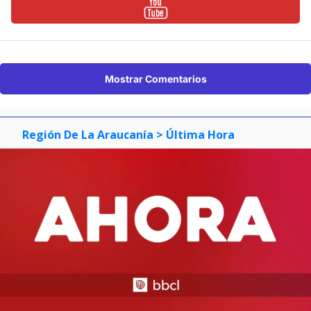
Mostrar Comentarios
Región De La Araucanía
> Última Hora