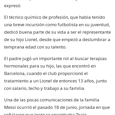
expresó.
El técnico químico de profesión, que había tenido
una breve incursión como futbolista en su juventud,
dedicó buena parte de su vida a ser el representante
de su hijo Lionel, desde que empezó a deslumbrar a
temprana edad con su talento.
El padre jugó un importante rol al buscar terapias
hormonales para su hijo, las que encontró en
Barcelona, cuando el club proporcionó el
tratamiento a un Lionel de entonces 13 años, junto
con salario, techo y trabajo a su familia.
Una de las pocas comunicaciones de la familia
Messi ocurrió el pasado 18 de junio, jornada en que
señalaron que Jorge se encontraba “bajo