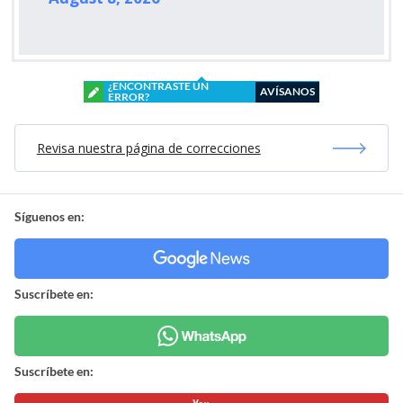
¿ENCONTRASTE UN
AVÍSANOS
ERROR?
Revisa nuestra página de correcciones
Síguenos en:
Suscríbete en:
Suscríbete en: