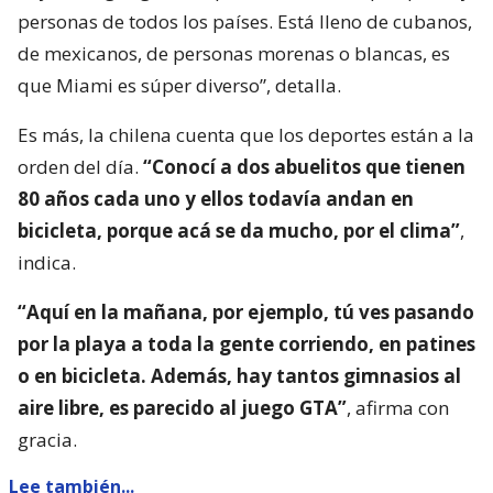
personas de todos los países. Está lleno de cubanos,
de mexicanos, de personas morenas o blancas, es
que Miami es súper diverso”, detalla.
Es más, la chilena cuenta que los deportes están a la
orden del día.
“Conocí a dos abuelitos que tienen
80 años cada uno y ellos todavía andan en
bicicleta, porque acá se da mucho, por el clima”
,
indica.
“Aquí en la mañana, por ejemplo, tú ves pasando
por la playa a toda la gente corriendo, en patines
o en bicicleta. Además, hay tantos gimnasios al
aire libre, es parecido al juego GTA”
, afirma con
gracia.
Lee también...