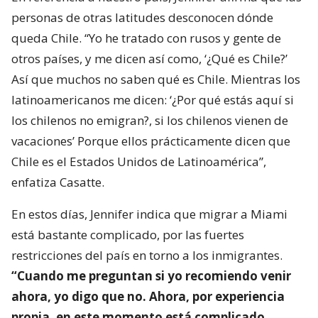
personas de otras latitudes desconocen dónde
queda Chile. “Yo he tratado con rusos y gente de
otros países, y me dicen así como, ‘¿Qué es Chile?’
Así que muchos no saben qué es Chile. Mientras los
latinoamericanos me dicen: ‘¿Por qué estás aquí si
los chilenos no emigran?, si los chilenos vienen de
vacaciones’ Porque ellos prácticamente dicen que
Chile es el Estados Unidos de Latinoamérica”,
enfatiza Casatte.
En estos días, Jennifer indica que migrar a Miami
está bastante complicado, por las fuertes
restricciones del país en torno a los inmigrantes.
“Cuando me preguntan si yo recomiendo venir
ahora, yo digo que no. Ahora, por experiencia
propia, en este momento está complicado,