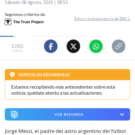
Sábado 08 Agosto, 2026 | 08:53
Seguimos criterios de
Ética y transparencia de BBCL
3260
visitas
NOTICIA EN DESARROLLO
Estamos recopilando más antecedentes sobre esta
noticia, quédate atento a las actualizaciones.
VER RESUMEN
Jorge Messi, el padre del astro argentino del fútbol