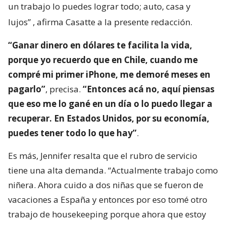
un trabajo lo puedes lograr todo; auto, casa y
lujos”
, afirma Casatte a la presente redacción.
“Ganar dinero en dólares te facilita la vida,
porque yo recuerdo que en Chile, cuando me
compré mi primer iPhone, me demoré meses en
pagarlo”
, precisa.
“Entonces acá no, aquí piensas
que eso me lo gané en un día o lo puedo llegar a
recuperar. En Estados Unidos, por su economía,
puedes tener todo lo que hay”
.
Es más, Jennifer resalta que el rubro de servicio
tiene una alta demanda. “Actualmente trabajo como
niñera. Ahora cuido a dos niñas que se fueron de
vacaciones a España y entonces por eso tomé otro
trabajo de housekeeping porque ahora que estoy