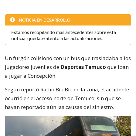
NOTICIA EN DESARROLLO
Estamos recopilando más antecedentes sobre esta
noticia, quédate atento a las actualizaciones.
Un furgón colisionó con un bus que trasladaba a los
jugadores juveniles de
Deportes Temuco
que iban
a jugar a Concepción.
Según reportó Radio Bío Bío en la zona, el accidente
ocurrió en el acceso norte de Temuco, sin que se
hayan reportado aún las causas del siniestro.