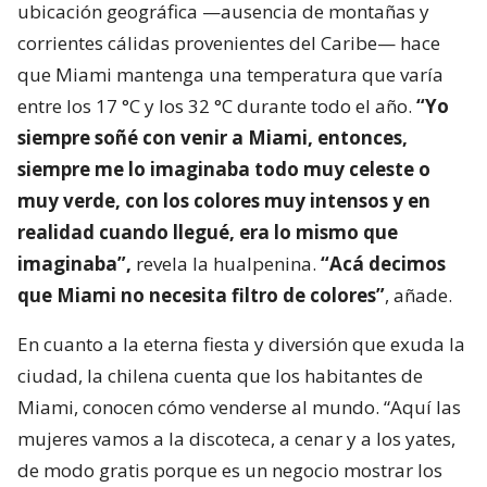
ubicación geográfica —ausencia de montañas y
corrientes cálidas provenientes del Caribe— hace
que Miami mantenga una temperatura que varía
entre los 17 °C y los 32 °C durante todo el año.
“Yo
siempre soñé con venir a Miami, entonces,
siempre me lo imaginaba todo muy celeste o
muy verde, con los colores muy intensos y en
realidad cuando llegué, era lo mismo que
imaginaba”,
revela la hualpenina.
“Acá decimos
que Miami no necesita filtro de colores”
, añade.
En cuanto a la eterna fiesta y diversión que exuda la
ciudad, la chilena cuenta que los habitantes de
Miami, conocen cómo venderse al mundo. “Aquí las
mujeres vamos a la discoteca, a cenar y a los yates,
de modo gratis porque es un negocio mostrar los