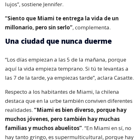
lujos”, sostiene Jennifer.
“Siento que Miami te entrega la vida de un
millonario, pero sin serlo”
, complementa.
Una ciudad que nunca duerme
“Los días empiezan a las 5 de la mañana, porque
aquí la vida empieza temprano. Si tú te levantas a
las 7 de la tarde, ya empiezas tarde”, aclara Casatte.
Respecto a los habitantes de Miami, la chilena
destaca que en la urbe también conviven diferentes
realidades.
“Miami es bien diverso, porque hay
muchos jóvenes, pero también hay muchas
familias y muchos abuelitos”
. “En Miami en sí, no
hay tanto gringo, es supermulticultural, porque hay