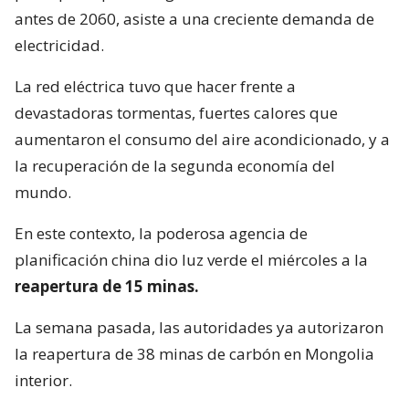
antes de 2060, asiste a una creciente demanda de
electricidad.
La red eléctrica tuvo que hacer frente a
devastadoras tormentas, fuertes calores que
aumentaron el consumo del aire acondicionado, y a
la recuperación de la segunda economía del
mundo.
En este contexto, la poderosa agencia de
planificación china dio luz verde el miércoles a la
reapertura de 15 minas.
La semana pasada, las autoridades ya autorizaron
la reapertura de 38 minas de carbón en Mongolia
interior.