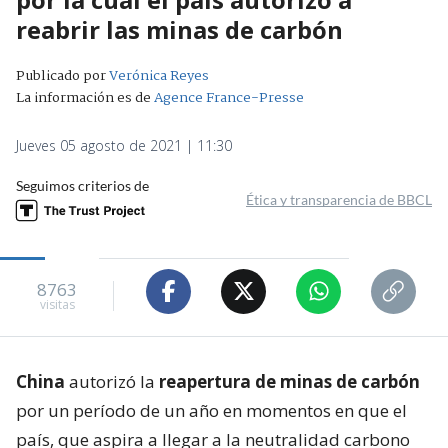
reabrir las minas de carbón
Publicado por
Verónica Reyes
La información es de
Agence France-Presse
Jueves 05 agosto de 2021 | 11:30
Seguimos criterios de
Ética y transparencia de BBCL
8763
visitas
China
autorizó la
reapertura de minas de carbón
por un período de un año en momentos en que el
país, que aspira a llegar a la neutralidad carbono