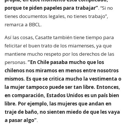
porque te piden papeles para trabajar”
. “Si no
tienes documentos legales, no tienes trabajo”,
remarca a BBCL.
Así las cosas, Casatte también tiene tiempo para
felicitar el buen trato de los miamenses, ya que
mantiene mucho respeto por los derechos de las
personas.
“En Chile pasaba mucho que los
chilenos nos miramos en menos entre nosotros
mismos. Es que se critica mucho la vestimenta o
la mujer tampoco puede ser tan libre. Entonces,
en comparación, Estados Unidos es un país bien
libre. Por ejemplo, las mujeres que andan en
traje de baño, no sienten miedo de que les vaya
a pasar algo”
.