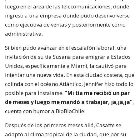
luego en el área de las telecomunicaciones, donde
ingresó a una empresa donde pudo desenvolverse
como ejecutiva de ventas y posteriormente como
administrativa.
Si bien pudo avanzar en el escalafón laboral, una
invitación de su tía Susana para emigrar a Estados
Unidos, específicamente a Miami, la cautivó para
intentar una nueva vida. En esta ciudad costera, que
colinda con el océano Atlántico, Jennifer hizo todo lo
posible para instalarse.
“Mi tía me recibió un par
de meses y luego me mandó a trabajar, ja,ja,ja”
,
cuenta con humor a BioBioChile.
Después de los primeros meses allá, Casatte se
adaptó al clima tropical de la ciudad, que por su