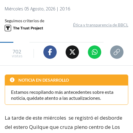
Miércoles 05 Agosto, 2026 | 20:16
Seguimos criterios de
Ética y transparencia de BBCL
702
visitas
NOTICIA EN DESARROLLO
Estamos recopilando más antecedentes sobre esta
noticia, quédate atento a las actualizaciones.
La tarde de este miércoles
se registró el desborde
del estero Quilque que cruza pleno centro de Los