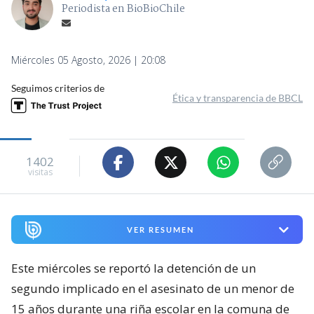
Periodista en BioBioChile
Miércoles 05 Agosto, 2026 | 20:08
Seguimos criterios de
Ética y transparencia de BBCL
1402
visitas
VER RESUMEN
Este miércoles se reportó la detención de un
segundo implicado en el asesinato de un menor de
15 años durante una riña escolar en la comuna de