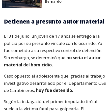
Bernardo
Detienen a presunto autor material
El 31 de julio, un joven de 17 años se entregó a la
policía por su presunto vínculo con lo ocurrido. Ya
fue sometido a su respectivo control de detención.
Sin embargo, se determinó que
no sería el autor
material del homicidio.
Caso opuesto al adolescente que, gracias al trabajo
investigativo desarrollado por el Departamento OS9
de Carabineros,
hoy fue detenido.
Según la indagación, el primer imputado tiró al
suelo a la víctima fatal para golpearla. El