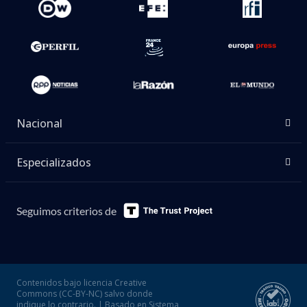
Nacional
Especializados
Seguimos criterios de
Contenidos bajo licencia Creative
Commons (CC-BY-NC) salvo donde
indique lo contrario. | Basado en Sistema