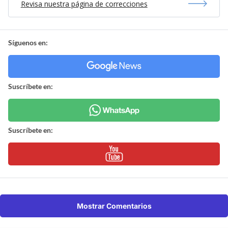
Revisa nuestra página de correcciones
Síguenos en:
Suscríbete en:
Suscríbete en:
Mostrar Comentarios