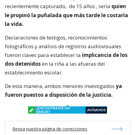
recientemente capturado,
de 15 años
, sería
quien
le propinó la puñalada que más tarde le costaría
la vida.
Declaraciones de testigos, reconocimientos
fotográficos y análisis de registros audiovisuales
fueron claves para establecer la
implicancia de los
dos detenidos
en la riña a las afueras del
establecimiento escolar.
De esta manera, ambos menores investigados
ya
fueron puestos a disposición de la justicia.
¿ENCONTRASTE UN
AVÍSANOS
ERROR?
Revisa nuestra página de correcciones