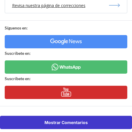
Revisa nuestra página de correcciones
Síguenos en:
Suscríbete en:
Suscríbete en:
Mostrar Comentarios