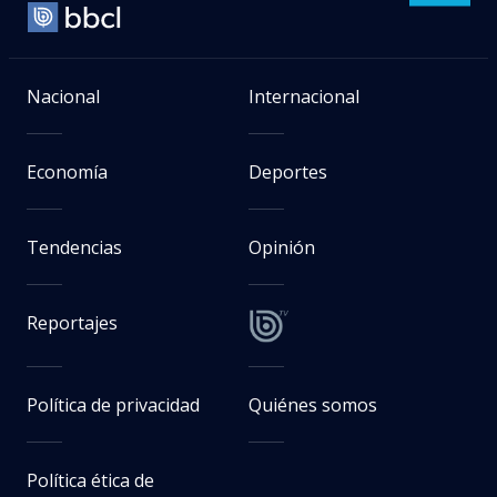
Nacional
Internacional
Economía
Deportes
Tendencias
Opinión
Reportajes
Política de privacidad
Quiénes somos
Política ética de