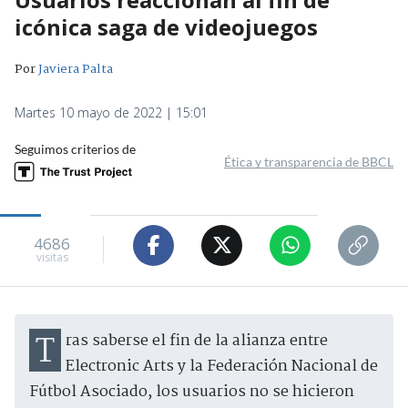
icónica saga de videojuegos
Por
Javiera Palta
Martes 10 mayo de 2022 | 15:01
Seguimos criterios de
Ética y transparencia de BBCL
4686
visitas
Tras saberse el fin de la alianza entre
Electronic Arts y la Federación Nacional de
Fútbol Asociado, los usuarios no se hicieron