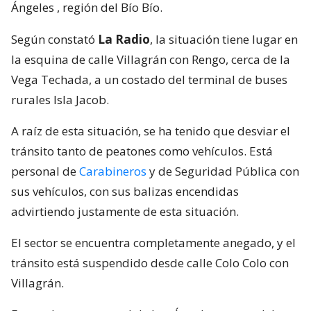
Ángeles
, región del Bío Bío.
Según constató
La Radio
, la situación tiene lugar en
la esquina de calle Villagrán con Rengo, cerca de la
Vega Techada, a un costado del terminal de buses
rurales Isla Jacob.
A raíz de esta situación, se ha tenido que desviar el
tránsito tanto de peatones como vehículos. Está
personal de
Carabineros
y de Seguridad Pública con
sus vehículos, con sus balizas encendidas
advirtiendo justamente de esta situación.
El sector se encuentra completamente anegado, y el
tránsito está suspendido desde calle Colo Colo con
Villagrán.