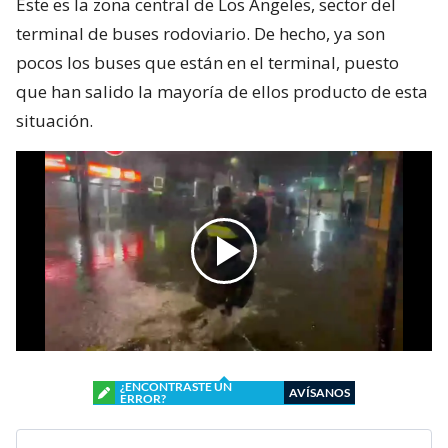
Este es la zona central de Los Ángeles, sector del
terminal de buses rodoviario. De hecho, ya son
pocos los buses que están en el terminal, puesto
que han salido la mayoría de ellos producto de esta
situación.
¿ENCONTRASTE UN
AVÍSANOS
ERROR?