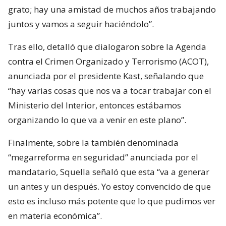
grato; hay una amistad de muchos años trabajando
juntos y vamos a seguir haciéndolo”.
Tras ello, detalló que dialogaron sobre la Agenda
contra el Crimen Organizado y Terrorismo (ACOT),
anunciada por el presidente Kast, señalando que
“hay varias cosas que nos va a tocar trabajar con el
Ministerio del Interior, entonces estábamos
organizando lo que va a venir en este plano”.
Finalmente, sobre la también denominada
“megarreforma en seguridad” anunciada por el
mandatario, Squella señaló que esta “va a generar
un antes y un después. Yo estoy convencido de que
esto es incluso más potente que lo que pudimos ver
en materia económica”.