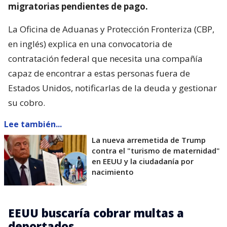
migratorias pendientes de pago.
La Oficina de Aduanas y Protección Fronteriza (CBP,
en inglés) explica en una convocatoria de
contratación federal que necesita una compañía
capaz de encontrar a estas personas fuera de
Estados Unidos, notificarlas de la deuda y gestionar
su cobro.
Lee también...
La nueva arremetida de Trump
contra el "turismo de maternidad"
en EEUU y la ciudadanía por
nacimiento
EEUU buscaría cobrar multas a
deportados