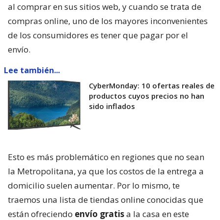
al comprar en sus sitios web, y cuando se trata de
compras online, uno de los mayores inconvenientes
de los consumidores es tener que pagar por el
envío.
Lee también...
CyberMonday: 10 ofertas reales de
productos cuyos precios no han
sido inflados
Esto es más problemático en regiones que no sean
la Metropolitana, ya que los costos de la entrega a
domicilio suelen aumentar. Por lo mismo, te
traemos una lista de tiendas online conocidas que
están ofreciendo
envío gratis
a la casa en este