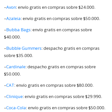
–
Avon
: envío gratis en compras sobre $24.000.
–
Azaleia
: envío gratis en compras sobre $50.000.
–
Bubba Bags
: envío gratis en compras sobre
$40.000.
–
Bubble Gummers
: despacho gratis en compras
sobre $35.000.
–
Cardinale
: despacho gratis en compras sobre
$50.000.
–
CAT
: envío gratis en compras sobre $80.000.
–
Clinique
: envío gratis en compras sobre $29.990.
–
Coca-Cola
: envío gratis en compras sobre $50.000.