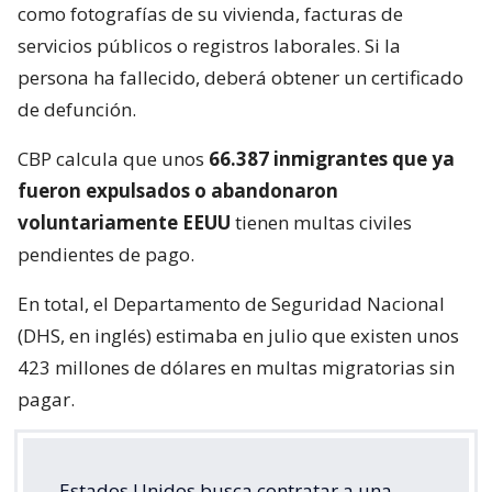
como fotografías de su vivienda, facturas de
servicios públicos o registros laborales. Si la
persona ha fallecido, deberá obtener un certificado
de defunción.
CBP calcula que unos
66.387 inmigrantes que ya
fueron expulsados o abandonaron
voluntariamente EEUU
tienen multas civiles
pendientes de pago.
En total, el Departamento de Seguridad Nacional
(DHS, en inglés) estimaba en julio que existen unos
423 millones de dólares en multas migratorias sin
pagar.
Estados Unidos busca contratar a una