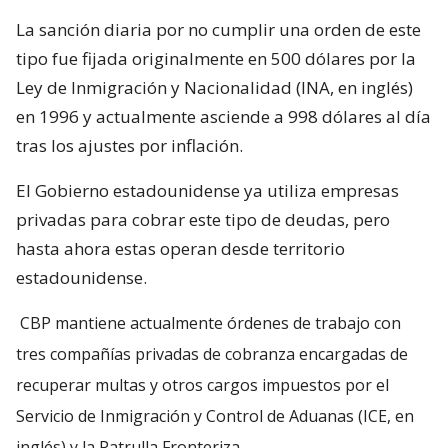
La sanción diaria por no cumplir una orden de este
tipo fue fijada originalmente en 500 dólares por la
Ley de Inmigración y Nacionalidad (INA, en inglés)
en 1996 y actualmente asciende a 998 dólares al día
tras los ajustes por inflación.
El Gobierno estadounidense ya utiliza empresas
privadas para cobrar este tipo de deudas, pero
hasta ahora estas operan desde territorio
estadounidense.
CBP mantiene actualmente órdenes de trabajo con
tres compañías privadas de cobranza encargadas de
recuperar multas y otros cargos impuestos por el
Servicio de Inmigración y Control de Aduanas (ICE, en
inglés) y la Patrulla Fronteriza.