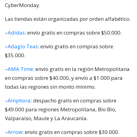
CyberMonday.
Las tiendas están organizadas por orden alfabético.
–
Adidas
: envío gratis en compras sobre $50.000.
–
Adagio Teas
: envío gratis en compras sobre
$35.000.
–
AMA Time
: envío gratis en la región Metropolitana
en compras sobre $40.000, y envío a $1.000 para
todas las regiones sin monto mínimo.
–
Amphora
: despacho gratis en compras sobre
$49.000 para regiones Metropolitana, Bío Bío,
Valparaíso, Maule y La Araucanía.
–
Arrow
: envío gratis en compras sobre $30.000.