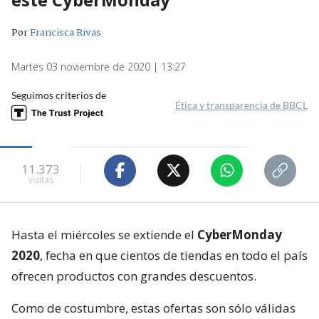
Por
Francisca Rivas
Martes 03 noviembre de 2020 | 13:27
Seguimos criterios de
Ética y transparencia de BBCL
11.373
visitas
Hasta el miércoles se extiende el
CyberMonday
2020
, fecha en que cientos de tiendas en todo el país
ofrecen productos con grandes descuentos.
Como de costumbre, estas ofertas son sólo válidas