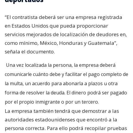
“El contratista deberá ser una empresa registrada
en Estados Unidos que pueda proporcionar
servicios mejorados de localización de deudores en,
como mínimo, México, Honduras y Guatemala”,
señala el documento.
Una vez localizada la persona, la empresa deberá
comunicarle cuánto debe y facilitar el pago completo de
la multa, un acuerdo para abonarla a plazos u otra
forma de resolver la deuda. El dinero podrá ser pagado
por el propio inmigrante o por un tercero.
La empresa también tendrá que demostrar a las
autoridades estadounidenses que encontró a la
persona correcta. Para ello podrá recopilar pruebas