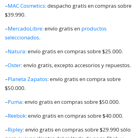
–
MAC Cosmetics
: despacho gratis en compras sobre
$39.990.
–
MercadoLibre
: envío gratis en
productos
seleccionados
.
–
Natura
: envío gratis en compras sobre $25.000.
–
Oster
: envío gratis, excepto accesorios y repuestos.
–
Planeta Zapatos
: envío gratis en compra sobre
$50.000.
–
Puma
: envío gratis en compras sobre $50.000.
–
Reebok
: envío gratis en compras sobre $40.000.
–
Ripley
: envío gratis en compras sobre $29.990 sólo