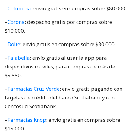
–
Columbia
: envío gratis en compras sobre $80.000.
–
Corona
: despacho gratis por compras sobre
$10.000.
–
Doite
: envío gratis en compras sobre $30.000.
–
Falabella
: envío gratis al usar la app para
dispositivos móviles, para compras de más de
$9.990.
–
Farmacias Cruz Verde
: envío gratis pagando con
tarjetas de crédito del banco Scotiabank y con
Cencosud Scotiabank.
–
Farmacias Knop
: envío gratis en compras sobre
$15.000.