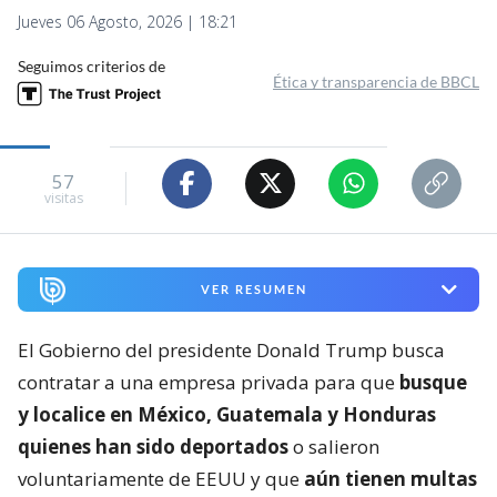
Jueves 06 Agosto, 2026 | 18:21
Seguimos criterios de
Ética y transparencia de BBCL
57
visitas
VER RESUMEN
El Gobierno del presidente Donald Trump busca
contratar a una empresa privada para que
busque
y localice en México, Guatemala y Honduras
quienes han sido deportados
o salieron
voluntariamente de EEUU y que
aún tienen multas