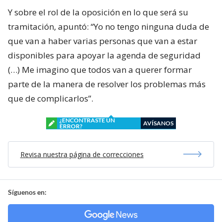
Y sobre el rol de la oposición en lo que será su
tramitación, apuntó: “Yo no tengo ninguna duda de
que van a haber varias personas que van a estar
disponibles para apoyar la agenda de seguridad
(…) Me imagino que todos van a querer formar
parte de la manera de resolver los problemas más
que de complicarlos”.
¿ENCONTRASTE UN
AVÍSANOS
ERROR?
Revisa nuestra página de correcciones
Síguenos en: