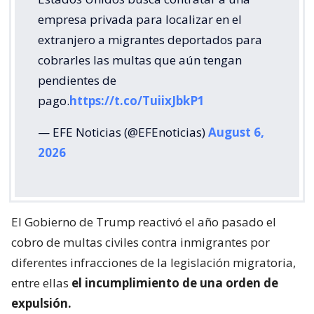
empresa privada para localizar en el
extranjero a migrantes deportados para
cobrarles las multas que aún tengan
pendientes de
pago.
https://t.co/TuiixJbkP1
— EFE Noticias (@EFEnoticias)
August 6,
2026
El Gobierno de Trump reactivó el año pasado el
cobro de multas civiles contra inmigrantes por
diferentes infracciones de la legislación migratoria,
entre ellas
el incumplimiento de una orden de
expulsión.