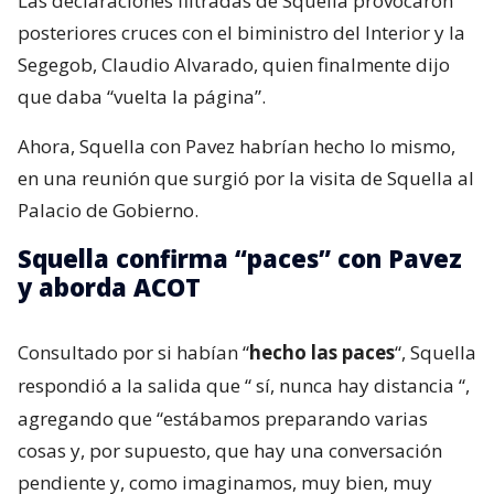
Las declaraciones filtradas de Squella provocaron
posteriores cruces con el biministro del Interior y la
Segegob, Claudio Alvarado, quien finalmente dijo
que daba “vuelta la página”.
Ahora, Squella con Pavez habrían hecho lo mismo,
en una reunión que surgió por la visita de Squella al
Palacio de Gobierno.
Squella confirma “paces” con Pavez
y aborda ACOT
Consultado por si habían “
hecho las paces
“, Squella
respondió a la salida que “
sí, nunca hay distancia
“,
agregando que “estábamos preparando varias
cosas y, por supuesto, que hay una conversación
pendiente y, como imaginamos, muy bien, muy