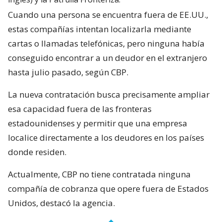
Cuando una persona se encuentra fuera de EE.UU.,
estas compañías intentan localizarla mediante
cartas o llamadas telefónicas, pero ninguna había
conseguido encontrar a un deudor en el extranjero
hasta julio pasado, según CBP.
La nueva contratación busca precisamente ampliar
esa capacidad fuera de las fronteras
estadounidenses y permitir que una empresa
localice directamente a los deudores en los países
donde residen.
Actualmente, CBP no tiene contratada ninguna
compañía de cobranza que opere fuera de Estados
Unidos, destacó la agencia.