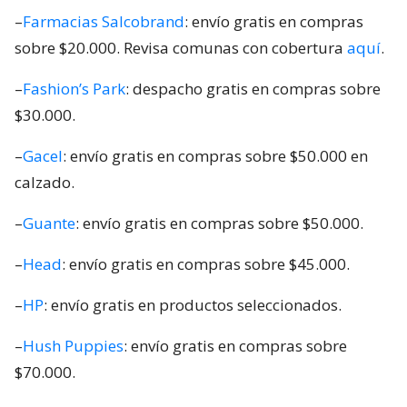
–
Farmacias Salcobrand
: envío gratis en compras
sobre $20.000. Revisa comunas con cobertura
aquí
.
–
Fashion’s Park
: despacho gratis en compras sobre
$30.000.
–
Gacel
: envío gratis en compras sobre $50.000 en
calzado.
–
Guante
: envío gratis en compras sobre $50.000.
–
Head
: envío gratis en compras sobre $45.000.
–
HP
: envío gratis en productos seleccionados.
–
Hush Puppies
: envío gratis en compras sobre
$70.000.