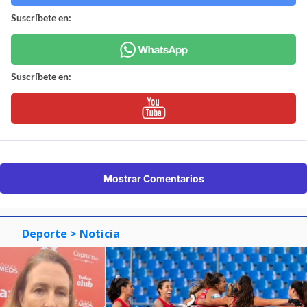
Suscríbete en:
Suscríbete en:
Mostrar Comentarios
Deporte
> Noticia