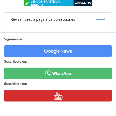
¿ENCONTRASTE UN
AVÍSANOS
ERROR?
Revisa nuestra página de correcciones
Síguenos en:
Suscríbete en:
Suscríbete en: