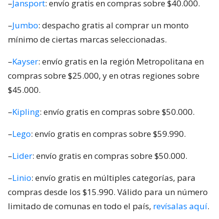
–
Jansport
: envío gratis en compras sobre $40.000.
–
Jumbo
: despacho gratis al comprar un monto
mínimo de ciertas marcas seleccionadas.
–
Kayser
: envío gratis en la región Metropolitana en
compras sobre $25.000, y en otras regiones sobre
$45.000.
–
Kipling
: envío gratis en compras sobre $50.000.
–
Lego
: envío gratis en compras sobre $59.990.
–
Lider
: envío gratis en compras sobre $50.000.
–
Linio
: envío gratis en múltiples categorías, para
compras desde los $15.990. Válido para un número
limitado de comunas en todo el país,
revísalas aquí
.