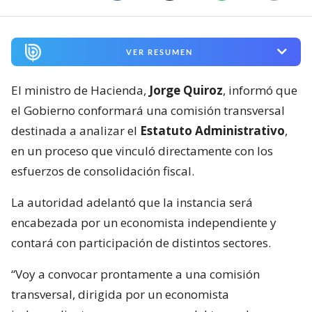
VER RESUMEN
El ministro de Hacienda,
Jorge Quiroz
, informó que
el Gobierno conformará una comisión transversal
destinada a analizar el
Estatuto Administrativo
,
en un proceso que vinculó directamente con los
esfuerzos de consolidación fiscal.
La autoridad adelantó que la instancia será
encabezada por un economista independiente y
contará con participación de distintos sectores.
“Voy a convocar prontamente a una comisión
transversal, dirigida por un economista