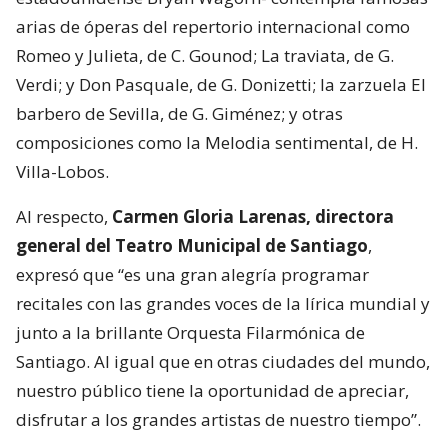
arias de óperas del repertorio internacional como
Romeo y Julieta, de C. Gounod; La traviata, de G.
Verdi; y Don Pasquale, de G. Donizetti; la zarzuela El
barbero de Sevilla, de G. Giménez; y otras
composiciones como la Melodia sentimental, de H.
Villa-Lobos.
Al respecto,
Carmen Gloria Larenas, directora
general del Teatro Municipal de Santiago
,
expresó que “es una gran alegría programar
recitales con las grandes voces de la lírica mundial y
junto a la brillante Orquesta Filarmónica de
Santiago. Al igual que en otras ciudades del mundo,
nuestro público tiene la oportunidad de apreciar,
disfrutar a los grandes artistas de nuestro tiempo”.