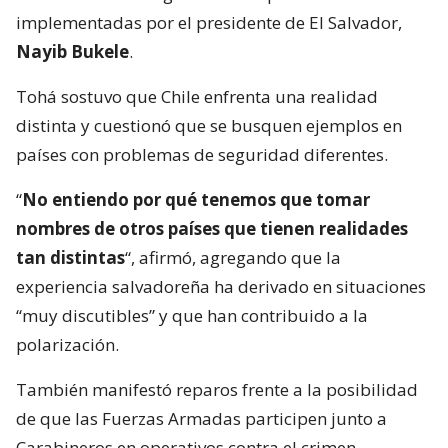
implementadas por el presidente de El Salvador,
Nayib Bukele
.
Tohá sostuvo que Chile enfrenta una realidad
distinta y cuestionó que se busquen ejemplos en
países con problemas de seguridad diferentes.
“
No entiendo por qué tenemos que tomar
nombres de otros países que tienen realidades
tan distintas
“, afirmó, agregando que la
experiencia salvadoreña ha derivado en situaciones
“muy discutibles” y que han contribuido a la
polarización.
También manifestó reparos frente a la posibilidad
de que las Fuerzas Armadas participen junto a
Carabineros en operativos contra el crimen