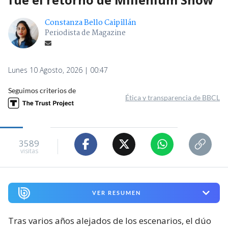
Constanza Bello Caipillán
Periodista de Magazine
Lunes 10 Agosto, 2026 | 00:47
Seguimos criterios de
Ética y transparencia de BBCL
3589
visitas
VER RESUMEN
Tras varios años alejados de los escenarios, el dúo