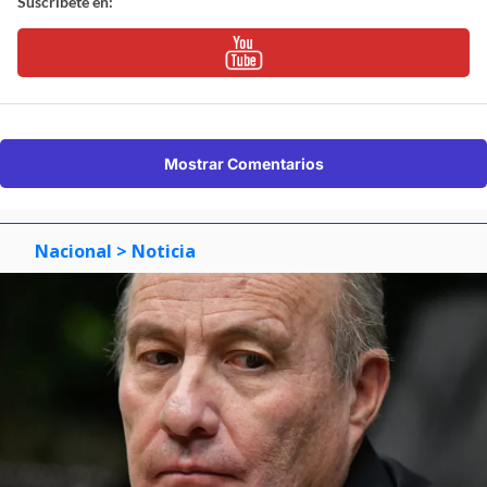
Suscríbete en:
Mostrar Comentarios
Nacional
> Noticia