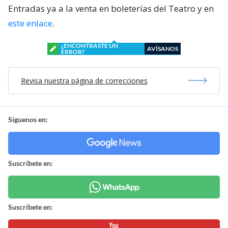
Entradas ya a la venta en boleterías del Teatro y en
este enlace
.
¿ENCONTRASTE UN
AVÍSANOS
ERROR?
Revisa nuestra página de correcciones
Síguenos en:
Suscríbete en:
Suscríbete en: