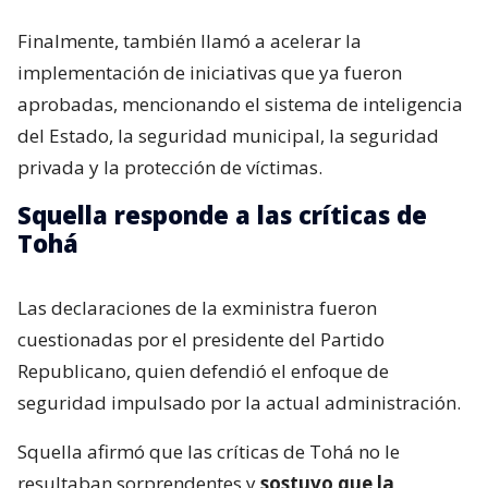
Finalmente, también llamó a acelerar la
implementación de iniciativas que ya fueron
aprobadas, mencionando el sistema de inteligencia
del Estado, la seguridad municipal, la seguridad
privada y la protección de víctimas.
Squella responde a las críticas de
Tohá
Las declaraciones de la exministra fueron
cuestionadas por el presidente del Partido
Republicano, quien defendió el enfoque de
seguridad impulsado por la actual administración.
Squella afirmó que las críticas de Tohá no le
resultaban sorprendentes y
sostuvo que la