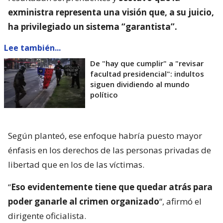
exministra representa una visión que, a su juicio,
ha privilegiado un sistema “garantista”.
Lee también...
De "hay que cumplir" a "revisar
facultad presidencial": indultos
siguen dividiendo al mundo
político
Según planteó, ese enfoque habría puesto mayor
énfasis en los derechos de las personas privadas de
libertad que en los de las víctimas.
“
Eso evidentemente tiene que quedar atrás para
poder ganarle al crimen organizado
“, afirmó el
dirigente oficialista.