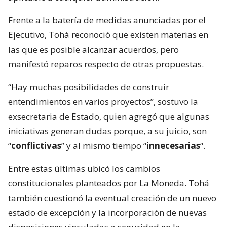
Frente a la batería de medidas anunciadas por el
Ejecutivo, Tohá reconoció que existen materias en
las que es posible alcanzar acuerdos, pero
manifestó reparos respecto de otras propuestas.
“Hay muchas posibilidades de construir
entendimientos en varios proyectos”, sostuvo la
exsecretaria de Estado, quien agregó que algunas
iniciativas generan dudas porque, a su juicio, son
“
conflictivas
” y al mismo tiempo “
innecesarias
“.
Entre estas últimas ubicó los cambios
constitucionales planteados por La Moneda. Tohá
también cuestionó la eventual creación de un nuevo
estado de excepción y la incorporación de nuevas