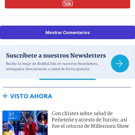
Mostrar Comentarios
VISTO AHORA
Con chistes sobre salud de
37
visitas
Peñeteñe y arresto de Turrón: así
fue el retorno de Millenium Show