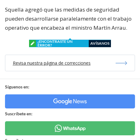
Squella agregó que las medidas de seguridad
pueden desarrollarse paralelamente con el trabajo
operativo que encabeza el ministro Martín Arrau.
¿ENCONTRASTE UN
AVÍSANOS
ERROR?
Revisa nuestra página de correcciones
Síguenos en:
Suscríbete en: