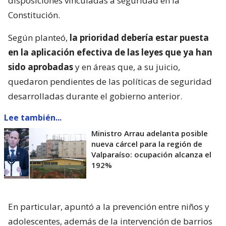
disposiciones vinculadas a seguridad en la
Constitución.
Según planteó,
la prioridad debería estar puesta
en la aplicación efectiva de las leyes que ya han
sido aprobadas
y en áreas que, a su juicio,
quedaron pendientes de las políticas de seguridad
desarrolladas durante el gobierno anterior.
Lee también...
Ministro Arrau adelanta posible
nueva cárcel para la región de
Valparaíso: ocupación alcanza el
192%
En particular, apuntó a la prevención entre niños y
adolescentes, además de la intervención de barrios