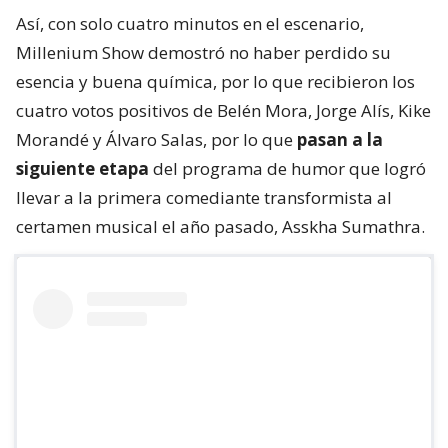
Así, con solo cuatro minutos en el escenario,
Millenium Show demostró no haber perdido su
esencia y buena química, por lo que recibieron los
cuatro votos positivos de Belén Mora, Jorge Alís, Kike
Morandé y Álvaro Salas, por lo que
pasan a la
siguiente etapa
del programa de humor que logró
llevar a la primera comediante transformista al
certamen musical el año pasado, Asskha Sumathra.