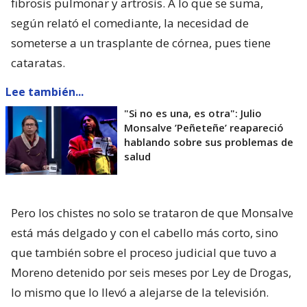
fibrosis pulmonar y artrosis. A lo que se suma,
según relató el comediante, la necesidad de
someterse a un trasplante de córnea, pues tiene
cataratas.
Lee también...
"Si no es una, es otra": Julio
Monsalve ’Peñeteñe’ reapareció
hablando sobre sus problemas de
salud
Pero los chistes no solo se trataron de que Monsalve
está más delgado y con el cabello más corto, sino
que también sobre el proceso judicial que tuvo a
Moreno detenido por seis meses por Ley de Drogas,
lo mismo que lo llevó a alejarse de la televisión.