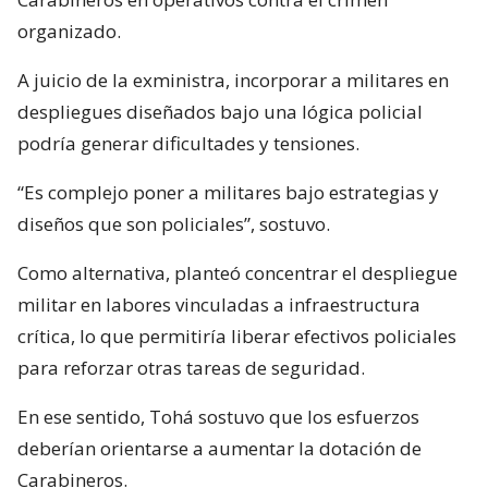
organizado.
A juicio de la exministra, incorporar a militares en
despliegues diseñados bajo una lógica policial
podría generar dificultades y tensiones.
“Es complejo poner a militares bajo estrategias y
diseños que son policiales”, sostuvo.
Como alternativa, planteó concentrar el despliegue
militar en labores vinculadas a infraestructura
crítica, lo que permitiría liberar efectivos policiales
para reforzar otras tareas de seguridad.
En ese sentido, Tohá sostuvo que los esfuerzos
deberían orientarse a aumentar la dotación de
Carabineros.