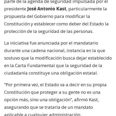
parte de la agenda de seguridad impulsada por el
presidente
José Antonio Kast
, particularmente la
propuesta del Gobierno para modificar la
Constitución y establecer como deber del Estado la
protección de la seguridad de las personas.
La iniciativa fue anunciada por el mandatario
durante una cadena nacional, instancia en la que
sostuvo que la modificación busca dejar establecido
en la Carta Fundamental que la seguridad de la
ciudadanía constituye una obligación estatal.
“Por primera vez, el Estado va a decir en su propia
Constitución que proteger a su gente no es una
opción más, sino una obligación”, afirmó Kast,
asegurando que se trataría de un mandato
aplicable a cualquier administración.