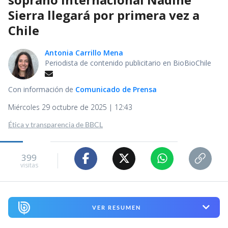
Sierra llegará por primera vez a
Chile
Antonia Carrillo Mena
Periodista de contenido publicitario en BioBioChile
Con información de
Comunicado de Prensa
Miércoles 29 octubre de 2025 | 12:43
Ética y transparencia de BBCL
399
visitas
VER RESUMEN