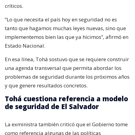
críticos.
“Lo que necesita el país hoy en seguridad no es
tanto que hagamos muchas leyes nuevas, sino que
implementemos bien las que ya hicimos”, afirmó en
Estado Nacional.
En esa línea, Tohá sostuvo que se requiere construir
una agenda transversal que permita abordar los
problemas de seguridad durante los próximos años
y que genere resultados concretos.
Tohá cuestiona referencia a modelo
de seguridad de El Salvador
La exministra también criticó que el Gobierno tome
como referencia algunas de las políticas