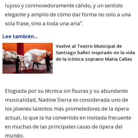
lujoso y conmovedoramente cálido, y un sentido
elegante y amplio de cómo dar forma no solo a una
sola frase, sino a toda una aria”.
Lee también...
Vuelve al Teatro Municipal de
Santiago ballet inspirado en la vida
de la icónica soprano Maria Callas
Elogiada por su técnica sin fisuras y su abundante
musicalidad, Nadine Sierra es considerada uno de
los jóvenes talentos más prometedores de la ópera
actual, lo que la ha convertido en invitada frecuente
en muchas de las principales casas de ópera del
mundo.