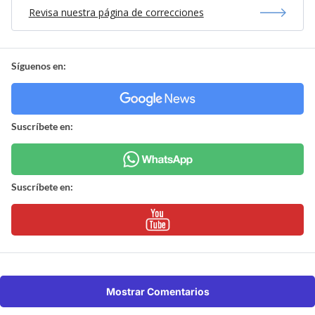
Revisa nuestra página de correcciones
Síguenos en:
Suscríbete en:
Suscríbete en:
Mostrar Comentarios