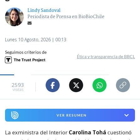
Lindy Sandoval
Periodista de Prensa en BioBioChile
Lunes 10 Agosto, 2026 | 00:13
Seguimos criterios de
Ética y transparencia de BBCL
2593
visitas
VER RESUMEN
La exministra del Interior
Carolina Tohá
cuestionó