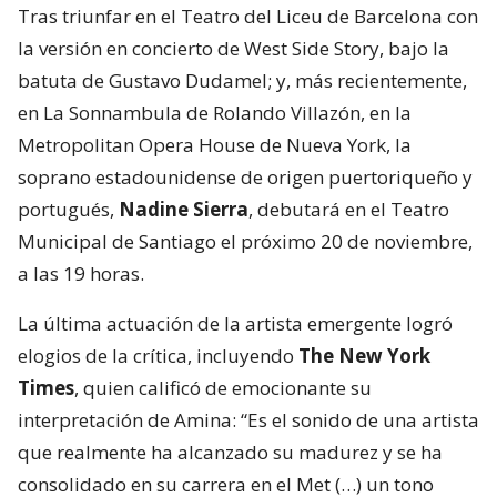
Tras triunfar en el Teatro del Liceu de Barcelona con
la versión en concierto de West Side Story, bajo la
batuta de Gustavo Dudamel; y, más recientemente,
en La Sonnambula de Rolando Villazón, en la
Metropolitan Opera House de Nueva York, la
soprano estadounidense de origen puertoriqueño y
portugués,
Nadine Sierra
, debutará en el Teatro
Municipal de Santiago el próximo 20 de noviembre,
a las 19 horas.
La última actuación de la artista emergente logró
elogios de la crítica, incluyendo
The New York
Times
, quien calificó de emocionante su
interpretación de Amina: “Es el sonido de una artista
que realmente ha alcanzado su madurez y se ha
consolidado en su carrera en el Met (…) un tono