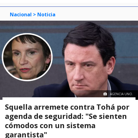
Nacional
> Noticia
AGENCIA UNO.
Squella arremete contra Tohá por
agenda de seguridad: "Se sienten
cómodos con un sistema
garantista"