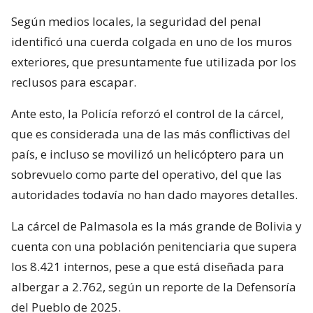
Según medios locales, la seguridad del penal
identificó una cuerda colgada en uno de los muros
exteriores, que presuntamente fue utilizada por los
reclusos para escapar.
Ante esto, la Policía reforzó el control de la cárcel,
que es considerada una de las más conflictivas del
país, e incluso se movilizó un helicóptero para un
sobrevuelo como parte del operativo, del que las
autoridades todavía no han dado mayores detalles.
La cárcel de Palmasola es la más grande de Bolivia y
cuenta con una población penitenciaria que supera
los 8.421 internos, pese a que está diseñada para
albergar a 2.762, según un reporte de la Defensoría
del Pueblo de 2025.