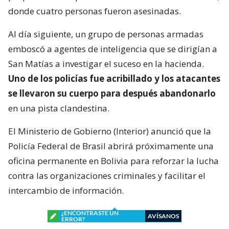
donde cuatro personas fueron asesinadas.
Al día siguiente, un grupo de personas armadas
emboscó a agentes de inteligencia que se dirigían a
San Matías a investigar el suceso en la hacienda.
Uno de los policías fue acribillado y los atacantes
se llevaron su cuerpo para después abandonarlo
en una pista clandestina.
El Ministerio de Gobierno (Interior) anunció que la
Policía Federal de Brasil abrirá próximamente una
oficina permanente en Bolivia para reforzar la lucha
contra las organizaciones criminales y facilitar el
intercambio de información.
¿ENCONTRASTE UN
AVÍSANOS
ERROR?