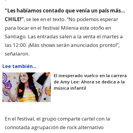
“Les habíamos contado que venía un país más…
CHILE!”
, se lee en el texto. “No podemos esperar
para tocar en el festival Milenia este otoño en
Santiago. Las entradas salen a la venta el martes a
las 12:00. ¡Más shows serán anunciados pronto!”,
señalaron.
Lee también...
El inesperado vuelco en la carrera
de Amy Lee: Ahora se dedica a la
música infantil
En el festival, el grupo comparte cartel con la
connotada agrupación de rock alternativo