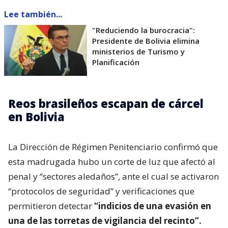
Lee también...
"Reduciendo la burocracia":
Presidente de Bolivia elimina
ministerios de Turismo y
Planificación
Reos brasileños escapan de cárcel
en Bolivia
La Dirección de Régimen Penitenciario confirmó que
esta madrugada hubo un corte de luz que afectó al
penal y “sectores aledaños”, ante el cual se activaron
“protocolos de seguridad” y verificaciones que
permitieron detectar
“indicios de una evasión en
una de las torretas de vigilancia del recinto”.