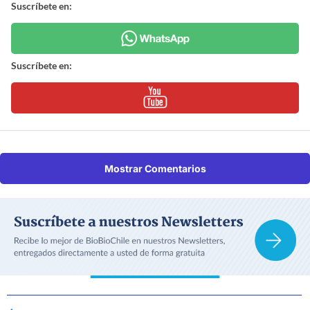
Suscríbete en:
Suscríbete en:
Mostrar Comentarios