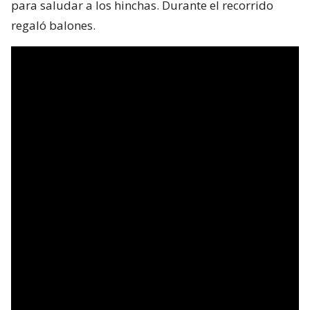
para saludar a los hinchas. Durante el recorrido
regaló balones.