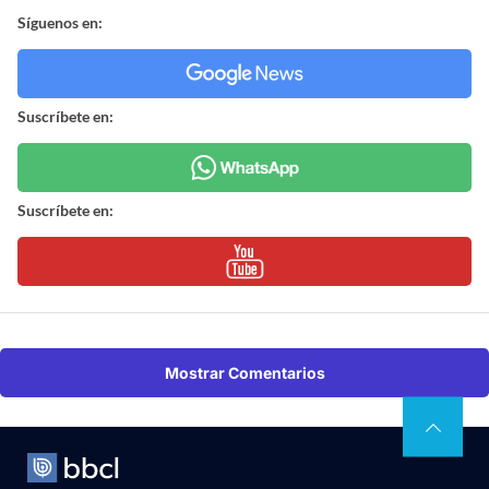
Síguenos en:
Suscríbete en:
Suscríbete en:
Mostrar Comentarios