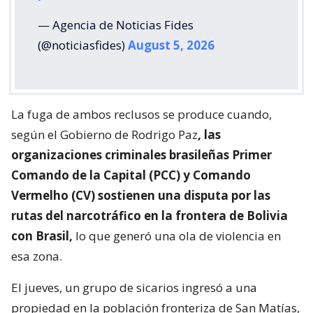
— Agencia de Noticias Fides
(@noticiasfides)
August 5, 2026
La fuga de ambos reclusos se produce cuando,
según el Gobierno de Rodrigo Paz
, las
organizaciones criminales brasileñas Primer
Comando de la Capital (PCC) y Comando
Vermelho (CV) sostienen una disputa por las
rutas del narcotráfico en la frontera de Bolivia
con Brasil,
lo que generó una ola de violencia en
esa zona.
El jueves, un grupo de sicarios ingresó a una
propiedad en la población fronteriza de San Matías,