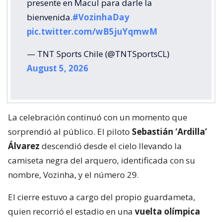
presente en Macul para darle la
bienvenida.
#VozinhaDay
pic.twitter.com/wB5juYqmwM
— TNT Sports Chile (@TNTSportsCL)
August 5, 2026
La celebración continuó con un momento que
sorprendió al público. El piloto
Sebastián ‘Ardilla’
Álvarez
descendió desde el cielo llevando la
camiseta negra del arquero, identificada con su
nombre, Vozinha, y el número 29.
El cierre estuvo a cargo del propio guardameta,
quien recorrió el estadio en una
vuelta olímpica