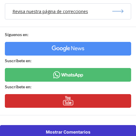
Revisa nuestra página de correcciones
Síguenos en:
Suscríbete en:
Suscríbete en:
Mostrar Comentarios