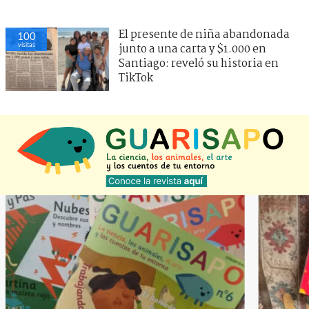
El presente de niña abandonada
100
visitas
junto a una carta y $1.000 en
Santiago: reveló su historia en
TikTok