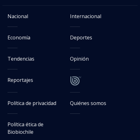
Nacional
Internacional
Economía
Deportes
Tendencias
Opinión
Reportajes
Política de privacidad
Quiénes somos
Política ética de
Biobiochile