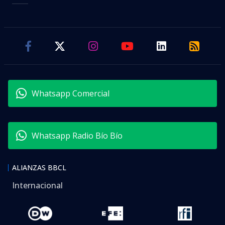
Whatsapp Comercial
Whatsapp Radio Bío Bío
ALIANZAS BBCL
Internacional