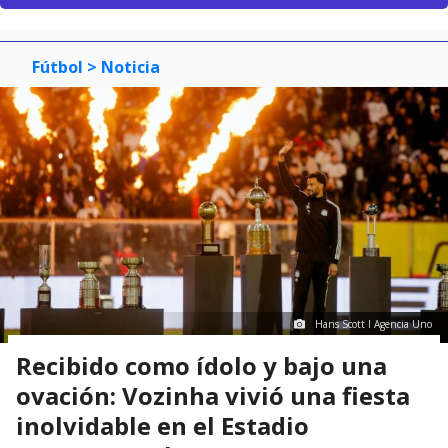
Fútbol
> Noticia
Hans Scott I Agencia Uno
Recibido como ídolo y bajo una
ovación: Vozinha vivió una fiesta
inolvidable en el Estadio