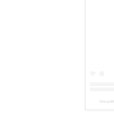
Una publ