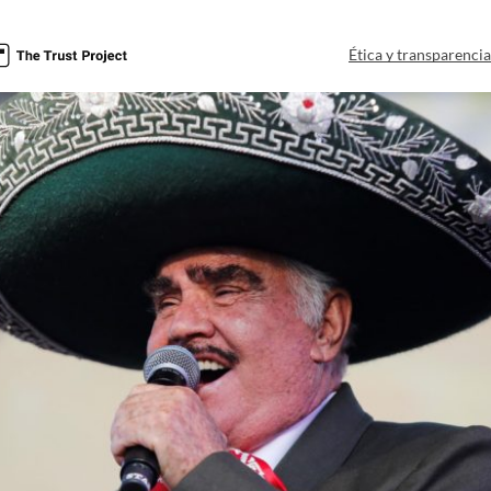
Ética y transparenci