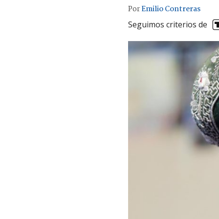
Por
Emilio Contreras
Seguimos criterios de