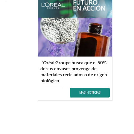
L’Oréal Groupe busca que el 50%
de sus envases provenga de
materiales reciclados o de origen
biológico
MÁS NOTICIAS