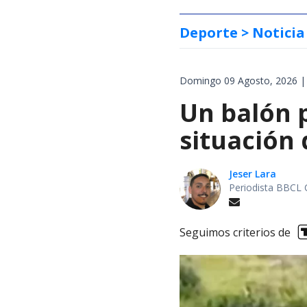
Deporte
> Noticia
Domingo 09 Agosto, 2026 |
Un balón p
situación 
Jeser Lara
Periodista BBCL 
Seguimos criterios de