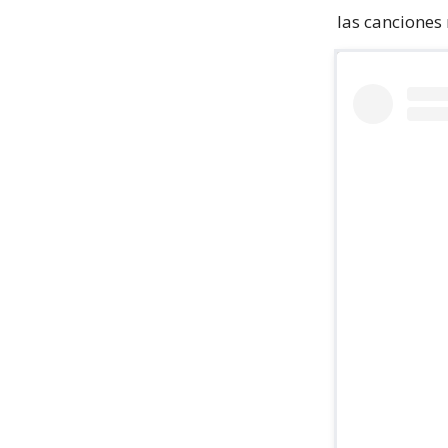
las canciones