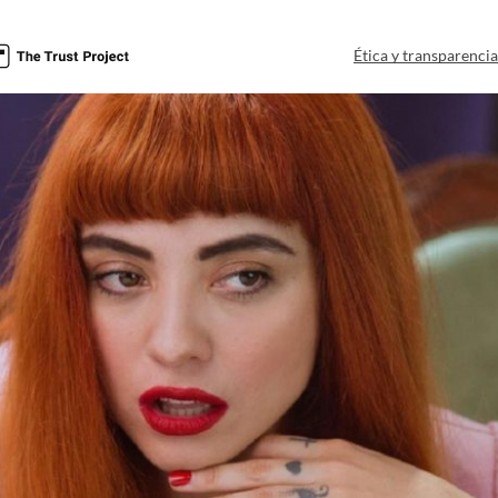
Ética y transparenci