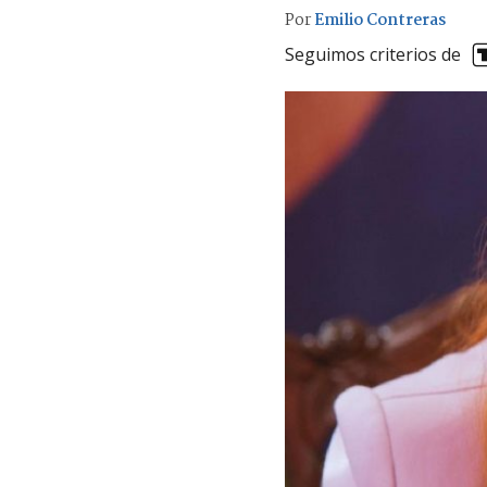
Por
Emilio Contreras
Seguimos criterios de