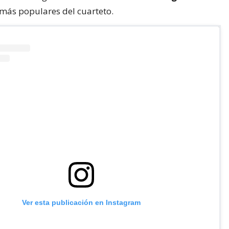
 más populares del cuarteto.
Ver esta publicación en Instagram