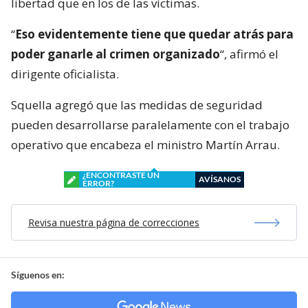
libertad que en los de las víctimas.
“
Eso evidentemente tiene que quedar atrás para
poder ganarle al crimen organizado
“, afirmó el
dirigente oficialista.
Squella agregó que las medidas de seguridad
pueden desarrollarse paralelamente con el trabajo
operativo que encabeza el ministro Martín Arrau.
¿ENCONTRASTE UN
AVÍSANOS
ERROR?
Revisa nuestra página de correcciones
Síguenos en: