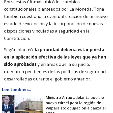
Entre estas últimas ubicó los cambios
constitucionales planteados por La Moneda. Tohá
también cuestionó la eventual creación de un nuevo
estado de excepción y la incorporación de nuevas
disposiciones vinculadas a seguridad en la
Constitución.
Según planteó,
la prioridad debería estar puesta
en la aplicación efectiva de las leyes que ya han
sido aprobadas
y en áreas que, a su juicio,
quedaron pendientes de las políticas de seguridad
desarrolladas durante el gobierno anterior.
Lee también...
Ministro Arrau adelanta posible
nueva cárcel para la región de
Valparaíso: ocupación alcanza el