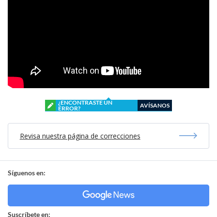
¿ENCONTRASTE UN
AVÍSANOS
ERROR?
Revisa nuestra página de correcciones
Síguenos en:
Suscríbete en: