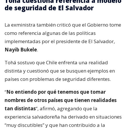
Tohá cuestiona referencia a modelo
de seguridad de El Salvador
La exministra también criticó que el Gobierno tome
como referencia algunas de las políticas
implementadas por el presidente de El Salvador,
Nayib Bukele
.
Tohá sostuvo que Chile enfrenta una realidad
distinta y cuestionó que se busquen ejemplos en
países con problemas de seguridad diferentes.
“
No entiendo por qué tenemos que tomar
nombres de otros países que tienen realidades
tan distintas
“, afirmó, agregando que la
experiencia salvadoreña ha derivado en situaciones
“muy discutibles” y que han contribuido a la