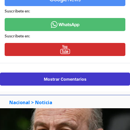
Suscríbete en:
Suscríbete en:
Mostrar Comentarios
Nacional
> Noticia