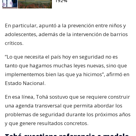
192%
En particular, apuntó a la prevención entre niños y
adolescentes, además de la intervención de barrios
críticos.
“Lo que necesita el país hoy en seguridad no es
tanto que hagamos muchas leyes nuevas, sino que
implementemos bien las que ya hicimos”, afirmó en
Estado Nacional.
En esa línea, Tohá sostuvo que se requiere construir
una agenda transversal que permita abordar los
problemas de seguridad durante los próximos años
y que genere resultados concretos.