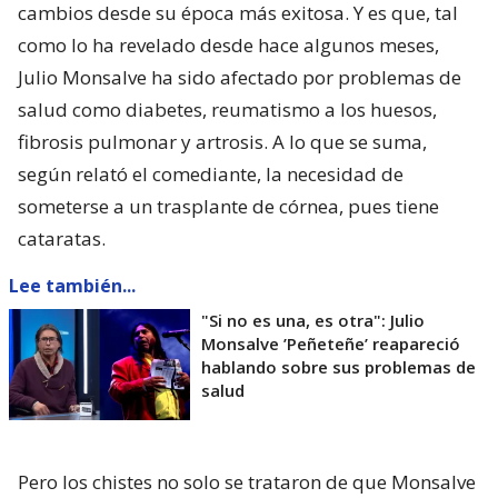
cambios desde su época más exitosa. Y es que, tal
como lo ha revelado desde hace algunos meses,
Julio Monsalve ha sido afectado por problemas de
salud como diabetes, reumatismo a los huesos,
fibrosis pulmonar y artrosis. A lo que se suma,
según relató el comediante, la necesidad de
someterse a un trasplante de córnea, pues tiene
cataratas.
Lee también...
"Si no es una, es otra": Julio
Monsalve ’Peñeteñe’ reapareció
hablando sobre sus problemas de
salud
Pero los chistes no solo se trataron de que Monsalve