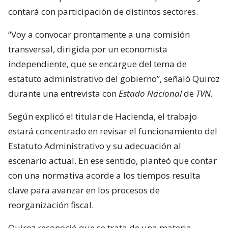
contará con participación de distintos sectores.
“Voy a convocar prontamente a una comisión
transversal, dirigida por un economista
independiente, que se encargue del tema de
estatuto administrativo del gobierno”, señaló Quiroz
durante una entrevista con
Estado Nacional
de
TVN.
Según explicó el titular de Hacienda, el trabajo
estará concentrado en revisar el funcionamiento del
Estatuto Administrativo y su adecuación al
escenario actual. En ese sentido, planteó que contar
con una normativa acorde a los tiempos resulta
clave para avanzar en los procesos de
reorganización fiscal.
Quiroz reconoció que se trata de una materia