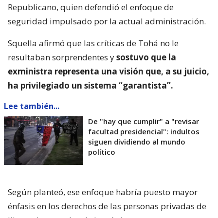
Republicano, quien defendió el enfoque de
seguridad impulsado por la actual administración.
Squella afirmó que las críticas de Tohá no le
resultaban sorprendentes y
sostuvo que la
exministra representa una visión que, a su juicio,
ha privilegiado un sistema “garantista”.
Lee también...
De "hay que cumplir" a "revisar
facultad presidencial": indultos
siguen dividiendo al mundo
político
Según planteó, ese enfoque habría puesto mayor
énfasis en los derechos de las personas privadas de