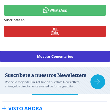
Suscríbete en:
Mostrar Comentarios
VISTO AHORA