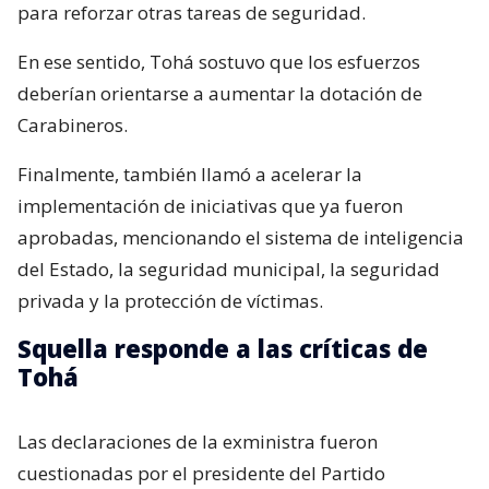
para reforzar otras tareas de seguridad.
En ese sentido, Tohá sostuvo que los esfuerzos
deberían orientarse a aumentar la dotación de
Carabineros.
Finalmente, también llamó a acelerar la
implementación de iniciativas que ya fueron
aprobadas, mencionando el sistema de inteligencia
del Estado, la seguridad municipal, la seguridad
privada y la protección de víctimas.
Squella responde a las críticas de
Tohá
Las declaraciones de la exministra fueron
cuestionadas por el presidente del Partido