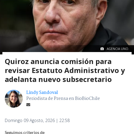
AGENCIA UNO.
Quiroz anuncia comisión para
revisar Estatuto Administrativo y
adelanta nuevo subsecretario
Lindy Sandoval
Periodista de Prensa en BioBioChile
Domingo 09 Agosto, 2026 | 22:58
Seguimos criterios de