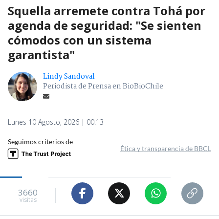
Squella arremete contra Tohá por
agenda de seguridad: "Se sienten
cómodos con un sistema
garantista"
Lindy Sandoval
Periodista de Prensa en BioBioChile
Lunes 10 Agosto, 2026 | 00:13
Seguimos criterios de
Ética y transparencia de BBCL
3660
visitas