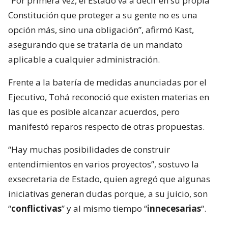
“Por primera vez, el Estado va a decir en su propia
Constitución que proteger a su gente no es una
opción más, sino una obligación”, afirmó Kast,
asegurando que se trataría de un mandato
aplicable a cualquier administración.
Frente a la batería de medidas anunciadas por el
Ejecutivo, Tohá reconoció que existen materias en
las que es posible alcanzar acuerdos, pero
manifestó reparos respecto de otras propuestas.
“Hay muchas posibilidades de construir
entendimientos en varios proyectos”, sostuvo la
exsecretaria de Estado, quien agregó que algunas
iniciativas generan dudas porque, a su juicio, son
“
conflictivas
” y al mismo tiempo “
innecesarias
“.