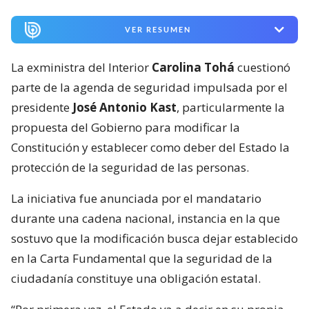
VER RESUMEN
La exministra del Interior
Carolina Tohá
cuestionó
parte de la agenda de seguridad impulsada por el
presidente
José Antonio Kast
, particularmente la
propuesta del Gobierno para modificar la
Constitución y establecer como deber del Estado la
protección de la seguridad de las personas.
La iniciativa fue anunciada por el mandatario
durante una cadena nacional, instancia en la que
sostuvo que la modificación busca dejar establecido
en la Carta Fundamental que la seguridad de la
ciudadanía constituye una obligación estatal.