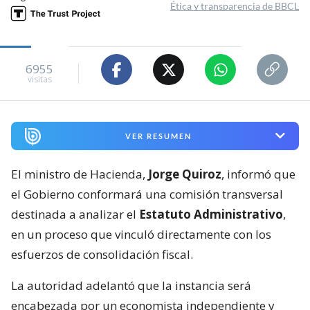
Ética y transparencia de BBCL
6955
visitas
VER RESUMEN
El ministro de Hacienda,
Jorge Quiroz
, informó que
el Gobierno conformará una comisión transversal
destinada a analizar el
Estatuto Administrativo
,
en un proceso que vinculó directamente con los
esfuerzos de consolidación fiscal.
La autoridad adelantó que la instancia será
encabezada por un economista independiente y