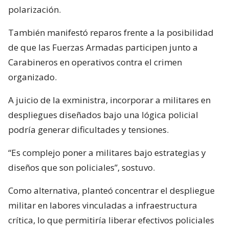
polarización.
También manifestó reparos frente a la posibilidad
de que las Fuerzas Armadas participen junto a
Carabineros en operativos contra el crimen
organizado.
A juicio de la exministra, incorporar a militares en
despliegues diseñados bajo una lógica policial
podría generar dificultades y tensiones.
“Es complejo poner a militares bajo estrategias y
diseños que son policiales”, sostuvo.
Como alternativa, planteó concentrar el despliegue
militar en labores vinculadas a infraestructura
crítica, lo que permitiría liberar efectivos policiales