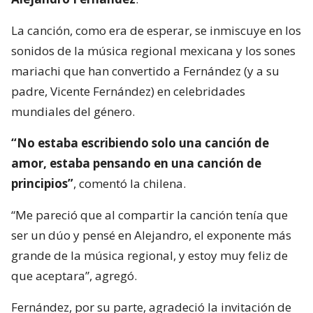
La canción, como era de esperar, se inmiscuye en los
sonidos de la música regional mexicana y los sones
mariachi que han convertido a Fernández (y a su
padre, Vicente Fernández) en celebridades
mundiales del género.
“No estaba escribiendo solo una canción de
amor, estaba pensando en una canción de
principios”
, comentó la chilena.
“Me pareció que al compartir la canción tenía que
ser un dúo y pensé en Alejandro, el exponente más
grande de la música regional, y estoy muy feliz de
que aceptara”, agregó.
Fernández, por su parte, agradeció la invitación de