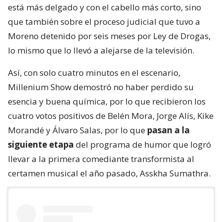
está más delgado y con el cabello más corto, sino
que también sobre el proceso judicial que tuvo a
Moreno detenido por seis meses por Ley de Drogas,
lo mismo que lo llevó a alejarse de la televisión.
Así, con solo cuatro minutos en el escenario,
Millenium Show demostró no haber perdido su
esencia y buena química, por lo que recibieron los
cuatro votos positivos de Belén Mora, Jorge Alís, Kike
Morandé y Álvaro Salas, por lo que
pasan a la
siguiente etapa
del programa de humor que logró
llevar a la primera comediante transformista al
certamen musical el año pasado, Asskha Sumathra.