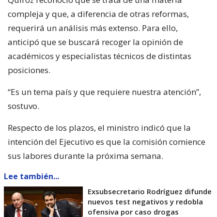
compleja y que, a diferencia de otras reformas,
requerirá un análisis más extenso. Para ello,
anticipó que se buscará recoger la opinión de
académicos y especialistas técnicos de distintas
posiciones.
“Es un tema país y que requiere nuestra atención”,
sostuvo.
Respecto de los plazos, el ministro indicó que la
intención del Ejecutivo es que la comisión comience
sus labores durante la próxima semana.
Lee también...
Exsubsecretario Rodríguez difunde
nuevos test negativos y redobla
ofensiva por caso drogas