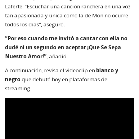
Laferte: “Escuchar una canción ranchera en una voz
tan apasionada y única como la de Mon no ocurre
todos los días”, aseguró.
“Por eso cuando me invitó a cantar con ella no
dudé ni un segundo en aceptar ¡Que Se Sepa
Nuestro Amor!”
, añadió.
A continuación, revisa el videoclip en
blanco y
negro
que debutó hoy en plataformas de
streaming.