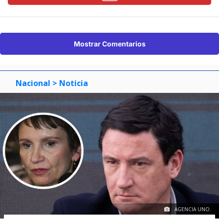
Mostrar Comentarios
Nacional
> Noticia
AGENCIA UNO.