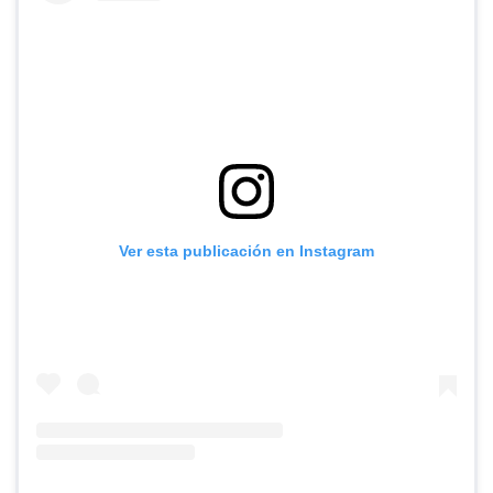
Ver esta publicación en Instagram