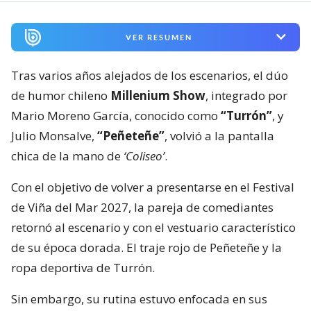
VER RESUMEN
Tras varios años alejados de los escenarios, el dúo
de humor chileno
Millenium Show
, integrado por
Mario Moreno García, conocido como
“Turrón”
, y
Julio Monsalve,
“Peñeteñe”
, volvió a la pantalla
chica de la mano de
‘Coliseo’
.
Con el objetivo de volver a presentarse en el Festival
de Viña del Mar 2027, la pareja de comediantes
retornó al escenario y con el vestuario característico
de su época dorada. El traje rojo de Peñeteñe y la
ropa deportiva de Turrón.
Sin embargo, su rutina estuvo enfocada en sus